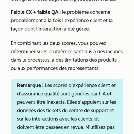
Faible CX + faible QA
: le problème concerne
probablement à la fois l’expérience client et la
façon dont l’interaction a été gérée.
En combinant les deux scores, vous pouvez
déterminer si les problèmes sont dus à des lacunes
dans le processus, à des limitations des produits
ou aux performances des représentants.
Remarque :
Les scores d’expérience client et
d’assurance qualité sont générés par l’IA et
peuvent être inexacts. Elles s’appuient sur les
données des tickets du centre de support et
sur les interactions avec les clients, et
doivent être passées en revue. N’utilisez pas