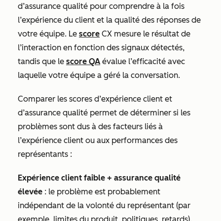
d’assurance qualité pour comprendre à la fois
l’expérience du client et la qualité des réponses de
votre équipe. Le
score
CX mesure le résultat de
l’interaction en fonction des signaux détectés,
tandis que le
score QA
évalue l’efficacité avec
laquelle votre équipe a géré la conversation.
Comparer les scores d’expérience client et
d’assurance qualité permet de déterminer si les
problèmes sont dus à des facteurs liés à
l’expérience client ou aux performances des
représentants :
Expérience client faible + assurance qualité
élevée
: le problème est probablement
indépendant de la volonté du représentant (par
exemple, limites du produit, politiques, retards).