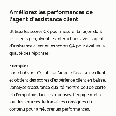
Améliorez les performances de
l’agent d’assistance client
Utilisez les scores CX pour mesurer la façon dont
les clients perçoivent les interactions avec l’agent
d’assistance client et les scores QA pour évaluer la
qualité des réponses.
Exemple :
Logo hubspot Co. utilise l’agent d’assistance client
et obtient des scores d’expérience client en baisse.
L’analyse d’assurance qualité montre peu de clarté
et d’empathie dans les réponses. L’équipe met à
jour
les sources
, le
ton
et
les consignes
du
contenu pour améliorer les performances.