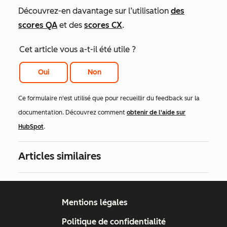
Découvrez-en davantage sur l’utilisation
des
scores QA
et des
scores CX
.
Cet article vous a-t-il été utile ?
Oui
Non
Ce formulaire n'est utilisé que pour recueillir du feedback sur la
documentation. Découvrez comment
obtenir de l'aide sur
HubSpot
.
Articles similaires
Mentions légales
Politique de confidentialité