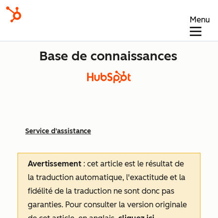
Menu
Base de connaissances
Service d'assistance
Avertissement
: cet article est le résultat de
la traduction automatique, l'exactitude et la
fidélité de la traduction ne sont donc pas
garanties.
Pour consulter la version originale