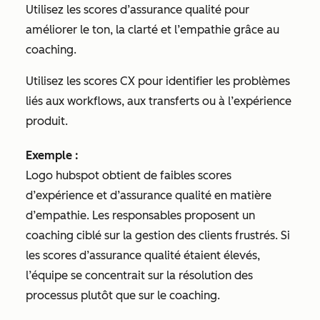
Utilisez les scores d’assurance qualité pour
améliorer le ton, la clarté et l’empathie grâce au
coaching.
Utilisez les scores CX pour identifier les problèmes
liés aux workflows, aux transferts ou à l’expérience
produit.
Exemple :
Logo hubspot obtient de faibles scores
d’expérience et d’assurance qualité en matière
d’empathie. Les responsables proposent un
coaching ciblé sur la gestion des clients frustrés. Si
les scores d’assurance qualité étaient élevés,
l’équipe se concentrait sur la résolution des
processus plutôt que sur le coaching.