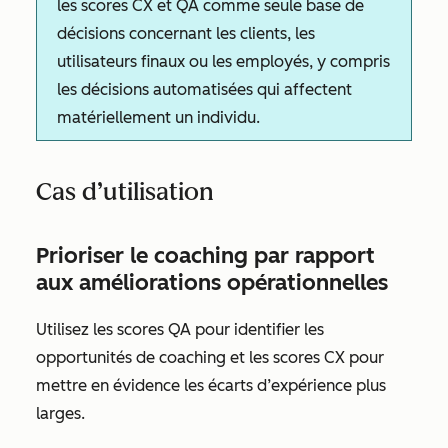
les scores CX et QA comme seule base de
décisions concernant les clients, les
utilisateurs finaux ou les employés, y compris
les décisions automatisées qui affectent
matériellement un individu.
Cas d’utilisation
Prioriser le coaching par rapport
aux améliorations opérationnelles
Utilisez les scores QA pour identifier les
opportunités de coaching et les scores CX pour
mettre en évidence les écarts d’expérience plus
larges.