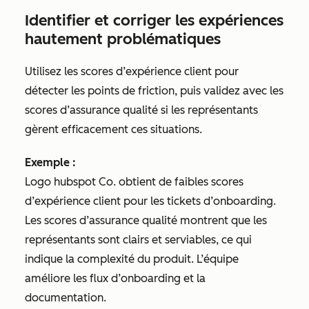
Identifier et corriger les expériences
hautement problématiques
Utilisez les scores d’expérience client pour
détecter les points de friction, puis validez avec les
scores d’assurance qualité si les représentants
gèrent efficacement ces situations.
Exemple :
Logo hubspot Co. obtient de faibles scores
d’expérience client pour les tickets d’onboarding.
Les scores d’assurance qualité montrent que les
représentants sont clairs et serviables, ce qui
indique la complexité du produit. L’équipe
améliore les flux d’onboarding et la
documentation.