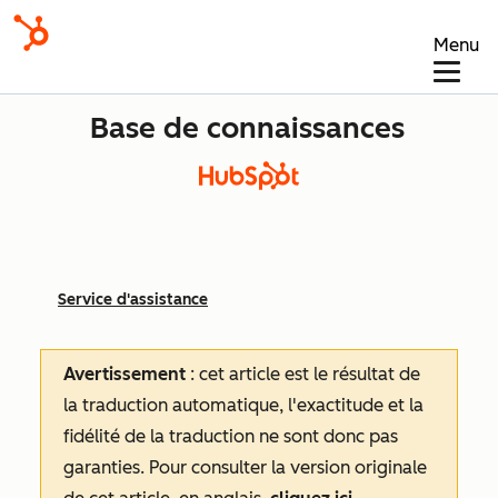
Menu
Base de connaissances
Service d'assistance
Avertissement
: cet article est le résultat de
la traduction automatique, l'exactitude et la
fidélité de la traduction ne sont donc pas
garanties.
Pour consulter la version originale