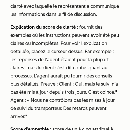
clarté avec laquelle le représentant a communiqué
les informations dans le fil de discussion.
Explication du score de clarté
: fournit des
exemples où les instructions peuvent avoir été peu
claires ou incomplètes. Pour voir l’explication
détaillée, placez le curseur dessus. Par exemple :
les réponses de l’agent étaient pour la plupart
claires, mais le client s’est dit confus quant au
processus. L’agent aurait pu fournir des conseils
plus détaillés. Preuve : Client : Oui, mais le suivi n’a
pas été mis à jour depuis trois jours. C’est coincé."
Agent : « Nous ne contrôlons pas les mises à jour
de suivi du transporteur. Des retards peuvent
arriver."
Score d’empathie :
score de un à cinq attribué à