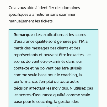
Cela vous aide à identifier des domaines
spécifiques à améliorer sans examiner
manuellement les tickets.
Remarque :
Les explications et les scores
d’assurance qualité sont générés par l’IA à
partir des messages des clients et des
représentants et peuvent être inexactes. Les
scores doivent être examinés dans leur
contexte et ne doivent pas être utilisés
comme seule base pour le coaching, la
performance, l’emploi ou toute autre
décision affectant les individus. N’utilisez pas
les scores d’assurance qualité comme seule
base pour le coaching, la gestion des