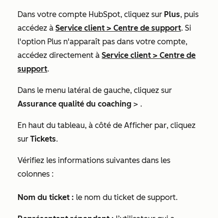
Dans votre compte HubSpot, cliquez sur
Plus
, puis
accédez à
Service client
>
Centre de support
. Si
l'option
Plus
n'apparaît pas dans votre compte,
accédez directement à
Service client
>
Centre de
support
.
Dans le menu latéral de gauche, cliquez sur
Assurance qualité
du coaching
> .
En haut du tableau, à côté de
Afficher par
, cliquez
sur
Tickets
.
Vérifiez les informations suivantes dans les
colonnes :
Nom du ticket :
le nom du ticket de support.