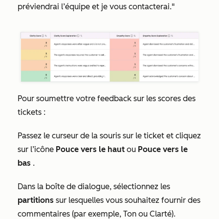
préviendrai l’équipe et je vous contacterai."
Pour soumettre votre feedback sur les scores des
tickets :
Passez le curseur de la souris sur le ticket et cliquez
sur l’icône
Pouce vers le haut
ou
Pouce vers le
bas
.
Dans la boîte de dialogue, sélectionnez les
partitions
sur lesquelles vous souhaitez fournir des
commentaires (par exemple,
Ton
ou
Clarté
).