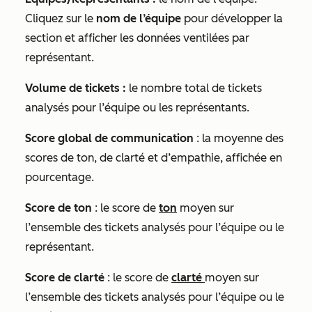
Cliquez sur le
nom de l’équipe
pour développer la
section et afficher les données ventilées par
représentant.
Volume de tickets :
le nombre total de tickets
analysés pour l’équipe ou les représentants.
Score global de communication
: la moyenne des
scores de
ton,
de clarté
et d’empathie, affichée en
pourcentage.
Score de ton
: le score de
ton
moyen sur
l’ensemble des tickets analysés pour l’équipe ou le
représentant.
Score de clarté
: le score de
clarté
moyen sur
l’ensemble des tickets analysés pour l’équipe ou le