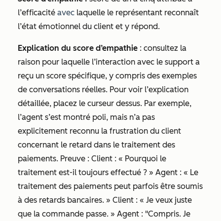
l’efficacité
avec
laquelle le représentant reconnaît
l’état émotionnel du client et y répond.
Explication du score d’empathie
: consultez la
raison pour laquelle l’interaction avec le support a
reçu un score spécifique, y compris des exemples
de conversations réelles. Pour voir l’explication
détaillée, placez le curseur dessus. Par exemple,
l’agent s’est montré poli, mais n’a pas
explicitement reconnu la frustration du client
concernant le retard dans le traitement des
paiements. Preuve : Client : « Pourquoi le
traitement est-il toujours effectué ? » Agent : « Le
traitement des paiements peut parfois être soumis
à des retards bancaires. » Client : « Je veux juste
que la commande passe. » Agent : "Compris. Je