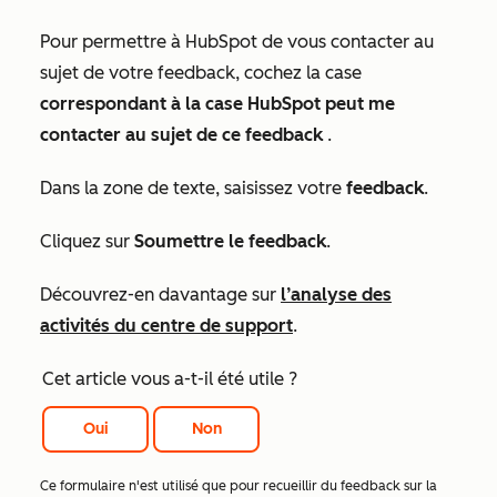
Pour permettre à HubSpot de vous contacter au
sujet de votre feedback, cochez la case
correspondant à la case HubSpot peut me
contacter au sujet de ce feedback
.
Dans la zone de texte, saisissez votre
feedback
.
Cliquez sur
Soumettre le feedback
.
Découvrez-en davantage sur
l’analyse des
activités du centre de support
.
Cet article vous a-t-il été utile ?
Oui
Non
Ce formulaire n'est utilisé que pour recueillir du feedback sur la