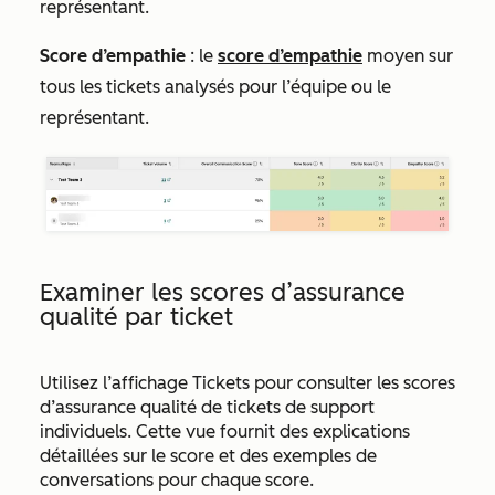
représentant.
Score d’empathie
: le
score d’empathie
moyen
sur
tous les tickets analysés pour l’équipe ou le
représentant.
Examiner les scores d’assurance
qualité par ticket
Utilisez l’affichage
Tickets
pour consulter les scores
d’assurance qualité de tickets de support
individuels. Cette vue fournit des explications
détaillées sur le score et des exemples de
conversations pour chaque score.