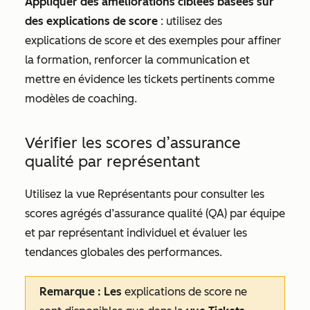
Appliquer des améliorations ciblées basées sur
des explications de score
:
utilisez des
explications de score et des exemples pour affiner
la formation, renforcer la communication et
mettre en évidence les tickets pertinents comme
modèles de coaching.
Vérifier les scores d’assurance
qualité par représentant
Utilisez la vue Représentants pour consulter
les
scores agrégés
d’assurance qualité (QA) par équipe
et par représentant individuel et évaluer les
tendances globales des performances.
Remarque : Les
explications de score ne