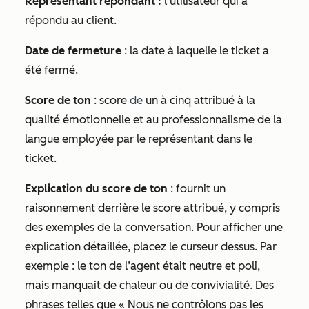
Représentant répondant :
l’utilisateur qui a
répondu au client.
Date de fermeture
: la date à laquelle le ticket a
été fermé.
Score de ton
: score
de
un à cinq attribué à la
qualité émotionnelle et au professionnalisme de la
langue employée par le représentant dans le
ticket.
Explication du score de ton
: fournit un
raisonnement derrière le score attribué, y compris
des exemples de la conversation. Pour afficher une
explication détaillée, placez le curseur dessus. Par
exemple :
le ton de l’agent était neutre et poli,
mais manquait de chaleur ou de convivialité. Des
phrases telles que « Nous ne contrôlons pas les