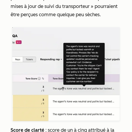
mises à jour de suivi du transporteur » pourraient
être perçues comme quelque peu sèches.
Score de clarté
: score de un à cinq attribué à la