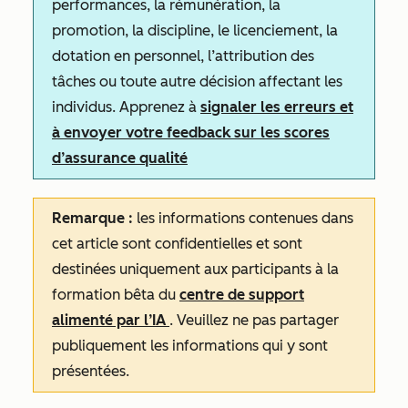
performances, la rémunération, la
promotion, la discipline, le licenciement, la
dotation en personnel, l’attribution des
tâches ou toute autre décision affectant les
individus. Apprenez à
signaler les erreurs et
à envoyer votre feedback sur les scores
d’assurance qualité
Remarque :
les informations contenues dans
cet article sont confidentielles et sont
destinées uniquement aux participants à la
formation bêta du
centre de support
alimenté par l’IA
. Veuillez ne pas partager
publiquement les informations qui y sont
présentées.