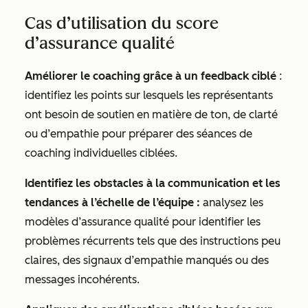
Cas d’utilisation du score
d’assurance qualité
Améliorer le coaching grâce à un feedback ciblé
:
identifiez les points sur lesquels les représentants
ont besoin de soutien en matière de ton, de clarté
ou d’empathie pour préparer des séances de
coaching individuelles ciblées.
Identifiez les obstacles à la communication et les
tendances à l’échelle de l’équipe :
analysez les
modèles d’assurance qualité pour identifier les
problèmes récurrents tels que des instructions peu
claires, des signaux d’empathie manqués ou des
messages incohérents.