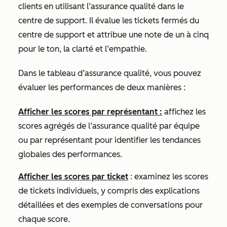
clients en utilisant l’assurance qualité dans le
centre de support. Il évalue les tickets fermés du
centre de support et attribue une note de un à cinq
pour le
ton,
la
clarté
et
l’empathie
.
Dans le tableau d’assurance qualité, vous pouvez
évaluer les performances de deux manières :
Afficher les scores par
représentant
:
affichez les
scores agrégés de l’assurance qualité par équipe
ou par représentant pour identifier les tendances
globales des performances.
Afficher les scores par
ticket
:
examinez les scores
de tickets individuels, y compris des explications
détaillées et des exemples de conversations pour
chaque score.