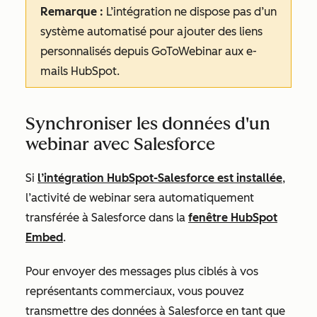
Remarque :
L’intégration ne dispose pas d’un
système automatisé pour ajouter des liens
personnalisés depuis GoToWebinar aux e-
mails HubSpot.
Synchroniser les données d'un
webinar avec Salesforce
Si
l’intégration HubSpot-Salesforce est installée
,
l’activité de webinar sera automatiquement
transférée à Salesforce dans la
fenêtre HubSpot
Embed
.
Pour envoyer des messages plus ciblés à vos
représentants commerciaux, vous pouvez
transmettre des données à Salesforce en tant que