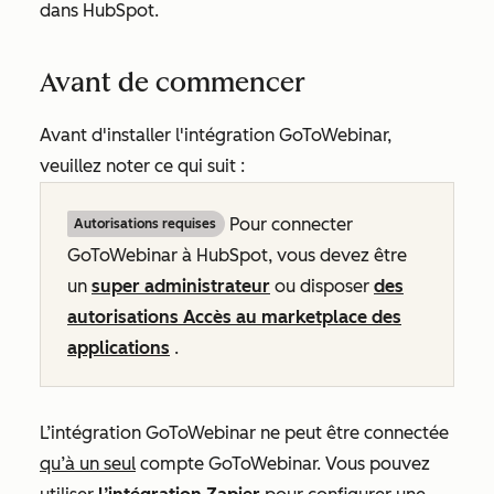
dans HubSpot.
Avant de commencer
Avant d'installer l'intégration GoToWebinar,
veuillez noter ce qui suit :
Pour connecter
Autorisations requises
GoToWebinar à HubSpot, vous devez être
un
super administrateur
ou disposer
des
autorisations Accès au marketplace des
applications
.
L’intégration GoToWebinar ne peut être connectée
qu’à un seul
compte GoToWebinar. Vous pouvez