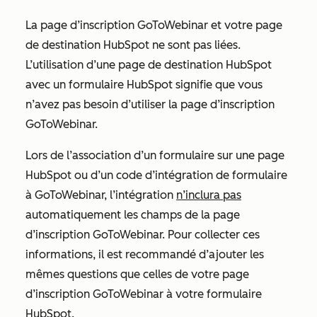
La page d’inscription GoToWebinar et votre page
de destination HubSpot ne sont pas liées.
L’utilisation d’une page de destination HubSpot
avec un formulaire HubSpot signifie que vous
n’avez pas besoin d’utiliser la page d’inscription
GoToWebinar.
Lors de l’association d’un formulaire sur une page
HubSpot ou d’un code d’intégration de formulaire
à GoToWebinar, l’intégration
n’inclura pas
automatiquement les champs de la page
d’inscription GoToWebinar. Pour collecter ces
informations, il est recommandé d’ajouter les
mêmes questions que celles de votre page
d’inscription GoToWebinar à votre formulaire
HubSpot.