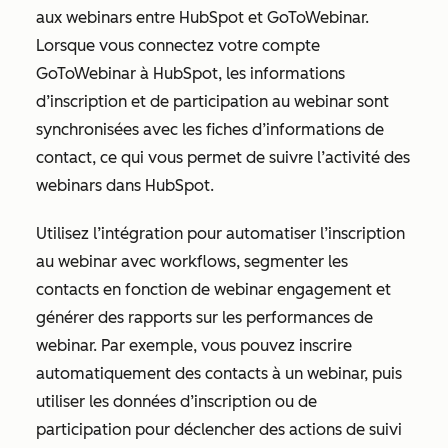
aux webinars entre HubSpot et GoToWebinar.
Lorsque vous connectez votre compte
GoToWebinar à HubSpot, les informations
d’inscription et de participation au webinar sont
synchronisées avec les fiches d’informations de
contact, ce qui vous permet de suivre l’activité des
webinars dans HubSpot.
Utilisez l’intégration pour automatiser l’inscription
au webinar avec workflows, segmenter les
contacts en fonction de webinar engagement et
générer des rapports sur les performances de
webinar. Par exemple, vous pouvez inscrire
automatiquement des contacts à un webinar, puis
utiliser les données d’inscription ou de
participation pour déclencher des actions de suivi