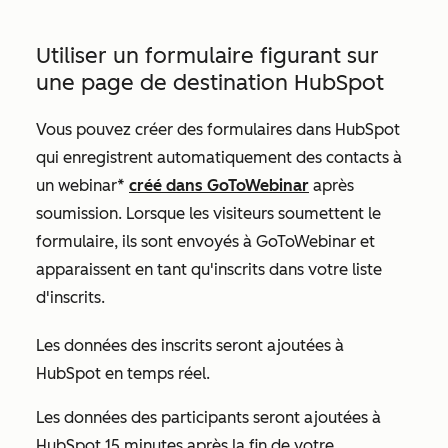
Utiliser un formulaire figurant sur
une page de destination HubSpot
Vous pouvez créer des formulaires dans HubSpot
qui enregistrent automatiquement des contacts à
un webinar*
créé dans GoToWebinar
après
soumission. Lorsque les visiteurs soumettent le
formulaire, ils sont envoyés à GoToWebinar et
apparaissent en tant qu'inscrits dans votre liste
d'inscrits.
Les données des inscrits seront ajoutées à
HubSpot en temps réel.
Les données des participants seront ajoutées à
HubSpot 15 minutes après la fin de votre