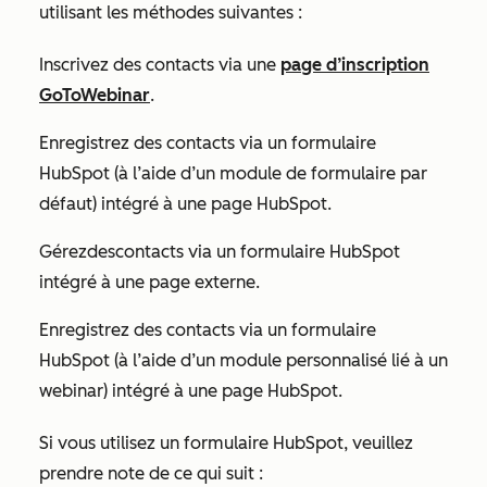
utilisant les méthodes suivantes :
Inscrivez des contacts via une
page d’inscription
GoToWebinar
.
Enregistrez des contacts via un formulaire
HubSpot (à l’aide d’un module de formulaire par
défaut) intégré à une page HubSpot.
Gérez
des
contacts via un formulaire HubSpot
intégré à une page externe.
Enregistrez des contacts via un formulaire
HubSpot (à l’aide d’un module personnalisé lié à un
webinar) intégré à une page HubSpot.
Si vous utilisez un formulaire HubSpot, veuillez
prendre note de ce qui suit :