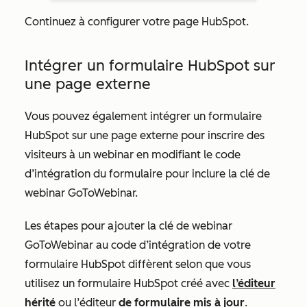
Continuez à configurer votre page HubSpot.
Intégrer un formulaire HubSpot sur
une page externe
Vous pouvez également intégrer un formulaire
HubSpot sur une page externe pour inscrire des
visiteurs à un webinar en modifiant le code
d’intégration du formulaire pour inclure la clé de
webinar GoToWebinar.
Les étapes pour ajouter la clé de webinar
GoToWebinar au code d’intégration de votre
formulaire HubSpot diffèrent selon que vous
utilisez un formulaire HubSpot créé avec
l’éditeur
hérité
ou l’éditeur
de formulaire mis à jour
.