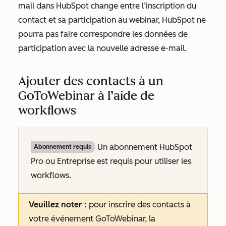
mail dans HubSpot change entre l’inscription du
contact et sa participation au webinar, HubSpot ne
pourra pas faire correspondre les données de
participation avec la nouvelle adresse e-mail.
Ajouter des contacts à un
GoToWebinar à l’aide de
workflows
Un abonnement HubSpot
Abonnement requis
Pro
ou
Entreprise
est requis pour utiliser les
workflows.
Veuillez noter :
pour inscrire des contacts à
votre événement GoToWebinar, la