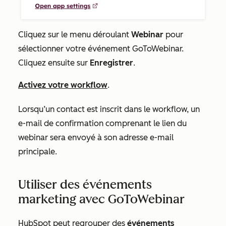
Cliquez sur le
menu déroulant
Webinar
pour
sélectionner votre événement GoToWebinar.
Cliquez ensuite sur
Enregistrer
.
Activez votre workflow
.
Lorsqu’un contact est inscrit dans le workflow, un
e-mail de confirmation comprenant le lien du
webinar sera envoyé à son adresse e-mail
principale.
Utiliser des événements
marketing avec GoToWebinar
HubSpot peut regrouper des
événements