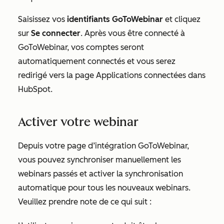
Saisissez vos
identifiants GoToWebinar
et cliquez
sur
Se connecter
. Après vous être connecté à
GoToWebinar, vos comptes seront
automatiquement connectés et vous serez
redirigé vers la page
Applications connectées
dans
HubSpot.
Activer votre webinar
Depuis votre page d’intégration GoToWebinar,
vous pouvez synchroniser manuellement les
webinars passés et activer la synchronisation
automatique pour tous les nouveaux webinars.
Veuillez prendre note de ce qui suit :