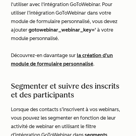
l'utiliser avec l'intégration GoToWebinar. Pour
utiliser l’intégration GoToWebinar dans votre
module de formulaire personnalisé, vous devez
ajouter
gotowebinar_webinar_key='
à votre
module personnalisé.
Découvrez-en davantage sur
la création d’un
module de formulaire personnalisé
.
Segmenter et suivre des inscrits
et des participants
Lorsque des contacts s’inscrivent à vos webinars,
vous pouvez les segmenter en fonction de leur
activité de webinar en utilisant le filtre
d’intégration GoToWebinar dans
segments
.