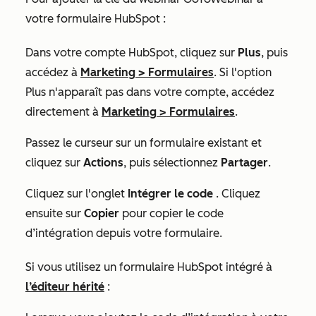
votre formulaire HubSpot :
Dans votre compte HubSpot, cliquez sur
Plus
, puis
accédez à
Marketing
>
Formulaires
. Si l'option
Plus
n'apparaît pas dans votre compte, accédez
directement à
Marketing
>
Formulaires
.
Passez le curseur sur un formulaire existant et
cliquez sur
Actions
, puis sélectionnez
Partager
.
Cliquez sur l'onglet
Intégrer le code
. Cliquez
ensuite sur
Copier
pour copier le code
d’intégration depuis votre formulaire.
Si vous utilisez un formulaire HubSpot intégré à
l’éditeur hérité
: