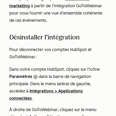
marketing
à partir de l’intégration GoToWebinar
pour vous fournir une vue d’ensemble cohérente
de ces événements.
Désinstaller l’intégration
Pour déconnecter vos comptes HubSpot et
GoToWebinar :
Dans votre compte HubSpot, cliquez sur l'icône
Paramètres
dans la barre de navigation
principale. Dans le menu latéral de gauche,
accédez à
Intégrations
>
Applications
connectées
.
À droite de
GoToWebinar
, cliquez sur le menu