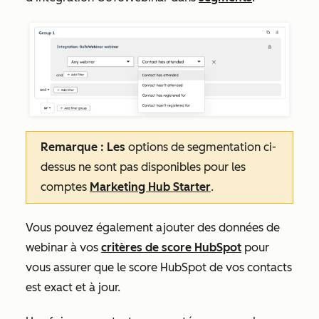
Remarque : Les
options de segmentation ci-
dessus ne sont pas disponibles pour les
comptes
Marketing Hub
Starter
.
Vous pouvez également ajouter des données de
webinar à vos
critères de score HubSpot
pour
vous assurer que le score HubSpot de vos contacts
est exact et à jour.