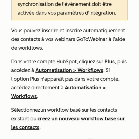
synchronisation de l'événement doit être
activée
dans vos paramètres d'intégration.
Vous pouvez inscrire et inscrire automatiquement
des contacts à vos webinars GoToWebinar à l’aide
de workflows.
Dans votre compte HubSpot, cliquez sur
Plus
, puis
accédez à
Automatisation
>
Workflows
. Si
l'option
Plus
n'apparaît pas dans votre compte,
accédez directement à
Automatisation
>
Workflows
.
Sélectionnez
un
workflow
basé sur les contacts
existant
ou
créez un nouveau workflow basé sur
les contacts
.