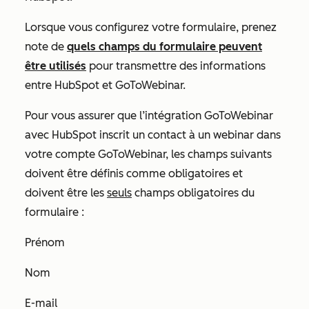
Lorsque vous configurez votre formulaire, prenez
note de
quels champs du formulaire peuvent
être utilisés
pour transmettre des informations
entre HubSpot et GoToWebinar.
Pour vous assurer que l’intégration GoToWebinar
avec HubSpot inscrit un contact à un webinar dans
votre compte GoToWebinar, les champs suivants
doivent être définis comme obligatoires et
doivent être les
seuls
champs obligatoires du
formulaire :
Prénom
Nom
E-mail