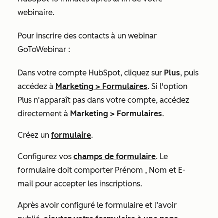
webinaire.
Pour inscrire des contacts à un webinar
GoToWebinar :
Dans votre compte HubSpot, cliquez sur
Plus
, puis
accédez à
Marketing
>
Formulaires
. Si l'option
Plus
n'apparaît pas dans votre compte, accédez
directement à
Marketing
>
Formulaires
.
Créez un
formulaire
.
Configurez vos
champs de formulaire
. Le
formulaire doit comporter
Prénom
, Nom
et
E-
mail
pour accepter les inscriptions.
Après avoir configuré le formulaire et l’avoir