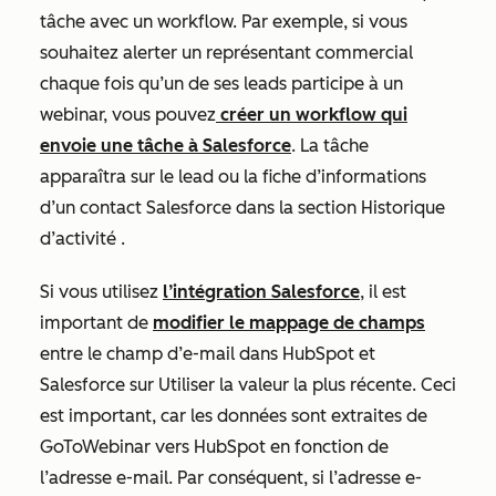
tâche avec un workflow. Par exemple, si vous
souhaitez alerter un représentant commercial
chaque fois qu’un de ses leads participe à un
webinar, vous pouvez
créer un workflow qui
envoie une tâche à Salesforce
. La tâche
apparaîtra sur le lead ou la fiche d’informations
d’un contact Salesforce dans la section
Historique
d’activité
.
Si vous utilisez
l’intégration Salesforce
, il est
important de
modifier le mappage de champs
entre le champ d’e-mail dans HubSpot et
Salesforce sur
Utiliser
la
valeur la plus récente
. Ceci
est important, car les données sont extraites de
GoToWebinar vers HubSpot en fonction de
l’adresse e-mail. Par conséquent, si l’adresse e-