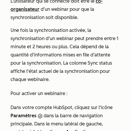
L’utilisateur qui se connecte doit être le
co-
organisateur
d’un webinar pour que la
synchronisation soit disponible.
Une fois la synchronisation activée, la
synchronisation d’un webinar peut prendre entre 1
minute et 2 heures ou plus. Cela dépend de la
quantité d’informations mises en file d’attente
pour la synchronisation. La colonne
Sync status
affiche l'état actuel de la synchronisation pour
chaque webinaire.
Pour activer un webinaire :
Dans votre compte HubSpot, cliquez sur l'icône
Paramètres
dans la barre de navigation
principale. Dans le menu latéral de gauche,