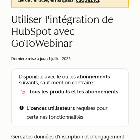
de cet article, en anglais,
cliquez ici
.
Utiliser l'intégration de
HubSpot avec
GoToWebinar
Dernière mise à jour:
1 juillet 2026
Disponible avec le ou les
abonnements
suivants, sauf mention contraire :
Tous les produits et les abonnements
Licences utilisateurs
requises pour
certaines fonctionnalités
Gérez les données d’inscription et d’engagement