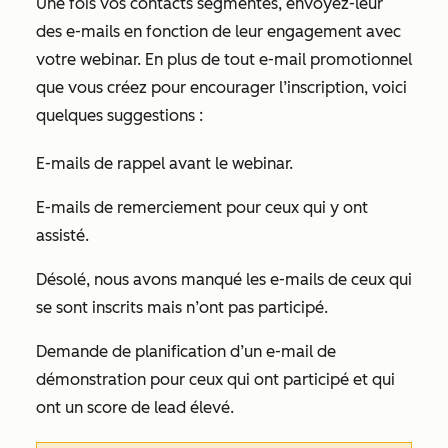
Une fois vos contacts segmentés, envoyez-leur
des e-mails en fonction de leur engagement avec
votre webinar. En plus de tout e-mail promotionnel
que vous créez pour encourager l’inscription, voici
quelques suggestions :
E-mails de rappel avant le webinar.
E-mails de remerciement
pour ceux qui y ont
assisté.
Désolé, nous avons manqué les
e-mails de ceux qui
se sont inscrits mais n’ont pas participé.
Demande de planification d’un
e-mail de
démonstration pour ceux qui ont participé et qui
ont un score de lead élevé.