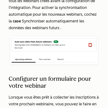
tous les webinars créés avant la configuration de
l'intégration. Pour activer la synchronisation
automatique pour les nouveaux webinars, cochez
la
case
Synchroniser automatiquement les
données des webinars futurs
.
Configurer un formulaire pour
votre webinar
Lorsque vous êtes prêt à collecter les inscriptions à
votre prochain webinaire, vous pouvez le faire en