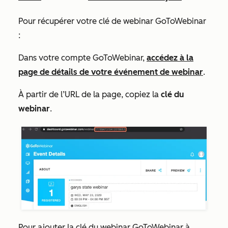
Pour récupérer votre clé de webinar GoToWebinar
:
Dans votre compte GoToWebinar,
accédez à la
page de détails de votre événement de webinar
.
À partir de l’URL de la page, copiez la
clé du
webinar
.
Pour ajouter la clé du webinar GoToWebinar à