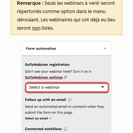
Remarque :
Seuls les webinars à venir seront
répertoriés comme option dans le menu
déroulant. Les webinaires qui ont déjà eu lieu
seront
non
listés.