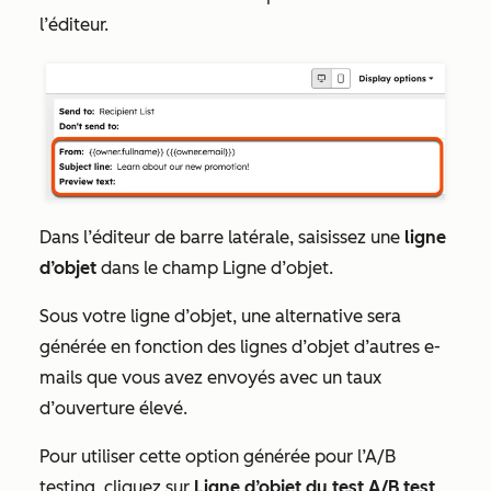
l’éditeur.
Dans l’éditeur de barre latérale, saisissez une
ligne
d’objet
dans le champ
Ligne d’objet
.
Sous votre ligne d’objet, une alternative sera
générée en fonction des lignes d’objet d’autres e-
mails que vous avez envoyés avec un taux
d’ouverture élevé.
Pour utiliser cette option générée pour l’A/B
testing, cliquez sur
Ligne d’objet du test A/B test
.