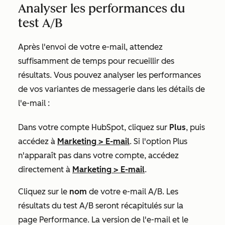
Analyser les performances du
test A/B
Après l'envoi de votre e-mail, attendez
suffisamment de temps pour recueillir des
résultats. Vous pouvez analyser les performances
de vos variantes de messagerie dans les détails de
l'e-mail :
Dans votre compte HubSpot, cliquez sur
Plus
, puis
accédez à
Marketing
>
E-mail
. Si l'option
Plus
n'apparaît pas dans votre compte, accédez
directement à
Marketing
>
E-mail
.
Cliquez sur le
nom
de votre e-mail A/B. Les
résultats du test A/B seront récapitulés sur la
page
Performance
. La version de l'e-mail et le