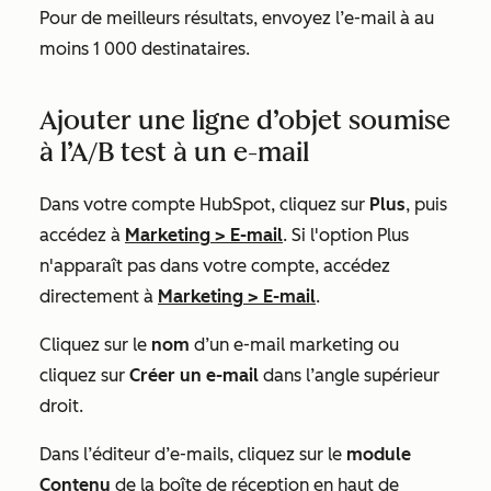
Pour de meilleurs résultats, envoyez l’e-mail à au
moins 1 000 destinataires.
Ajouter une ligne d’objet soumise
à l’A/B test à un e-mail
Dans votre compte HubSpot, cliquez sur
Plus
, puis
accédez à
Marketing
>
E-mail
. Si l'option
Plus
n'apparaît pas dans votre compte, accédez
directement à
Marketing
>
E-mail
.
Cliquez sur le
nom
d’un e-mail marketing ou
cliquez sur
Créer un e-mail
dans l’angle supérieur
droit.
Dans l’éditeur d’e-mails, cliquez sur le
module
Contenu
de la boîte de réception en haut de