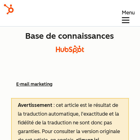
Menu
Base de connaissances
E-mail marketing
Avertissement
: cet article est le résultat de
la traduction automatique, l'exactitude et la
fidélité de la traduction ne sont donc pas
garanties.
Pour consulter la version originale