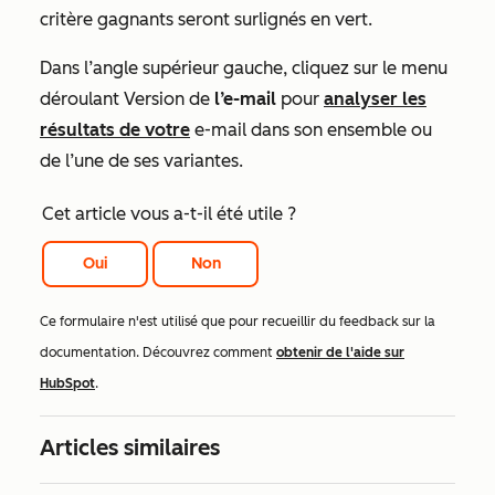
critère gagnants seront surlignés en vert.
Dans l’angle supérieur gauche, cliquez sur le menu
déroulant Version de
l’e-mail
pour
analyser les
résultats de votre
e-mail dans son ensemble ou
de l’une de ses variantes.
Cet article vous a-t-il été utile ?
Oui
Non
Ce formulaire n'est utilisé que pour recueillir du feedback sur la
documentation. Découvrez comment
obtenir de l'aide sur
HubSpot
.
Articles similaires