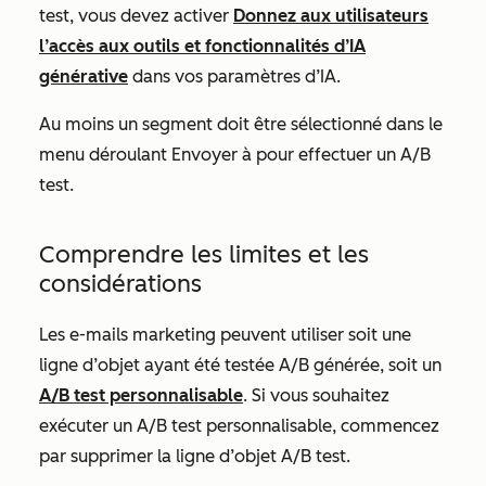
test, vous devez activer
Donnez aux utilisateurs
l’accès aux outils et fonctionnalités d’IA
générative
dans vos paramètres d’IA.
Au moins un segment doit être sélectionné dans le
menu déroulant
Envoyer à
pour effectuer un A/B
test.
Comprendre les limites et les
considérations
Les e-mails marketing peuvent utiliser soit une
ligne d’objet ayant été testée A/B générée, soit un
A/B test personnalisable
. Si vous souhaitez
exécuter un A/B test personnalisable, commencez
par supprimer la ligne d’objet A/B test.