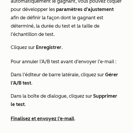
automatiquement le gagnant
, vous pouvez cliquer
pour développer les
paramètres d’ajustement
afin de définir la façon dont le gagnant est
déterminé, la durée du test et la taille de
l’échantillon de test.
Cliquez sur
Enregistrer
.
Pour annuler l’A/B test avant d’envoyer l’e-mail :
Dans l’éditeur de barre latérale, cliquez sur
Gérer
l’A/B test
.
Dans la boîte de dialogue, cliquez sur
Supprimer
le test
.
Finalisez et envoyez l’e-mail
.