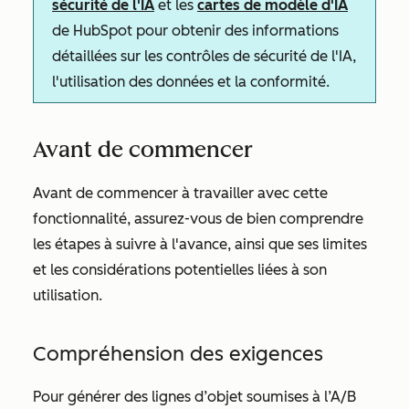
sécurité de l'IA
et les
cartes de modèle d'IA
de HubSpot pour obtenir des informations
détaillées sur les contrôles de sécurité de l'IA,
l'utilisation des données et la conformité.
Avant de commencer
Avant de commencer à travailler avec cette
fonctionnalité, assurez-vous de bien comprendre
les étapes à suivre à l'avance, ainsi que ses limites
et les considérations potentielles liées à son
utilisation.
Compréhension des exigences
Pour générer des lignes d’objet soumises à l’A/B