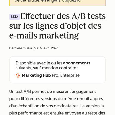
de cet article, en anglais,
cliquez ici
.
Effectuer des A/B tests
BÊTA
sur les lignes d’objet des
e-mails marketing
Dernière mise à jour:
16 avril 2026
Disponible avec le ou les
abonnements
suivants, sauf mention contraire :
Marketing Hub
Pro, Enterprise
Un test A/B permet de mesurer l'engagement
pour différentes versions du même e-mail auprès
d'un échantillon de vos destinataires. La version la
plus performante est ensuite envoyée au reste des