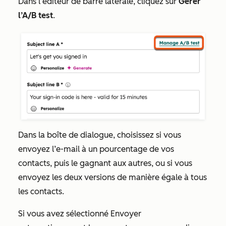
Dans l’éditeur de barre latérale, cliquez sur
Gérer
l’A/B test
.
Dans la boîte de dialogue, choisissez si vous
envoyez l’e-mail à un pourcentage de vos
contacts, puis le gagnant aux autres, ou si vous
envoyez les deux versions de manière égale à tous
les contacts.
Si vous avez sélectionné
Envoyer