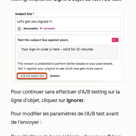
Pour continuer sans effectuer d’A/B testing sur la
ligne d’objet, cliquez sur
Ignorer
.
Pour modifier les paramètres de l’A/B test avant
de l’envoyer :