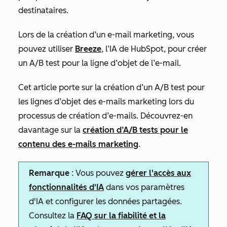
destinataires.
Lors de la création d’un e-mail marketing, vous
pouvez utiliser
Breeze
, l’IA de HubSpot, pour créer
un A/B test pour la ligne d’objet de l’e-mail.
Cet article porte sur la création d’un A/B test pour
les lignes d’objet des e-mails marketing lors du
processus de création d’e-mails. Découvrez-en
davantage sur la
création d’A/B tests pour le
contenu des e-mails marketing
.
Remarque
: Vous pouvez
gérer l'accès aux
fonctionnalités d'IA
dans vos paramètres
d'IA et configurer les données partagées.
Consultez la
FAQ sur la fiabilité et la