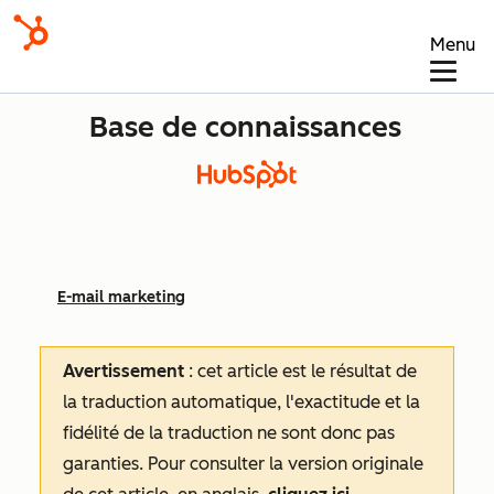
Menu
Base de connaissances
E-mail marketing
Avertissement
: cet article est le résultat de
la traduction automatique, l'exactitude et la
fidélité de la traduction ne sont donc pas
garanties.
Pour consulter la version originale