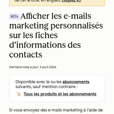
de cet article, en anglais,
cliquez ici
.
Afficher les e-mails
BÊTA
marketing personnalisés
sur les fiches
d’informations des
contacts
Dernière mise à jour:
3 avril 2026
Disponible avec le ou les
abonnements
suivants, sauf mention contraire :
Tous les produits et les abonnements
Si vous envoyez des e-mails marketing à l’aide de