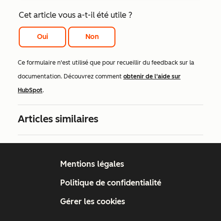
Cet article vous a-t-il été utile ?
Oui
Non
Ce formulaire n'est utilisé que pour recueillir du feedback sur la
documentation. Découvrez comment
obtenir de l'aide sur
HubSpot
.
Articles similaires
Mentions légales
Politique de confidentialité
Gérer les cookies