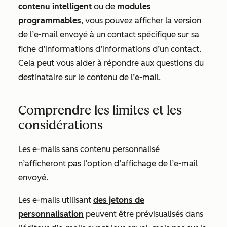
contenu intelligent
ou de
modules
programmables
, vous pouvez afficher la version
de l’e-mail envoyé à un contact spécifique sur sa
fiche d’informations d’informations d’un contact.
Cela peut vous aider à répondre aux questions du
destinataire sur le contenu de l’e-mail.
Comprendre les limites et les
considérations
Les e-mails sans contenu personnalisé
n’afficheront pas l’option d’affichage de l’e-mail
envoyé.
Les e-mails utilisant
des jetons de
personnalisation
peuvent être prévisualisés dans