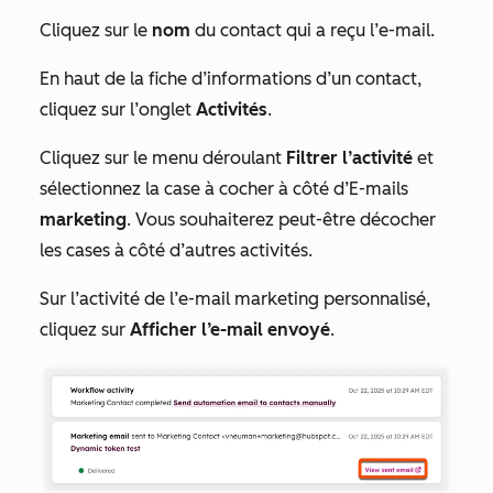
Cliquez sur le
nom
du contact qui a reçu l’e-mail.
En haut de la fiche d’informations d’un contact,
cliquez sur l’onglet
Activités
.
Cliquez sur le menu déroulant
Filtrer l’activité
et
sélectionnez la case à cocher à côté d’E-mails
marketing
. Vous souhaiterez peut-être décocher
les cases à côté d’autres activités.
Sur l’activité de l’e-mail marketing personnalisé,
cliquez sur
Afficher l’e-mail envoyé
.