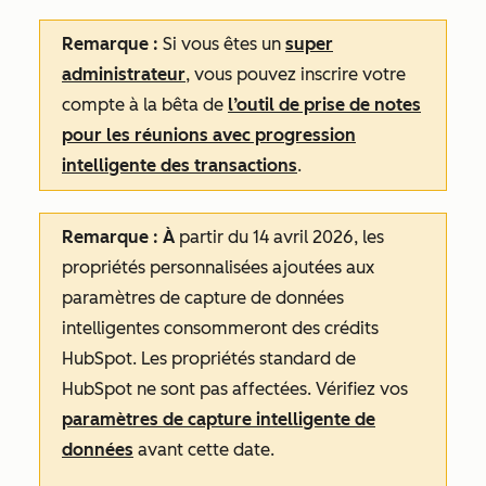
Remarque :
Si vous êtes un
super
administrateur
, vous pouvez inscrire votre
compte à la bêta de
l’outil de prise de notes
pour les réunions avec progression
intelligente des transactions
.
Remarque : À
partir du 14 avril 2026, les
propriétés personnalisées ajoutées aux
paramètres de capture de données
intelligentes consommeront des crédits
HubSpot. Les propriétés standard de
HubSpot ne sont pas affectées. Vérifiez vos
paramètres de capture intelligente de
données
avant cette date.