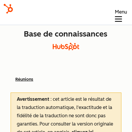
Menu
Base de connaissances
Réunions
Avertissement
: cet article est le résultat de
la traduction automatique, l'exactitude et la
fidélité de la traduction ne sont donc pas
garanties.
Pour consulter la version originale