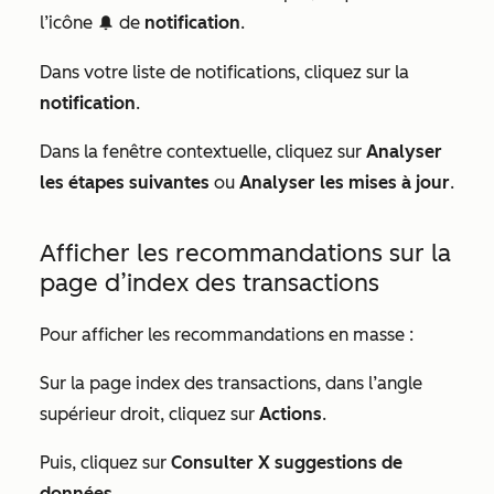
l’icône
de
notification
.
notification
Dans votre liste de notifications, cliquez sur la
notification
.
Dans la fenêtre contextuelle, cliquez sur
Analyser
les étapes suivantes
ou
Analyser les mises à jour
.
Afficher les recommandations sur la
page d’index des transactions
Pour afficher les recommandations en masse :
Sur la page index des transactions, dans l’angle
supérieur droit, cliquez sur
Actions
.
Puis, cliquez sur
Consulter X suggestions de
données
.