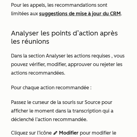
Pour les appels, les recommandations sont
limitées aux
suggestions de mise à jour du CRM
.
Analyser les points d’action après
les réunions
Dans la section
Analyser les actions requises
, vous
pouvez vérifier, modifier, approuver ou rejeter les
actions recommandées.
Pour chaque action recommandée :
Passez le curseur de la souris sur
Source
pour
afficher le moment dans la transcription qui a
déclenché l’action recommandée.
Cliquez sur l’icône
Modifier
pour modifier le
edit