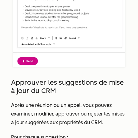
Approuver les suggestions de mise
à jour du CRM
Après une réunion ou un appel, vous pouvez
examiner, modifier, approuver ou rejeter les mises
à jour suggérées aux propriétés du CRM.
Pour chaque suggestion :