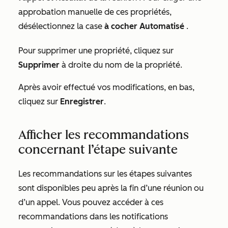
approbation manuelle de ces propriétés,
désélectionnez la case
à cocher Automatisé
.
Pour supprimer une propriété, cliquez sur
Supprimer
à droite du nom de la propriété.
Après avoir effectué vos modifications, en bas,
cliquez sur
Enregistrer
.
Afficher les recommandations
concernant l’étape suivante
Les recommandations sur les étapes suivantes
sont disponibles peu après la fin d’une réunion ou
d’un appel. Vous pouvez accéder à ces
recommandations dans les notifications