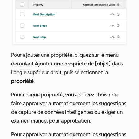
Pour ajouter une propriété, cliquez sur le menu
déroulant
Ajouter une propriété de [objet]
dans
l’angle supérieur droit, puis sélectionnez la
propriété
.
Pour chaque propriété, vous pouvez choisir de
faire approuver automatiquement les suggestions
de capture de données intelligentes ou exiger un
examen manuel pour approbation.
Pour approuver automatiquement les suggestions