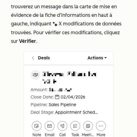
trouverez un message dans la carte de mise en
évidence de la fiche d’informations en haut à
gauche, indiquant
X modifications de données
artificialIntelligenceEnhanced
trouvées
. Pour vérifier ces modifications, cliquez
sur
Vérifier
.