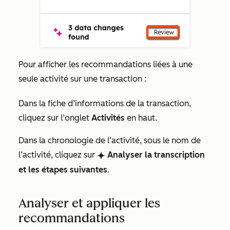
Pour afficher les recommandations liées à une
seule activité sur une transaction :
Dans la fiche d’informations de la transaction,
cliquez sur l’onglet
Activités
en haut.
Dans la chronologie de l’activité, sous le nom de
l’activité, cliquez sur
Analyser la transcription
breezeSingleStar
et les étapes suivantes
.
Analyser et appliquer les
recommandations