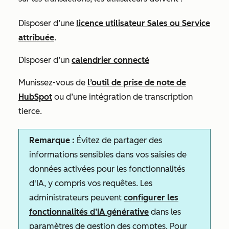
Disposer d’une
licence
utilisateur Sales
ou
Service
attribuée
.
Disposer d’un
calendrier connecté
Munissez-vous de
l’outil de prise de note de
HubSpot
ou d’une intégration de transcription
tierce.
Remarque :
Évitez de partager des
informations sensibles dans vos saisies de
données activées pour les fonctionnalités
d'IA, y compris vos requêtes. Les
administrateurs peuvent
configurer les
fonctionnalités d’IA générative
dans les
paramètres de gestion des comptes. Pour