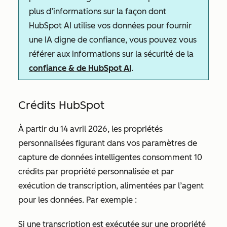
plus d’informations sur la façon dont
HubSpot AI utilise vos données pour fournir
une IA digne de confiance, vous pouvez vous
référer aux informations sur la sécurité de la
confiance & de HubSpot AI
.
Crédits HubSpot
À partir du 14 avril 2026, les propriétés
personnalisées figurant dans vos paramètres de
capture de données intelligentes consomment 10
crédits par propriété personnalisée et par
exécution de transcription, alimentées par l’agent
pour les données. Par exemple :
Si une transcription est exécutée sur une propriété