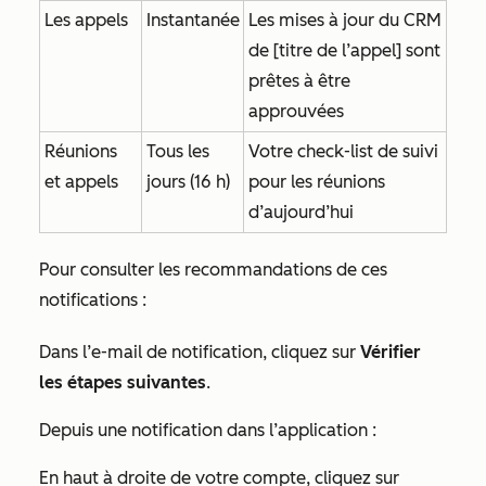
Les appels
Instantanée
Les mises à jour du CRM
de [titre de l’appel] sont
prêtes à être
approuvées
Réunions
Tous les
Votre check-list de suivi
et appels
jours (16 h)
pour les réunions
d’aujourd’hui
Pour consulter les recommandations de ces
notifications :
Dans l’e-mail de notification, cliquez sur
Vérifier
les étapes suivantes
.
Depuis une notification dans l’application :
En haut à droite de votre compte, cliquez sur