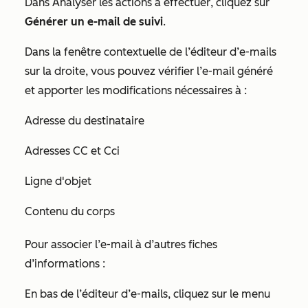
Dans
Analyser les actions à effectuer
, cliquez sur
Générer un e-mail de suivi
.
Dans la fenêtre contextuelle de l’éditeur d’e-mails
sur la droite, vous pouvez vérifier l’e-mail généré
et apporter les modifications nécessaires à :
Adresse du destinataire
Adresses CC et Cci
Ligne d'objet
Contenu du corps
Pour associer l’e-mail à d’autres fiches
d’informations :
En bas de l’éditeur d’e-mails, cliquez sur le menu