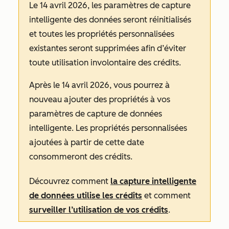
Le 14 avril 2026, les paramètres de capture
intelligente des données seront réinitialisés
et toutes les propriétés personnalisées
existantes seront supprimées afin d’éviter
toute utilisation involontaire des crédits.
Après le 14 avril 2026, vous pourrez à
nouveau ajouter des propriétés à vos
paramètres de capture de données
intelligente. Les propriétés personnalisées
ajoutées à partir de cette date
consommeront des crédits.
Découvrez comment
la capture intelligente
de données utilise les crédits
et comment
surveiller l’utilisation de vos crédits
.