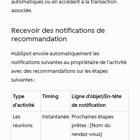
automatiques ou en accédant à la transaction
associée.
Recevoir des notifications de
recommandation
HubSpot envoie automatiquement les
notifications suivantes au propriétaire de l’activité
avec des recommandations sur les étapes
suivantes :
Type
Timing
Ligne d’objet/En-tête
d’activité
de notification
Les
Instantanée
Prochaines étapes
réunions
prêtes : [Nom du
rendez-vous]