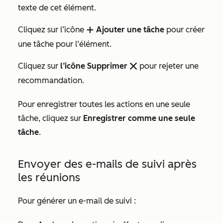
texte de cet élément.
Cliquez sur l’icône
Ajouter une tâche
pour créer
add
une tâche pour l’élément.
Cliquez sur
l’icône Supprimer
pour rejeter une
remove
recommandation.
Pour enregistrer toutes les actions en une seule
tâche, cliquez sur
Enregistrer comme une seule
tâche
.
Envoyer des e-mails de suivi après
les réunions
Pour générer un e-mail de suivi :