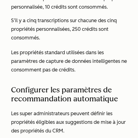
personnalisée, 10 crédits
sont consommés.
S’il y a cinq transcriptions sur chacune des cinq
propriétés personnalisées, 250 crédits sont
consommés.
Les propriétés standard utilisées dans les
paramètres de capture de données intelligentes ne
consomment pas de crédits.
Configurer les paramètres de
recommandation automatique
Les super administrateurs peuvent définir les
propriétés éligibles aux suggestions de mise à jour
des propriétés du CRM.