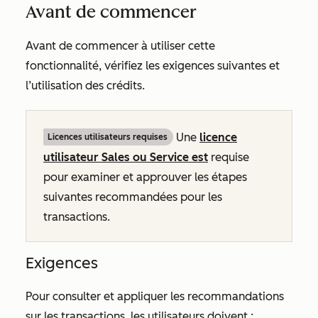
Avant de commencer
Avant de commencer à utiliser cette
fonctionnalité, vérifiez les exigences suivantes et
l’utilisation des crédits.
Une
licence
Licences utilisateurs requises
utilisateur Sales
ou
Service
est
requise
pour examiner et approuver les étapes
suivantes recommandées pour les
transactions.
Exigences
Pour consulter et appliquer les recommandations
sur les transactions, les utilisateurs doivent :