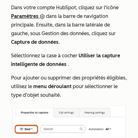
Dans votre compte HubSpot, cliquez sur l'icône
Paramètres
dans la barre de navigation
principale. Ensuite, dans la barre latérale de
gauche, sous
Gestion des données
, cliquez sur
Capture de données
.
Sélectionnez la case à cocher
Utiliser la capture
intelligente de données
.
Pour ajouter ou supprimer des propriétés éligibles,
utilisez le
menu déroulant
pour sélectionner le
type d’objet souhaité.