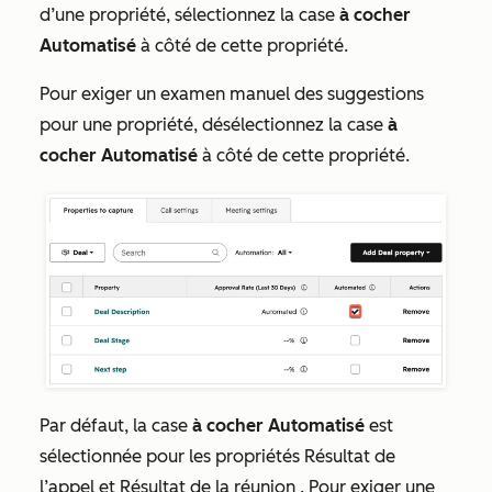
d’une propriété, sélectionnez la case
à cocher
Automatisé
à côté de cette propriété.
Pour exiger un examen manuel des suggestions
pour une propriété, désélectionnez la case
à
cocher Automatisé
à côté de cette propriété.
Par défaut, la case
à cocher Automatisé
est
sélectionnée pour les propriétés Résultat de
l’appel et
Résultat de la réunion
.
Pour exiger une