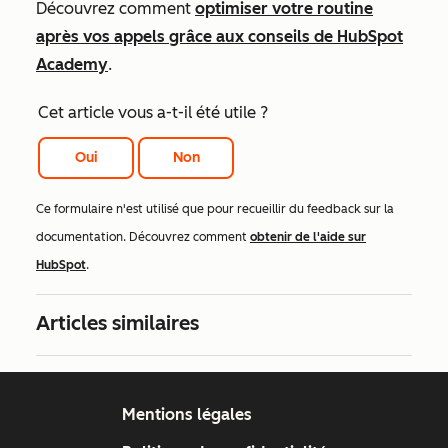
Découvrez comment
optimiser votre routine
après vos appels grâce aux conseils de HubSpot
Academy
.
Cet article vous a-t-il été utile ?
Oui
Non
Ce formulaire n'est utilisé que pour recueillir du feedback sur la
documentation. Découvrez comment
obtenir de l'aide sur
HubSpot
.
Articles similaires
Mentions légales