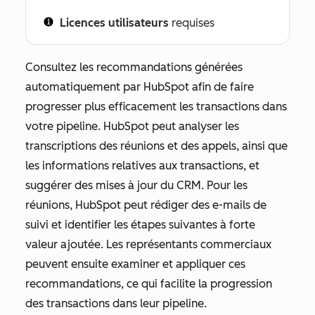
Licences utilisateurs
requises
Consultez les recommandations générées
automatiquement par HubSpot afin de faire
progresser plus efficacement les transactions dans
votre pipeline. HubSpot peut analyser les
transcriptions des réunions et des appels, ainsi que
les informations relatives aux transactions, et
suggérer des mises à jour du CRM. Pour les
réunions, HubSpot peut rédiger des e-mails de
suivi et identifier les étapes suivantes à forte
valeur ajoutée. Les représentants commerciaux
peuvent ensuite examiner et appliquer ces
recommandations, ce qui facilite la progression
des transactions dans leur pipeline.