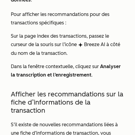
Pour afficher les recommandations pour des
transactions spécifiques :
Sur la page index des transactions, passez le
curseur de la souris sur l’icône
Breeze AI à côté
breezeSingleStar
du nom de la transaction.
Dans la fenêtre contextuelle, cliquez sur
Analyser
la transcription et l’enregistrement
.
Afficher les recommandations sur la
fiche d’informations de la
transaction
S’il existe de nouvelles recommandations liées à
une fiche d’informations de transaction, vous