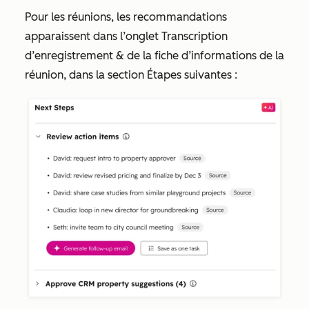
Pour les réunions, les recommandations
apparaissent dans l’onglet
Transcription
d’enregistrement &
de la fiche d’informations de la
réunion, dans la section
Étapes suivantes
: