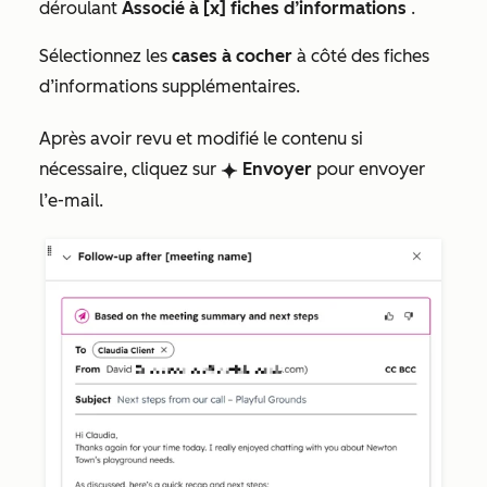
déroulant
Associé à [x] fiches d’informations
.
Sélectionnez les
cases à cocher
à côté des fiches
d’informations supplémentaires.
Après avoir revu et modifié le contenu si
nécessaire, cliquez sur
Envoyer
pour envoyer
breezeSingleStar
l’e-mail.