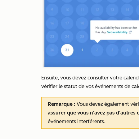
Ensuite, vous devez consulter votre calen
vérifier le statut de vos événements de cal
Remarque :
Vous devez également vérif
assurer que vous n'avez pas d'autres 
événements interférents.