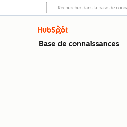
Base de connaissances