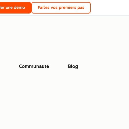
er une démo
Faites vos premiers pas
Communauté
Blog