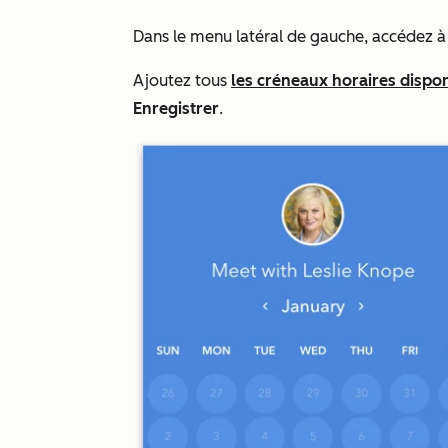
Dans le menu latéral de gauche, accédez 
Ajoutez tous
les créneaux horaires dispo
Enregistrer
.