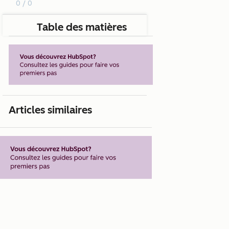
0 / 0
Table des matières
Articles similaires