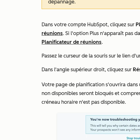
dépannage.
Dans votre compte HubSpot, cliquez sur
P
réunions
. Si l'option
Plus
n'apparaît pas d
Planificateur de réunions
.
Passez le curseur de la souris sur le lien d'
Dans l'angle supérieur droit, cliquez sur
Ré
Votre page de planification s'ouvrira dans
non disponibles seront bloqués et comprend
créneau horaire n'est pas disponible.