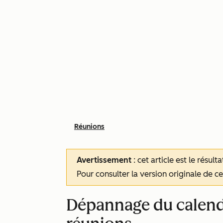
Réunions
Avertissement
: cet article est le résul
Pour consulter la version originale de cet
Dépannage du calendr