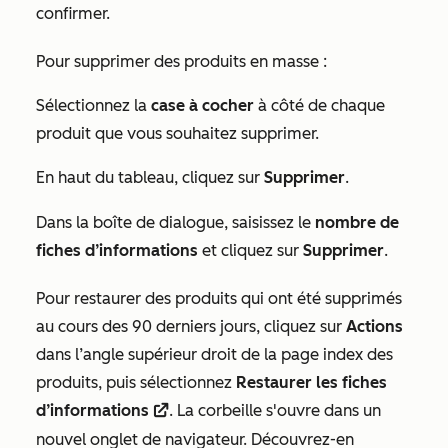
confirmer.
Pour supprimer des produits en masse :
Sélectionnez la
case à cocher
à côté de chaque
produit que vous souhaitez supprimer.
En haut du tableau, cliquez sur
Supprimer
.
Dans la boîte de dialogue, saisissez le
nombre de
fiches d’informations
et cliquez sur
Supprimer
.
Pour restaurer des produits qui ont été supprimés
au cours des 90 derniers jours, cliquez sur
Actions
dans l’angle supérieur droit de la page index des
produits, puis sélectionnez
Restaurer les fiches
d’informations
. La corbeille s'ouvre dans un
externalLink
nouvel onglet de navigateur. Découvrez-en