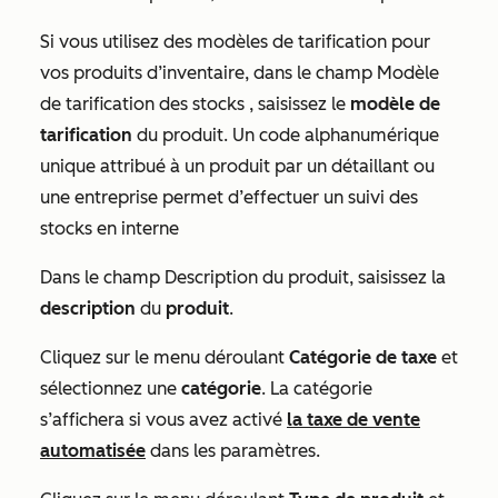
Si vous utilisez des modèles de tarification pour
vos produits d’inventaire, dans le champ
Modèle
de tarification
des stocks , saisissez le
modèle de
tarification
du produit. Un code alphanumérique
unique attribué à un produit par un détaillant ou
une entreprise permet d’effectuer un suivi des
stocks en interne
Dans le champ
Description du produit
, saisissez la
description
du
produit
.
Cliquez sur le menu déroulant
Catégorie de taxe
et
sélectionnez une
catégorie
. La catégorie
s’affichera si vous avez activé
la taxe de vente
automatisée
dans les paramètres.