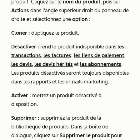
produit. Cliquez sur le
nom du produit
, puis sur
Actions
dans l’angle supérieur droit du panneau de
droite et sélectionnez une
option
:
Cloner :
dupliquez le produit.
Désactiver :
rend le produit indisponible dans
les
transactions
,
les factures
,
les liens de paiement
,
les devis
,
les devis hérités
et
les abonnements
.
Les produits désactivés seront toujours disponibles
dans les rapports et les e-mails marketing.
Activer :
mettez un produit désactivé à
disposition.
Supprimer :
supprimez le produit de la
bibliothèque de produits. Dans la boîte de
dialogue, cliquez sur
Supprimer le produit
pour