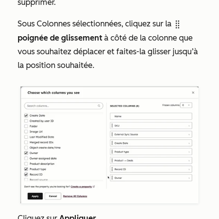
supprimer.
Sous
Colonnes sélectionnées
, cliquez sur la
dragHandle
poignée de glissement
à côté de la colonne que
vous souhaitez déplacer et faites-la glisser jusqu’à
la position souhaitée.
Cliquez sur
Appliquer
.