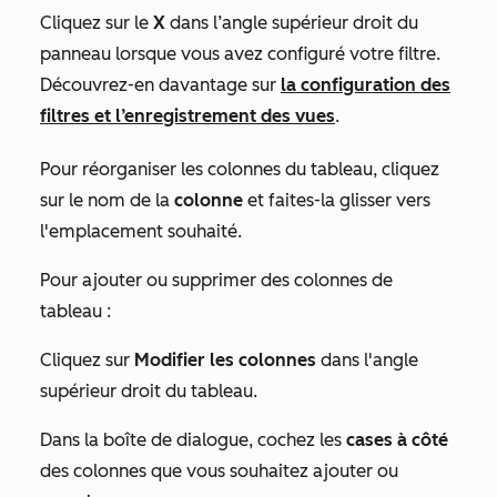
Cliquez sur le
X
dans l’angle supérieur droit du
panneau lorsque vous avez configuré votre filtre.
Découvrez-en davantage sur
la configuration des
filtres et l’enregistrement des vues
.
Pour réorganiser les colonnes du tableau, cliquez
sur le nom de la
colonne
et faites-la
glisser vers
l'emplacement souhaité.
Pour ajouter ou supprimer des colonnes de
tableau :
Cliquez sur
Modifier les colonnes
dans l'angle
supérieur droit du tableau.
Dans la boîte de dialogue, cochez les
cases à côté
des colonnes que vous souhaitez ajouter ou