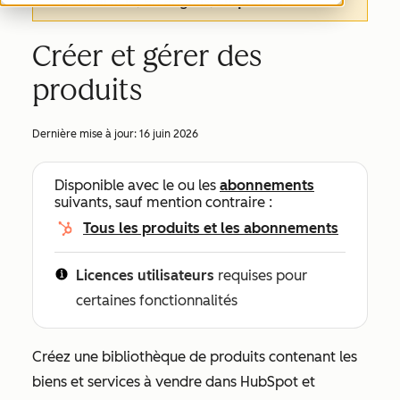
de cet article, en anglais,
cliquez ici
.
Créer et gérer des
produits
Dernière mise à jour:
16 juin 2026
Disponible avec le ou les
abonnements
suivants, sauf mention contraire :
Tous les produits et les abonnements
Licences utilisateurs
requises pour
certaines fonctionnalités
Créez une bibliothèque de produits contenant les
biens et services à vendre dans HubSpot et