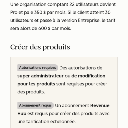
Une organisation comptant 22 utilisateurs devient
Pro
et paie 350 $ par mois. Si le client atteint 30
utilisateurs et passe à la version
Entreprise
, le tarif
sera alors de 600 $ par mois.
Créer des produits
Des autorisations de
Autorisations requises
super administrateur
ou
de modification
pour les produits
sont requises pour créer
des produits.
Un abonnement
Revenue
Abonnement requis
Hub
est requis pour créer des produits avec
une tarification échelonnée.