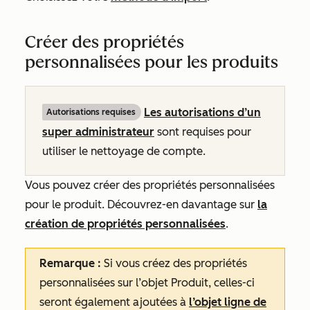
Créer des propriétés
personnalisées pour les produits
Les autorisations d’un
Autorisations requises
super administrateur
sont requises pour
utiliser le nettoyage de compte.
Vous pouvez créer des propriétés personnalisées
pour le produit. Découvrez-en davantage sur
la
création de propriétés personnalisées
.
Remarque :
Si vous créez des propriétés
personnalisées sur l’objet Produit, celles-ci
seront également ajoutées à
l’objet ligne de