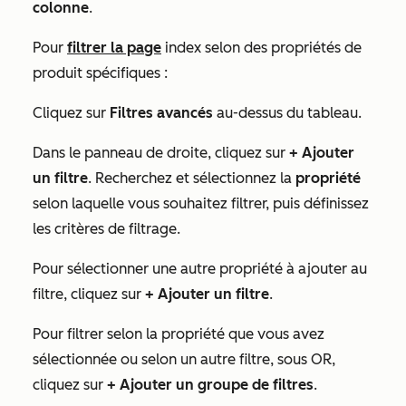
colonne
.
Pour
filtrer la page
index selon des propriétés de
produit spécifiques :
Cliquez sur
Filtres avancés
au-dessus du tableau.
Dans le panneau de droite, cliquez sur
+ Ajouter
un filtre
. Recherchez et sélectionnez la
propriété
selon laquelle vous souhaitez filtrer, puis définissez
les critères de filtrage.
Pour sélectionner une autre propriété à ajouter au
filtre, cliquez sur
+ Ajouter un filtre
.
Pour filtrer selon la propriété que vous avez
sélectionnée ou selon un autre filtre, sous
OR,
cliquez sur
+ Ajouter un groupe de filtres
.