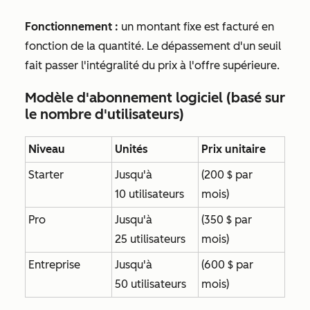
Fonctionnement :
un montant fixe est facturé en
fonction de la quantité. Le dépassement d'un seuil
fait passer l'intégralité du prix à l'offre supérieure.
Modèle d'abonnement logiciel (basé sur
le nombre d'utilisateurs)
Niveau
Unités
Prix unitaire
Starter
Jusqu'à
(200 $ par
10 utilisateurs
mois)
Pro
Jusqu'à
(350 $ par
25 utilisateurs
mois)
Entreprise
Jusqu'à
(600 $ par
50 utilisateurs
mois)