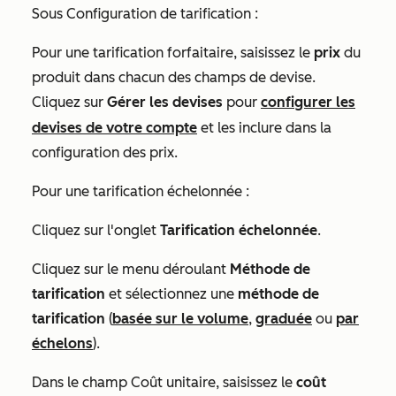
Sous
Configuration de tarification
:
Pour une tarification forfaitaire, saisissez le
prix
du
produit dans chacun des champs de devise.
Cliquez sur
Gérer les devises
pour
configurer les
devises de votre compte
et les inclure dans la
configuration des prix.
Pour une tarification échelonnée :
Cliquez sur l'onglet
Tarification échelonnée
.
Cliquez sur le menu déroulant
Méthode de
tarification
et sélectionnez une
méthode de
tarification
(
basée sur le volume
,
graduée
ou
par
échelons
).
Dans le champ
Coût unitaire
, saisissez le
coût