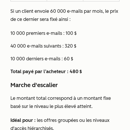
Si un client envoie 60 000 e-mails par mois, le prix
de ce dernier sera fixé ainsi :
10 000 premiers e-mails : 100 $
40 000 e-mails suivants : 320 $
10 000 derniers e-mails : 60 $
Total payé par l’acheteur : 480 $
Marche d'escalier
Le montant total correspond à un montant fixe
basé sur le niveau le plus élevé atteint.
Idéal pour :
les offres groupées ou les niveaux
d'accès hiérarchisés.