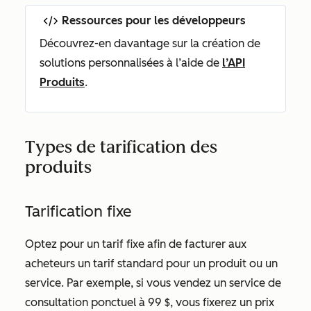
Ressources pour les développeurs
Découvrez-en davantage sur la création de
solutions personnalisées à l’aide de
l’API
Produits
.
Types de tarification des
produits
Tarification fixe
Optez pour un tarif fixe afin de facturer aux
acheteurs un tarif standard pour un produit ou un
service. Par exemple, si vous vendez un service de
consultation ponctuel à 99 $, vous fixerez un prix