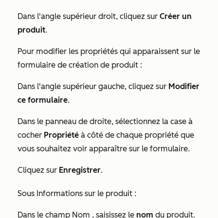
Dans l'angle supérieur droit, cliquez sur
Créer un
produit
.
Pour modifier les propriétés qui apparaissent sur le
formulaire de création de produit :
Dans l'angle supérieur gauche, cliquez sur
Modifier
ce formulaire
.
Dans le panneau de droite, sélectionnez la case à
cocher
Propriété
à côté de chaque propriété que
vous souhaitez voir apparaître sur le formulaire.
Cliquez sur
Enregistrer
.
Sous
Informations sur le produit
:
Dans le champ
Nom
, saisissez le
nom
du produit.