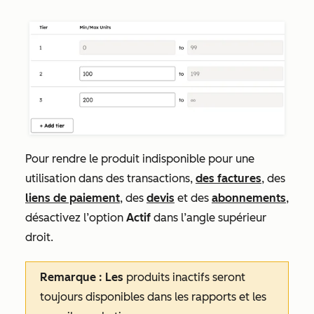
Pour rendre le produit indisponible pour une
utilisation dans des transactions,
des factures
, des
liens de paiement
, des
devis
et des
abonnements
,
désactivez l’option
Actif
dans l’angle supérieur
droit.
Remarque : Les
produits inactifs seront
toujours disponibles dans les rapports et les