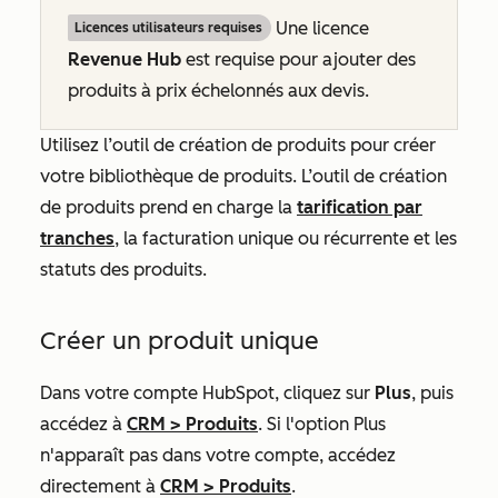
Une licence
Licences utilisateurs requises
Revenue Hub
est requise pour ajouter des
produits à prix échelonnés aux devis.
Utilisez l’outil de création de produits pour créer
votre bibliothèque de produits. L’outil de création
de produits prend en charge la
tarification par
tranches
, la facturation unique ou récurrente et les
statuts des produits.
Créer un produit unique
Dans votre compte HubSpot, cliquez sur
Plus
, puis
accédez à
CRM
>
Produits
. Si l'option
Plus
n'apparaît pas dans votre compte, accédez
directement à
CRM
>
Produits
.