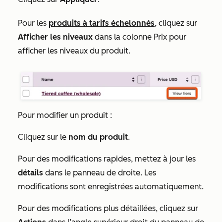
Pour les
produits à tarifs échelonnés
, cliquez sur
Afficher les niveaux
dans la colonne
Prix
pour
afficher les niveaux du produit.
Pour modifier un produit :
Cliquez sur le
nom du produit
.
Pour des modifications rapides, mettez à jour les
détails
dans le panneau de droite. Les
modifications sont enregistrées automatiquement.
Pour des modifications plus détaillées, cliquez sur