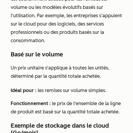
volume ou les modèles évolutifs basés sur
l'utilisation. Par exemple, les entreprises s’appuient
sur le cloud pour des logiciels, des services
professionnels ou des produits basés sur la
consommation.
Basé sur le volume
Un prix unitaire s'applique à toutes les unités,
déterminé par la quantité totale achetée.
Idéal pour :
les remises sur volume simples.
Fonctionnement :
le prix de l'ensemble de la ligne
de produit est basé sur la quantité totale achetée.
Exemple de stockage dans le cloud
(Go/mois)