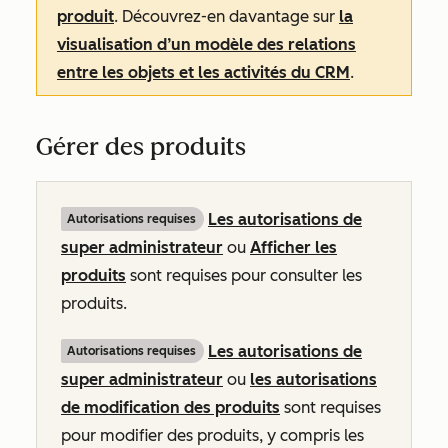
produit
. Découvrez-en davantage sur
la
visualisation d’un modèle des relations
entre les objets et les activités du CRM
.
Gérer des produits
Les autorisations de
Autorisations requises
super administrateur
ou
Afficher les
produits
sont requises pour consulter les
produits.
Les autorisations de
Autorisations requises
super administrateur
ou
les autorisations
de modification des produits
sont requises
pour modifier des produits, y compris les