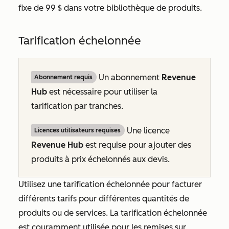
fixe de 99 $ dans votre bibliothèque de produits.
Tarification échelonnée
Un abonnement
Revenue
Abonnement requis
Hub
est nécessaire pour utiliser la
tarification par tranches.
Une licence
Licences utilisateurs requises
Revenue Hub
est requise pour ajouter des
produits à prix échelonnés aux devis.
Utilisez une tarification échelonnée pour facturer
différents tarifs pour différentes quantités de
produits ou de services. La tarification échelonnée
est couramment utilisée pour les remises sur