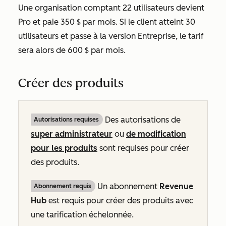
Une organisation comptant 22 utilisateurs devient
Pro
et paie 350 $ par mois. Si le client atteint 30
utilisateurs et passe à la version
Entreprise
, le tarif
sera alors de 600 $ par mois.
Créer des produits
Des autorisations de
Autorisations requises
super administrateur
ou
de modification
pour les produits
sont requises pour créer
des produits.
Un abonnement
Revenue
Abonnement requis
Hub
est requis pour créer des produits avec
une tarification échelonnée.