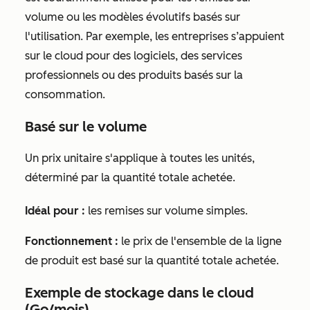
volume ou les modèles évolutifs basés sur
l'utilisation. Par exemple, les entreprises s’appuient
sur le cloud pour des logiciels, des services
professionnels ou des produits basés sur la
consommation.
Basé sur le volume
Un prix unitaire s'applique à toutes les unités,
déterminé par la quantité totale achetée.
Idéal pour :
les remises sur volume simples.
Fonctionnement :
le prix de l'ensemble de la ligne
de produit est basé sur la quantité totale achetée.
Exemple de stockage dans le cloud
(Go/mois)