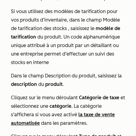
Si vous utilisez des modèles de tarification pour
vos produits d’inventaire, dans le champ
Modèle
de tarification
des stocks , saisissez le
modèle de
tarification
du produit. Un code alphanumérique
unique attribué à un produit par un détaillant ou
une entreprise permet d’effectuer un suivi des
stocks en interne
Dans le champ
Description du produit
, saisissez la
description
du
produit
.
Cliquez sur le menu déroulant
Catégorie de taxe
et
sélectionnez une
catégorie
. La catégorie
s’affichera si vous avez activé
la taxe de vente
automatisée
dans les paramètres.