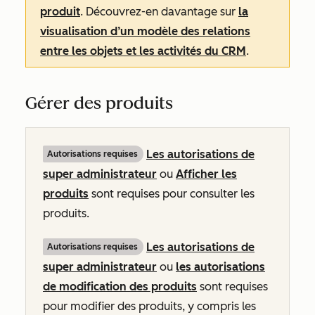
produit
. Découvrez-en davantage sur
la
visualisation d’un modèle des relations
entre les objets et les activités du CRM
.
Gérer des produits
Les autorisations de
Autorisations requises
super administrateur
ou
Afficher les
produits
sont requises pour consulter les
produits.
Les autorisations de
Autorisations requises
super administrateur
ou
les autorisations
de modification des produits
sont requises
pour modifier des produits, y compris les