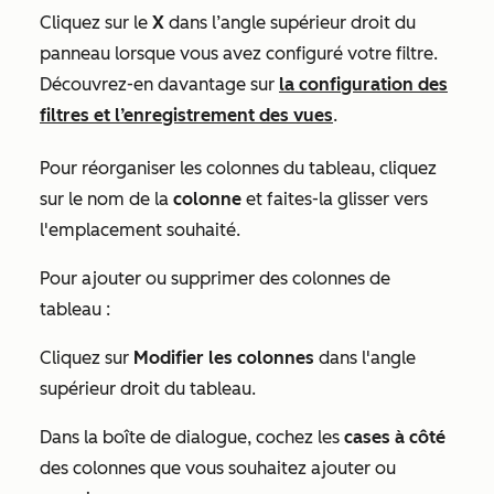
Cliquez sur le
X
dans l’angle supérieur droit du
panneau lorsque vous avez configuré votre filtre.
Découvrez-en davantage sur
la configuration des
filtres et l’enregistrement des vues
.
Pour réorganiser les colonnes du tableau, cliquez
sur le nom de la
colonne
et faites-la
glisser vers
l'emplacement souhaité.
Pour ajouter ou supprimer des colonnes de
tableau :
Cliquez sur
Modifier les colonnes
dans l'angle
supérieur droit du tableau.
Dans la boîte de dialogue, cochez les
cases à côté
des colonnes que vous souhaitez ajouter ou