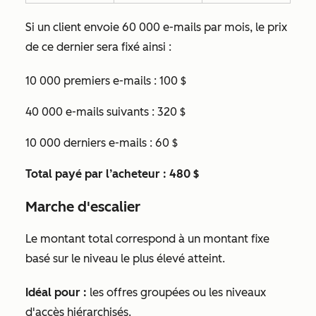
Si un client envoie 60 000 e-mails par mois, le prix
de ce dernier sera fixé ainsi :
10 000 premiers e-mails : 100 $
40 000 e-mails suivants : 320 $
10 000 derniers e-mails : 60 $
Total payé par l’acheteur : 480 $
Marche d'escalier
Le montant total correspond à un montant fixe
basé sur le niveau le plus élevé atteint.
Idéal pour :
les offres groupées ou les niveaux
d'accès hiérarchisés.