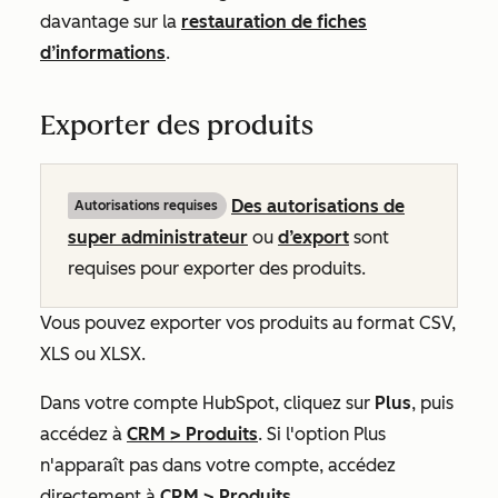
davantage sur la
restauration de fiches
d’informations
.
Exporter des produits
Des autorisations de
Autorisations requises
super administrateur
ou
d’export
sont
requises pour exporter des produits.
Vous pouvez exporter vos produits au format CSV,
XLS ou XLSX.
Dans votre compte HubSpot, cliquez sur
Plus
, puis
accédez à
CRM
>
Produits
. Si l'option
Plus
n'apparaît pas dans votre compte, accédez
directement à
CRM
>
Produits
.