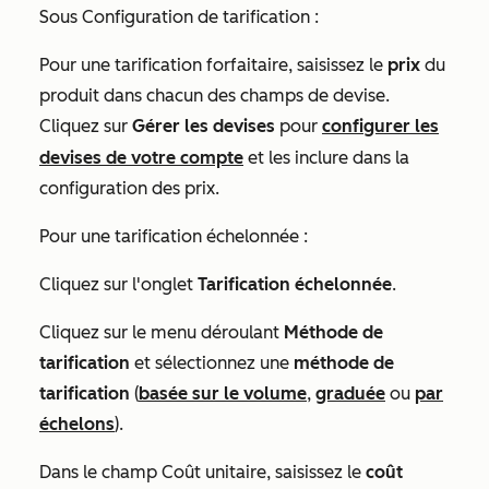
Sous
Configuration de tarification
:
Pour une tarification forfaitaire, saisissez le
prix
du
produit dans chacun des champs de devise.
Cliquez sur
Gérer les devises
pour
configurer les
devises de votre compte
et les inclure dans la
configuration des prix.
Pour une tarification échelonnée :
Cliquez sur l'onglet
Tarification échelonnée
.
Cliquez sur le menu déroulant
Méthode de
tarification
et sélectionnez une
méthode de
tarification
(
basée sur le volume
,
graduée
ou
par
échelons
).
Dans le champ
Coût unitaire
, saisissez le
coût