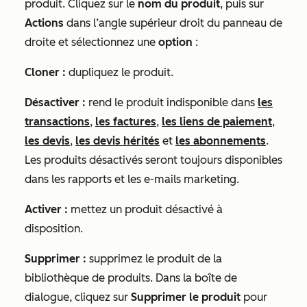
produit. Cliquez sur le
nom du produit
, puis sur
Actions
dans l’angle supérieur droit du panneau de
droite et sélectionnez une
option
:
Cloner :
dupliquez le produit.
Désactiver :
rend le produit indisponible dans
les
transactions
,
les factures
,
les liens de paiement
,
les devis
,
les devis hérités
et
les abonnements
.
Les produits désactivés seront toujours disponibles
dans les rapports et les e-mails marketing.
Activer :
mettez un produit désactivé à
disposition.
Supprimer :
supprimez le produit de la
bibliothèque de produits. Dans la boîte de
dialogue, cliquez sur
Supprimer le produit
pour