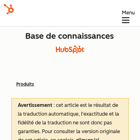
Menu
Base de connaissances
Produits
Avertissement
: cet article est le résultat de
la traduction automatique, l'exactitude et la
fidélité de la traduction ne sont donc pas
garanties.
Pour consulter la version originale