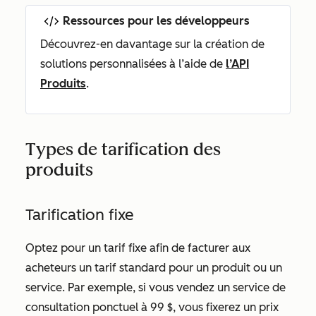
Ressources pour les développeurs
Découvrez-en davantage sur la création de
solutions personnalisées à l’aide de
l’API
Produits
.
Types de tarification des
produits
Tarification fixe
Optez pour un tarif fixe afin de facturer aux
acheteurs un tarif standard pour un produit ou un
service. Par exemple, si vous vendez un service de
consultation ponctuel à 99 $, vous fixerez un prix