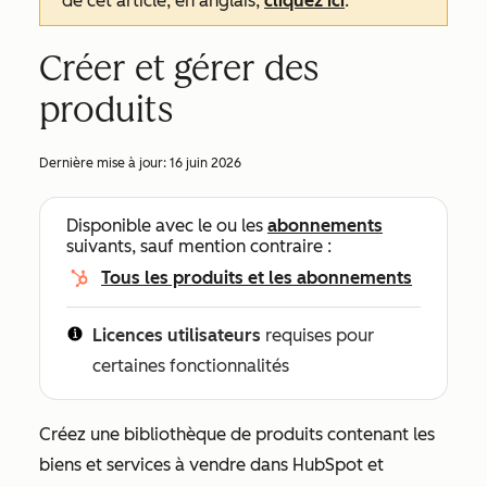
de cet article, en anglais,
cliquez ici
.
Créer et gérer des
produits
Dernière mise à jour:
16 juin 2026
Disponible avec le ou les
abonnements
suivants, sauf mention contraire :
Tous les produits et les abonnements
Licences utilisateurs
requises pour
certaines fonctionnalités
Créez une bibliothèque de produits contenant les
biens et services à vendre dans HubSpot et