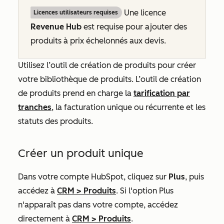
Une licence
Licences utilisateurs requises
Revenue Hub
est requise pour ajouter des
produits à prix échelonnés aux devis.
Utilisez l’outil de création de produits pour créer
votre bibliothèque de produits. L’outil de création
de produits prend en charge la
tarification par
tranches
, la facturation unique ou récurrente et les
statuts des produits.
Créer un produit unique
Dans votre compte HubSpot, cliquez sur
Plus
, puis
accédez à
CRM
>
Produits
. Si l'option
Plus
n'apparaît pas dans votre compte, accédez
directement à
CRM
>
Produits
.