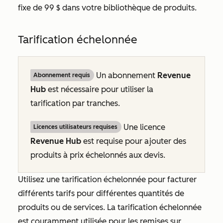
fixe de 99 $ dans votre bibliothèque de produits.
Tarification échelonnée
Un abonnement
Revenue
Abonnement requis
Hub
est nécessaire pour utiliser la
tarification par tranches.
Une licence
Licences utilisateurs requises
Revenue Hub
est requise pour ajouter des
produits à prix échelonnés aux devis.
Utilisez une tarification échelonnée pour facturer
différents tarifs pour différentes quantités de
produits ou de services. La tarification échelonnée
est couramment utilisée pour les remises sur