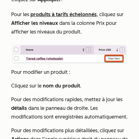
Pour les
produits à tarifs échelonnés
, cliquez sur
Afficher les niveaux
dans la colonne
Prix
pour
afficher les niveaux du produit.
Pour modifier un produit :
Cliquez sur le
nom du produit
.
Pour des modifications rapides, mettez à jour les
détails
dans le panneau de droite. Les
modifications sont enregistrées automatiquement.
Pour des modifications plus détaillées, cliquez sur