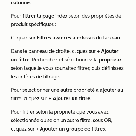
colonne
.
Pour
filtrer la page
index selon des propriétés de
produit spécifiques :
Cliquez sur
Filtres avancés
au-dessus du tableau.
Dans le panneau de droite, cliquez sur
+ Ajouter
un filtre
. Recherchez et sélectionnez la
propriété
selon laquelle vous souhaitez filtrer, puis définissez
les critères de filtrage.
Pour sélectionner une autre propriété à ajouter au
filtre, cliquez sur
+ Ajouter un filtre
.
Pour filtrer selon la propriété que vous avez
sélectionnée ou selon un autre filtre, sous
OR,
cliquez sur
+ Ajouter un groupe de filtres
.