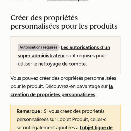
Créer des propriétés
personnalisées pour les produits
Les autorisations d’un
Autorisations requises
super administrateur
sont requises pour
utiliser le nettoyage de compte.
Vous pouvez créer des propriétés personnalisées
pour le produit. Découvrez-en davantage sur
la
création de propriétés personnalisées
.
Remarque :
Si vous créez des propriétés
personnalisées sur l’objet Produit, celles-ci
seront également ajoutées à
l’objet ligne de