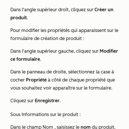
Dans l'angle supérieur droit, cliquez sur
Créer un
produit
.
Pour modifier les propriétés qui apparaissent sur le
formulaire de création de produit :
Dans l'angle supérieur gauche, cliquez sur
Modifier
ce formulaire
.
Dans le panneau de droite, sélectionnez la case à
cocher
Propriété
à côté de chaque propriété que
vous souhaitez voir apparaître sur le formulaire.
Cliquez sur
Enregistrer
.
Sous
Informations sur le produit
:
Dans le champ
Nom
, saisissez le
nom
du produit.