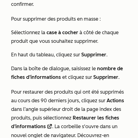
confirmer.
Pour supprimer des produits en masse :
Sélectionnez la
case à cocher
à côté de chaque
produit que vous souhaitez supprimer.
En haut du tableau, cliquez sur
Supprimer
.
Dans la boîte de dialogue, saisissez le
nombre de
fiches d’informations
et cliquez sur
Supprimer
.
Pour restaurer des produits qui ont été supprimés
au cours des 90 derniers jours, cliquez sur
Actions
dans l’angle supérieur droit de la page index des
produits, puis sélectionnez
Restaurer les fiches
d’informations
. La corbeille s'ouvre dans un
externalLink
nouvel onglet de navigateur. Découvrez-en