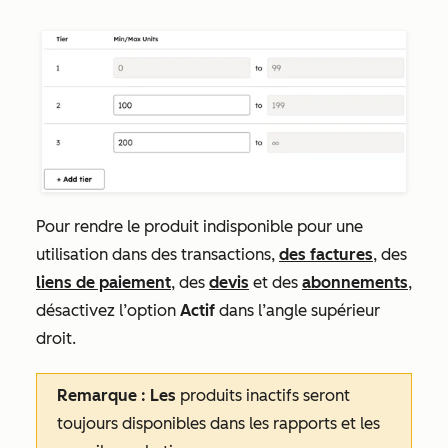
Pour rendre le produit indisponible pour une
utilisation dans des transactions,
des factures
, des
liens de paiement
, des
devis
et des
abonnements
,
désactivez l’option
Actif
dans l’angle supérieur
droit.
Remarque : Les
produits inactifs seront
toujours disponibles dans les rapports et les