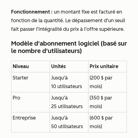
Fonctionnement :
un montant fixe est facturé en
fonction de la quantité. Le dépassement d'un seuil
fait passer l'intégralité du prix à l'offre supérieure.
Modèle d'abonnement logiciel (basé sur
le nombre d'utilisateurs)
Niveau
Unités
Prix unitaire
Starter
Jusqu'à
(200 $ par
10 utilisateurs
mois)
Pro
Jusqu'à
(350 $ par
25 utilisateurs
mois)
Entreprise
Jusqu'à
(600 $ par
50 utilisateurs
mois)