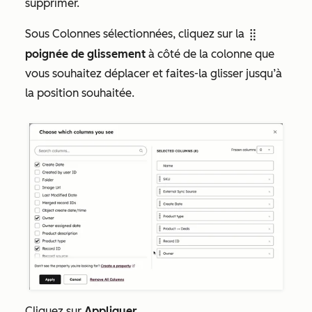
supprimer.
Sous
Colonnes sélectionnées
, cliquez sur la
dragHandle
poignée de glissement
à côté de la colonne que
vous souhaitez déplacer et faites-la glisser jusqu’à
la position souhaitée.
Cliquez sur
Appliquer
.