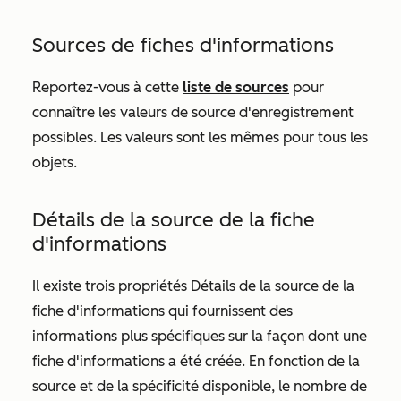
Sources de fiches d'informations
Reportez-vous à cette
liste de sources
pour
connaître les valeurs de
source d'enregistrement
possibles. Les valeurs sont les mêmes pour tous les
objets.
Détails de la source de la fiche
d'informations
Il existe trois propriétés
Détails de la source de la
fiche d'informations
qui fournissent des
informations plus spécifiques sur la façon dont une
fiche d'informations a été créée. En fonction de la
source et de la spécificité disponible, le nombre de