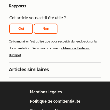
Rapports
Cet article vous a-t-il été utile ?
Oui
Non
Ce formulaire n'est utilisé que pour recueillir du feedback sur la
documentation. Découvrez comment
obtenir de l'aide sur
HubSpot
.
Articles similaires
Mentions légales
Politique de confidentialité