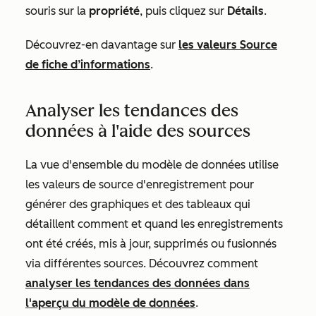
souris sur la
propriété
, puis cliquez sur
Détails
.
Découvrez-en davantage sur
les valeurs
Source
de fiche d’informations
.
Analyser les tendances des
données à l'aide des sources
La vue d'ensemble du modèle de données utilise
les valeurs de
source d'enregistrement
pour
générer des graphiques et des tableaux qui
détaillent comment et quand les enregistrements
ont été créés, mis à jour, supprimés ou fusionnés
via différentes sources. Découvrez comment
analyser les tendances des données dans
l'aperçu du modèle de données
.