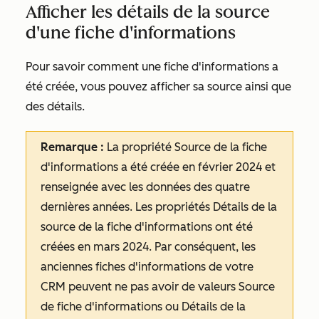
Afficher les détails de la source
d'une fiche d'informations
Pour savoir comment une fiche d'informations a
été créée, vous pouvez afficher sa source ainsi que
des détails.
Remarque :
La propriété
Source de la fiche
d'informations
a été créée en février 2024 et
renseignée avec les données des quatre
dernières années. Les propriétés
Détails de la
source de la fiche d'informations
ont été
créées en mars 2024. Par conséquent, les
anciennes fiches d'informations de votre
CRM peuvent ne pas avoir de valeurs
Source
de fiche d'informations
ou
Détails de la