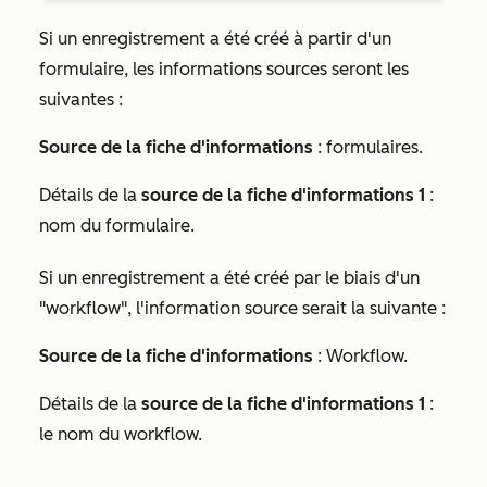
Si un enregistrement a été créé à partir d'un
formulaire, les informations sources seront les
suivantes :
Source de la fiche d'informations
: formulaires.
Détails de la
source de la fiche d'informations 1
:
nom du formulaire.
Si un enregistrement a été créé par le biais d'un
"workflow", l'information source serait la suivante :
Source de la fiche d'informations
: Workflow.
Détails de la
source de la fiche d'informations 1
:
le nom du workflow.