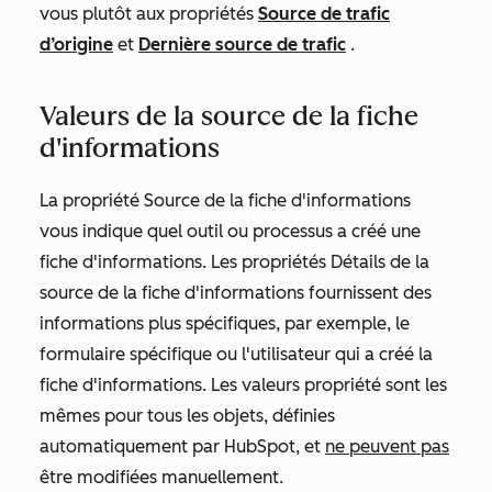
vous plutôt aux propriétés
Source de trafic
d’origine
et
Dernière source de trafic
.
Valeurs de la source de la fiche
d'informations
La propriété
Source de la fiche d'informations
vous indique quel outil ou processus a créé une
fiche d'informations. Les propriétés
Détails de la
source de la fiche d'informations
fournissent des
informations plus spécifiques, par exemple, le
formulaire spécifique ou l'utilisateur qui a créé la
fiche d'informations. Les valeurs propriété sont les
mêmes pour tous les objets, définies
automatiquement par HubSpot, et
ne peuvent pas
être modifiées manuellement.