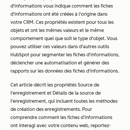
d'informations
vous indique comment les fiches
d'informations ont été créées à l'origine dans
votre CRM. Ces propriétés existent pour tous les
objets et ont les mêmes valeurs et le même
comportement quel que soit le type d'objet. Vous
pouvez utiliser ces valeurs dans d'autres outils
HubSpot pour segmenter les fiches d'informations,
déclencher une automatisation et générer des
rapports sur les données des fiches d'informations.
Cet article décrit les propriétés
Source de
l'enregistrement
et
Détails de la source de
l'enregistrement
, qui incluent toutes les méthodes
de création des enregistrements. Pour
comprendre comment les fiches d’informations
ont interagi avec votre contenu web, reportez-