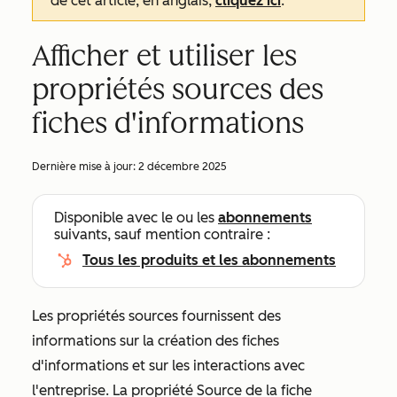
de cet article, en anglais,
cliquez ici
.
Afficher et utiliser les
propriétés sources des
fiches d'informations
Dernière mise à jour:
2 décembre 2025
Disponible avec le ou les
abonnements
suivants, sauf mention contraire :
Tous les produits et les abonnements
Les propriétés sources fournissent des
informations sur la création des fiches
d'informations et sur les interactions avec
l'entreprise. La propriété
Source de la fiche