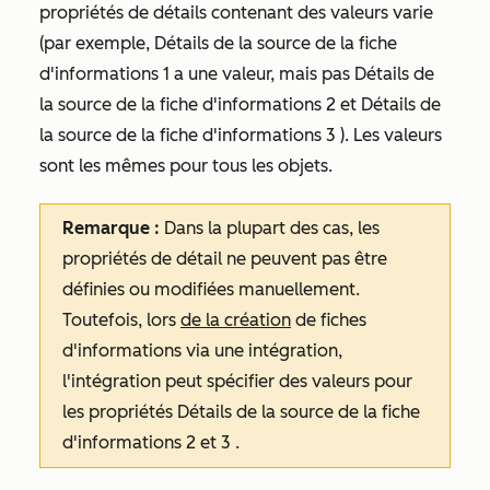
propriétés de détails contenant des valeurs varie
(par exemple, Détails de la
source de la fiche
d'informations 1
a une valeur, mais pas Détails de
la
source
de
la fiche d'informations 2 et Détails de
la source de la fiche d'informations 3
). Les valeurs
sont les mêmes pour tous les objets.
Remarque :
Dans la plupart des cas, les
propriétés de détail ne peuvent pas être
définies ou modifiées manuellement.
Toutefois, lors
de la création
de fiches
d'informations via une intégration,
l'intégration peut spécifier des valeurs pour
les propriétés
Détails de la source de la fiche
d'informations 2
et
3
.