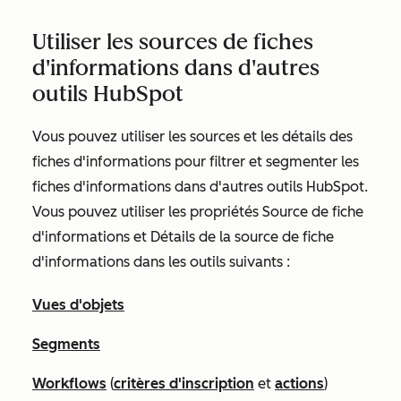
Utiliser les sources de fiches
d'informations dans d'autres
outils HubSpot
Vous pouvez utiliser les sources et les détails des
fiches d'informations pour filtrer et segmenter les
fiches d'informations dans d'autres outils HubSpot.
Vous pouvez utiliser les propriétés Source de
fiche
d'informations
et Détails de la
source de fiche
d'informations
dans les outils suivants :
Vues d'objets
Segments
Workflows
(
critères d'inscription
et
actions
)