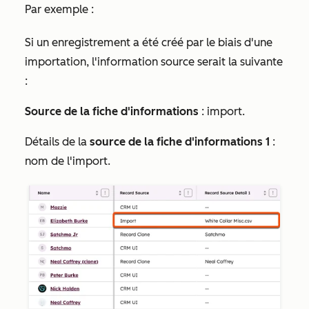
Par exemple :
Si un enregistrement a été créé par le biais d'une
importation, l'information source serait la suivante
:
Source de la fiche d'informations
: import.
Détails de la
source de la fiche d'informations 1
:
nom de l'import.