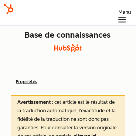
Menu
Base de connaissances
Propriétés
Avertissement
: cet article est le résultat de
la traduction automatique, l'exactitude et la
fidélité de la traduction ne sont donc pas
garanties.
Pour consulter la version originale