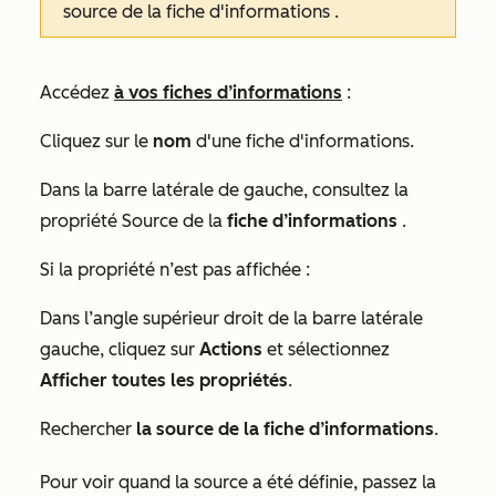
source de la fiche d'informations
.
Accédez
à vos fiches d’informations
:
Cliquez sur le
nom
d'une fiche d'informations.
Dans la barre latérale de gauche, consultez la
propriété Source de la
fiche d’informations
.
Si la propriété n’est pas affichée :
Dans l’angle supérieur droit de la barre latérale
gauche, cliquez sur
Actions
et sélectionnez
Afficher toutes les propriétés
.
Rechercher
la source de la fiche d’informations
.
Pour voir quand la source a été définie, passez la