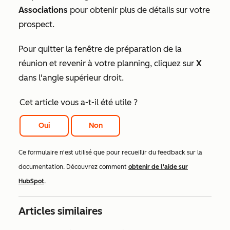
Associations
pour obtenir plus de détails sur votre
prospect.
Pour quitter la fenêtre de préparation de la
réunion et revenir à votre planning, cliquez sur
X
dans l'angle supérieur droit.
Cet article vous a-t-il été utile ?
Oui
Non
Ce formulaire n'est utilisé que pour recueillir du feedback sur la
documentation. Découvrez comment
obtenir de l'aide sur
HubSpot
.
Articles similaires