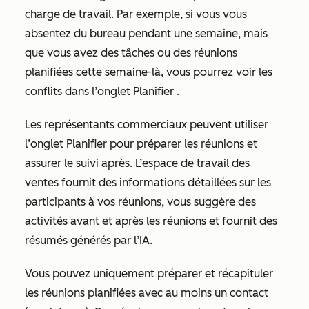
charge de travail. Par exemple, si vous vous
absentez du bureau pendant une semaine, mais
que vous avez des tâches ou des réunions
planifiées cette semaine-là, vous pourrez voir les
conflits dans l’onglet
Planifier
.
Les représentants commerciaux peuvent utiliser
l’onglet
Planifier
pour préparer les réunions et
assurer le suivi après. L’espace de travail des
ventes fournit des informations détaillées sur les
participants à vos réunions, vous suggère des
activités avant et après les réunions et fournit des
résumés générés par l’IA.
Vous pouvez uniquement préparer et récapituler
les réunions planifiées avec au moins un contact