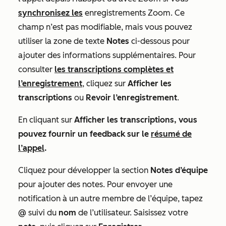
synchronisez les
enregistrements Zoom. Ce
champ n’est pas modifiable, mais vous pouvez
utiliser la zone de texte
Notes
ci-dessous pour
ajouter des informations supplémentaires. Pour
consulter
les transcriptions complètes et
l’enregistrement
, cliquez sur
Afficher les
transcriptions
ou
Revoir l’enregistrement
.
En cliquant sur
Afficher les transcriptions, vous
pouvez fournir un feedback sur le
résumé de
l’appel
.
Cliquez pour développer la section
Notes d’équipe
pour ajouter des notes. Pour envoyer une
notification à un autre membre de l’équipe, tapez
@
suivi du
nom
de l’utilisateur. Saisissez votre