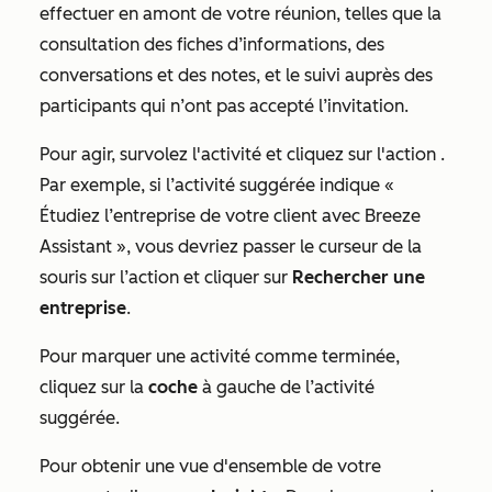
effectuer en amont de votre réunion, telles que la
consultation des fiches d’informations, des
conversations et des notes, et le suivi auprès des
participants qui n’ont pas accepté l’invitation.
Pour agir, survolez l'activité et cliquez sur l'action
.
Par exemple, si l’activité suggérée indique «
Étudiez l’entreprise de votre client avec Breeze
Assistant », vous devriez passer le curseur de la
souris sur l’action et cliquer sur
Rechercher une
entreprise
.
Pour marquer une activité comme terminée,
cliquez sur la
coche
à gauche de l’activité
suggérée.
Pour obtenir une vue d'ensemble de votre