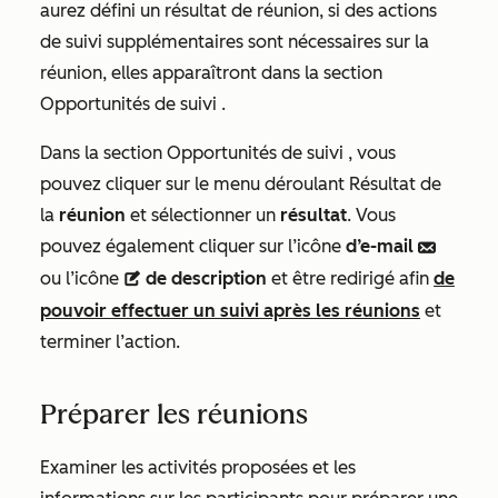
aurez défini un résultat de réunion, si des actions
de suivi supplémentaires sont nécessaires sur la
réunion, elles apparaîtront dans la section
Opportunités de suivi
.
Dans la section
Opportunités de suivi
, vous
pouvez cliquer sur le menu déroulant Résultat de
la
réunion
et sélectionner un
résultat
. Vous
pouvez également cliquer sur l’icône
d’e-mail
email
ou l’icône
de description
et être redirigé afin
de
description
pouvoir effectuer un suivi après les réunions
et
terminer l’action.
Préparer les réunions
Examiner les activités proposées et les