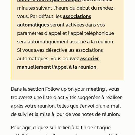
minutes suivant l’heure du début du rendez-
vous. Par défaut, les
associations
automatiques
seront activées dans vos
paramètres d’appel et l’appel téléphonique
sera automatiquement associé à la réunion.
Si vous avez désactivé les associations
automatiques, vous pouvez
associer
manuellement l'appel à la réunion
.
Dans la section
Follow up on your meeting
, vous
trouverez une liste d'activités suggérées à réaliser
après votre réunion, telles que l'envoi d'un e-mail
de suivi et la mise à jour de vos notes de réunion.
Pour agir, cliquez sur le lien
à la fin de chaque