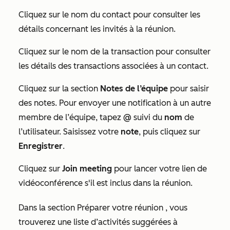
Cliquez sur le nom du contact
pour consulter les
détails concernant les invités à la réunion.
Cliquez sur le nom de la transaction
pour consulter
les détails des transactions associées à un contact.
Cliquez sur la section
Notes de l’équipe
pour saisir
des notes. Pour envoyer une notification à un autre
membre de l’équipe, tapez
@
suivi du
nom
de
l’utilisateur. Saisissez votre
note
, puis cliquez sur
Enregistrer
.
Cliquez sur
Join meeting
pour lancer votre lien de
vidéoconférence s'il est inclus dans la réunion.
Dans la section
Préparer votre réunion
, vous
trouverez une liste d’activités suggérées à