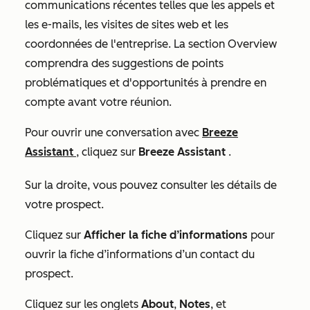
communications récentes telles que les appels et
les e-mails, les visites de sites web et les
coordonnées de l'entreprise. La section
Overview
comprendra des suggestions de points
problématiques et d'opportunités à prendre en
compte avant votre réunion.
Pour ouvrir une conversation avec
Breeze
Assistant
, cliquez sur
Breeze Assistant
.
Sur la droite, vous pouvez consulter les détails de
votre prospect.
Cliquez sur
Afficher la fiche d’informations
pour
ouvrir la fiche d’informations d’un contact du
prospect.
Cliquez sur les onglets
About
,
Notes
, et