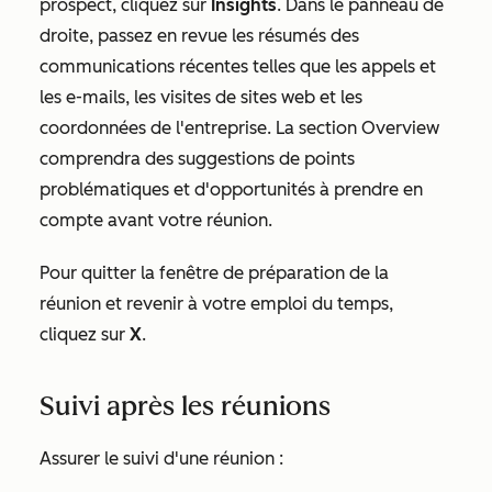
prospect, cliquez sur
Insights
. Dans le panneau de
droite, passez en revue les résumés des
communications récentes telles que les appels et
les e-mails, les visites de sites web et les
coordonnées de l'entreprise. La section
Overview
comprendra des suggestions de points
problématiques et d'opportunités à prendre en
compte avant votre réunion.
Pour quitter la fenêtre de préparation de la
réunion et revenir à votre emploi du temps,
cliquez sur
X
.
Suivi après les réunions
Assurer le suivi d'une réunion :