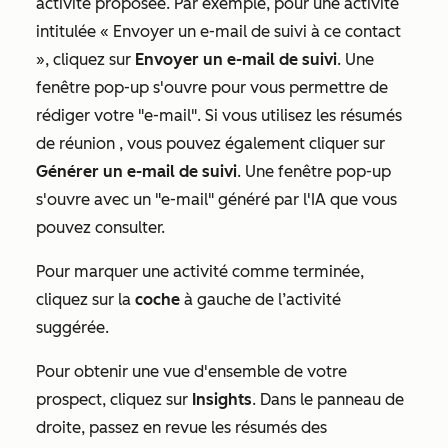
activité proposée. Par exemple, pour une activité
intitulée « Envoyer un e-mail de suivi à ce contact
», cliquez sur
Envoyer un e-mail de suivi
. Une
fenêtre pop-up s'ouvre pour vous permettre de
rédiger votre "e-mail". Si vous utilisez les résumés
de réunion
, vous pouvez également cliquer sur
Générer un e-mail de suivi
. Une fenêtre pop-up
s'ouvre avec un "e-mail" généré par l'IA que vous
pouvez consulter.
Pour marquer une activité comme terminée,
cliquez sur la
coche
à gauche de l’activité
suggérée.
Pour obtenir une vue d'ensemble de votre
prospect, cliquez sur
Insights
. Dans le panneau de
droite, passez en revue les résumés des