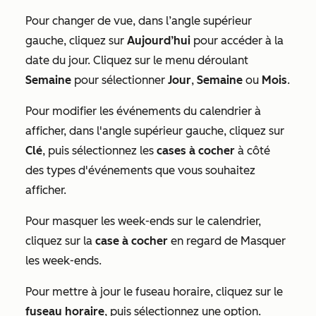
Pour changer de vue, dans l’angle supérieur
gauche, cliquez sur
Aujourd’hui
pour accéder à la
date du jour. Cliquez sur le menu déroulant
Semaine
pour sélectionner
Jour
,
Semaine
ou
Mois
.
Pour modifier les événements du calendrier à
afficher, dans l'angle supérieur gauche, cliquez sur
Clé
, puis sélectionnez les
cases à cocher
à côté
des types d'événements que vous souhaitez
afficher.
Pour masquer les week-ends sur le calendrier,
cliquez sur la
case à cocher
en regard
de Masquer
les week-ends
.
Pour mettre à jour le fuseau horaire, cliquez sur le
fuseau horaire
, puis sélectionnez une option.