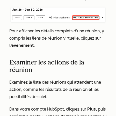
Pour afficher les détails complets d’une réunion, y
compris les liens de réunion virtuelle, cliquez sur
l’événement
.
Examiner les actions de la
réunion
Examinez la liste des réunions qui attendent une
action, comme les résultats de la réunion et les
possibilités de suivi.
Dans votre compte HubSpot, cliquez sur
Plus
, puis