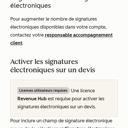
électroniques
Pour augmenter le nombre de signatures
électroniques disponibles dans votre compte,
contactez votre
responsable accompagnement
client
.
Activer les signatures
électroniques sur un devis
Une licence
Licences utilisateurs requises
Revenue Hub
est requise pour activer les
signatures électroniques sur un devis.
Pour inclure un champ de signature électronique