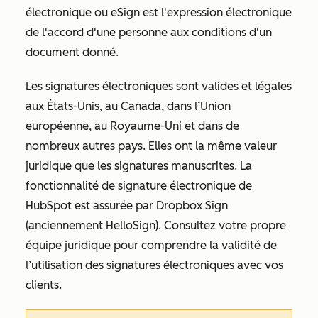
électronique ou eSign est l'expression électronique
de l'accord d'une personne aux conditions d'un
document donné.
Les signatures électroniques sont valides et légales
aux États-Unis, au Canada, dans l’Union
européenne, au Royaume-Uni et dans de
nombreux autres pays. Elles ont la même valeur
juridique que les signatures manuscrites. La
fonctionnalité de signature électronique de
HubSpot est assurée par Dropbox Sign
(anciennement HelloSign). Consultez votre propre
équipe juridique pour comprendre la validité de
l’utilisation des signatures électroniques avec vos
clients.