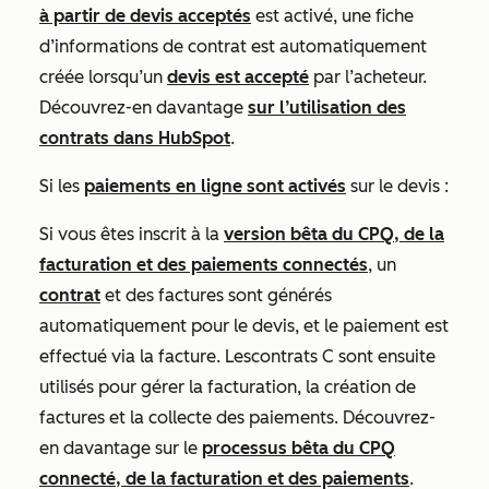
à partir de devis acceptés
est activé, une fiche
d’informations de contrat est automatiquement
créée lorsqu’un
devis est accepté
par l’acheteur.
Découvrez-en davantage
sur l’utilisation des
contrats dans HubSpot
.
Si les
paiements en ligne sont activés
sur le devis :
Si vous êtes inscrit à la
version bêta du CPQ, de la
facturation et des paiements connectés
, un
contrat
et des factures sont générés
automatiquement pour le devis, et le paiement est
effectué via la facture. Les
contrats
C sont ensuite
utilisés pour gérer la facturation, la création de
factures et la collecte des paiements. Découvrez-
en davantage sur le
processus bêta du CPQ
connecté, de la facturation et des paiements
.