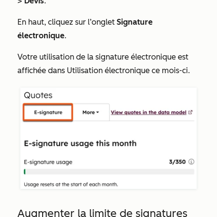
>
Devis
.
En haut, cliquez sur l’onglet
Signature
électronique
.
Votre utilisation de la signature électronique est
affichée dans
Utilisation électronique ce mois-ci
.
Augmenter la limite de signatures