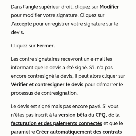
Dans l’angle supérieur droit, cliquez sur
Modifier
pour modifier votre signature. Cliquez sur
J’accepte
pour enregistrer votre signature sur le
devis.
Cliquez sur
Fermer
.
Les contre signataires recevront un e-mail les
informant que le devis a été signé. S’il n’a pas
encore contresigné le devis, il peut alors cliquer sur
Vérifier et contresigner le devis
pour démarrer le
processus de contresignation.
Le devis est signé mais pas encore payé.
Si vous
n’êtes pas inscrit à la
version bêta du CPQ, de la
facturation et des paiements connectés
et que
le
paramètre
Créer automatiquement des contrats