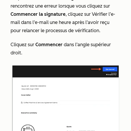
rencontrez une erreur lorsque vous cliquez sur
Commencer la signature
, cliquez
sur Vérifier l’e-
mail dans l’e-mail une heure après l’avoir reçu
pour relancer le processus de vérification.
Cliquez sur
Commencer
dans l’angle supérieur
droit.