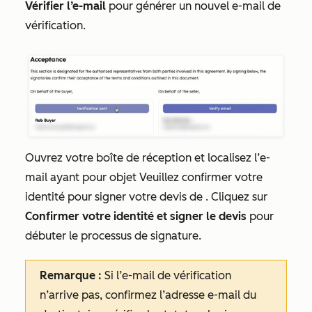
Vérifier l’e-mail
pour générer un nouvel e-mail de
vérification.
Ouvrez votre boîte de réception et localisez l’e-
mail ayant pour objet
Veuillez confirmer votre
identité pour signer votre devis
de . Cliquez sur
Confirmer votre identité et signer le devis
pour
débuter le processus de signature.
Remarque :
Si l’e-mail de vérification
n’arrive pas, confirmez l’adresse e-mail du