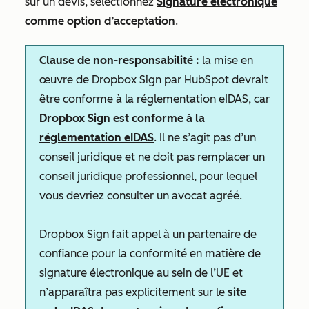
sur un devis, sélectionnez
Signature électronique
comme option d’acceptation
.
Clause de non-responsabilité :
la mise en
œuvre de Dropbox Sign par HubSpot devrait
être conforme à la réglementation eIDAS, car
Dropbox Sign est conforme à la
réglementation eIDAS
. Il ne s’agit pas d’un
conseil juridique et ne doit pas remplacer un
conseil juridique professionnel, pour lequel
vous devriez consulter un avocat agréé.
Dropbox Sign fait appel à un partenaire de
confiance pour la conformité en matière de
signature électronique au sein de l’UE et
n’apparaîtra pas explicitement sur le
site