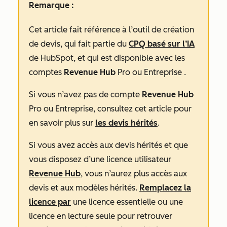
Remarque :
Cet article fait référence à l’outil de création
de devis, qui fait partie du
CPQ basé sur l’IA
de HubSpot, et qui est disponible avec les
comptes
Revenue Hub
Pro
ou
Entreprise
.
Si vous n’avez pas de compte
Revenue Hub
Pro
ou
Entreprise
, consultez cet article pour
en savoir plus sur
les devis hérités
.
Si vous avez accès aux devis hérités et que
vous disposez d’une licence utilisateur
Revenue Hub
, vous n’aurez plus accès aux
devis et aux modèles hérités.
Remplacez la
licence par
une licence essentielle ou une
licence en lecture seule pour retrouver