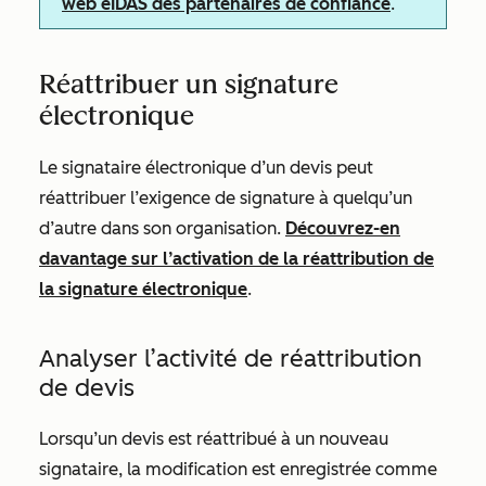
web eIDAS des partenaires de confiance
.
Réattribuer un signature
électronique
Le signataire électronique d’un devis peut
réattribuer l’exigence de signature à quelqu’un
d’autre dans son organisation.
Découvrez-en
davantage sur l’activation de la réattribution de
la signature électronique
.
Analyser l’activité de réattribution
de devis
Lorsqu’un devis est réattribué à un nouveau
signataire, la modification est enregistrée comme