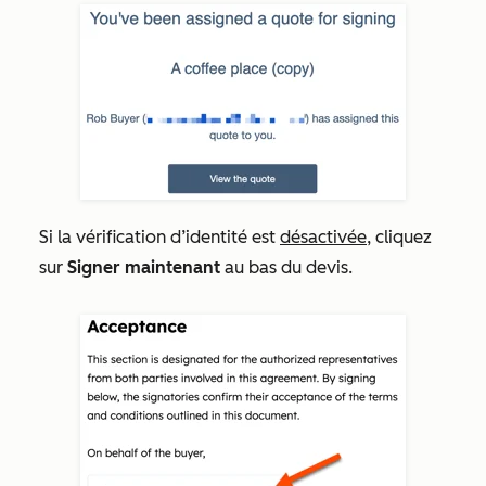
Si la vérification d’identité est
désactivée
, cliquez
sur
Signer maintenant
au bas du devis.