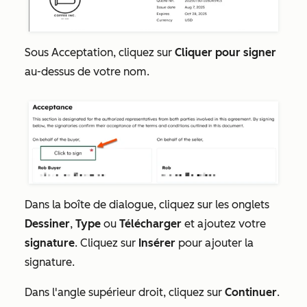
Sous
Acceptation
, cliquez sur
Cliquer pour signer
au-dessus de votre nom.
Dans la boîte de dialogue, cliquez sur les onglets
Dessiner
,
Type
ou
Télécharger
et ajoutez votre
signature
. Cliquez sur
Insérer
pour ajouter la
signature.
Dans l'angle supérieur droit, cliquez sur
Continuer
.