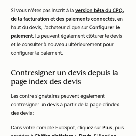
Si vous n’êtes pas inscrit à la
version bêta du CPQ,
de la facturation et des paiements connectés
, en
haut du devis, l’acheteur clique sur
Configurer le
paiement
. Ils peuvent également clôturer le devis
et le consulter à nouveau ultérieurement pour
configurer le paiement.
Contresigner un devis depuis la
page index des devis
Les contre signataires peuvent également
contresigner un devis à partir de la page d'index
des devis :
Dans votre compte HubSpot, cliquez sur
Plus
, puis