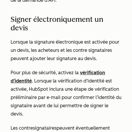
de la demande d’API.
Signer électroniquement un
devis
Lorsque la signature électronique est activée pour
un devis, les acheteurs et les contre signataires
peuvent ajouter leur signature au devis.
Pour plus de sécurité, activez la
vérification
d’identité
. Lorsque la vérification d’identité est
activée, HubSpot inclura une étape de vérification
préliminaire par e-mail pour confirmer l’identité du
signataire avant de lui permettre de signer le
devis.
Les contresignataires
peuvent éventuellement