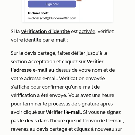
Si la
vérification d’identité
est
activée
, vérifiez
votre identité par e-mail :
Sur le devis partagé, faites défiler jusqu’à la
section
Acceptation
et cliquez sur
Vérifier
l’adresse e-mail
au-dessus de votre nom et de
votre adresse e-mail.
Vérification envoyée
s’affiche pour confirmer qu’un e-mail de
vérification a été envoyé. Vous avez une heure
pour terminer le processus de signature après
avoir cliqué sur
Vérifier l’e-mail
. Si vous ne signez
pas le devis dans l’heure qui suit l’envoi de
l’e-mail
,
revenez au devis partagé et cliquez à nouveau sur