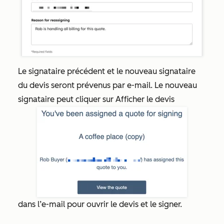
Le signataire précédent et le nouveau signataire
du devis seront prévenus par e-mail. Le nouveau
signataire peut cliquer sur Afficher le devis
dans l’e-mail pour ouvrir le devis et le signer.