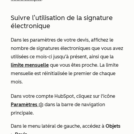
Suivre l’utilisation de la signature
électronique
Dans les paramètres de votre devis, affichez le
nombre de signatures électroniques que vous avez
utilisées ce mois-ci jusqu’à présent, ainsi que la
limite mensuelle
que vous êtes proche. La limite
mensuelle est réinitialisée le premier de chaque
mois.
Dans votre compte HubSpot, cliquez sur l'icône
Paramètres
dans la barre de navigation
principale.
Dans le menu latéral de gauche, accédez à
Objets