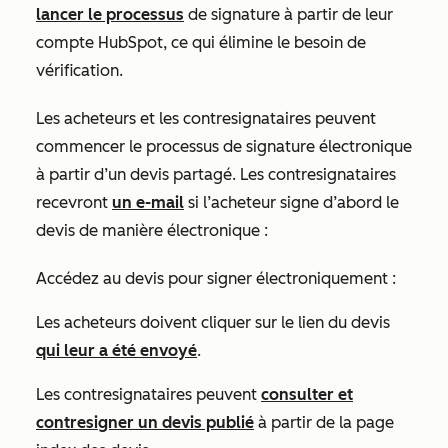
lancer le processus
de signature à partir de leur
compte HubSpot, ce qui élimine le besoin de
vérification.
Les acheteurs et les contresignataires peuvent
commencer le processus de signature électronique
à partir d’un devis partagé. Les contresignataires
recevront
un e-mail
si l’acheteur signe d’abord le
devis de manière électronique :
Accédez au devis pour signer électroniquement :
Les acheteurs doivent cliquer sur le lien du devis
qui leur a été envoyé
.
Les contresignataires peuvent
consulter et
contresigner un devis publié
à partir de la page