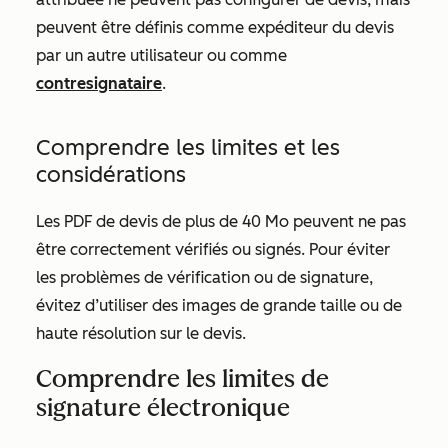
peuvent être définis comme expéditeur du devis
par un autre utilisateur ou comme
contresignataire
.
Comprendre les limites et les
considérations
Les PDF de devis de plus de 40 Mo peuvent ne pas
être correctement vérifiés ou signés. Pour éviter
les problèmes de vérification ou de signature,
évitez d’utiliser des images de grande taille ou de
haute résolution sur le devis.
Comprendre les limites de
signature électronique