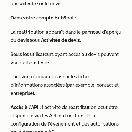
une
activité
sur le devis.
Dans votre compte HubSpot :
La réattribution apparaît dans le panneau d’aperçu
du devis sous
Activités de devis
.
Seuls les utilisateurs ayant accès au devis peuvent
voir cette activité.
L’activité n’apparaît pas sur les fiches
d’informations associées (par exemple, contact et
entreprise).
Accès à l’API :
l’activité de réattribution peut être
disponible via les API, en fonction de la
configuration de l’événement et des autorisations