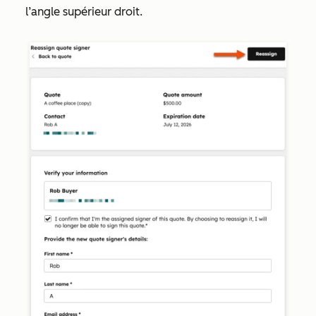
l’angle supérieur droit.