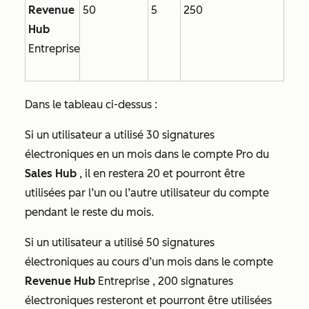
Revenue
50
5
250
Hub
Entreprise
Dans le tableau ci-dessus :
Si un utilisateur a utilisé 30 signatures
électroniques en un mois dans le compte
Pro
du
Sales
Hub
, il en restera 20 et pourront être
utilisées par l’un ou l’autre utilisateur du compte
pendant le reste du mois.
Si un utilisateur a utilisé 50 signatures
électroniques au cours d’un mois dans le compte
Revenue Hub
Entreprise
, 200 signatures
électroniques resteront et pourront être utilisées