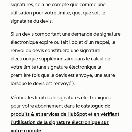
signatures, cela ne compte que comme une
utilisation pour votre limite, quel que soit le
signataire du devis.
Si un devis comportant une demande de signature
électronique expire ou fait l’objet d’un rappel, le
renvoi du devis constituera une signature
électronique supplémentaire dans le calcul de
votre limite (une signature électronique la
première fois que le devis est envoyé, une autre
lorsque le devis est renvoyé ).
Vérifiez les limites de signatures électroniques
pour votre abonnement dans
le catalogue de
produits & et services de HubSpot
et
en vérifiant
l’utilisation de la signature électronique sur
votre compte
.