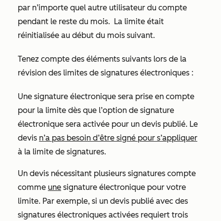
par n’importe quel autre utilisateur du compte
pendant le reste du mois. La limite était
réinitialisée au début du mois suivant.
Tenez compte des éléments suivants lors de la
révision des limites de signatures électroniques :
Une signature électronique sera prise en compte
pour la limite dès que l’option de signature
électronique sera activée pour un devis publié. Le
devis
n’a pas besoin d’être signé pour s’appliquer
à la limite de signatures.
Un devis nécessitant plusieurs signatures compte
comme
une
signature électronique pour votre
limite. Par exemple, si un devis publié avec des
signatures électroniques activées requiert trois