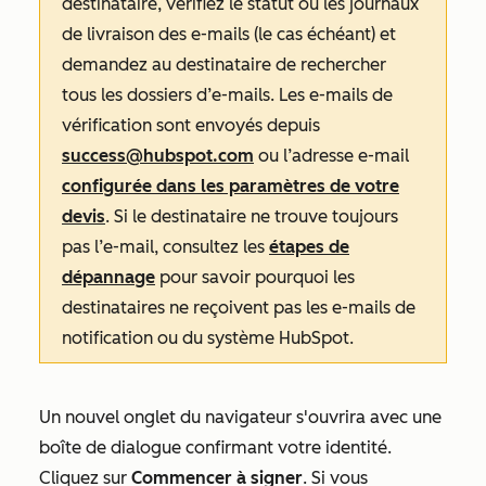
destinataire, vérifiez le statut ou les journaux
de livraison des e-mails (le cas échéant) et
demandez au destinataire de rechercher
tous les dossiers d’e-mails. Les e-mails de
vérification sont envoyés depuis
success@hubspot.com
ou l’adresse e-mail
configurée dans les paramètres de votre
devis
. Si le destinataire ne trouve toujours
pas l’e-mail, consultez les
étapes de
dépannage
pour savoir pourquoi les
destinataires ne reçoivent pas les e-mails de
notification ou du système HubSpot.
Un nouvel onglet du navigateur s'ouvrira avec une
boîte de dialogue confirmant votre identité.
Cliquez sur
Commencer à signer
. Si vous