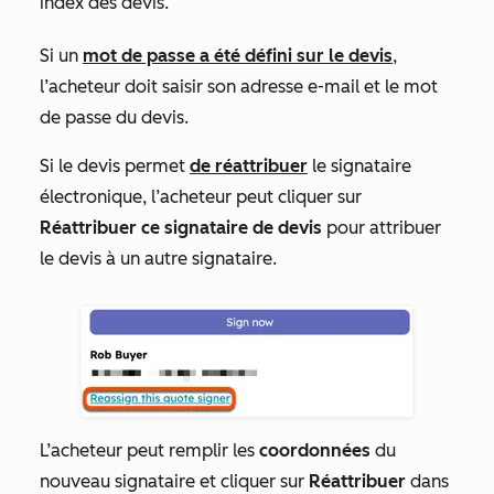
index des devis.
Si un
mot de passe a été défini sur le devis
,
l’acheteur doit saisir son adresse e-mail et le mot
de passe du devis.
Si le devis permet
de réattribuer
le signataire
électronique, l’acheteur peut cliquer sur
Réattribuer ce signataire de devis
pour attribuer
le devis à un autre signataire
.
L’acheteur peut remplir les
coordonnées
du
nouveau signataire et cliquer sur
Réattribuer
dans