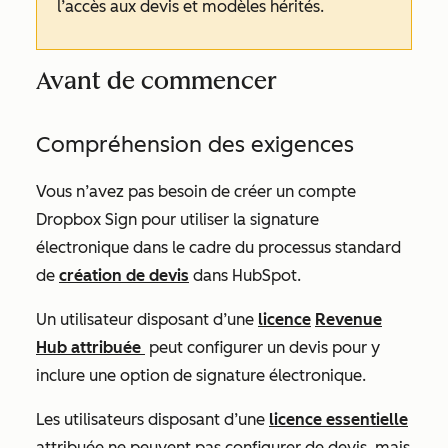
l’accès aux devis et modèles hérités.
Avant de commencer
Compréhension des exigences
Vous n’avez pas besoin de créer un compte
Dropbox Sign pour utiliser la signature
électronique dans le cadre du processus standard
de
création de devis
dans HubSpot.
Un utilisateur disposant d’une
licence
Revenue
Hub
attribuée
peut configurer un devis pour y
inclure une option de signature électronique.
Les utilisateurs disposant d’une
licence essentielle
attribuée ne peuvent pas configurer de devis, mais