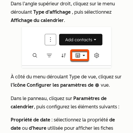
Dans l’angle supérieur droit, cliquez sur le menu
déroulant
Type d’affichage
, puis sélectionnez
Affichage du calendrier
.
À côté du menu déroulant Type de vue, cliquez sur
l’icône Configurer les paramètres de
vue.
settingsIcon
Dans le panneau, cliquez sur
Paramètres de
calendrier
, puis configurez les éléments suivants :
Propriété de date
: sélectionnez la propriété
de
date
ou
d’heure
utilisée pour afficher les fiches