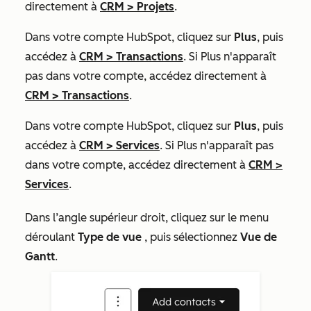
directement à
CRM
>
Projets
.
Dans votre compte HubSpot, cliquez sur
Plus
, puis
accédez à
CRM
>
Transactions
. Si
Plus
n'apparaît
pas dans votre compte, accédez directement à
CRM
>
Transactions
.
Dans votre compte HubSpot, cliquez sur
Plus
, puis
accédez à
CRM
>
Services
. Si
Plus
n'apparaît pas
dans votre compte, accédez directement à
CRM
>
Services
.
Dans l’angle supérieur droit, cliquez sur le menu
déroulant
Type de vue
, puis sélectionnez
Vue de
Gantt
.