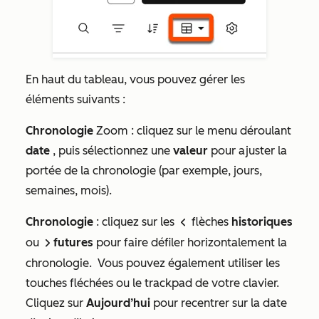
En haut du tableau, vous pouvez gérer les
éléments suivants :
Chronologie
Zoom : cliquez sur le menu déroulant
date
, puis sélectionnez une
valeur
pour ajuster la
portée de la chronologie (par exemple, jours,
semaines, mois).
Chronologie
: cliquez sur les
flèches
historiques
leftIcon
ou
futures
pour faire défiler horizontalement la
rightIcon
chronologie. Vous pouvez également utiliser les
touches fléchées ou le trackpad de votre clavier.
Cliquez sur
Aujourd’hui
pour recentrer sur la date