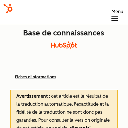
Menu
Base de connaissances
Fiches d'informations
Avertissement
: cet article est le résultat de
la traduction automatique, l'exactitude et la
fidélité de la traduction ne sont donc pas
garanties.
Pour consulter la version originale