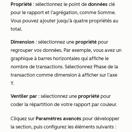
Propriété
: sélectionnez le point de
données
clé
pour le rapport et l’agrégation, comme Somme.
Vous pouvez ajouter jusqu’à quatre propriétés au
total.
Dimension
: sélectionnez une
propriété
pour
regrouper vos données. Par exemple, vous avez un
graphique à barres horizontales qui affiche le
nombre de transactions. Sélectionnez Phase de la
transaction comme dimension à afficher sur l’axe
Y.
Ventiler par
: sélectionnez une
propriété
pour
coder la répartition de votre rapport par couleur.
Cliquez sur
Paramètres avancés
pour développer
la section, puis configurez les éléments suivants :