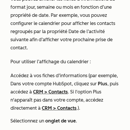
format jour, semaine ou mois en fonction d’une
propriété de date. Par exemple, vous pouvez
configurer le calendrier pour afficher les contacts
regroupés par la propriété
Date de l’activité
suivante
afin d’afficher votre prochaine prise de
contact.
Pour utiliser l’affichage du calendrier :
Accédez à vos fiches d’informations (par exemple,
Dans votre compte HubSpot, cliquez sur
Plus
, puis
accédez à
CRM
>
Contacts
. Si l'option
Plus
n'apparaît pas dans votre compte, accédez
directement à
CRM
>
Contacts
.).
Sélectionnez un
onglet de vue
.