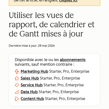
de cet article, en anglais,
cliquez ici
.
Utiliser les vues de
rapport, de calendrier et
de Gantt mises à jour
Dernière mise à jour:
28 mai 2026
Disponible avec le ou les
abonnements
suivants, sauf mention contraire :
Marketing Hub
Starter, Pro, Enterprise
Sales Hub
Starter, Pro, Enterprise
Service Hub
Starter, Pro, Enterprise
Data Hub
Starter, Pro, Enterprise
Content Hub
Starter, Pro, Enterprise