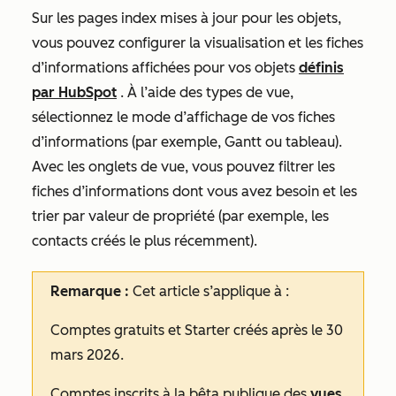
Sur les pages index mises à jour pour les objets,
vous pouvez configurer la visualisation et les fiches
d’informations affichées pour vos objets
définis
par HubSpot
. À l’aide des types de vue,
sélectionnez le mode d’affichage de vos fiches
d’informations (par exemple, Gantt ou tableau).
Avec les onglets de vue, vous pouvez filtrer les
fiches d’informations dont vous avez besoin et les
trier par valeur de propriété (par exemple, les
contacts créés le plus récemment).
Remarque :
Cet article s’applique à :
Comptes gratuits
et
Starter
créés après le 30
mars 2026.
Comptes inscrits à la bêta publique des
vues