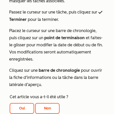
masquer les tâches associées.
Passez le curseur sur une tâche, puis cliquez sur
successIcon
Terminer
pour la terminer.
Placez le curseur sur une barre de chronologie,
puis cliquez sur un
point de terminaison
et faites-
le glisser pour modifier la date de début ou de fin.
Vos modifications seront automatiquement
enregistrées.
Cliquez sur une
barre de chronologie
pour ouvrir
la fiche d’informations ou la tâche dans la barre
latérale d’aperçu.
Cet article vous a-t-il été utile ?
Oui
Non