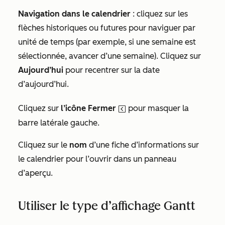
Navigation dans le calendrier
: cliquez sur les
flèches historiques ou futures pour naviguer par
unité de temps (par exemple, si une semaine est
sélectionnée, avancer d’une semaine). Cliquez sur
Aujourd’hui
pour recentrer sur la date
d’aujourd’hui.
Cliquez sur
l’icône Fermer
pour masquer la
sidebarCollapseIcon
barre latérale gauche.
Cliquez sur le
nom
d’une fiche d’informations sur
le calendrier pour l’ouvrir dans un panneau
d’aperçu.
Utiliser le type d’affichage Gantt