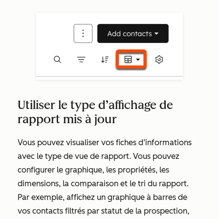
Utiliser le type d’affichage de
rapport mis à jour
Vous pouvez visualiser vos fiches d’informations
avec le type de vue de rapport. Vous pouvez
configurer le graphique, les propriétés, les
dimensions, la comparaison et le tri du rapport.
Par exemple, affichez un graphique à barres de
vos contacts filtrés par statut de la prospection,