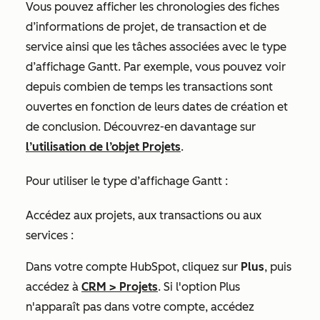
Vous pouvez afficher les chronologies des fiches
d’informations de projet, de transaction et de
service ainsi que les tâches associées avec le type
d’affichage Gantt. Par exemple, vous pouvez voir
depuis combien de temps les transactions sont
ouvertes en fonction de leurs dates de création et
de conclusion. Découvrez-en davantage sur
l’utilisation de l’objet Projets
.
Pour utiliser le type d’affichage Gantt :
Accédez aux projets, aux transactions ou aux
services :
Dans votre compte HubSpot, cliquez sur
Plus
, puis
accédez à
CRM
>
Projets
. Si l'option
Plus
n'apparaît pas dans votre compte, accédez