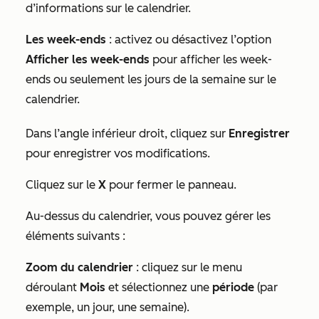
d’informations sur le calendrier.
Les week-ends
: activez ou désactivez l’option
Afficher les week-ends
pour afficher les week-
ends ou seulement les jours de la semaine sur le
calendrier.
Dans l’angle inférieur droit, cliquez sur
Enregistrer
pour enregistrer vos modifications.
Cliquez sur le
X
pour fermer le panneau.
Au-dessus du calendrier, vous pouvez gérer les
éléments suivants :
Zoom du calendrier
: cliquez sur le menu
déroulant
Mois
et sélectionnez une
période
(par
exemple, un jour, une semaine).