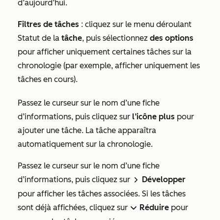
d’aujourd’hui.
Filtres de tâches
: cliquez sur le menu déroulant
Statut de la
tâche
, puis sélectionnez
des options
pour afficher uniquement certaines tâches sur la
chronologie (par exemple, afficher uniquement les
tâches en cours).
Passez le curseur sur le nom d’une fiche
d’informations, puis cliquez sur
l’icône plus
pour
ajouter une tâche. La tâche apparaîtra
automatiquement sur la chronologie.
Passez le curseur sur le nom d’une fiche
d’informations, puis cliquez sur
Développer
rightIcon
pour afficher les tâches associées. Si les tâches
sont déjà affichées, cliquez sur
Réduire
pour
dropdownIcon