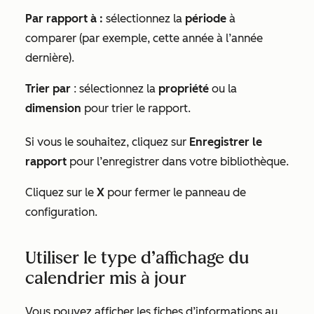
Par rapport à :
sélectionnez la
période
à
comparer (par exemple, cette année à l’année
dernière).
Trier par
: sélectionnez la
propriété
ou la
dimension
pour trier le rapport.
Si vous le souhaitez, cliquez sur
Enregistrer le
rapport
pour l’enregistrer dans votre bibliothèque.
Cliquez sur le
X
pour fermer le panneau de
configuration.
Utiliser le type d’affichage du
calendrier mis à jour
Vous pouvez afficher les fiches d’informations au