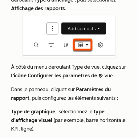
Affichage des rapports
.
À côté du menu déroulant Type de vue, cliquez sur
l’icône Configurer les paramètres de
vue.
settingsIcon
Dans le panneau, cliquez sur
Paramètres du
rapport
, puis configurez les éléments suivants :
Type de graphique
: sélectionnez le
type
d’affichage visuel
(par exemple, barre horizontale,
KPI, ligne).