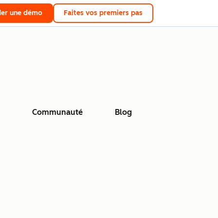
er une démo
Faites vos premiers pas
Communauté
Blog