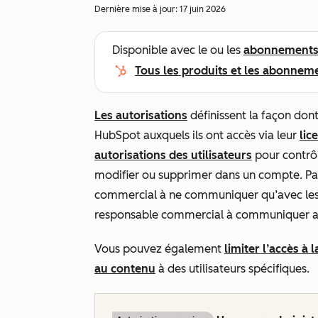
Dernière mise à jour:
17 juin 2026
Disponible avec le ou les
abonnement
Tous les produits et les abonnem
Les autorisations
définissent la façon dont 
HubSpot auxquels ils ont accès via leur
lic
autorisations des utilisateurs
pour contrôle
modifier ou supprimer dans un compte. Pa
commercial à ne communiquer qu’avec les c
responsable commercial à communiquer av
Vous pouvez également
limiter l’accès à 
au contenu
à des utilisateurs spécifiques.