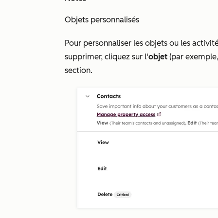
Objets personnalisés
Pour personnaliser les objets ou les activité
supprimer, cliquez sur l'
objet
(par exemple, 
section.