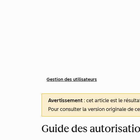
Gestion des utilisateurs
Avertissement
: cet article est le résul
Pour consulter la version originale de cet
Guide des autorisati