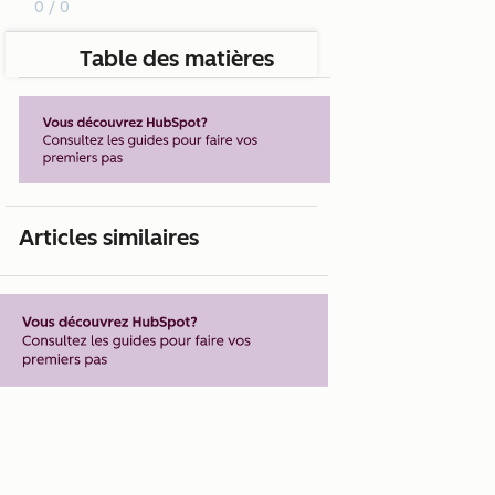
0 / 0
Table des matières
Articles similaires