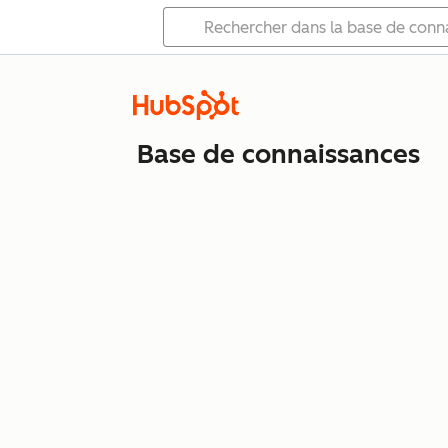
Base de connaissances