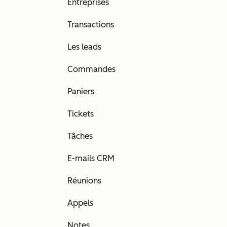
Entreprises
Transactions
Les leads
Commandes
Paniers
Tickets
Tâches
E-mails CRM
Réunions
Appels
Notes