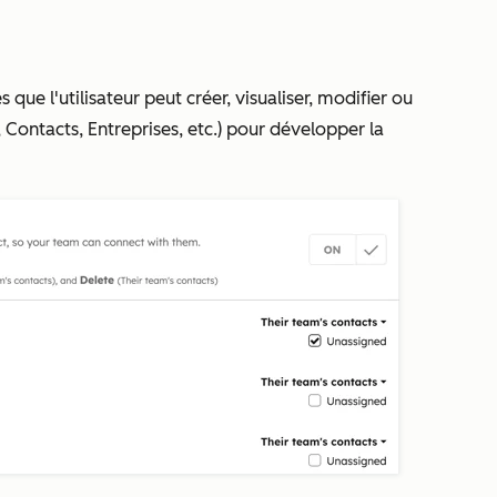
s que l'utilisateur peut créer, visualiser, modifier ou
Contacts, Entreprises, etc.) pour développer la