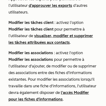
l’utilisateur
d’approuver les exports
d’autres
utilisateurs.
Modifier les tâches client
: activez l’option
Modifier les tâches client
pour permettre à
l’utilisateur de
visualiser, modifier et supprimer
les tâches attribuées aux contacts
.
Modifier les associations
: activez l'option
Modifier les associations
pour permettre à
l'utilisateur d'ajouter, de modifier ou de supprimer
des associations entre des fiches d'informations
existantes. Pour modifier les associations lorsqu'il
travaille dans une fiche d'informations, l'utilisateur
devra également disposer de
l'accès Modifier
pour les fiches d'informations
.