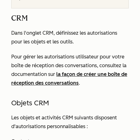
CRM
Dans l'onglet
CRM
, définissez les autorisations
pour les objets et les outils.
Pour gérer les autorisations utilisateur pour votre
boîte de réception des conversations, consultez la
documentation sur
la façon de créer une boîte de
réception des conversations
.
Objets CRM
Les objets et activités CRM suivants disposent
d'autorisations personnalisables :