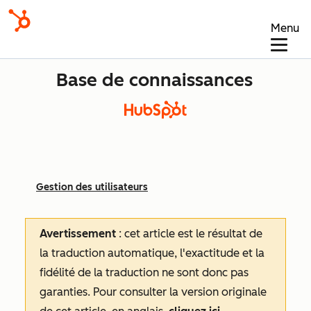
Menu
Base de connaissances
Gestion des utilisateurs
Avertissement
: cet article est le résultat de
la traduction automatique, l'exactitude et la
fidélité de la traduction ne sont donc pas
garanties.
Pour consulter la version originale