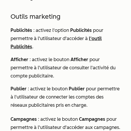
Outils marketing
Publicités
:
activez l'option
Publicités
pour
permettre à l'utilisateur d'accéder à
l'outil
Publicités
.
Afficher
: activez le bouton
Afficher
pour
permettre à l'utilisateur de consulter l'activité du
compte publicitaire.
Publier
: activez le bouton
Publier
pour permettre
à l'utilisateur de connecter les comptes des
réseaux publicitaires pris en charge.
Campagnes
: activez le bouton
Campagnes
pour
permettre à l'utilisateur d'accéder aux campagnes.