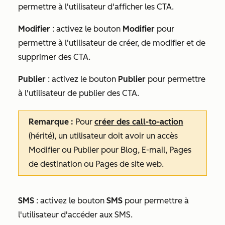
permettre à l'utilisateur d'afficher les CTA.
Modifier
:
activez le bouton
Modifier
pour
permettre à l'utilisateur de créer, de modifier et de
supprimer des CTA.
Publier
: activez le bouton
Publier
pour permettre
à l'utilisateur de publier des CTA.
Remarque :
Pour
créer des call-to-action
(hérité), un utilisateur doit avoir un accès
Modifier
ou
Publier
pour
Blog
,
E-mail
,
Pages
de destination
ou
Pages de site web
.
SMS
: activez le bouton
SMS
pour permettre à
l'utilisateur d'accéder aux SMS.