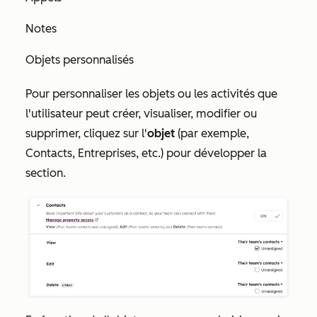
Notes
Objets personnalisés
Pour personnaliser les objets ou les activités que
l'utilisateur peut créer, visualiser, modifier ou
supprimer, cliquez sur l'
objet
(par exemple,
Contacts, Entreprises, etc.) pour développer la
section.