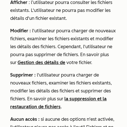
Afficher
: l’utilisateur pourra consulter les fichiers
existants. L'utilisateur ne pourra pas modifier les
détails d'un fichier existant.
Modifier :
l'utilisateur pourra charger de nouveaux
fichiers, examiner les fichiers existants et modifier
les détails des fichiers. Cependant, l'utilisateur ne
pourra pas supprimer de fichiers. En savoir plus
sur
Gestion des détails de
votre fichier.
Supprimer :
l'utilisateur pourra charger de
nouveaux fichiers, examiner les fichiers existants,
modifier les détails des fichiers et supprimer des
fichiers. En savoir plus sur
la suppression et la
restauration de fichiers
.
Aucun accès :
si aucune des options n'est activée,