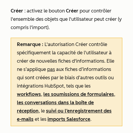
Créer
:
activez le bouton
Créer
pour
contrôler
l'ensemble des objets que l'utilisateur peut créer (y
compris l'import).
Remarque :
L'autorisation
Créer
contrôle
spécifiquement la capacité de l'utilisateur à
créer de nouvelles fiches d'informations. Elle
ne s’applique
pas
aux fiches d’informations
qui sont créées par le biais d’autres outils ou
intégrations HubSpot, tels que les
workflows
,
les soumissions de formulaires
,
les conversations dans la boîte de
réception
, le
suivi ou l’enregistrement des
e-mails
et les
imports Salesforce
.