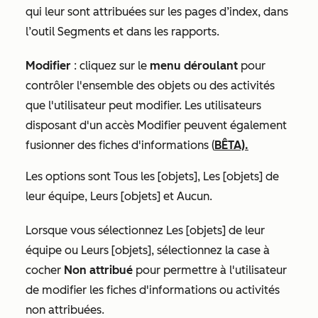
qui leur sont attribuées sur les pages d’index, dans
l’outil Segments et dans les rapports.
Modifier
:
cliquez sur le
menu déroulant
pour
contrôler l'ensemble des objets ou des activités
que l'utilisateur peut modifier. Les utilisateurs
disposant d'un accès Modifier peuvent également
fusionner des fiches d'informations (
BÊTA).
Les options sont
Tous les [objets],
Les [objets] de
leur équipe
,
Leurs [objets]
et
Aucun
.
Lorsque vous sélectionnez
Les [objets] de leur
équipe
ou
Leurs [objets]
, sélectionnez la case à
cocher
Non attribué
pour permettre à l'utilisateur
de modifier les fiches d'informations ou activités
non attribuées.