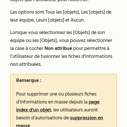
Les options sont
Tous les [objets],
Les
[objets] de
leur équipe
,
Leurs [objets]
et
Aucun.
Lorsque vous sélectionnez les
[Objets] de son
équipe
ou
ses [Objets],
vous pouvez sélectionner
la case à cocher
Non attribué
pour permettre à
l'utilisateur de fusionner les fiches d'informations
non attribuées.
Remarque :
Pour supprimer une ou plusieurs fiches
d’informations en masse depuis la
page
index d’un objet
, les utilisateurs auront
besoin d’autorisations de
suppression en
masse
.