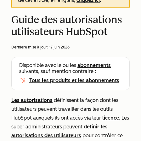
de cet article, en anglais,
cliquez ici
.
Guide des autorisations
utilisateurs HubSpot
Dernière mise à jour:
17 juin 2026
Disponible avec le ou les
abonnements
suivants, sauf mention contraire :
Tous les produits et les abonnements
Les autorisations
définissent la façon dont les
utilisateurs peuvent travailler dans les outils
HubSpot auxquels ils ont accès via leur
licence
. Les
super administrateurs peuvent
définir les
autorisations des utilisateurs
pour contrôler ce