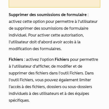
Supprimer des soumissions de formulaire
:
activez cette option pour permettre à l'utilisateur
de supprimer des soumissions de formulaire
individuel. Pour activer cette autorisation,
l'utilisateur doit d'abord avoir accès à la
modification des formulaires.
Fichiers
:
activez l'option
Fichiers
pour permettre
à l'utilisateur d'afficher, de modifier et de
supprimer des fichiers dans l'outil Fichiers. Dans
l'outil Fichiers, vous pouvez également limiter
l'accès à des fichiers, dossiers ou sous-dossiers
individuels à des utilisateurs et à des équipes
spécifiques.