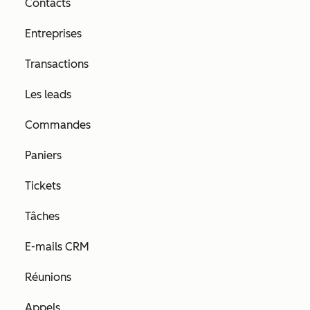
Contacts
Entreprises
Transactions
Les leads
Commandes
Paniers
Tickets
Tâches
E-mails CRM
Réunions
Appels