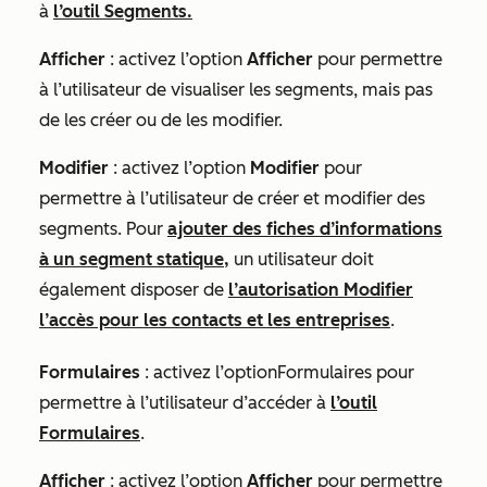
à
l’outil Segments.
Afficher
: activez l’option
Afficher
pour permettre
à l’utilisateur de visualiser les segments, mais pas
de les créer ou de les modifier.
Modifier
: activez l’option
Modifier
pour
permettre à l’utilisateur de créer et modifier des
segments. Pour
ajouter des fiches d’informations
à un segment statique,
un utilisateur doit
également disposer de
l’autorisation Modifier
l’accès pour les contacts et les entreprises
.
Formulaires
: activez l’optionFormulaires pour
permettre à l’utilisateur d’accéder
à
l’outil
Formulaires
.
Afficher
:
activez l’option
Afficher
pour permettre