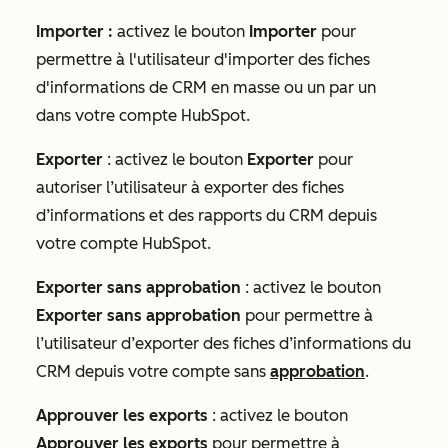
Importer
:
activez le bouton
Importer
pour
permettre à l'utilisateur d'importer des fiches
d'informations de CRM en masse ou un par un
dans votre compte HubSpot.
Exporter
:
activez le bouton
Exporter
pour
autoriser l’utilisateur à exporter des fiches
d’informations et des rapports du CRM depuis
votre compte HubSpot.
Exporter sans approbation
: activez le bouton
Exporter sans approbation
pour permettre à
l’utilisateur d’exporter des fiches d’informations du
CRM depuis votre compte sans
approbation
.
Approuver les exports
: activez le bouton
Approuver les exports
pour permettre à