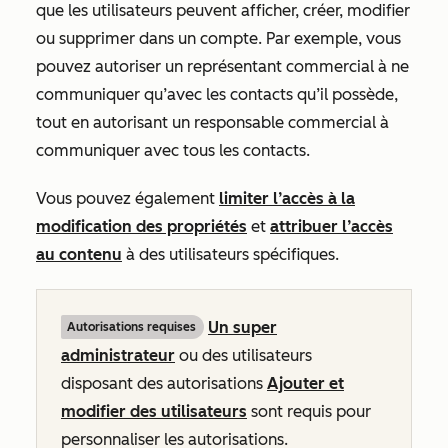
que les utilisateurs peuvent afficher, créer, modifier
ou supprimer dans un compte. Par exemple, vous
pouvez autoriser un représentant commercial à ne
communiquer qu’avec les contacts qu’il possède,
tout en autorisant un responsable commercial à
communiquer avec tous les contacts.
Vous pouvez également
limiter l’accès à la
modification des propriétés
et
attribuer l’accès
au contenu
à des utilisateurs spécifiques.
Un super
Autorisations requises
administrateur
ou des utilisateurs
disposant des autorisations
Ajouter et
modifier des utilisateurs
sont requis pour
personnaliser les autorisations.