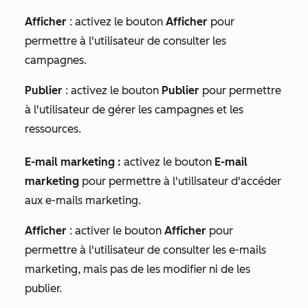
Afficher
: activez le bouton
Afficher
pour
permettre à l'utilisateur de consulter les
campagnes.
Publier
: activez le bouton
Publier
pour permettre
à l'utilisateur de gérer les campagnes et les
ressources.
E-mail marketing
:
activez le bouton
E-mail
marketing
pour permettre à l'utilisateur d'accéder
aux e-mails marketing.
Afficher
: activer le bouton
Afficher
pour
permettre à l'utilisateur de consulter les e-mails
marketing, mais pas de les modifier ni de les
publier.