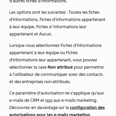
d'autres fiches d'informations.
Les options sont les suivantes :
Toutes les fiches
d'informations
,
Fiches d'informations appartenant
à leur équipe
,
Fiches d 'informations leur
appartenant
et
Aucun
.
Lorsque vous sélectionnez
Fiches d'informations
appartenant à leur équipe
ou
Fiches
d'informations leur appartenant
, vous pouvez
sélectionner la case
Non attribué
pour permettre
à l'utilisateur de communiquer avec des contacts
et des entreprises non attribués.
Ce paramètre d'autorisation ne s'applique qu'aux
e-mails de CRM et
non
aux e-mails marketing.
Découvrez-en davantage sur la
configuration des
autorisations pour les e-mails marketing
.