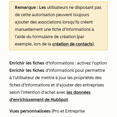
Remarque : Les
utilisateurs ne disposant pas
de cette autorisation peuvent toujours
ajouter des associations lorsqu’ils créent
manuellement une fiche d’informations à
l’aide du formulaire de création (par
exemple, lors de la
création de contacts
).
Enrichir les fiches
d'informations : activez l'option
Enrichir les fiches
d'informations pour permettre
à l'utilisateur de mettre à jour les propriétés des
fiches d'informations et d'ajouter des entreprises
selon l'intention d'achat avec
les données
d'enrichissement de HubSpot
.
Vues
personnalisées
(
Pro
et
Entreprise