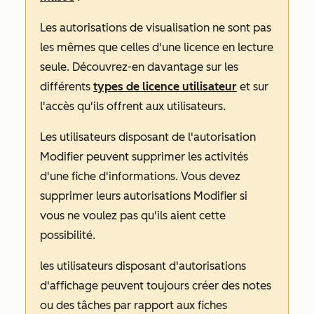
Les autorisations de
visualisation
ne sont pas
les mêmes que celles d'une
licence en lecture
seule
. Découvrez-en davantage sur les
différents
types de licence utilisateur
et sur
l'accès qu'ils offrent aux utilisateurs.
Les utilisateurs disposant de l'autorisation
Modifier
peuvent supprimer les activités
d'une fiche d'informations. Vous devez
supprimer leurs autorisations
Modifier
si
vous ne voulez pas qu'ils aient cette
possibilité.
les utilisateurs disposant d'autorisations
d'
affichage
peuvent toujours créer des notes
ou des tâches par rapport aux fiches