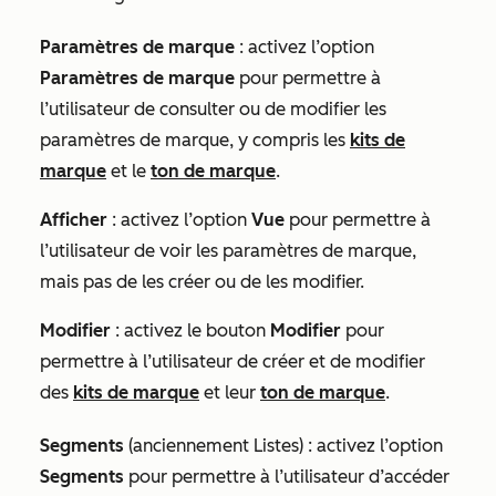
Paramètres de marque
: activez l’option
Paramètres de marque
pour permettre à
l’utilisateur de consulter ou de modifier les
paramètres de marque, y compris les
kits de
marque
et le
ton de marque
.
Afficher
: activez l’option
Vue
pour permettre à
l’utilisateur de voir les paramètres de marque,
mais pas de les créer ou de les modifier.
Modifier
: activez le bouton
Modifier
pour
permettre à l’utilisateur de créer et de modifier
des
kits de marque
et leur
ton de marque
.
Segments
(anciennement
Listes
)
:
activez l’option
Segments
pour permettre à l’utilisateur d’accéder