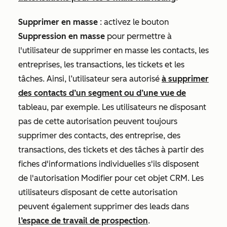
Supprimer en masse
:
activez le bouton
Suppression en masse
pour permettre à
l'utilisateur de supprimer en masse les contacts, les
entreprises, les transactions, les tickets et les
tâches. Ainsi, l’utilisateur sera autorisé
à supprimer
des contacts d’un segment ou d’une vue de
tableau, par exemple. Les utilisateurs ne disposant
pas de cette autorisation peuvent toujours
supprimer des contacts, des entreprise, des
transactions, des tickets et des tâches à partir des
fiches d'informations individuelles s'ils disposent
de l'autorisation
Modifier
pour cet objet CRM. Les
utilisateurs disposant de cette autorisation
peuvent également supprimer des leads dans
l’espace de travail de prospection
.