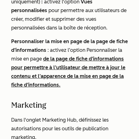
uniquement)
:
activez l'option
Vues
personnalisées
pour permettre aux utilisateurs de
créer, modifier et supprimer des vues
personnalisées dans la boîte de réception.
Personnaliser la mise en page de la page de fiche
d’informations
: activez l’option Personnaliser la
mise en page
de la page de fiche d’informations
pour permettre à l’utilisateur de mettre à jour le
contenu et l’apparence de la mise en page de la
fiche d’informations.
Marketing
Dans l'onglet
Marketing Hub
, définissez les
autorisations pour les outils de publication
marketing.