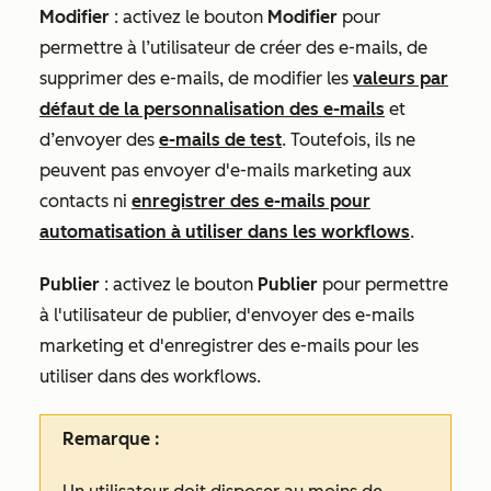
Modifier
: activez le bouton
Modifier
pour
permettre à l’utilisateur de créer des e-mails, de
supprimer des e-mails, de modifier les
valeurs par
défaut de la personnalisation des e-mails
et
d’envoyer des
e-mails de test
. Toutefois, ils ne
peuvent pas envoyer d'e-mails marketing aux
contacts ni
enregistrer des e-mails pour
automatisation à utiliser dans les workflows
.
Publier
: activez le bouton
Publier
pour permettre
à l'utilisateur de publier, d'envoyer des e-mails
marketing et d'enregistrer des e-mails pour les
utiliser dans des workflows.
Remarque :