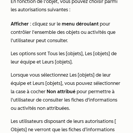
En fonction de l'objet, vous pouvez choisir parmi
les autorisations suivantes :
Afficher
:
cliquez sur le
menu déroulant
pour
contrôler l'ensemble des objets ou activités que
l'utilisateur peut consulter.
Les options sont
Tous les [objets],
Les [objets] de
leur équipe
et
Leurs [objets].
Lorsque vous sélectionnez
Les [objets] de leur
équipe
et
Leurs [objets]
, vous pouvez sélectionner
la case à cocher
Non attribué
pour permettre à
l'utilisateur de consulter les fiches d'informations
ou activités non attribuées.
Les utilisateurs disposant de leurs autorisations [
Objets]
ne verront que les fiches d’informations