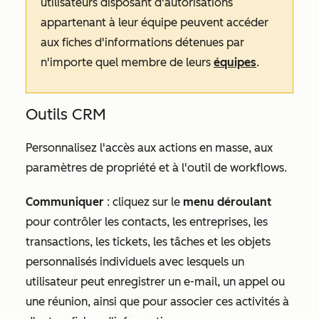
utilisateurs disposant d'autorisations
appartenant à
leur équipe
peuvent accéder
aux fiches d'informations détenues par
n'importe quel membre de leurs
équipes
.
Outils CRM
Personnalisez l'accès aux actions en masse, aux
paramètres de propriété et à l'outil de workflows.
Communiquer
: cliquez sur le
menu déroulant
pour contrôler les contacts, les entreprises, les
transactions, les tickets, les tâches et les objets
personnalisés individuels avec lesquels un
utilisateur peut enregistrer un e-mail, un appel ou
une réunion, ainsi que pour associer ces activités à