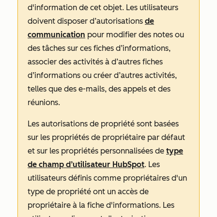
d'information de cet objet. Les utilisateurs
doivent disposer d’autorisations
de
communication
pour modifier des notes ou
des tâches sur ces fiches d’informations,
associer des activités à d’autres fiches
d’informations ou créer d’autres activités,
telles que des e-mails, des appels et des
réunions.
Les autorisations de propriété sont basées
sur les propriétés de propriétaire par défaut
et sur les propriétés personnalisées de
type
de champ d’utilisateur HubSpot
. Les
utilisateurs définis comme propriétaires d'un
type de propriété ont un accès de
propriétaire à la fiche d'informations. Les