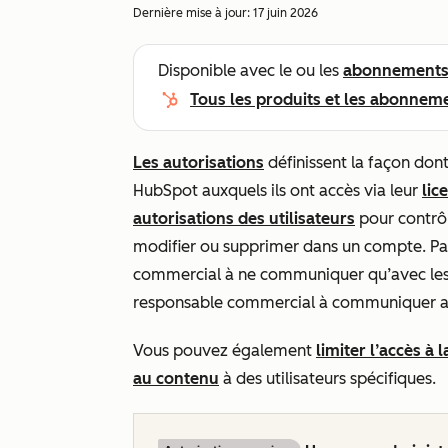
Dernière mise à jour:
17 juin 2026
Disponible avec le ou les
abonnement
Tous les produits et les abonnem
Les autorisations
définissent la façon dont 
HubSpot auxquels ils ont accès via leur
lic
autorisations des utilisateurs
pour contrôle
modifier ou supprimer dans un compte. Pa
commercial à ne communiquer qu’avec les c
responsable commercial à communiquer av
Vous pouvez également
limiter l’accès à 
au contenu
à des utilisateurs spécifiques.