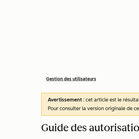
Gestion des utilisateurs
Avertissement
: cet article est le résul
Pour consulter la version originale de cet
Guide des autorisati