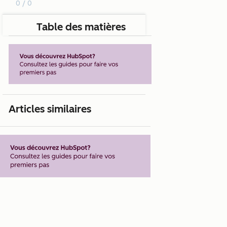
0 / 0
Table des matières
Articles similaires