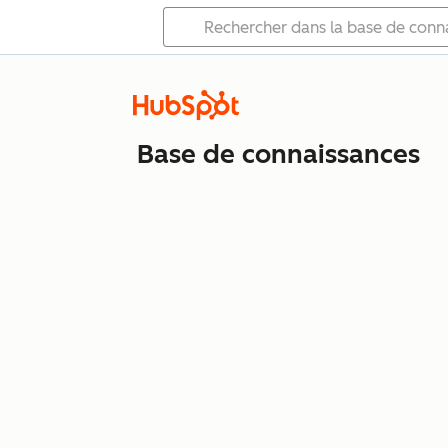
Base de connaissances