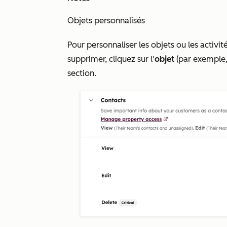
Objets personnalisés
Pour personnaliser les objets ou les activité
supprimer, cliquez sur l'
objet
(par exemple, 
section.