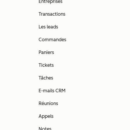
Entreprises
Transactions
Les leads
Commandes
Paniers
Tickets
Tâches
E-mails CRM
Réunions
Appels
Notes