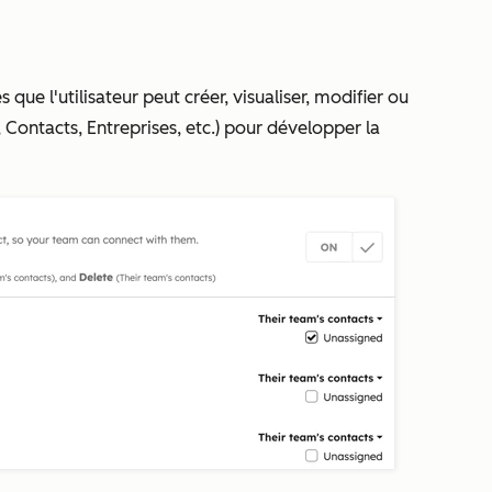
s que l'utilisateur peut créer, visualiser, modifier ou
Contacts, Entreprises, etc.) pour développer la