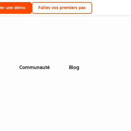
er une démo
Faites vos premiers pas
Communauté
Blog