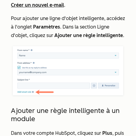
Créer un nouvel e-mail
.
Pour ajouter une ligne d'objet intelligente, accédez
à l'onglet
Paramètres
. Dans la section
Ligne
d'objet
, cliquez sur
Ajouter une règle intelligente
.
Ajouter une règle intelligente à un
module
Dans votre compte HubSpot, cliquez sur
Plus
, puis