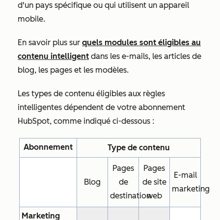
d'un pays spécifique ou qui utilisent un appareil
mobile.
En savoir plus sur
quels modules sont éligibles au
contenu intelligent
dans les e-mails, les articles de
blog, les pages et les modèles.
Les types de contenu éligibles aux règles
intelligentes dépendent de votre abonnement
HubSpot, comme indiqué ci-dessous :
Abonnement
Type de contenu
Pages
Pages
E-mail
Blog
de
de site
marketing
destination
web
Marketing