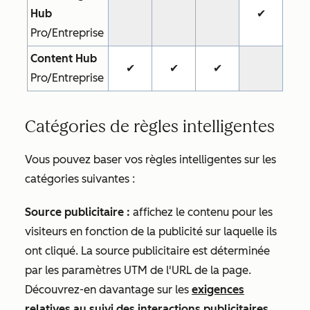
Hub
✔
Pro/Entreprise
Content Hub
✔
✔
✔
Pro/Entreprise
Catégories de règles intelligentes
Vous pouvez baser vos règles intelligentes sur les
catégories suivantes :
Source publicitaire :
affichez le contenu pour les
visiteurs en fonction de la publicité sur laquelle ils
ont cliqué. La source publicitaire est déterminée
par les paramètres UTM de l'URL de la page.
Découvrez-en davantage sur les
exigences
relatives au suivi des interactions publicitaires
.