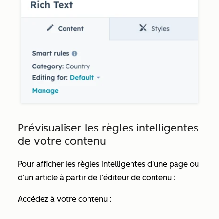
Prévisualiser les règles intelligentes
de votre contenu
Pour afficher les règles intelligentes d’une page ou
d’un article à partir de l’éditeur de contenu :
Accédez à votre contenu :