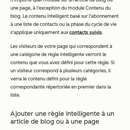
une page, à l'exception du module
Contenu du
blog
. Le contenu intelligent basé sur l'abonnement
à une liste de contacts ou la phase du cycle de vie
s'applique uniquement aux
contacts suivis
.
Les visiteurs de votre page qui correspondent à
une catégorie de règle intelligente verront le
contenu que vous avez défini pour cette règle. Si
un visiteur correspond à plusieurs catégories, il
verra le contenu défini pour la règle
correspondante répertoriée en premier dans la
liste.
Ajouter une règle intelligente à un
article de blog ou à une page