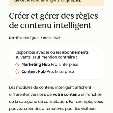
de cet article, en anglais,
cliquez ici
.
Créer et gérer des règles
de contenu intelligent
Dernière mise à jour:
18 février 2025
Disponible avec le ou les
abonnements
suivants, sauf mention contraire :
Marketing Hub
Pro, Enterprise
Content Hub
Pro, Enterprise
Les modules de contenu intelligent affichent
différentes versions de
votre contenu
en fonction
de la catégorie de consultation. Par exemple, vous
pouvez créer des alternatives pour les visiteurs