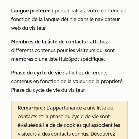
Langue préférée :
personnalisez votre contenu en
fonction de la langue définie dans le navigateur
web du visiteur.
Membres de la liste de contacts :
affichez
différents contenus pour les visiteurs qui sont
membres d'une liste HubSpot spécifique.
Phase du cycle de vie :
affichez différents
contenus en fonction de la valeur de la propriété
Phase du cycle de vie
du visiteur.
Remarque :
L'appartenance à une liste de
contacts et la phase du cycle de vie sont
évaluées à l'aide de cookies qui associent les
visiteurs à des contacts connus. Découvrez-