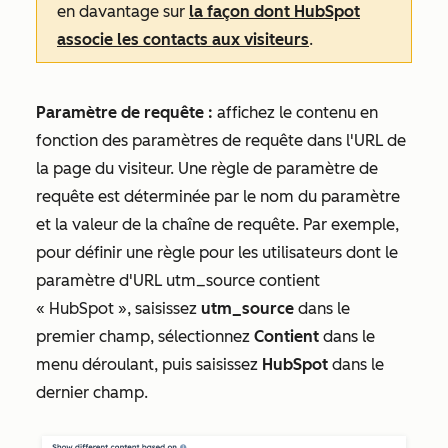
en davantage sur
la façon dont HubSpot
associe les contacts aux visiteurs
.
Paramètre de requête :
affichez le contenu en
fonction des paramètres de requête dans l'URL de
la page du visiteur. Une règle de paramètre de
requête est déterminée par le nom du paramètre
et la valeur de la chaîne de requête. Par exemple,
pour définir une règle pour les utilisateurs dont le
paramètre d'URL
utm_source contient
« HubSpot », saisissez
utm_source
dans le
premier champ, sélectionnez
Contient
dans le
menu déroulant, puis saisissez
HubSpot
dans le
dernier champ.