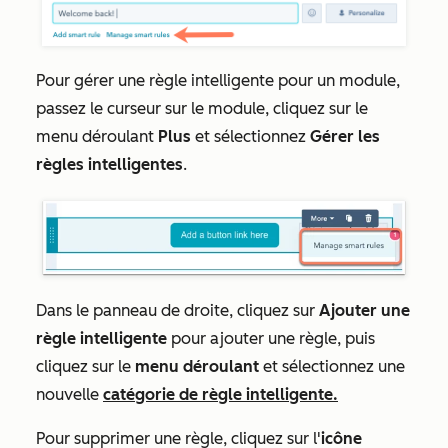
Pour gérer une règle intelligente pour un module,
passez le curseur sur le module, cliquez sur le
menu déroulant
Plus
et sélectionnez
Gérer les
règles intelligentes
.
Dans le panneau de droite, cliquez sur
Ajouter une
règle intelligente
pour ajouter une règle, puis
cliquez sur le
menu déroulant
et sélectionnez une
nouvelle
catégorie de règle intelligente.
Pour supprimer une règle, cliquez sur l'
icône