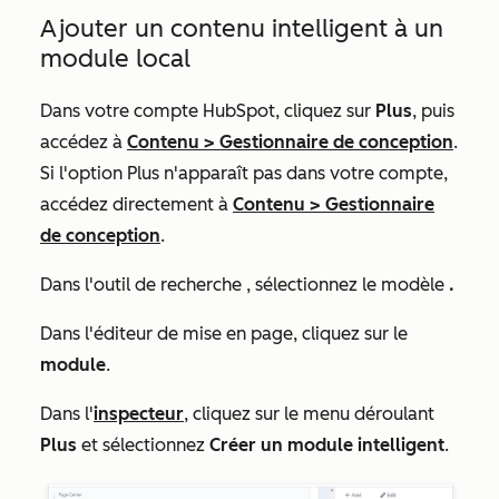
Ajouter un contenu intelligent à un
module local
Dans votre compte HubSpot, cliquez sur
Plus
, puis
accédez à
Contenu
>
Gestionnaire de conception
.
Si l'option
Plus
n'apparaît pas dans votre compte,
accédez directement à
Contenu
>
Gestionnaire
de conception
.
Dans l'outil de recherche
, sélectionnez le modèle
.
Dans l'éditeur de mise en page, cliquez sur le
module
.
Dans l'
inspecteur
, cliquez sur le menu déroulant
Plus
et sélectionnez
Créer un module intelligent
.