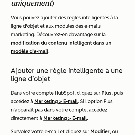
uniquement
)
Vous pouvez ajouter des règles intelligentes à la
ligne d'objet et aux modules des e-mails
marketing. Découvrez-en davantage sur la
modification du contenu intelligent dans un
modèle d'e-mail
.
Ajouter une règle intelligente à une
ligne d’objet
Dans votre compte HubSpot, cliquez sur
Plus
, puis
accédez à
Marketing
>
E-mail
. Si l'option
Plus
n'apparaît pas dans votre compte, accédez
directement à
Marketing
>
E-mail
.
Survolez votre e-mail et cliquez sur
Modifier
, ou