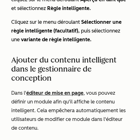
et sélectionnez
Règle intelligente.
Cliquez sur le menu déroulant
Sélectionner une
règle intelligente (facultatif),
puis
sélectionnez
une
variante de règle intelligente.
Ajouter du contenu intelligent
dans le gestionnaire de
conception
Dans l'
éditeur de mise en page
, vous pouvez
définir un module afin qu'il affiche le contenu
intelligent. Cela empêchera automatiquement les
utilisateurs de modifier ce module dans l'éditeur
de contenu.