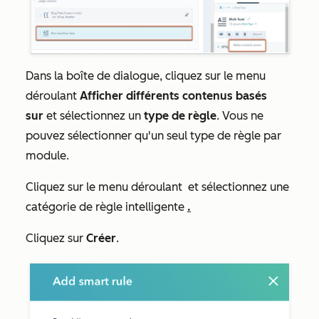
Dans la boîte de dialogue, cliquez sur le menu
déroulant
Afficher différents contenus basés
sur
et sélectionnez un
type de règle
.
Vous ne
pouvez sélectionner qu'un seul type de règle par
module.
Cliquez sur le menu déroulant
et sélectionnez une
catégorie de règle intelligente
.
Cliquez sur
Créer
.