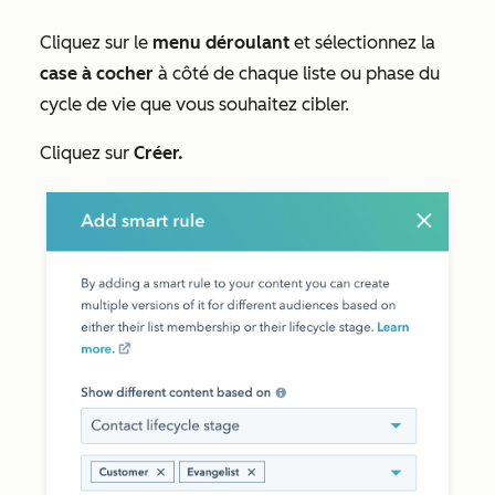
Cliquez sur le
menu déroulant
et sélectionnez la
case à cocher
à côté de chaque liste ou phase du
cycle de vie que vous souhaitez cibler.
Cliquez sur
Créer
.