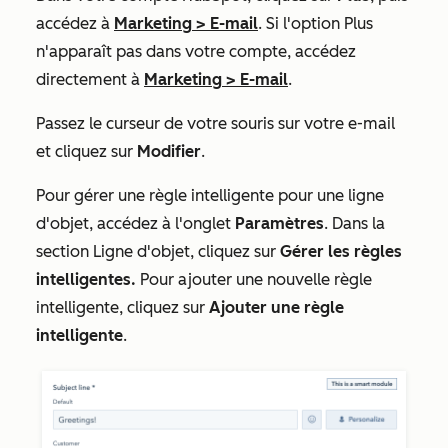
accédez à
Marketing
>
E-mail
. Si l'option
Plus
n'apparaît pas dans votre compte, accédez
directement à
Marketing
>
E-mail
.
Passez le curseur de votre souris sur votre e-mail
et cliquez sur
Modifier
.
Pour gérer une règle intelligente pour une ligne
d'objet, accédez à l'onglet
Paramètres
. Dans la
section
Ligne d'objet
, cliquez sur
Gérer les règles
intelligentes.
Pour ajouter une nouvelle règle
intelligente, cliquez sur
Ajouter
une règle
intelligente
.