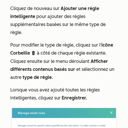
Cliquez de nouveau sur
Ajouter une règle
intelligente
pour ajouter des règles
supplémentaires basées sur le même type de
règle.
Pour modifier le type de règle, cliquez sur l'
icône
Corbeille
à côté de chaque règle existante.
delete
Cliquez ensuite sur le menu déroulant
Afficher
différents contenus basés sur
et sélectionnez un
autre
type de règle
.
Lorsque vous avez ajouté toutes les règles
intelligentes, cliquez sur
Enregistrer.