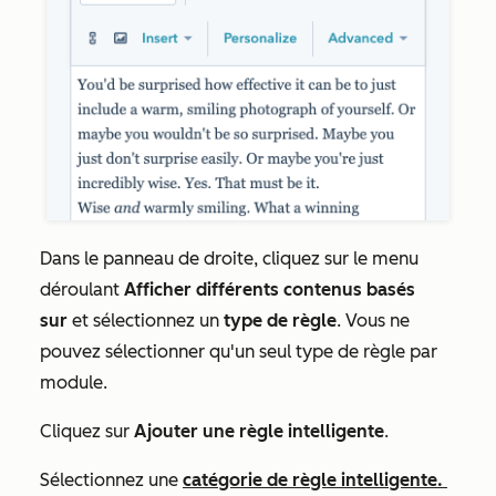
Dans le panneau de droite, cliquez sur le menu
déroulant
Afficher différents contenus basés
sur
et sélectionnez un
type de règle
.
Vous ne
pouvez sélectionner qu'un seul type de règle par
module.
Cliquez sur
Ajouter une règle intelligente
.
Sélectionnez une
catégorie de règle intelligente.