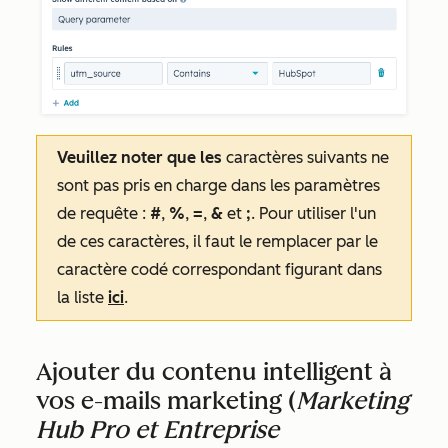
Veuillez noter que les
caractères suivants ne
sont pas pris en charge dans les paramètres
de requête :
#
,
%
,
=
,
&
et
;
. Pour utiliser l'un
de ces caractères, il faut le remplacer par le
caractère codé correspondant figurant dans
la liste
ici
.
Ajouter du contenu intelligent à
vos e-mails marketing (
Marketing
Hub Pro et Entreprise