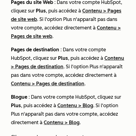
Pages du site Web
: Dans votre compte HubSpot,
cliquez sur
Plus
, puis accédez à
Contenu
>
Pages
de site web
. Si l'option
Plus
n'apparaît pas dans
votre compte, accédez directement à
Contenu
>
Pages de site web
.
Pages de destination
: Dans votre compte
HubSpot, cliquez sur
Plus
, puis accédez à
Contenu
>
Pages de destination
. Si l'option
Plus
n'apparaît
pas dans votre compte, accédez directement à
Contenu
>
Pages de destination
.
Blogue
: Dans votre compte HubSpot, cliquez sur
Plus
, puis accédez à
Contenu
>
Blog
. Si l'option
Plus
n'apparaît pas dans votre compte, accédez
directement à
Contenu
>
Blog
.