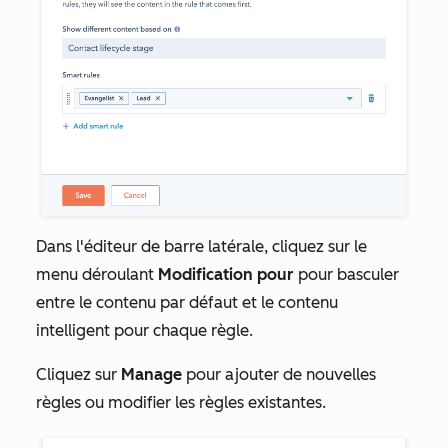
Dans l'éditeur de barre latérale, cliquez sur le
menu déroulant
Modification pour
pour basculer
entre le contenu par défaut et le contenu
intelligent pour chaque règle.
Cliquez sur
Manage
pour ajouter de nouvelles
règles ou modifier les règles existantes.