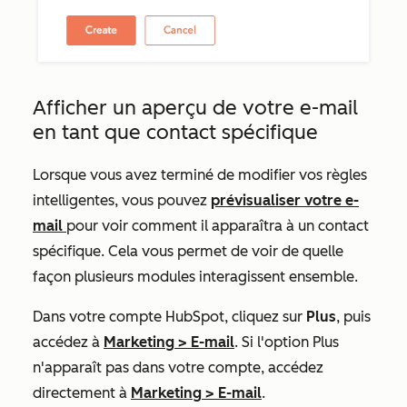
Afficher un aperçu de votre e-mail
en tant que contact spécifique
Lorsque vous avez terminé de modifier vos règles
intelligentes, vous pouvez
prévisualiser votre e-
mail
pour voir comment il apparaîtra à un contact
spécifique. Cela vous permet de voir de quelle
façon plusieurs modules interagissent ensemble.
Dans votre compte HubSpot, cliquez sur
Plus
, puis
accédez à
Marketing
>
E-mail
. Si l'option
Plus
n'apparaît pas dans votre compte, accédez
directement à
Marketing
>
E-mail
.