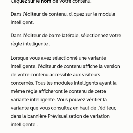
Cliquez sur le
nom
de votre contenu.
Dans l’éditeur de contenu, cliquez sur le module
intelligent.
Dans l’éditeur de barre latérale, sélectionnez votre
règle intelligente .
Lorsque vous avez sélectionné une variante
intelligente, l’éditeur de contenu affiche la version
de votre contenu accessible aux visiteurs
concernés. Tous les modules intelligents ayant la
même règle afficheront le contenu de cette
variante intelligente. Vous pouvez vérifier la
variante que vous consultez en haut de l’éditeur,
dans la bannière
Prévisualisation de variation
intelligente
.