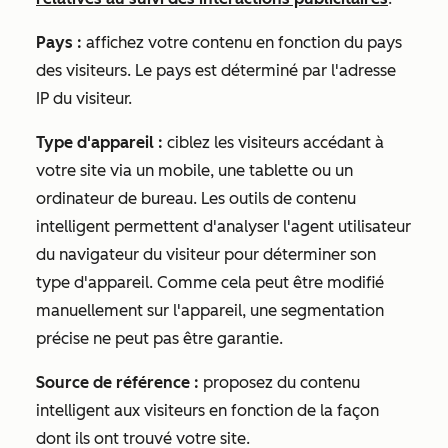
Pays :
affichez votre contenu en fonction du pays
des visiteurs. Le pays est déterminé par l'adresse
IP du visiteur.
Type d'appareil :
ciblez les visiteurs accédant à
votre site via un mobile, une tablette ou un
ordinateur de bureau. Les outils de contenu
intelligent permettent d'analyser l'
agent utilisateur
du navigateur du visiteur pour déterminer son
type d'appareil. Comme cela peut être modifié
manuellement sur l'appareil, une segmentation
précise ne peut pas être garantie.
Source de référence :
proposez du contenu
intelligent aux visiteurs en fonction de la façon
dont ils ont trouvé votre site.