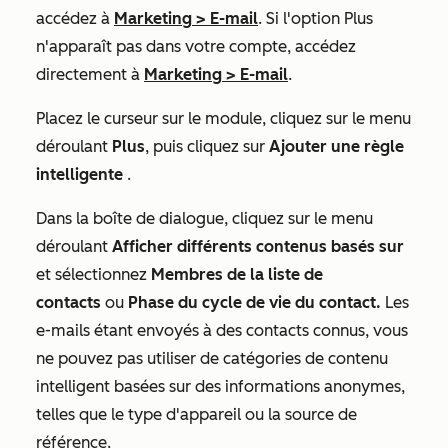
accédez à
Marketing
>
E-mail
. Si l'option
Plus
n'apparaît pas dans votre compte, accédez
directement à
Marketing
>
E-mail
.
Placez le curseur sur le module, cliquez sur le menu
déroulant
Plus
, puis cliquez sur
Ajouter une règle
intelligente
.
Dans la boîte de dialogue, cliquez sur le menu
déroulant
Afficher différents contenus basés sur
et sélectionnez
Membres de la liste de
contacts
ou
Phase du cycle de vie du contact.
Les
e-mails étant envoyés à des contacts connus, vous
ne pouvez pas utiliser de catégories de contenu
intelligent basées sur des informations anonymes,
telles que le type d'appareil ou la source de
référence.