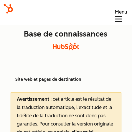
Menu
Base de connaissances
Site web et pages de destination
Avertissement
: cet article est le résultat de
la traduction automatique, l'exactitude et la
fidélité de la traduction ne sont donc pas
garanties.
Pour consulter la version originale