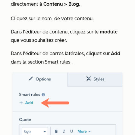
directement à
Contenu
>
Blog
.
Cliquez sur le nom
de votre contenu.
Dans l'éditeur de contenu, cliquez sur le
module
que vous souhaitez créer.
Dans l'éditeur de barres latérales, cliquez sur
Add
dans la section
Smart rules
.