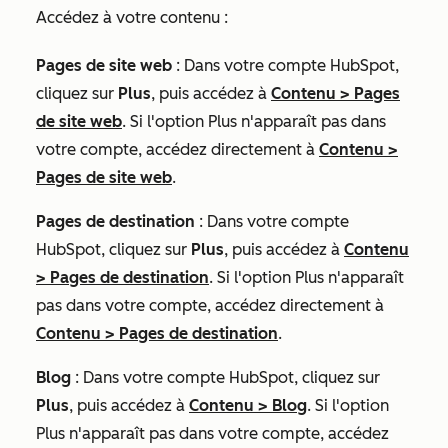
Accédez à votre contenu :
Pages de site web
: Dans votre compte HubSpot,
cliquez sur
Plus
, puis accédez à
Contenu
>
Pages
de site web
. Si l'option
Plus
n'apparaît pas dans
votre compte, accédez directement à
Contenu
>
Pages de site web
.
Pages de destination
: Dans votre compte
HubSpot, cliquez sur
Plus
, puis accédez à
Contenu
>
Pages de destination
. Si l'option
Plus
n'apparaît
pas dans votre compte, accédez directement à
Contenu
>
Pages de destination
.
Blog
: Dans votre compte HubSpot, cliquez sur
Plus
, puis accédez à
Contenu
>
Blog
. Si l'option
Plus
n'apparaît pas dans votre compte, accédez