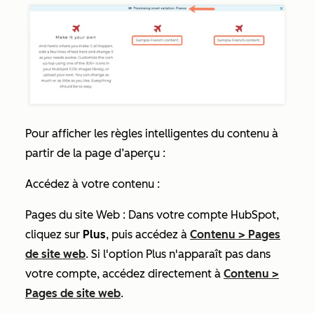
Pour afficher les règles intelligentes du contenu à
partir de la page d’aperçu :
Accédez à votre contenu :
Pages du site Web : Dans votre compte HubSpot,
cliquez sur
Plus
, puis accédez à
Contenu
>
Pages
de site web
. Si l'option
Plus
n'apparaît pas dans
votre compte, accédez directement à
Contenu
>
Pages de site web
.