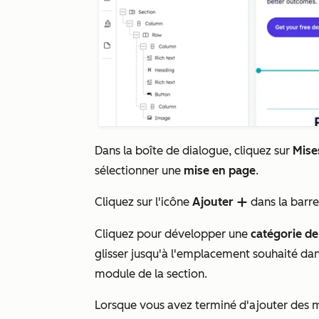
Dans la boîte de dialogue, cliquez sur
Mise
sélectionner une
mise en page
.
Cliquez sur l'icône
Ajouter
dans la barre
add
Cliquez pour développer une
catégorie d
glisser jusqu'à l'emplacement souhaité dan
module de la section.
Lorsque vous avez terminé d'ajouter des mo