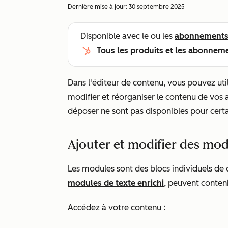
Dernière mise à jour:
30 septembre 2025
Disponible avec le ou les
abonnement
Tous les produits et les abonnem
Dans l'éditeur de contenu, vous pouvez util
modifier et réorganiser le contenu de vos ar
déposer ne sont pas disponibles pour certai
Ajouter et modifier des mo
Les modules sont des blocs individuels de 
modules de texte enrichi
, peuvent conteni
Accédez à votre contenu :