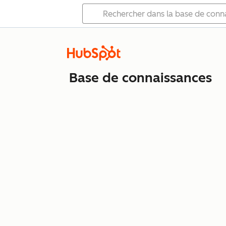
Base de connaissances