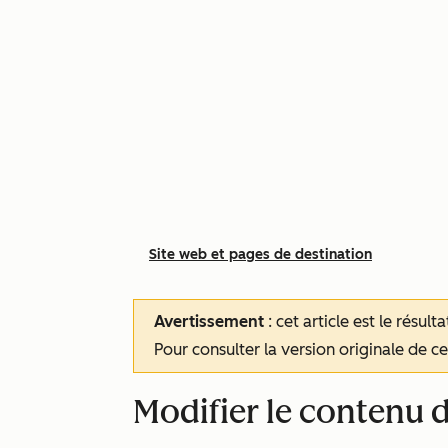
Site web et pages de destination
Avertissement
: cet article est le résul
Pour consulter la version originale de cet
Modifier le contenu 