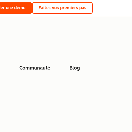
er une démo
Faites vos premiers pas
Communauté
Blog