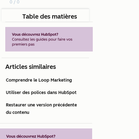
0 / 0
Table des matières
Articles similaires
Comprendre le Loop Marketing
Utiliser des polices dans HubSpot
Restaurer une version précédente
du contenu