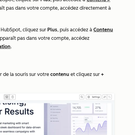
ît pas dans votre compte, accédez directement à
 HubSpot, cliquez sur
Plus
, puis accédez à
Contenu
pparaît pas dans votre compte, accédez
ation
.
r de la souris sur votre
contenu
et cliquez sur
+