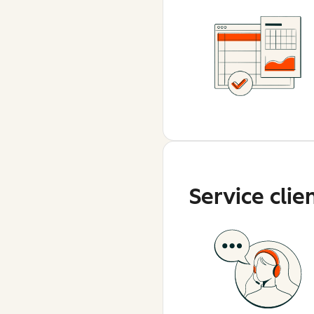
Service clie