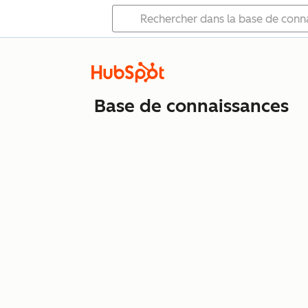
Base de connaissances