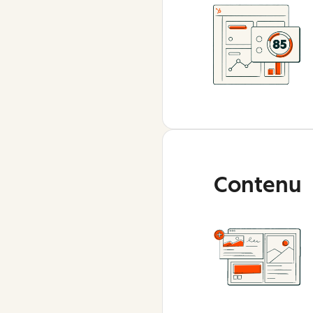
Contenu