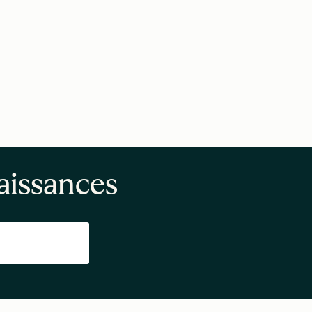
aissances