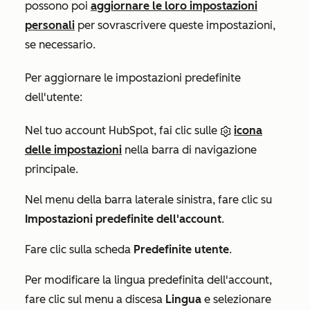
possono poi
aggiornare le loro impostazioni
personali
per sovrascrivere queste impostazioni,
se necessario.
Per aggiornare le impostazioni predefinite
dell'utente:
Nel tuo account HubSpot, fai clic sulle
icona
delle impostazioni
nella barra di navigazione
principale.
Nel menu della barra laterale sinistra, fare clic su
Impostazioni predefinite dell'account
.
Fare clic sulla scheda
Predefinite utente
.
Per modificare la lingua predefinita dell'account,
fare clic sul menu a discesa
Lingua
e selezionare