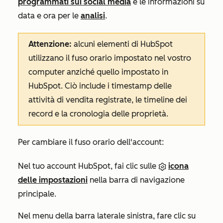
programmati sui social media
e le informazioni su
data e ora per le
analisi
.
Attenzione:
alcuni elementi di HubSpot
utilizzano il fuso orario impostato nel vostro
computer anziché quello impostato in
HubSpot. Ciò include i timestamp delle
attività di vendita registrate, le timeline dei
record e la cronologia delle proprietà.
Per cambiare il fuso orario dell'account:
Nel tuo account HubSpot, fai clic sulle
icona
delle impostazioni
nella barra di navigazione
principale.
Nel menu della barra laterale sinistra, fare clic su