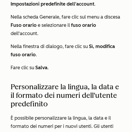
Impostazioni predefinite dell'account
.
Nella scheda
Generale
, fare clic sul menu a discesa
Fuso orario
e selezionare il
fuso orario
dell'account.
Nella finestra di dialogo, fare clic su
Sì, modifica
fuso orario
.
Fare clic su
Salva
.
Personalizzare la lingua, la data e
il formato dei numeri dell'utente
predefinito
È possibile personalizzare la lingua, la data e il
formato dei numeri per i nuovi utenti. Gli utenti