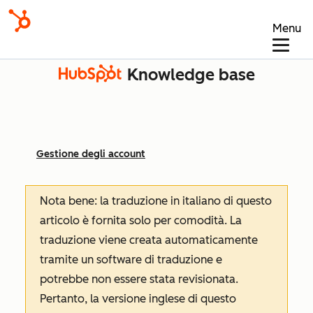
Menu
Knowledge base
Gestione degli account
Nota bene: la traduzione in italiano di questo
articolo è fornita solo per comodità. La
traduzione viene creata automaticamente
tramite un software di traduzione e
potrebbe non essere stata revisionata.
Pertanto, la versione inglese di questo