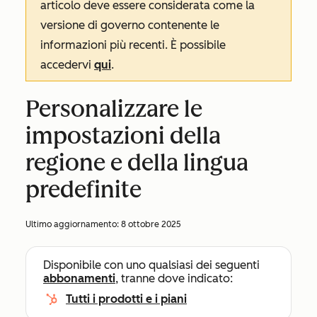
articolo deve essere considerata come la
versione di governo contenente le
informazioni più recenti. È possibile
accedervi
qui
.
Personalizzare le
impostazioni della
regione e della lingua
predefinite
Ultimo aggiornamento:
8 ottobre 2025
Disponibile con uno qualsiasi dei seguenti
abbonamenti
, tranne dove indicato:
Tutti i prodotti e i piani