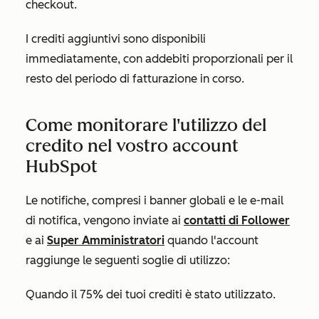
checkout.
I crediti aggiuntivi sono disponibili
immediatamente, con addebiti proporzionali per il
resto del periodo di fatturazione in corso.
Come monitorare l'utilizzo del
credito nel vostro account
HubSpot
Le notifiche, compresi i banner globali e le e-mail
di notifica, vengono inviate ai
contatti di Follower
e ai
Super Amministratori
quando l'account
raggiunge le seguenti soglie di utilizzo:
Quando il 75% dei tuoi crediti è stato utilizzato.