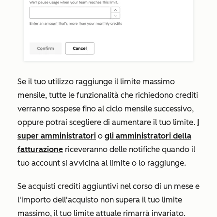
Se il tuo utilizzo raggiunge il limite massimo
mensile, tutte le funzionalità che richiedono crediti
verranno sospese fino al ciclo mensile successivo,
oppure potrai scegliere di aumentare il tuo limite.
I
super amministratori
o
gli amministratori della
fatturazione
riceveranno delle notifiche quando il
tuo account si avvicina al limite o lo raggiunge.
Se
acquisti crediti aggiuntivi nel corso di un mese e
l'importo dell'acquisto non supera il tuo limite
massimo, il tuo limite attuale rimarrà invariato.