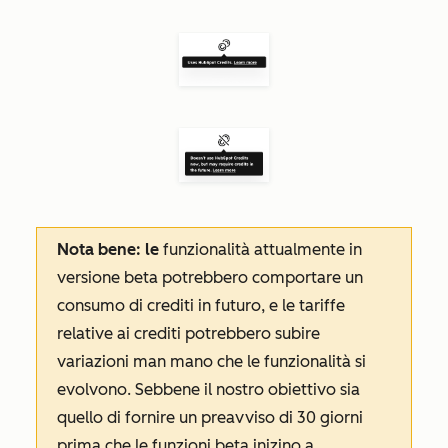
Nota bene: le
funzionalità
attualmente in
versione beta potrebbero comportare un
consumo di crediti in futuro, e le tariffe
relative ai crediti potrebbero subire
variazioni man mano che le funzionalità si
evolvono. Sebbene il nostro obiettivo sia
quello di fornire un preavviso di 30 giorni
prima che le funzioni beta inizino a