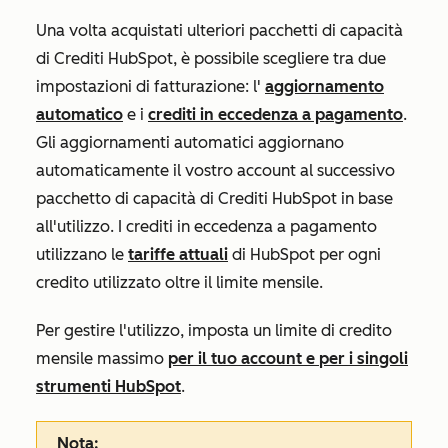
Una volta acquistati ulteriori pacchetti di capacità
di Crediti HubSpot, è possibile scegliere tra due
impostazioni di fatturazione: l'
aggiornamento
automatico
e i
crediti in eccedenza a pagamento
.
Gli aggiornamenti automatici aggiornano
automaticamente il vostro account al successivo
pacchetto di capacità di Crediti HubSpot in base
all'utilizzo. I crediti in eccedenza a pagamento
utilizzano le
tariffe attuali
di HubSpot per ogni
credito utilizzato oltre il limite mensile.
Per gestire l'utilizzo, imposta un limite di credito
mensile massimo
per il tuo account e
per i singoli
strumenti HubSpot
.
Nota: