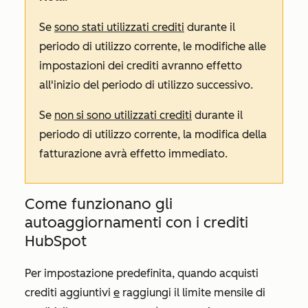
Se
sono stati utilizzati crediti
durante il
periodo di utilizzo corrente, le modifiche alle
impostazioni dei crediti avranno effetto
all'inizio del periodo di utilizzo successivo.
Se
non si sono utilizzati crediti
durante il
periodo di utilizzo corrente, la modifica della
fatturazione avrà effetto immediato.
Come funzionano gli
autoaggiornamenti con i crediti
HubSpot
Per impostazione predefinita, quando acquisti
crediti aggiuntivi
e
raggiungi il limite mensile di