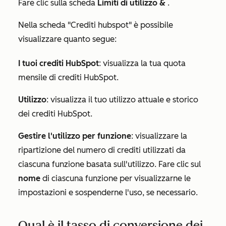
Fare clic sulla scheda
Limiti di utilizzo &
.
Nella
scheda "Crediti hubspot" è
possibile
visualizzare quanto segue:
I tuoi crediti HubSpot
: visualizza la tua quota
mensile di crediti HubSpot.
Utilizzo
: visualizza il tuo utilizzo attuale e storico
dei crediti HubSpot.
Gestire l'utilizzo per funzione
: visualizzare la
ripartizione del numero di crediti utilizzati da
ciascuna funzione basata sull'utilizzo. Fare clic sul
nome
di ciascuna funzione per visualizzarne le
impostazioni e sospenderne l'uso, se necessario.
Qual è il tasso di conversione dei