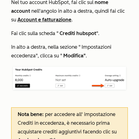
Nel tuo account HubSpot, fai clic sul
nome
account
nell'angolo in alto a destra, quindi fai clic
su
Account e fatturazione
.
Fai clic sulla scheda "
Crediti hubspot
".
In alto a destra, nella sezione "
Impostazioni
eccedenza
", clicca su "
Modifica"
.
Nota bene:
per accedere all'
impostazione
Crediti
in eccedenza
, è necessario prima
acquistare crediti aggiuntivi facendo clic su