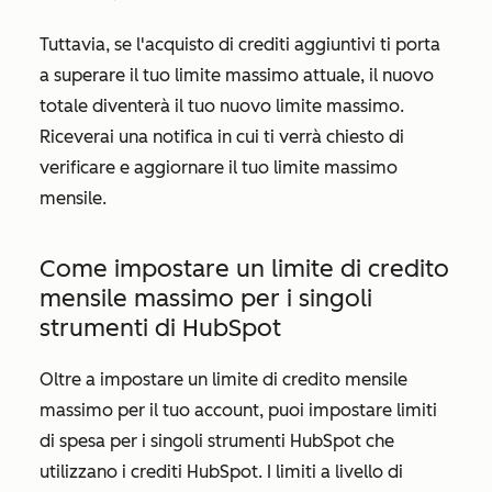
Tuttavia, se l'acquisto di crediti aggiuntivi ti porta
a superare il tuo limite massimo attuale, il nuovo
totale diventerà il tuo nuovo limite massimo.
Riceverai una notifica in cui ti verrà chiesto di
verificare e aggiornare il tuo limite massimo
mensile.
Come impostare un limite di credito
mensile massimo per i singoli
strumenti di HubSpot
Oltre a impostare un limite di credito mensile
massimo per il tuo account, puoi impostare limiti
di spesa per i singoli strumenti HubSpot che
utilizzano i crediti HubSpot. I limiti a livello di