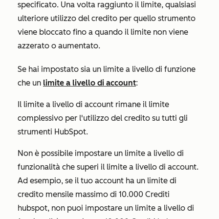
specificato. Una volta raggiunto il limite, qualsiasi
ulteriore utilizzo del credito per quello strumento
viene bloccato fino a quando il limite non viene
azzerato o aumentato.
Se hai impostato sia un limite a livello di funzione
che un
limite a livello di account
:
Il limite a livello di account rimane il limite
complessivo per l'utilizzo del credito su tutti gli
strumenti HubSpot.
Non è possibile impostare un limite a livello di
funzionalità che superi il limite a livello di account.
Ad esempio, se il tuo account ha un limite di
credito mensile massimo di 10.000 Crediti
hubspot, non puoi impostare un limite a livello di