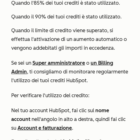
Quando l'85% dei tuoi crediti è stato utilizzato.
Quando il 90% dei tuoi crediti è stato utilizzato.
Quando il limite di credito viene superato, si
effettua l'attivazione di un aumento automatico o
vengono addebitati gli importi in eccedenza.
Se sei un
Super amministratore
o
un Billing
Admin
, ti consigliamo di monitorare regolarmente
l'utilizzo dei tuoi crediti HubSpot.
Per verificare l'utilizzo del credito:
Nel tuo account HubSpot, fai clic sul
nome
account
nell'angolo in alto a destra, quindi fai clic
su
Account e fatturazione
.