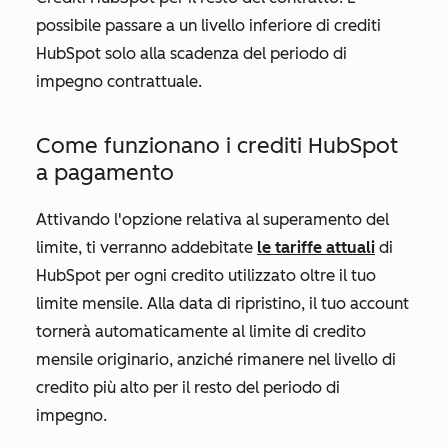
possibile passare a un livello inferiore di crediti
HubSpot solo alla scadenza del periodo di
impegno contrattuale.
Come funzionano i crediti HubSpot
a pagamento
Attivando l'opzione relativa al superamento del
limite, ti verranno addebitate
le tariffe attuali
di
HubSpot per ogni credito utilizzato oltre il tuo
limite mensile. Alla data di ripristino, il tuo account
tornerà automaticamente al limite di credito
mensile originario, anziché rimanere nel livello di
credito più alto per il resto del periodo di
impegno.