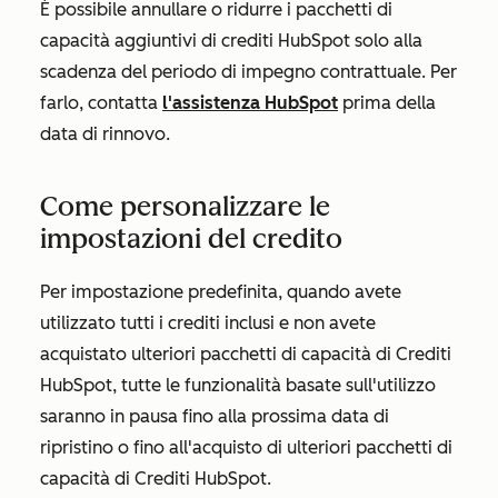
È possibile annullare o ridurre i pacchetti di
capacità aggiuntivi di crediti HubSpot solo alla
scadenza del periodo di impegno contrattuale. Per
farlo, contatta
l'assistenza HubSpot
prima della
data di rinnovo.
Come personalizzare le
impostazioni del credito
Per impostazione predefinita, quando avete
utilizzato tutti i crediti inclusi e non avete
acquistato ulteriori pacchetti di capacità di Crediti
HubSpot, tutte le funzionalità basate sull'utilizzo
saranno in pausa fino alla prossima data di
ripristino o fino all'acquisto di ulteriori pacchetti di
capacità di Crediti HubSpot.