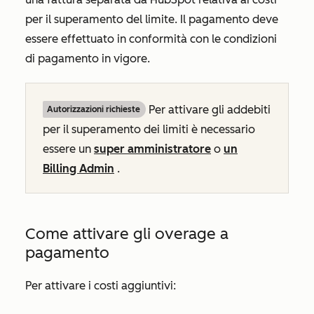
per il superamento del limite. Il pagamento deve
essere effettuato in conformità con le condizioni
di pagamento in vigore.
Per attivare gli addebiti
Autorizzazioni richieste
per il superamento dei limiti è necessario
essere un
super amministratore
o
un
Billing Admin
.
Come attivare gli overage a
pagamento
Per attivare i costi aggiuntivi: