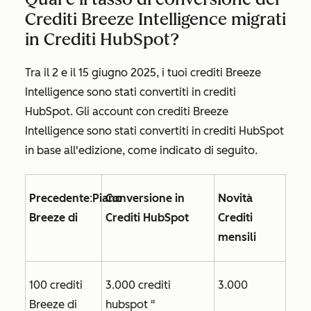
Crediti Breeze Intelligence migrati
in Crediti HubSpot?
Tra il 2 e il 15 giugno 2025, i tuoi crediti Breeze
Intelligence sono stati convertiti in crediti
HubSpot. Gli account con crediti Breeze
Intelligence sono stati convertiti in crediti HubSpot
in base all'edizione, come indicato di seguito.
Precedente
:
Piano
Conversione in
Novità
Breeze di
Crediti HubSpot
Crediti
mensili
100 crediti
3.000 crediti
3.000
Breeze di
hubspot "