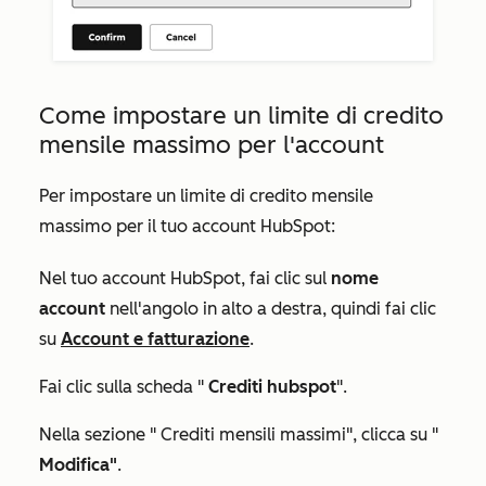
Come impostare un limite di credito
mensile massimo per l'account
Per impostare un limite di credito mensile
massimo per il tuo account HubSpot:
Nel tuo account HubSpot, fai clic sul
nome
account
nell'angolo in alto a destra, quindi fai clic
su
Account e fatturazione
.
Fai clic sulla scheda "
Crediti hubspot
".
Nella sezione "
Crediti mensili massimi"
, clicca su "
Modifica"
.