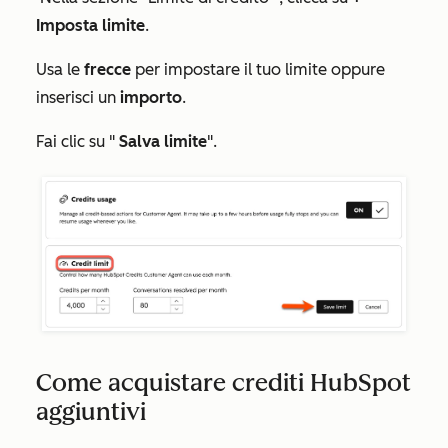
Imposta limite
.
Usa le
frecce
per impostare il tuo limite oppure
inserisci un
importo
.
Fai clic su "
Salva limite
".
Come acquistare crediti HubSpot
aggiuntivi