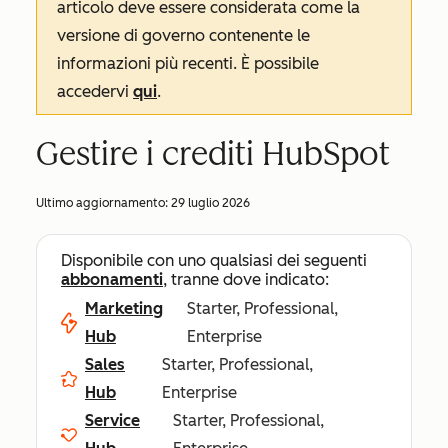
articolo deve essere considerata come la
versione di governo contenente le
informazioni più recenti. È possibile
accedervi
qui
.
Gestire i crediti HubSpot
Ultimo aggiornamento:
29 luglio 2026
Disponibile con uno qualsiasi dei seguenti
abbonamenti
, tranne dove indicato:
Marketing
Starter, Professional,
Hub
Enterprise
Sales
Starter, Professional,
Hub
Enterprise
Service
Starter, Professional,