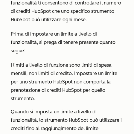
funzionalità ti consentono di controllare il numero
di crediti HubSpot che uno specifico strumento
HubSpot può utilizzare ogni mese.
Prima di impostare un limite a livello di
funzionalità, si prega di tenere presente quanto
segue:
I limiti a livello di funzione sono limiti di spesa
mensili, non limiti di credito. Impostare un limite
per uno strumento HubSpot non comporta la
prenotazione di crediti HubSpot per quello
strumento.
Quando si imposta un limite a livello di
funzionalità, lo strumento HubSpot può utilizzare i
crediti fino al raggiungimento del limite