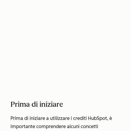
Prima di iniziare
Prima di iniziare a utilizzare i crediti HubSpot, è
importante comprendere alcuni concetti