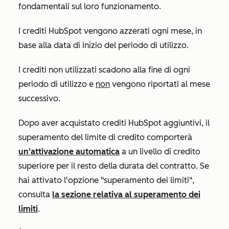
fondamentali sul loro funzionamento.
I crediti HubSpot vengono azzerati ogni mese, in
base alla data di inizio del periodo di utilizzo.
I crediti non utilizzati scadono alla fine di ogni
periodo di utilizzo e
non
vengono riportati al mese
successivo.
Dopo aver acquistato crediti HubSpot aggiuntivi, il
superamento del limite di credito comporterà
un'attivazione automatica
a un livello di credito
superiore per il resto della durata del contratto. Se
hai attivato l'opzione "superamento dei limiti",
consulta
la sezione relativa al superamento dei
limiti
.