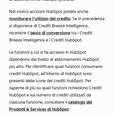
Nel vostro account HubSpot potete anche
monitorare l'utilizzo del credito
. Se in precedenza
si disponeva di Crediti Breeze Intelligence,
recensire il
tasso di conversione
tra i Crediti
Breeze Intelligence e i Crediti HubSpot.
Le funzioni a cui si ha accesso in HubSpot
dipendono dal livello di abbonamento HubSpot
più alto. Per identificare quali funzioni consumano
crediti HubSpot, all'interno di HubSpot sono
presenti delle icone dei crediti HubSpot. Per
saperne di più su quali funzioni richiedono Crediti
HubSpot e sul numero di crediti utilizzati da
ciascuna funzione, consultare il
catalogo dei
Prodotti & Services di HubSpot
.