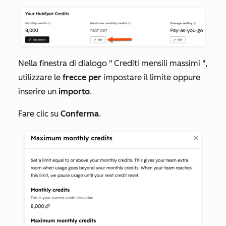
Nella finestra di dialogo "
Crediti mensili massimi
",
utilizzare le
frecce per
impostare il limite oppure
inserire un
importo
.
Fare clic su
Conferma
.