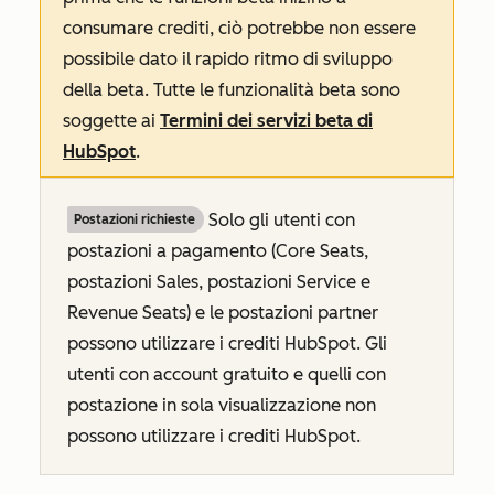
consumare crediti, ciò potrebbe non essere
possibile dato il rapido ritmo di sviluppo
della beta. Tutte le funzionalità beta sono
soggette ai
Termini dei servizi beta di
HubSpot
.
Solo gli utenti con
Postazioni richieste
postazioni a pagamento (Core Seats,
postazioni Sales, postazioni Service e
Revenue Seats
) e le postazioni partner
possono utilizzare i crediti HubSpot. Gli
utenti con account gratuito e quelli con
postazione in sola visualizzazione non
possono utilizzare i crediti HubSpot.