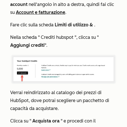
account
nell'angolo in alto a destra, quindi fai clic
su
Account e fatturazione
.
Fare clic sulla scheda
Limiti di utilizzo &
.
Nella scheda "
Crediti hubspot
", clicca su "
Aggiungi crediti
".
Verrai reindirizzato al catalogo dei prezzi di
HubSpot, dove potrai scegliere un pacchetto di
capacità da acquistare.
Clicca su "
Acquista ora
" e procedi con il