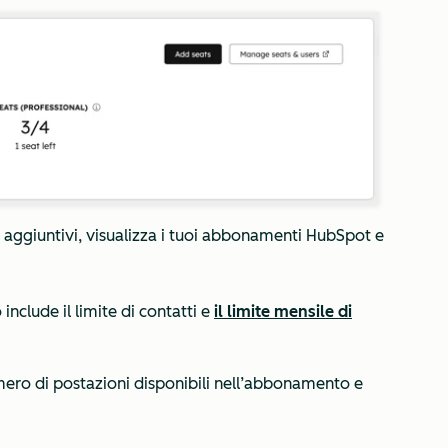
 aggiuntivi
, visualizza i tuoi abbonamenti HubSpot e
ò include il limite di contatti e
il limite mensile di
umero di postazioni disponibili nell’abbonamento e