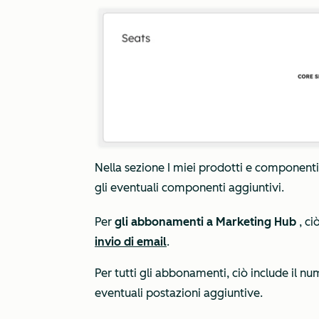
Nella sezione
I miei
prodotti e componenti
gli eventuali componenti aggiuntivi.
Per
gli abbonamenti a Marketing Hub
, ci
invio di email
.
Per tutti gli abbonamenti, ciò include il n
eventuali postazioni aggiuntive.