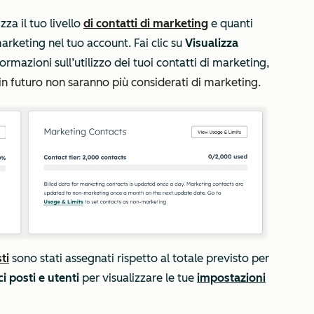
izza il tuo livello
di contatti di marketing
e quanti
arketing nel tuo account. Fai clic su
Visualizza
formazioni sull’utilizzo dei tuoi contatti di marketing,
e in futuro non saranno più considerati di marketing.
ti
sono stati assegnati rispetto al totale previsto per
i posti e utenti
per visualizzare le tue
impostazioni