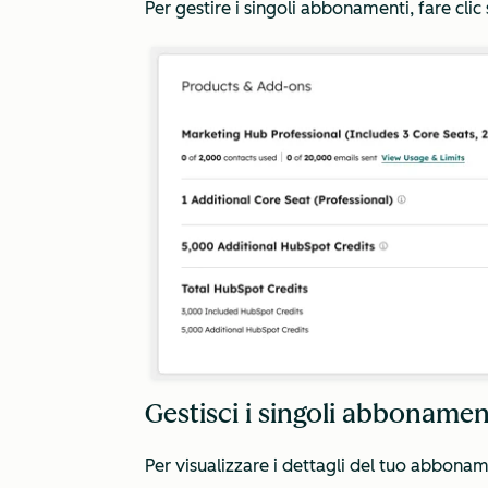
Per gestire i singoli abbonamenti, fare clic 
Gestisci i singoli abbonam
Per visualizzare i dettagli del tuo abbon