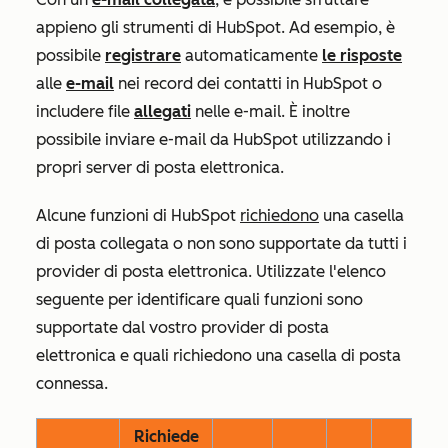
appieno gli strumenti di HubSpot. Ad esempio, è
possibile
registrare
automaticamente
le risposte
alle
e-mail
nei record dei contatti in HubSpot o
includere file
allegati
nelle e-mail. È inoltre
possibile inviare e-mail da HubSpot utilizzando i
propri server di posta elettronica.
Alcune funzioni di HubSpot
richiedono
una casella
di posta collegata o non sono supportate da tutti i
provider di posta elettronica. Utilizzate l'elenco
seguente per identificare quali funzioni sono
supportate dal vostro provider di posta
elettronica e quali richiedono una casella di posta
connessa.
Richiede