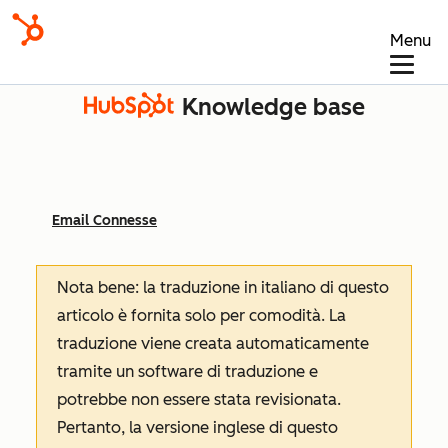
Menu
Knowledge base
Email Connesse
Nota bene: la traduzione in italiano di questo
articolo è fornita solo per comodità. La
traduzione viene creata automaticamente
tramite un software di traduzione e
potrebbe non essere stata revisionata.
Pertanto, la versione inglese di questo