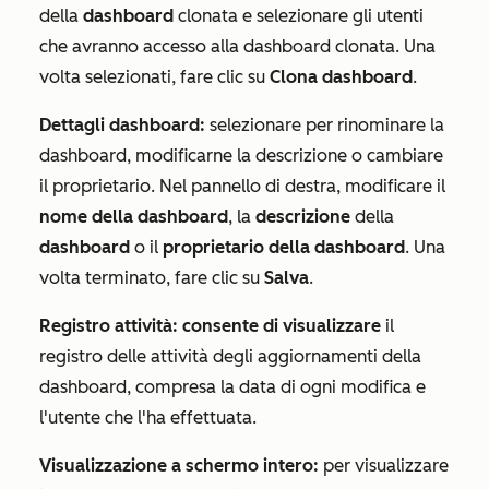
della
dashboard
clonata e selezionare gli utenti
che avranno accesso alla dashboard clonata. Una
volta selezionati, fare clic su
Clona dashboard
.
Dettagli dashboard:
selezionare per rinominare la
dashboard, modificarne la descrizione o cambiare
il proprietario. Nel pannello di destra, modificare il
nome della dashboard
, la
descrizione
della
dashboard
o il
proprietario della dashboard
. Una
volta terminato, fare clic su
Salva
.
Registro attività: consente di
visualizzare
il
registro delle attività degli aggiornamenti della
dashboard, compresa la data di ogni modifica e
l'utente che l'ha effettuata.
Visualizzazione a schermo intero:
per visualizzare