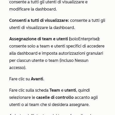
consente a tutti gli utenti di visualizzare e
modificare la dashboard.
Consenti a tutti di visualizzare:
consente a tutti gli
utenti di visualizzare la dashboard.
Assegnazione di team e utenti
(
solo
Enterprise
)
:
consente solo a team e utenti specifici di accedere
alla dashboard e imposta autorizzazioni granulari
per ciascun utente o team (incluso
Nessun
accesso
).
Fare clic su
Avanti
.
Fare clic sulla scheda
Team
e
utenti
, quindi
selezionare le
caselle di controllo
accanto agli
utenti o ai team che si desidera assegnare.