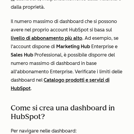
dalla proprietà.
Il numero massimo di dashboard che si possono
avere nel proprio account HubSpot si basa sul
livello di abbonamento
più alto
. Ad esempio, se
l'account dispone di
Marketing Hub
Enterprise
e
Sales Hub
Professional
, è possibile disporre del
numero massimo di dashboard in base
all'abbonamento
Enterprise
. Verificate i limiti delle
dashboard nel
Catalogo prodotti e servizi di
HubSpot
.
Come si crea una dashboard in
HubSpot?
Per navigare nelle dashboard: