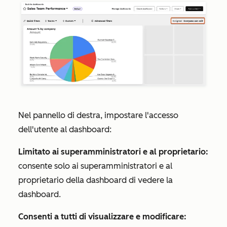
Nel pannello di destra, impostare l'accesso
dell'utente al dashboard:
Limitato ai superamministratori e al proprietario:
consente solo ai superamministratori e al
proprietario della dashboard di vedere la
dashboard.
Consenti a tutti di visualizzare e modificare: