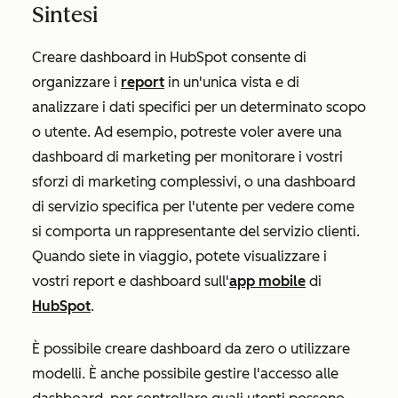
Sintesi
Creare dashboard in HubSpot consente di
organizzare i
report
in un'unica vista e di
analizzare i dati specifici per un determinato scopo
o utente. Ad esempio, potreste voler avere una
dashboard di marketing per monitorare i vostri
sforzi di marketing complessivi, o una dashboard
di servizio specifica per l'utente per vedere come
si comporta un rappresentante del servizio clienti.
Quando siete in viaggio, potete visualizzare i
vostri report e dashboard sull'
app mobile
di
HubSpot
.
È possibile creare dashboard da zero o utilizzare
modelli. È anche possibile gestire l'accesso alle