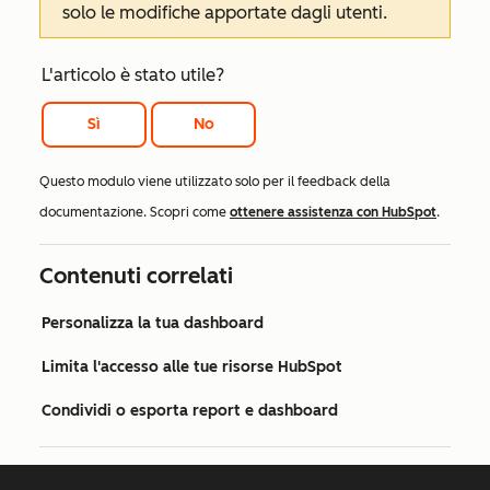
solo le modifiche apportate dagli utenti.
L'articolo è stato utile?
Sì
No
Questo modulo viene utilizzato solo per il feedback della
documentazione. Scopri come
ottenere assistenza con HubSpot
.
Contenuti correlati
Personalizza la tua dashboard
Limita l'accesso alle tue risorse HubSpot
Condividi o esporta report e dashboard