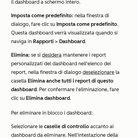
il dashboard a schermo intero.
Imposta come predefinito:
nella finestra di
dialogo, fare clic su
Imposta come predefinito
.
Questa dashboard verrà visualizzata quando si
naviga in
Rapporti
>
Dashboard
.
Elimina:
se si
desidera
mantenere i report
personalizzati del dashboard nell'elenco dei
report, nella finestra di dialogo
deselezionare
la
casella
Elimina anche tutti i report di questo
dashboard
. Per confermare l'eliminazione, fare
clic su
Elimina dashboard
.
Per eliminare in blocco i dashboard:
Selezionare le
caselle di controllo
accanto ai
dashboard da eliminare. Nell'intestazione della