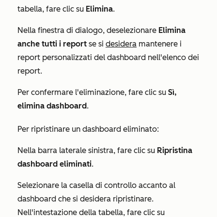
tabella, fare clic su
Elimina
.
Nella finestra di dialogo, deselezionare
Elimina
anche tutti i report
se si
desidera
mantenere i
report personalizzati del dashboard nell'elenco dei
report.
Per confermare l'eliminazione, fare clic su
Sì,
elimina dashboard
.
Per ripristinare un dashboard eliminato:
Nella barra laterale sinistra, fare clic su
Ripristina
dashboard eliminati
.
Selezionare la casella di controllo accanto al
dashboard che si desidera ripristinare.
Nell'intestazione della tabella, fare clic su