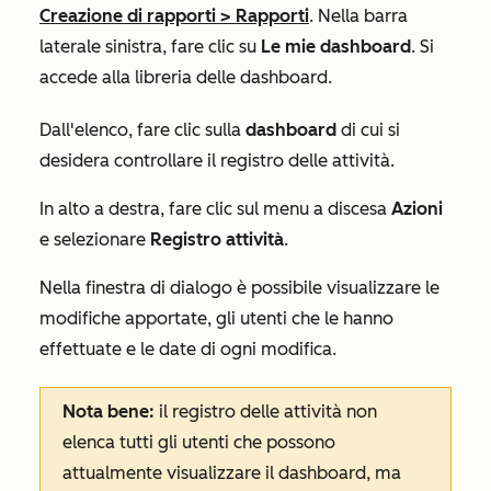
Creazione di rapporti
>
Rapporti
. Nella barra
laterale sinistra, fare clic su
Le mie dashboard
. Si
accede alla libreria delle dashboard.
Dall'elenco, fare clic sulla
dashboard
di cui si
desidera controllare il registro delle attività.
In alto a destra, fare clic sul menu a discesa
Azioni
e selezionare
Registro attività
.
Nella finestra di dialogo è possibile visualizzare le
modifiche apportate, gli utenti che le hanno
effettuate e le date di ogni modifica.
Nota bene:
il registro delle attività non
elenca tutti gli utenti che possono
attualmente visualizzare il dashboard, ma