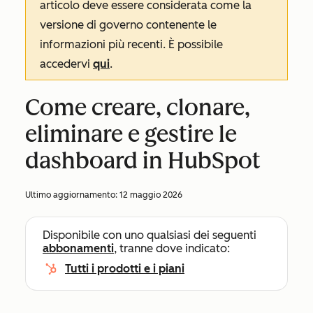
articolo deve essere considerata come la
versione di governo contenente le
informazioni più recenti. È possibile
accedervi
qui
.
Come creare, clonare,
eliminare e gestire le
dashboard in HubSpot
Ultimo aggiornamento:
12 maggio 2026
Disponibile con uno qualsiasi dei seguenti
abbonamenti
, tranne dove indicato:
Tutti i prodotti e i piani