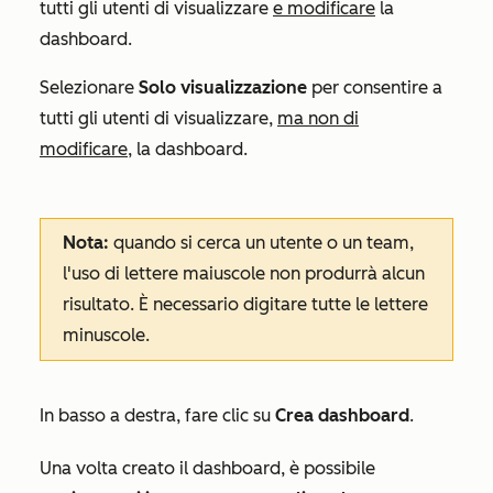
tutti gli utenti di visualizzare
e modificare
la
dashboard.
Selezionare
Solo visualizzazione
per consentire a
tutti gli utenti di visualizzare,
ma non di
modificare
, la dashboard.
Nota:
quando si cerca un utente o un team,
l'uso di lettere maiuscole non produrrà alcun
risultato. È necessario digitare tutte le lettere
minuscole.
In basso a destra, fare clic su
Crea dashboard
.
Una volta creato il dashboard, è possibile