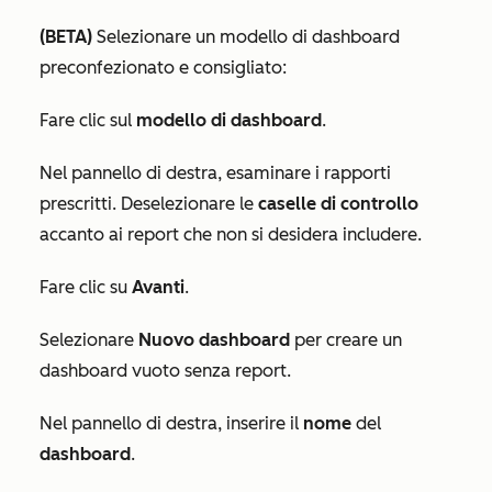
(BETA)
Selezionare un modello di dashboard
preconfezionato e consigliato:
Fare clic sul
modello di dashboard
.
Nel pannello di destra, esaminare i rapporti
prescritti. Deselezionare le
caselle di controllo
accanto ai report che non si desidera includere.
Fare clic su
Avanti
.
Selezionare
Nuovo dashboard
per creare un
dashboard vuoto senza report.
Nel pannello di destra, inserire il
nome
del
dashboard
.