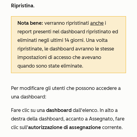
Ripristina
.
Nota bene:
verranno ripristinati
anche
i
report presenti nel dashboard ripristinato ed
eliminati negli ultimi 14 giorni. Una volta
ripristinate, le dashboard avranno le stesse
impostazioni di accesso che avevano
quando sono state eliminate.
Per modificare gli utenti che possono accedere a
una dashboard:
Fare clic su una
dashboard
dall'elenco. In alto a
destra della dashboard, accanto a
Assegnato
, fare
clic sull'
autorizzazione di assegnazione
corrente.