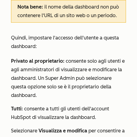
Nota bene:
il nome della dashboard non può
contenere l'URL di un sito web o un periodo.
Quindi, impostare l'accesso dell'utente a questa
dashboard:
Privato al proprietario:
consente solo agli utenti e
agli amministratori di visualizzare e modificare la
dashboard. Un Super Admin può selezionare
questa opzione solo se è il proprietario della
dashboard.
Tutti:
consente a tutti gli utenti dell'account
HubSpot di visualizzare la dashboard.
Selezionare
Visualizza e modifica
per consentire a