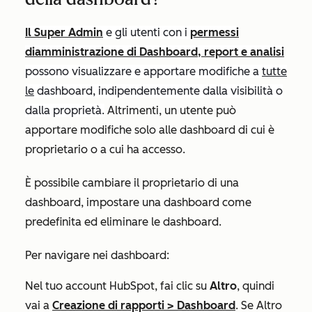
Il Super Admin
e gli utenti con i
permessi
di
amministrazione
di
Dashboard, report e analisi
possono visualizzare e apportare modifiche a
tutte
le
dashboard, indipendentemente dalla visibilità o
dalla proprietà.
Altrimenti, un utente può
apportare modifiche solo alle dashboard di cui è
proprietario o a cui ha accesso.
È possibile cambiare il proprietario di una
dashboard, impostare una dashboard come
predefinita ed eliminare le dashboard.
Per navigare nei dashboard:
Nel tuo account HubSpot, fai clic su
Altro
, quindi
vai a
Creazione di rapporti
>
Dashboard
. Se
Altro