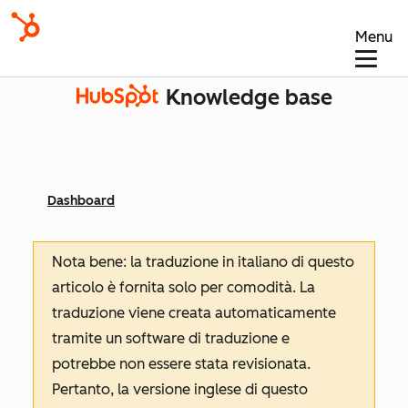
Menu
Knowledge base
Dashboard
Nota bene: la traduzione in italiano di questo
articolo è fornita solo per comodità. La
traduzione viene creata automaticamente
tramite un software di traduzione e
potrebbe non essere stata revisionata.
Pertanto, la versione inglese di questo