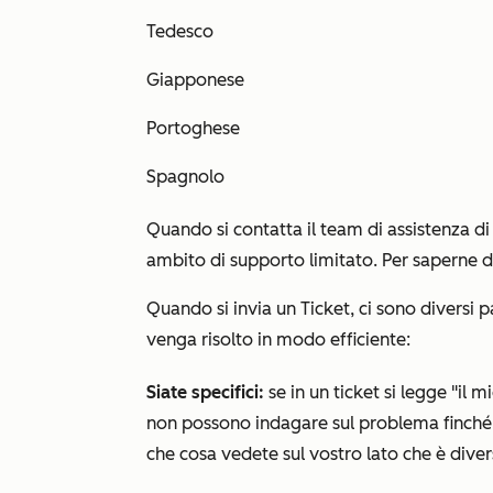
Tedesco
Giapponese
Portoghese
Spagnolo
Quando si contatta il team di assistenza 
ambito di supporto limitato. Per saperne di
Quando si invia un Ticket, ci sono diversi 
venga risolto in modo efficiente:
Siate specifici:
se in un ticket si legge "il m
non possono indagare sul problema finché 
che cosa vedete sul vostro lato che è div