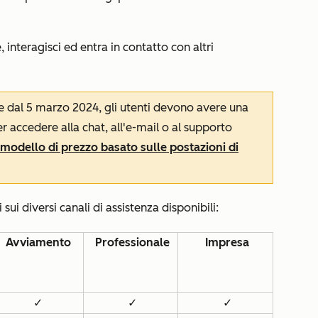
interagisci ed entra in contatto con altri
re dal 5 marzo 2024, gli utenti devono avere una
 accedere alla chat, all'e-mail o al supporto
modello di prezzo basato sulle postazioni di
ui diversi canali di assistenza disponibili:
Avviamento
Professionale
Impresa
✓
✓
✓