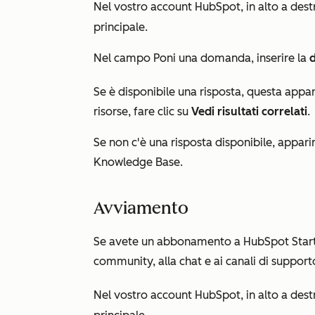
Nel vostro account HubSpot, in alto a destra
principale.
Nel campo
Poni una domanda
, inserire la
Se è disponibile una risposta, questa apparir
risorse, fare clic su
Vedi risultati correlati
.
Se non c'è una risposta disponibile, apparirà
Knowledge Base.
Avviamento
Se avete un abbonamento a HubSpot
Star
community, alla chat e ai canali di support
Nel vostro account HubSpot, in alto a destra