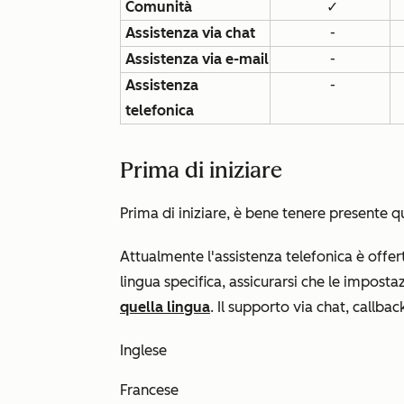
Comunità
✓
Assistenza via chat
-
Assistenza via e-mail
-
Assistenza
-
telefonica
Prima di iniziare
Prima di iniziare, è bene tenere presente 
Attualmente l'assistenza telefonica è offer
lingua specifica, assicurarsi che le imposta
quella lingua
. Il supporto via chat, callba
Inglese
Francese