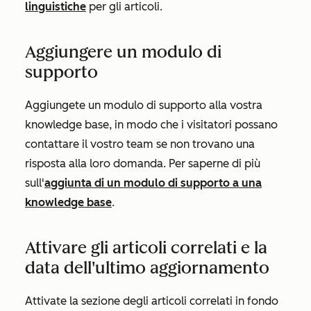
linguistiche
per gli articoli.
Aggiungere un modulo di
supporto
Aggiungete un modulo di supporto alla vostra
knowledge base, in modo che i visitatori possano
contattare il vostro team se non trovano una
risposta alla loro domanda. Per saperne di più
sull'
aggiunta di un modulo di supporto a una
knowledge base
.
Attivare gli articoli correlati e la
data dell'ultimo aggiornamento
Attivate la sezione degli articoli correlati in fondo