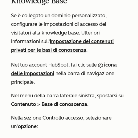
Knowledge Base
Se è collegato un dominio personalizzato,
configurare le impostazioni di accesso dei
visitatori alla knowledge base. Ulteriori
informazioni sull'
impostazione dei contenuti
privati per le basi di conoscenza
.
Nel tuo account HubSpot, fai clic sulle
icona
delle impostazioni
nella barra di navigazione
principale.
Nel menu della barra laterale sinistra, spostarsi su
Contenuto
>
Base di conoscenza
.
Nella sezione
Controllo accesso
, selezionare
un'
opzione
: