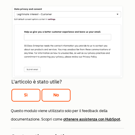
L'articolo è stato utile?
Sì
No
Questo modulo viene utilizzato solo per il feedback della
documentazione. Scopri come
ottenere assistenza con HubSpot
.