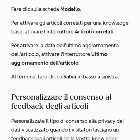
Fare clic sulla scheda
Modello
.
Per attivare gli articoli correlati per una knowledge
base, attivare l'interruttore
Articoli correlati
.
Per attivare la data dell'ultimo aggiornamento
dell'articolo, attivare l'interruttore
Ultimo
aggiornamento dell'articolo
.
Al termine, fare clic su
Salva
in basso a sinistra.
Personalizzare il consenso al
feedback degli articoli
Personalizzate il tipo di consenso alla privacy dei
dati visualizzato quando i visitatori lasciano un
feedback sugli articoli della vostra knowledge