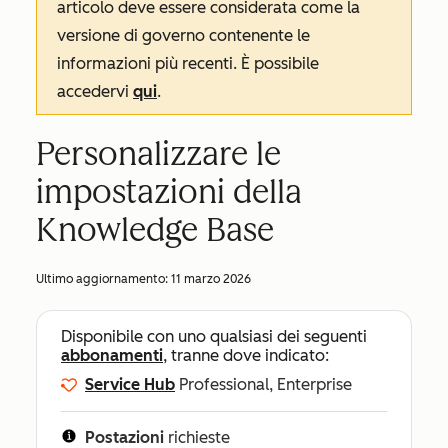
articolo deve essere considerata come la
versione di governo contenente le
informazioni più recenti. È possibile
accedervi
qui
.
Personalizzare le
impostazioni della
Knowledge Base
Ultimo aggiornamento:
11 marzo 2026
Disponibile con uno qualsiasi dei seguenti
abbonamenti
, tranne dove indicato:
Service Hub
Professional, Enterprise
Postazioni
richieste