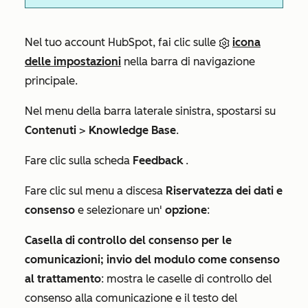
Nel tuo account HubSpot, fai clic sulle
icona
delle impostazioni
nella barra di navigazione
principale.
Nel menu della barra laterale sinistra, spostarsi su
Contenuti
>
Knowledge Base
.
Fare clic sulla scheda
Feedback
.
Fare clic sul menu a discesa
Riservatezza dei dati e
consenso
e selezionare un'
opzione
:
Casella di controllo del consenso per le
comunicazioni; invio del modulo come consenso
al trattamento
: mostra le caselle di controllo del
consenso alla comunicazione e il testo del