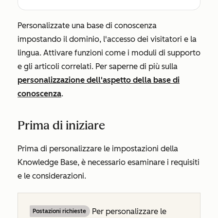
Personalizzate una base di conoscenza
impostando il dominio, l'accesso dei visitatori e la
lingua. Attivare funzioni come i moduli di supporto
e gli articoli correlati. Per saperne di più sulla
personalizzazione dell'aspetto della base di
conoscenza
.
Prima di iniziare
Prima di personalizzare le impostazioni della
Knowledge Base, è necessario esaminare i requisiti
e le considerazioni.
Per personalizzare le
Postazioni richieste