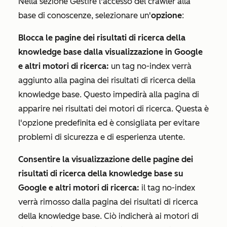
Nella sezione
Gestire l'accesso del crawler alla
base di conoscenze
, selezionare un'
opzione
:
Blocca le pagine dei risultati di ricerca della
knowledge base dalla visualizzazione in Google
e altri motori di ricerca:
un tag no-index verrà
aggiunto alla pagina dei risultati di ricerca della
knowledge base. Questo impedirà alla pagina di
apparire nei risultati dei motori di ricerca. Questa è
l'opzione predefinita ed è consigliata per evitare
problemi di sicurezza e di esperienza utente.
Consentire la visualizzazione delle pagine dei
risultati di ricerca della knowledge base su
Google e altri motori di ricerca:
il tag no-index
verrà rimosso dalla pagina dei risultati di ricerca
della knowledge base. Ciò indicherà ai motori di