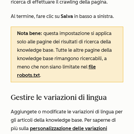
ricerca di effettuare il crawling della pagina.
Al termine, fare clic su
Salva
in basso a sinistra.
Nota bene:
questa impostazione si applica
solo alle pagine dei risultati di ricerca della
knowledge base. Tutte le altre pagine della
knowledge base rimangono ricercabili, a
meno che non siano limitate nel
file
robots.txt
.
Gestire le variazioni di lingua
Aggiungete o modificate le variazioni di lingua per
gli articoli della knowledge base. Per saperne di
più sulla
personalizzazione delle variazioni