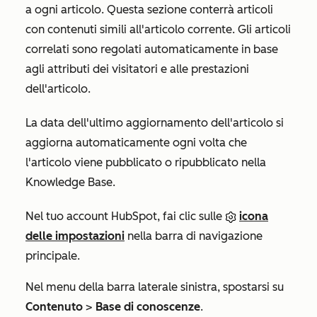
a ogni articolo. Questa sezione conterrà articoli
con contenuti simili all'articolo corrente. Gli articoli
correlati sono regolati automaticamente in base
agli attributi dei visitatori e alle prestazioni
dell'articolo.
La data dell'ultimo aggiornamento dell'articolo si
aggiorna automaticamente ogni volta che
l'articolo viene pubblicato o ripubblicato nella
Knowledge Base.
Nel tuo account HubSpot, fai clic sulle
icona
delle impostazioni
nella barra di navigazione
principale.
Nel menu della barra laterale sinistra, spostarsi su
Contenuto
>
Base di conoscenze
.