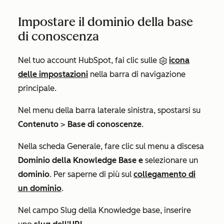
Impostare il dominio della base
di conoscenza
Nel tuo account HubSpot, fai clic sulle
icona
delle impostazioni
nella barra di navigazione
principale.
Nel menu della barra laterale sinistra, spostarsi su
Contenuto
>
Base di conoscenze
.
Nella scheda
Generale
, fare clic sul menu a discesa
Dominio della Knowledge Base
e
selezionare un
dominio
. Per saperne di più sul
collegamento di
un dominio
.
Nel campo
Slug della Knowledge base
, inserire