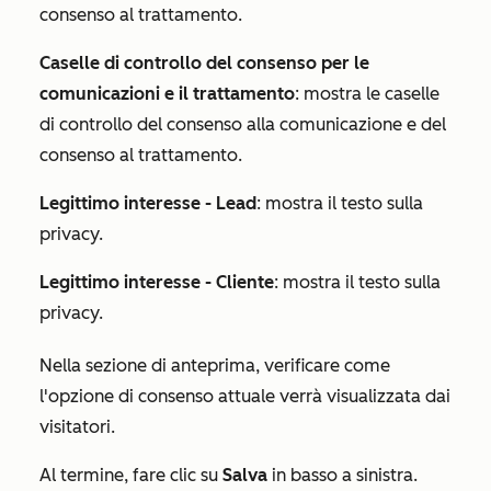
consenso al trattamento.
Caselle di controllo del consenso per le
comunicazioni e il trattamento
: mostra le caselle
di controllo del consenso alla comunicazione e del
consenso al trattamento.
Legittimo interesse - Lead
: mostra il testo sulla
privacy.
Legittimo interesse - Cliente
: mostra il testo sulla
privacy.
Nella sezione di
anteprima
, verificare come
l'opzione di consenso attuale verrà visualizzata dai
visitatori.
Al termine, fare clic su
Salva
in basso a sinistra.