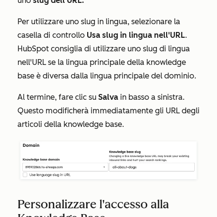
uno
slug dell'URL.
Per utilizzare uno slug in lingua, selezionare la
casella di controllo
Usa slug in lingua nell'URL
.
HubSpot consiglia di utilizzare uno slug di lingua
nell'URL se la lingua principale della knowledge
base è diversa dalla lingua principale del dominio.
Al termine, fare clic su
Salva
in basso a sinistra.
Questo modificherà immediatamente gli URL degli
articoli della knowledge base.
Personalizzare l'accesso alla