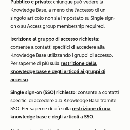
Pubblico e privato
: chiunque può vedere la
Knowledge Base, a meno che l'accesso di un
singolo articolo non sia impostato su
Single sign-
on
o su
Access group membership
required.
Iscrizione al gruppo di accesso richiesta
:
consente a contatti specifici di accedere alla
Knowledge Base utilizzando i gruppi di accesso.
Per saperne di più sulla
restrizione della
knowledge base e degli articoli ai gruppi di
accesso
.
Single sign-on (SSO)
richiesto
: consente a contatti
specifici di accedere alla Knowledge Base tramite
SSO. Per saperne di più sulla
restrizione di una
knowledge base e degli articoli a SSO
.