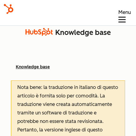
Menu
Knowledge base
Knowledge base
Nota bene: la traduzione in italiano di questo
articolo è fornita solo per comodità. La
traduzione viene creata automaticamente
tramite un software di traduzione e
potrebbe non essere stata revisionata.
Pertanto, la versione inglese di questo