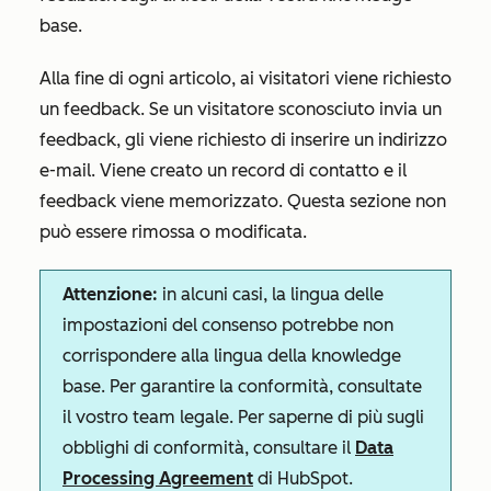
base.
Alla fine di ogni articolo, ai visitatori viene richiesto
un feedback. Se un visitatore sconosciuto invia un
feedback, gli viene richiesto di inserire un indirizzo
e-mail. Viene creato un record di contatto e il
feedback viene memorizzato. Questa sezione non
può essere rimossa o modificata.
Attenzione:
in alcuni casi, la lingua delle
impostazioni del consenso potrebbe non
corrispondere alla lingua della knowledge
base. Per garantire la conformità, consultate
il vostro team legale. Per saperne di più sugli
obblighi di conformità, consultare il
Data
Processing Agreement
di HubSpot.