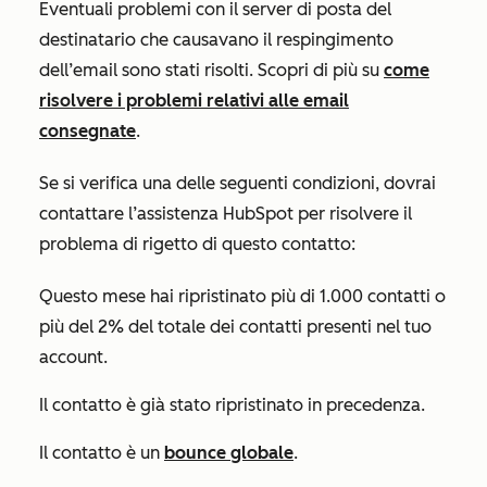
Eventuali problemi con il server di posta del
destinatario che causavano il respingimento
dell’email sono stati risolti. Scopri di più su
come
risolvere i problemi relativi alle email
consegnate
.
Se si verifica una delle seguenti condizioni, dovrai
contattare l’assistenza HubSpot per risolvere il
problema di rigetto di questo contatto:
Questo mese hai ripristinato più di 1.000 contatti o
più del 2% del totale dei contatti presenti nel tuo
account.
Il contatto è già stato ripristinato in precedenza.
Il contatto è un
bounce globale
.