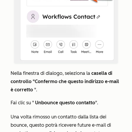
Nella finestra di dialogo, seleziona la
casella di
controllo "Confermo che questo indirizzo e-mail
è corretto
".
Fai clic su "
Unbounce questo contatto
".
Una volta rimosso un contatto dalla lista dei
bounce, questo potrà ricevere future e-mail di