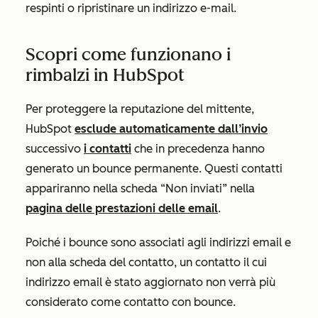
respinti o ripristinare un indirizzo e-mail.
Scopri come funzionano i
rimbalzi in HubSpot
Per proteggere la reputazione del mittente,
HubSpot
esclude automaticamente dall’invio
successivo
i contatti
che in precedenza hanno
generato un bounce permanente. Questi contatti
appariranno nella scheda
“Non inviati”
nella
pagina delle prestazioni delle email
.
Poiché i bounce sono associati agli indirizzi email e
non alla scheda del contatto, un contatto il cui
indirizzo email è stato aggiornato non verrà più
considerato come contatto con bounce.