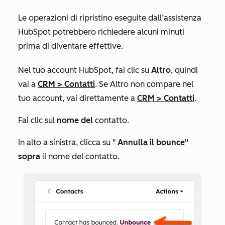
Le operazioni di ripristino eseguite dall’assistenza
HubSpot potrebbero richiedere alcuni minuti
prima di diventare effettive.
Nel tuo account HubSpot, fai clic su
Altro
, quindi
vai a
CRM
>
Contatti
. Se
Altro
non compare nel
tuo account, vai direttamente a
CRM
>
Contatti
.
Fai clic sul
nome del
contatto.
In alto a sinistra, clicca su "
Annulla il bounce"
sopra
il nome del contatto.