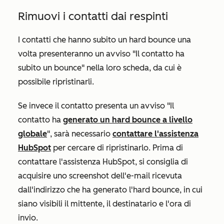
Rimuovi i contatti dai respinti
I contatti che hanno subito un hard bounce una
volta presenteranno un avviso "Il contatto ha
subito un bounce" nella loro scheda, da cui è
possibile ripristinarli.
Se invece il contatto presenta un avviso "Il
contatto ha
generato un hard bounce a livello
globale
", sarà necessario
contattare l'assistenza
HubSpot
per cercare di ripristinarlo. Prima di
contattare l'assistenza HubSpot, si consiglia di
acquisire uno screenshot dell'e-mail ricevuta
dall'indirizzo che ha generato l'hard bounce, in cui
siano visibili il mittente, il destinatario e l'ora di
invio.