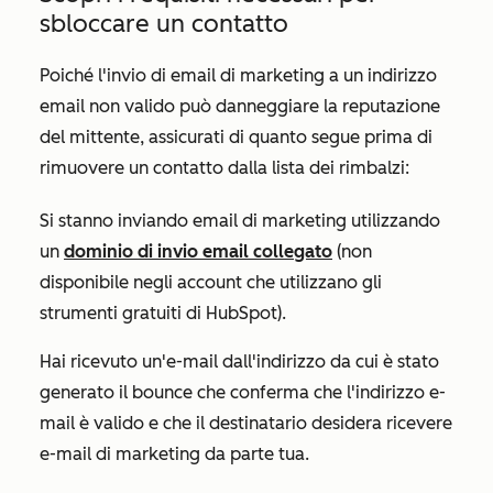
sbloccare un contatto
Poiché l'invio di email di marketing a un indirizzo
email non valido può danneggiare la reputazione
del mittente, assicurati di quanto segue prima di
rimuovere un contatto dalla lista dei rimbalzi:
Si stanno inviando email di marketing utilizzando
un
dominio di invio email collegato
(non
disponibile negli account che utilizzano gli
strumenti gratuiti di HubSpot).
Hai ricevuto un'e-mail dall'indirizzo da cui è stato
generato il bounce che conferma che l'indirizzo e-
mail è valido e che il destinatario desidera ricevere
e-mail di marketing da parte tua.