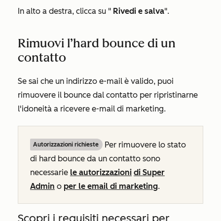
In alto a destra, clicca su "
Rivedi e salva
".
Rimuovi l’hard bounce di un
contatto
Se sai che un indirizzo e-mail è valido, puoi
rimuovere il bounce dal contatto per ripristinarne
l'idoneità a ricevere e-mail di marketing.
Per rimuovere lo stato
Autorizzazioni richieste
di hard bounce da un contatto sono
necessarie
le autorizzazioni
di Super
Admin
o
per le email di marketing
.
Scopri i requisiti necessari per