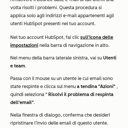
volta risolti i problemi. Questa procedura si
applica solo agli indirizzi e-mail appartenenti agli
utenti HubSpot presenti nel tuo account.
Nel tuo account HubSpot, fai clic
sull'icona delle
impostazioni
nella barra di navigazione in alto.
Nel menu della barra laterale sinistra, vai su
Utenti
e team
.
Passa con il mouse su un utente le cui email sono
state respinte e clicca sul menu
a tendina "Azioni"
,
quindi seleziona "
Risolvi il problema di respinta
dell'email"
.
Nella finestra di dialogo, conferma che desideri
ripristinare l’invio delle email di questo utente.