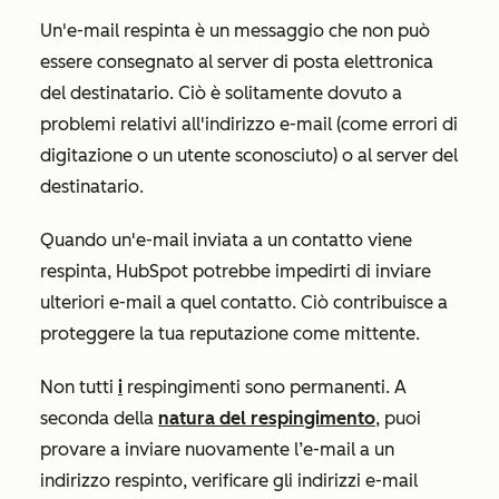
Un'e-mail respinta è un messaggio che non può
essere consegnato al server di posta elettronica
del destinatario. Ciò è solitamente dovuto a
problemi relativi all'indirizzo e-mail (come errori di
digitazione o un utente sconosciuto) o al server del
destinatario.
Quando un'e-mail inviata a un contatto viene
respinta, HubSpot potrebbe impedirti di inviare
ulteriori e-mail a quel contatto. Ciò contribuisce a
proteggere la tua reputazione come mittente.
Non tutti
i
respingimenti sono permanenti. A
seconda della
natura del respingimento
, puoi
provare a inviare nuovamente l’e-mail a un
indirizzo respinto, verificare gli indirizzi e-mail