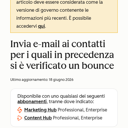
articolo deve essere considerata come la
versione di governo contenente le
informazioni più recenti. È possibile
accedervi
qui
.
Invia e-mail ai contatti
per i quali in precedenza
si è verificato un bounce
Ultimo aggiornamento:
18 giugno 2026
Disponibile con uno qualsiasi dei seguenti
abbonamenti
, tranne dove indicato:
Marketing Hub
Professional, Enterprise
Content Hub
Professional, Enterprise