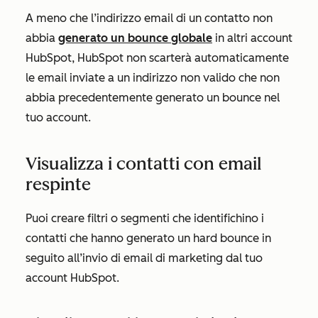
A meno che l’indirizzo email di un contatto non
abbia
generato un bounce globale
in altri account
HubSpot, HubSpot non scarterà automaticamente
le email inviate a un indirizzo non valido che non
abbia precedentemente generato un bounce nel
tuo account.
Visualizza i contatti con email
respinte
Puoi creare filtri o segmenti che identifichino i
contatti che hanno generato un hard bounce in
seguito all’invio di email di marketing dal tuo
account HubSpot.