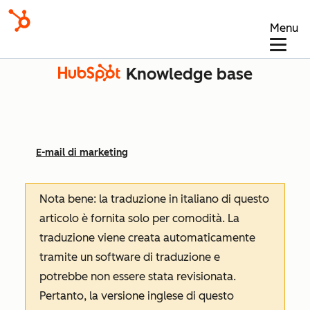
Menu
Knowledge base
E-mail di marketing
Nota bene: la traduzione in italiano di questo
articolo è fornita solo per comodità. La
traduzione viene creata automaticamente
tramite un software di traduzione e
potrebbe non essere stata revisionata.
Pertanto, la versione inglese di questo