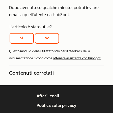
Dopo aver atteso qualche minuto, potrai inviare
email a quell'utente da HubSpot.
L'articolo è stato utile?
Sì
No
Questo modulo viene utilizzato solo per il feedback della
documentazione. Scopri come
ottenere assistenza con HubSpot
.
Contenuti correlati
Affari legali
Politica sulla privacy