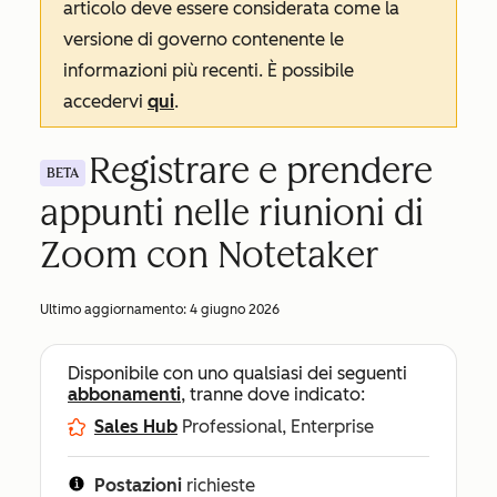
articolo deve essere considerata come la
versione di governo contenente le
informazioni più recenti. È possibile
accedervi
qui
.
Registrare e prendere
BETA
appunti nelle riunioni di
Zoom con Notetaker
Ultimo aggiornamento:
4 giugno 2026
Disponibile con uno qualsiasi dei seguenti
abbonamenti
, tranne dove indicato:
Sales Hub
Professional, Enterprise
Postazioni
richieste