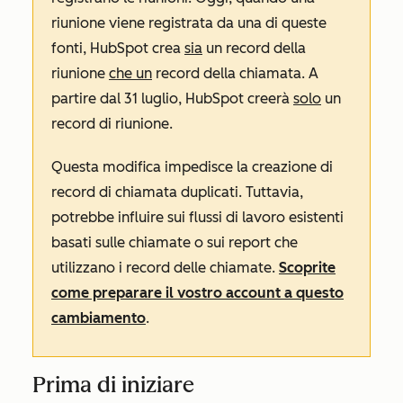
riunione viene registrata da una di queste
fonti, HubSpot crea
sia
un record della
riunione
che un
record della chiamata. A
partire dal 31 luglio, HubSpot creerà
solo
un
record di riunione.
Questa modifica impedisce la creazione di
record di chiamata duplicati. Tuttavia,
potrebbe influire sui flussi di lavoro esistenti
basati sulle chiamate o sui report che
utilizzano i record delle chiamate.
Scoprite
come preparare il vostro account a questo
cambiamento
.
Prima di iniziare