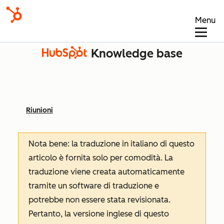
Menu
Knowledge base
Riunioni
Nota bene: la traduzione in italiano di questo
articolo è fornita solo per comodità. La
traduzione viene creata automaticamente
tramite un software di traduzione e
potrebbe non essere stata revisionata.
Pertanto, la versione inglese di questo