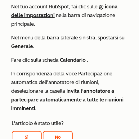
Nel tuo account HubSpot, fai clic sulle
icona
delle impostazioni
nella barra di navigazione
principale.
Nel menu della barra laterale sinistra, spostarsi su
Generale
.
Fare clic sulla scheda
Calendario
.
In corrispondenza della voce
Partecipazione
automatica dell'annotatore di riunioni
,
deselezionare la casella
Invita l'annotatore a
partecipare automaticamente a tutte le riunioni
imminenti
.
L'articolo è stato utile?
Sì
No