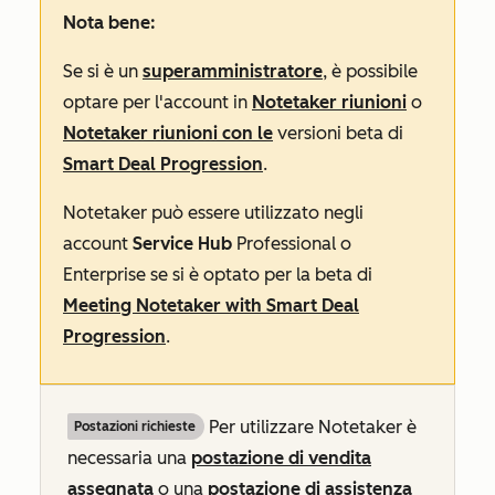
Nota bene:
Se si è un
superamministratore
, è possibile
optare per l'account in
Notetaker riunioni
o
Notetaker riunioni con le
versioni beta di
Smart Deal Progression
.
Notetaker può essere utilizzato negli
account
Service Hub
Professional
o
Enterprise
se si è optato per la beta di
Meeting Notetaker with Smart Deal
Progression
.
Per utilizzare Notetaker è
Postazioni richieste
necessaria una
postazione di
vendita
assegnata
o una
postazione di
assistenza