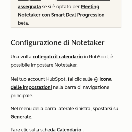
assegnata
se si è optato per
Meeting
Notetaker con Smart Deal Progression
beta.
Configurazione di Notetaker
Una volta
collegato il calendario
in HubSpot, è
possibile impostare Notetaker.
Nel tuo account HubSpot, fai clic sulle
icona
delle impostazioni
nella barra di navigazione
principale.
Nel menu della barra laterale sinistra, spostarsi su
Generale
.
Fare clic sulla scheda
Calendario
.