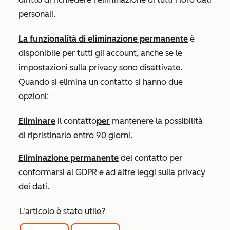
personali.
La funzionalità di eliminazione permanente
è
disponibile per tutti gli account, anche se le
impostazioni sulla privacy sono disattivate.
Quando si elimina un contatto si hanno due
opzioni:
Eliminare
il contatto
per
mantenere la possibilità
di ripristinarlo entro 90 giorni.
Eliminazione permanente
del
contatto per
conformarsi al GDPR e ad altre leggi sulla privacy
dei dati.
L'articolo è stato utile?