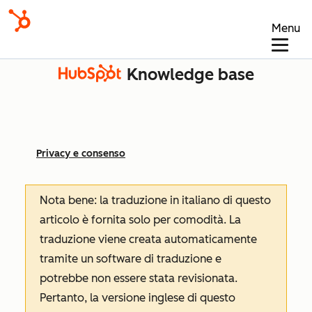
Menu
Knowledge base
Privacy e consenso
Nota bene: la traduzione in italiano di questo
articolo è fornita solo per comodità. La
traduzione viene creata automaticamente
tramite un software di traduzione e
potrebbe non essere stata revisionata.
Pertanto, la versione inglese di questo