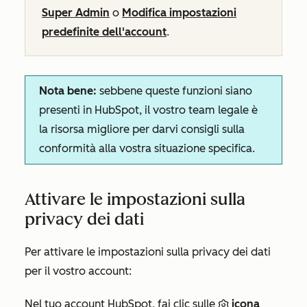
Super Admin
o
Modifica impostazioni
predefinite dell'account
.
Nota bene:
sebbene queste funzioni siano
presenti in HubSpot, il vostro team legale è
la risorsa migliore per darvi consigli sulla
conformità alla vostra situazione specifica.
Attivare le impostazioni sulla
privacy dei dati
Per attivare le impostazioni sulla privacy dei dati
per il vostro account:
Nel tuo account HubSpot, fai clic sulle
icona