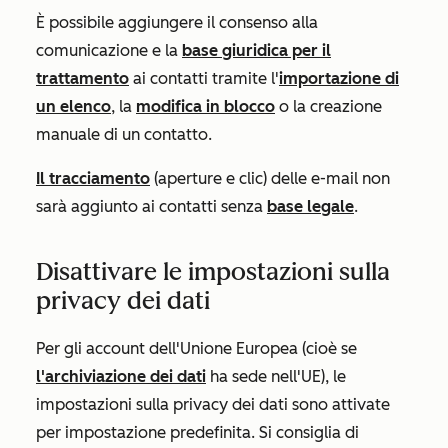
È possibile aggiungere il consenso alla
comunicazione e la
base giuridica per il
trattamento
ai contatti tramite l'
importazione di
un elenco
, la
modifica in blocco
o la creazione
manuale di un contatto.
Il tracciamento
(aperture e clic) delle e-mail non
sarà aggiunto ai contatti senza
base legale
.
Disattivare le impostazioni sulla
privacy dei dati
Per gli account dell'Unione Europea (cioè se
l'archiviazione dei dati
ha sede nell'UE), le
impostazioni sulla privacy dei dati sono attivate
per impostazione predefinita. Si consiglia di