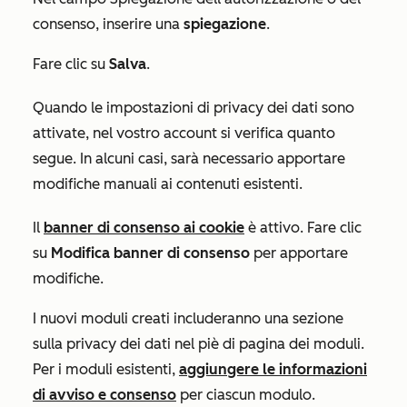
consenso
, inserire una
spiegazione
.
Fare clic su
Salva
.
Quando le impostazioni di privacy dei dati sono
attivate, nel vostro account si verifica quanto
segue. In alcuni casi, sarà necessario apportare
modifiche manuali ai contenuti esistenti.
Il
banner di consenso ai cookie
è attivo. Fare clic
su
Modifica banner di consenso
per apportare
modifiche.
I nuovi moduli creati includeranno una sezione
sulla privacy dei dati nel piè di pagina dei moduli.
Per i moduli esistenti,
aggiungere le informazioni
di avviso e consenso
per ciascun modulo.