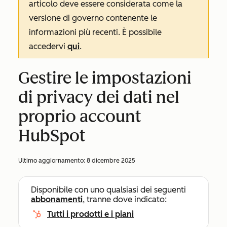
articolo deve essere considerata come la
versione di governo contenente le
informazioni più recenti. È possibile
accedervi
qui
.
Gestire le impostazioni
di privacy dei dati nel
proprio account
HubSpot
Ultimo aggiornamento:
8 dicembre 2025
Disponibile con uno qualsiasi dei seguenti
abbonamenti
, tranne dove indicato:
Tutti i prodotti e i piani