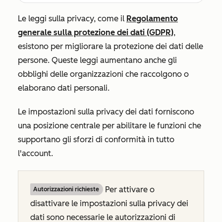
Le leggi sulla privacy, come il
Regolamento
generale sulla protezione dei dati (GDPR)
,
esistono per migliorare la protezione dei dati delle
persone. Queste leggi aumentano anche gli
obblighi delle organizzazioni che raccolgono o
elaborano dati personali.
Le impostazioni sulla privacy dei dati forniscono
una posizione centrale per abilitare le funzioni che
supportano gli sforzi di conformità in tutto
l'account.
Per attivare o
Autorizzazioni richieste
disattivare le impostazioni sulla privacy dei
dati sono necessarie le autorizzazioni di