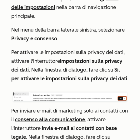
delle impostazioni
nella barra di navigazione
principale.
Nel menu della barra laterale sinistra, selezionare
Privacy e consenso
.
Per attivare le impostazioni sulla privacy dei dati,
attivare l'interruttore
Impostazioni sulla privacy
dei dati
. Nella finestra di dialogo, fare clic su
Sì,
per attivare le impostazioni sulla privacy dei dati
.
Per inviare e-mail di marketing solo ai contatti con
il
consenso alla comunicazione
, attivare
l'interruttore
Invia e-mail ai contatti con base
legale
. Nella finestra di dialogo, fare clic su