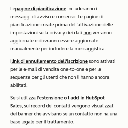
Le
pagine di pianificazione
includeranno i
messaggi di avviso e consenso. Le pagine di
pianificazione create prima dell'attivazione delle
impostazioni sulla privacy dei dati
non
verranno
aggiornate e dovranno essere aggiornate
manualmente per includere la messaggistica.
I
link di annullamento dell'iscrizione
sono attivati
per le e-mail di vendita one-to-one e per le
sequenze per gli utenti che non li hanno ancora
abilitati.
Se si utilizza l'
estensione o l'add-in HubSpot
Sales
, sui record dei contatti vengono visualizzati
dei banner che avvisano se un contatto non ha una
base legale per il trattamento.