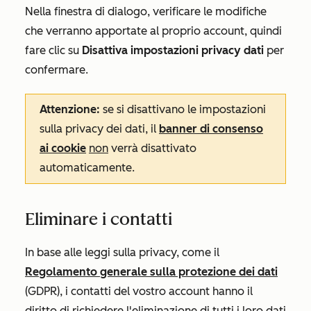
Nella finestra di dialogo, verificare le modifiche
che verranno apportate al proprio account, quindi
fare clic su
Disattiva impostazioni privacy dati
per
confermare.
Attenzione:
se si disattivano le impostazioni
sulla privacy dei dati, il
banner di consenso
ai cookie
non
verrà disattivato
automaticamente.
Eliminare i contatti
In base alle leggi sulla privacy, come il
Regolamento generale sulla protezione dei dati
(GDPR), i contatti del vostro account hanno il
diritto di richiedere l'eliminazione di tutti i loro dati