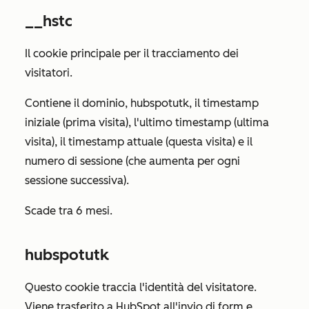
__hstc
Il cookie principale per il tracciamento dei
visitatori.
Contiene il dominio, hubspotutk, il timestamp
iniziale (prima visita), l'ultimo timestamp (ultima
visita), il timestamp attuale (questa visita) e il
numero di sessione (che aumenta per ogni
sessione successiva).
Scade tra 6 mesi.
hubspotutk
Questo cookie traccia l'identità del visitatore.
Viene trasferito a HubSpot all'invio di form e