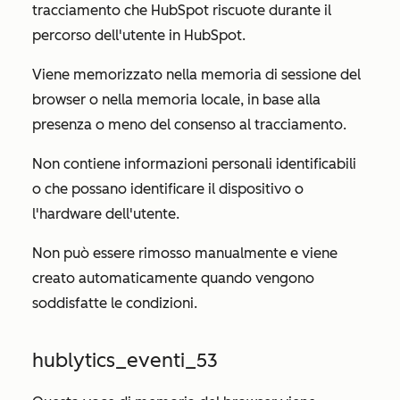
tracciamento che HubSpot riscuote durante il
percorso dell'utente in HubSpot.
Viene memorizzato nella memoria di sessione del
browser o nella memoria locale, in base alla
presenza o meno del consenso al tracciamento.
Non contiene informazioni personali identificabili
o che possano identificare il dispositivo o
l'hardware dell'utente.
Non può essere rimosso manualmente e viene
creato automaticamente quando vengono
soddisfatte le condizioni.
hublytics_eventi_53