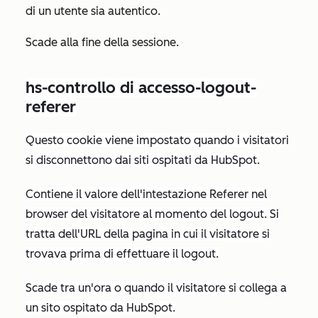
di un utente sia autentico.
Scade alla fine della sessione.
hs-controllo di accesso-logout-
referer
Questo cookie viene impostato quando i visitatori
si disconnettono dai siti ospitati da HubSpot.
Contiene il valore dell'intestazione
Referer
nel
browser del visitatore al momento del logout. Si
tratta dell'URL della pagina in cui il visitatore si
trovava prima di effettuare il logout.
Scade tra un'ora o quando il visitatore si collega a
un sito ospitato da HubSpot.