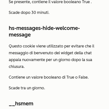
Se presente, contiene il valore booleano
True
.
Scade dopo 30 minuti.
hs-messages-hide-welcome-
message
Questo cookie viene utilizzato per evitare che il
messaggio di benvenuto del widget della chat
appaia nuovamente per un giorno dopo la sua
chiusura.
Contiene un valore booleano di
True
o
False
.
Scade tra un giorno.
__hsmem