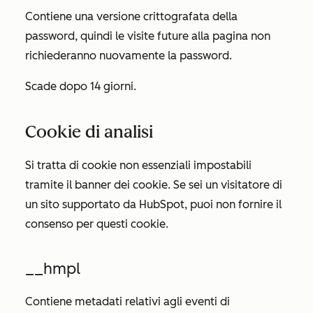
Contiene una versione crittografata della
password, quindi le visite future alla pagina non
richiederanno nuovamente la password.
Scade dopo 14 giorni.
Cookie di analisi
Si tratta di cookie non essenziali impostabili
tramite il banner dei cookie. Se sei un visitatore di
un sito supportato da HubSpot, puoi non fornire il
consenso per questi cookie.
__hmpl
Contiene metadati relativi agli eventi di