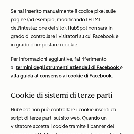
Se hai inserito manualmente il codice pixel sulle
pagine (ad esempio, modificando l'HTML
dell'intestazione del sito), HubSpot
non
sarà in
grado di controllare i visitatori su cui Facebook è
in grado di impostare i cookie.
Per informazioni aggiuntive, fai riferimento
ai
termini degli strumenti aziendali di Facebook
e
alla guida al consenso ai cookie di Facebook
.
Cookie di sistemi di terze parti
HubSpot non può controllare i cookie inseriti da
script di terze parti sul sito web. Quando un
visitatore accetta i cookie tramite il banner del