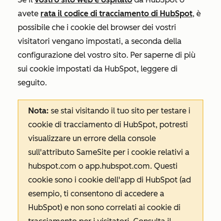
avete
rata il codice di tracciamento di HubSpot
, è
possibile che i cookie del browser dei vostri
visitatori vengano impostati, a seconda della
configurazione del vostro sito. Per saperne di più
sui cookie impostati da HubSpot, leggere di
seguito.
Nota:
se stai visitando il tuo sito per testare i
cookie di tracciamento di HubSpot, potresti
visualizzare un errore della console
sull'attributo
SameSite
per i cookie relativi a
hubspot.com
o
app.hubspot.com
. Questi
cookie sono i cookie dell'app di HubSpot (ad
esempio, ti consentono di accedere a
HubSpot) e non sono correlati ai cookie di