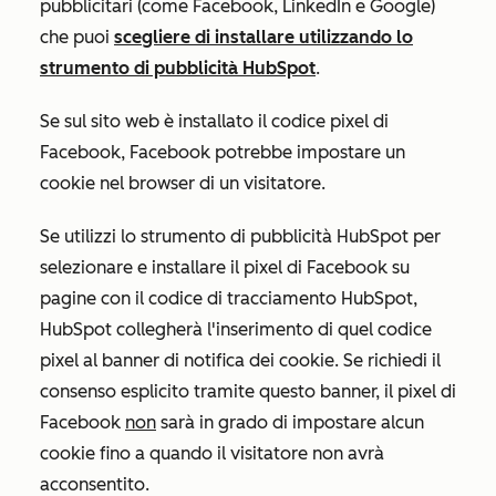
pubblicitari (come Facebook, LinkedIn e Google)
che puoi
scegliere di installare utilizzando lo
strumento di pubblicità HubSpot
.
Se sul sito web è installato il codice pixel di
Facebook, Facebook potrebbe impostare un
cookie nel browser di un visitatore.
Se utilizzi lo strumento di pubblicità HubSpot per
selezionare e installare il pixel di Facebook su
pagine con il codice di tracciamento HubSpot,
HubSpot collegherà l'inserimento di quel codice
pixel al banner di notifica dei cookie. Se richiedi il
consenso esplicito tramite questo banner, il pixel di
Facebook
non
sarà in grado di impostare alcun
cookie fino a quando il visitatore non avrà
acconsentito.