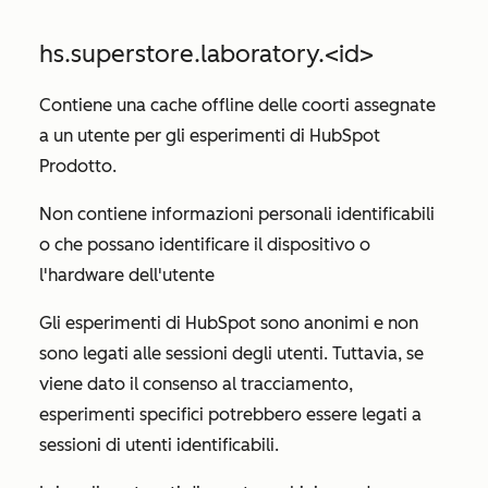
hs.superstore.laboratory.<id>
Contiene una cache offline delle coorti assegnate
a un utente per gli esperimenti di HubSpot
Prodotto.
Non contiene informazioni personali identificabili
o che possano identificare il dispositivo o
l'hardware dell'utente
Gli esperimenti di HubSpot sono anonimi e non
sono legati alle sessioni degli utenti. Tuttavia, se
viene dato il consenso al tracciamento,
esperimenti specifici potrebbero essere legati a
sessioni di utenti identificabili.