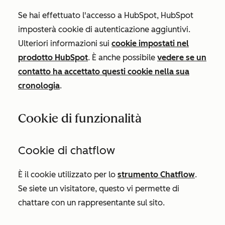
Se hai effettuato l'accesso a HubSpot, HubSpot
imposterà cookie di autenticazione aggiuntivi.
Ulteriori informazioni sui
cookie impostati nel
prodotto HubSpot
. È anche possibile
vedere se un
contatto ha accettato questi cookie nella sua
cronologia
.
Cookie di funzionalità
Cookie di chatflow
È il cookie utilizzato per lo
strumento Chatflow
.
Se siete un visitatore, questo vi permette di
chattare con un rappresentante sul sito.