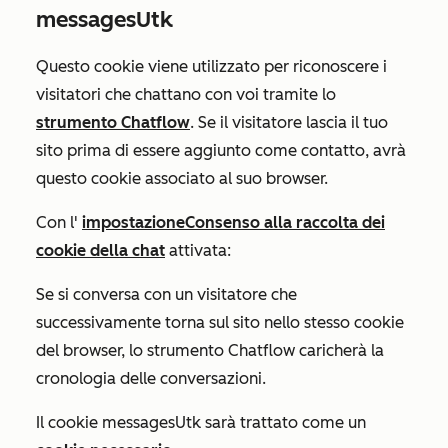
messagesUtk
Questo cookie viene utilizzato per riconoscere i
visitatori che chattano con voi tramite lo
strumento Chatflow
. Se il visitatore lascia il tuo
sito prima di essere aggiunto come contatto, avrà
questo cookie associato al suo browser.
Con l'
impostazione
Consenso alla raccolta dei
cookie della chat
attivata:
Se si conversa con un visitatore che
successivamente torna sul sito nello stesso cookie
del browser, lo strumento Chatflow caricherà la
cronologia delle conversazioni.
Il cookie messagesUtk sarà trattato come un