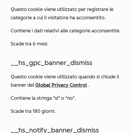
Questo cookie viene utilizzato per registrare le
categorie a cui il visitatore ha acconsentito.
Contiene i dati relativi alle categorie acconsentite.
Scade tra 6 mesi.
__hs_gpc_banner_dismiss
Questo cookie viene utilizzato quando si chiude il
banner del
Global Privacy Control
.
Contiene la stringa "sì" o "no".
Scade tra 180 giorni.
__hs_notify_banner_dismiss