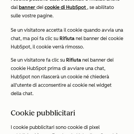
dal
banner
dei
cookie di HubSpot
, se abilitato
sulle vostre pagine.
Se un visitatore accetta il cookie quando avvia una
chat, ma poi fa clic su
Rifiuta
nel banner dei cookie
HubSpot, il cookie verrà rimosso.
Se un visitatore fa clic su
Rifiuta
nel banner dei
cookie HubSpot prima di avviare una chat,
HubSpot non rilascerà un cookie né chiederà
all'utente di acconsentire ai cookie nel widget
della chat.
Cookie pubblicitari
I cookie pubblicitari sono cookie di pixel