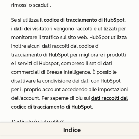
rimossi o scaduti.
Se si utilizza il
codice di tracciamento di HubSpot
,
i
dati
dei visitatori vengono raccolti e utilizzati per
monitorare il traffico sul sito web. HubSpot utilizza
inoltre alcuni dati raccolti dal codice di
tracciamento di HubSpot per migliorare i prodotti
e i servizi di Hubspot, compreso il set di dati
commerciali di Breeze Intelligence. È possibile
disattivare la condivisione dei dati con HubSpot
per il proprio account accedendo alle impostazioni
dell'account. Per saperne di più sui
dati raccolti dal
codice di tracciamento di HubSpot
.
L'articolo è stato utile?
Indice
Sì
No