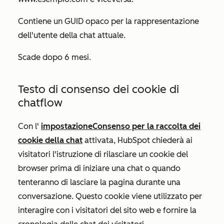
Contiene un GUID opaco per la rappresentazione
dell'utente della chat attuale.
Scade dopo 6 mesi.
Testo di consenso dei cookie di
chatflow
Con l'
impostazione
Consenso per la raccolta dei
cookie della chat
attivata
, HubSpot chiederà ai
visitatori l'istruzione di rilasciare un cookie del
browser prima di iniziare una chat o quando
tenteranno di lasciare la pagina durante una
conversazione. Questo cookie viene utilizzato per
interagire con i visitatori del sito web e fornire la