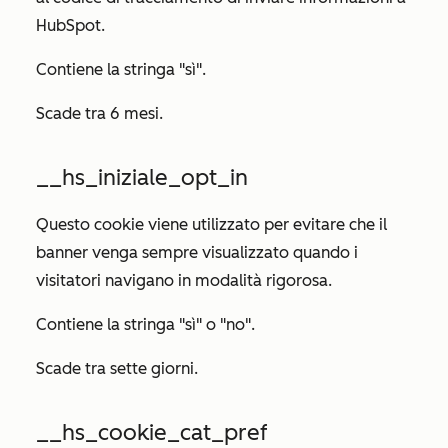
HubSpot.
Contiene la stringa "sì".
Scade tra 6 mesi.
__hs_iniziale_opt_in
Questo cookie viene utilizzato per evitare che il
banner venga sempre visualizzato quando i
visitatori navigano in modalità rigorosa.
Contiene la stringa "sì" o "no".
Scade tra sette giorni.
__hs_cookie_cat_pref