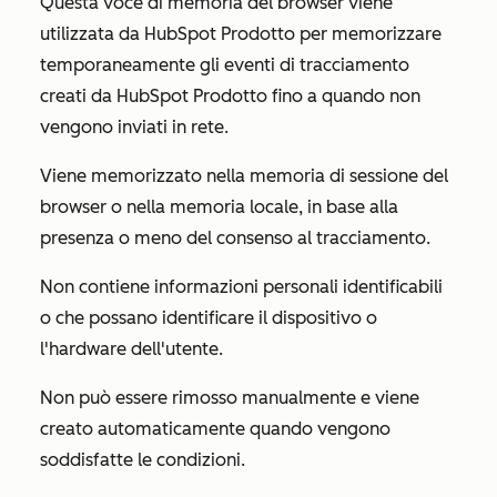
Questa voce di memoria del browser viene
utilizzata da HubSpot Prodotto per memorizzare
temporaneamente gli eventi di tracciamento
creati da HubSpot Prodotto fino a quando non
vengono inviati in rete.
Viene memorizzato nella memoria di sessione del
browser o nella memoria locale, in base alla
presenza o meno del consenso al tracciamento.
Non contiene informazioni personali identificabili
o che possano identificare il dispositivo o
l'hardware dell'utente.
Non può essere rimosso manualmente e viene
creato automaticamente quando vengono
soddisfatte le condizioni.