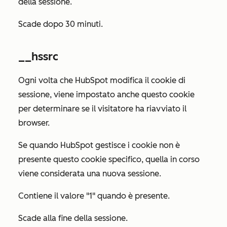
della sessione.
Scade dopo 30 minuti.
__hssrc
Ogni volta che HubSpot modifica il cookie di
sessione, viene impostato anche questo cookie
per determinare se il visitatore ha riavviato il
browser.
Se quando HubSpot gestisce i cookie non è
presente questo cookie specifico, quella in corso
viene considerata una nuova sessione.
Contiene il valore "1" quando è presente.
Scade alla fine della sessione.