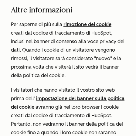
Altre informazioni
Per saperne di più sulla
rimozione dei cookie
creati dal codice di tracciamento di HubSpot,
inclusi nel banner di consenso alla voce privacy dei
dati. Quando i cookie di un visitatore vengono
rimossi, il visitatore sarà considerato "nuovo" e la
prossima volta che visiterà il sito vedrà il banner
della politica dei cookie.
I visitatori che hanno visitato il vostro sito web
prima dell'
impostazione del banner sulla politica
dei cookie
avranno già nel loro browser i cookie
creati dal codice di tracciamento di HubSpot.
Pertanto, non vedranno il banner della politica dei
cookie fino a quando i loro cookie non saranno