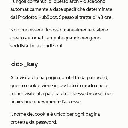
I singoli contenuti di questo archivio scadono
automaticamente a date specifiche determinate
dal Prodotto HubSpot. Spesso si tratta di 48 ore.
Non può essere rimosso manualmente e viene
creato automaticamente quando vengono
soddisfatte le condizioni.
<id>_key
Alla visita di una pagina protetta da password,
questo cookie viene impostato in modo che le
future visite alla pagina dallo stesso browser non
richiedano nuovamente l'accesso.
Il nome del cookie è unico per ogni pagina
protetta da password.