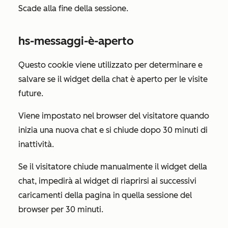
Scade alla fine della sessione.
hs-messaggi-è-aperto
Questo cookie viene utilizzato per determinare e
salvare se il widget della chat è aperto per le visite
future.
Viene impostato nel browser del visitatore quando
inizia una nuova chat e si chiude dopo 30 minuti di
inattività.
Se il visitatore chiude manualmente il widget della
chat, impedirà al widget di riaprirsi ai successivi
caricamenti della pagina in quella sessione del
browser per 30 minuti.