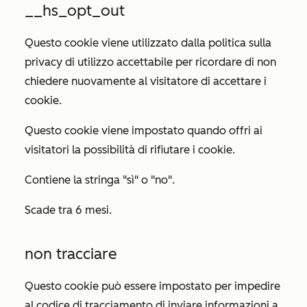
__hs_opt_out
Questo cookie viene utilizzato dalla politica sulla
privacy di utilizzo accettabile per ricordare di non
chiedere nuovamente al visitatore di accettare i
cookie.
Questo cookie viene impostato quando offri ai
visitatori la possibilità di rifiutare i cookie.
Contiene la stringa "sì" o "no".
Scade tra 6 mesi.
non tracciare
Questo cookie può essere impostato per impedire
al codice di tracciamento di inviare informazioni a