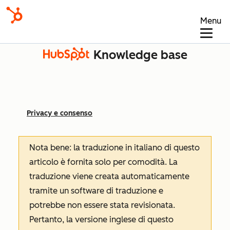
Menu
Knowledge base
Privacy e consenso
Nota bene: la traduzione in italiano di questo
articolo è fornita solo per comodità. La
traduzione viene creata automaticamente
tramite un software di traduzione e
potrebbe non essere stata revisionata.
Pertanto, la versione inglese di questo