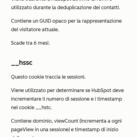
utilizzato durante la deduplicazione dei contatti.
Contiene un GUID opaco per la rappresentazione
del visitatore attuale.
Scade tra 6 mesi.
__hssc
Questo cookie traccia le sessioni.
Viene utilizzato per determinare se HubSpot deve
incrementare il numero di sessione e i timestamp
nel cookie __hstc.
Contiene dominio, viewCount (incrementa a ogni
pageView in una sessione) e timestamp di inizio