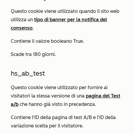
Questo cookie viene utilizzato quando il sito web
utilizza un
tipo di banner per la notifica del
consenso
.
Contiene il valore booleano
True.
Scade tra 180 giorni.
hs_ab_test
Questo cookie viene utilizzato per fornire ai
visitatori la stessa versione di una
pagina del Test
a/b
che hanno già visto in precedenza.
Contiene l'ID della pagina di test A/B e l'ID della
variazione scelta per il visitatore.