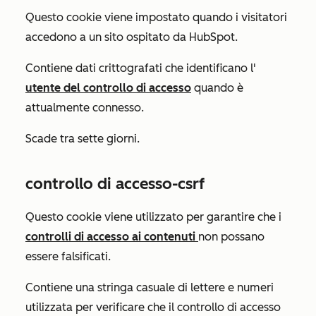
Questo cookie viene impostato quando i visitatori
accedono a un sito ospitato da HubSpot.
Contiene dati crittografati che identificano l'
utente del controllo di accesso
quando è
attualmente connesso.
Scade tra sette giorni.
controllo di accesso-csrf
Questo cookie viene utilizzato per garantire che i
controlli di accesso ai contenuti
non possano
essere falsificati.
Contiene una stringa casuale di lettere e numeri
utilizzata per verificare che il controllo di accesso