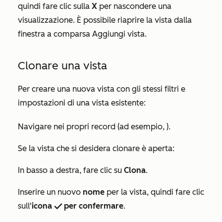
quindi fare clic sulla
X
per nascondere una
visualizzazione. È possibile riaprire la vista dalla
finestra a comparsa
Aggiungi vista
.
Clonare una vista
Per creare una nuova vista con gli stessi filtri e
impostazioni di una vista esistente:
Navigare nei propri record (ad esempio, ).
Se la vista che si desidera clonare è aperta:
In basso a destra, fare clic su
Clona
.
Inserire un nuovo
nome
per la vista, quindi fare clic
sull'
icona
per confermare
.
successIcon