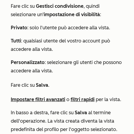
Fare clic su
Gestisci condivisione
, quindi
selezionare un'
impostazione di visibilità
:
Privato
: solo l'utente può accedere alla vista.
Tutti
: qualsiasi utente del vostro account può
accedere alla vista.
Personalizzato
: selezionare gli utenti che possono
accedere alla vista.
Fare clic su
Salva
.
Impostare filtri avanzati
o
filtri rapidi
per la vista.
In basso a destra, fare clic su
Salva
al termine
dell'operazione. La vista creata diventa la vista
predefinita del profilo per l'oggetto selezionato.