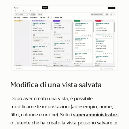
Modifica di una vista salvata
Dopo aver creato una vista, è possibile
modificarne le impostazioni (ad esempio, nome,
filtri, colonne e ordine). Solo i
superamministratori
o l'utente che ha creato la vista possono salvare le