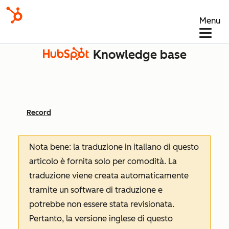
Menu
Knowledge base
Record
Nota bene: la traduzione in italiano di questo
articolo è fornita solo per comodità. La
traduzione viene creata automaticamente
tramite un software di traduzione e
potrebbe non essere stata revisionata.
Pertanto, la versione inglese di questo