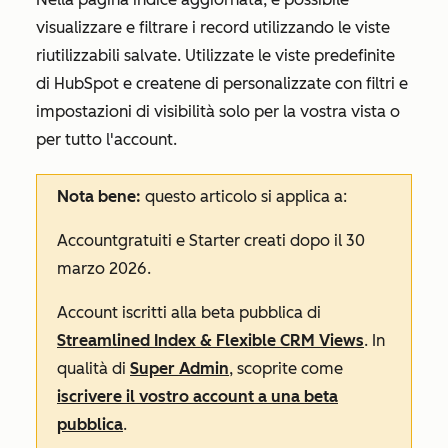
visualizzare e filtrare i record utilizzando le viste
riutilizzabili salvate. Utilizzate le viste predefinite
di HubSpot e createne di personalizzate con filtri e
impostazioni di visibilità solo per la vostra vista o
per tutto l'account.
Nota bene:
questo articolo si applica a:
Account
gratuiti
e
Starter
creati dopo il 30
marzo 2026.
Account iscritti alla beta pubblica di
Streamlined Index & Flexible CRM Views
. In
qualità di
Super Admin
, scoprite come
iscrivere il vostro account a una beta
pubblica
.