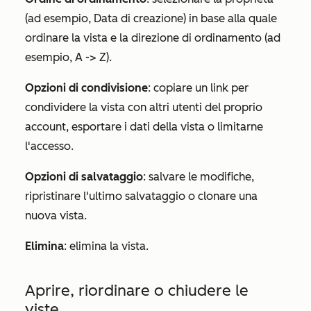
(ad esempio,
Data di creazione
) in base alla quale
ordinare la vista e la direzione di ordinamento (ad
esempio, A -> Z).
Opzioni di condivisione
: copiare un link per
condividere la vista con altri utenti del proprio
account, esportare i dati della vista o limitarne
l'accesso.
Opzioni di salvataggio
: salvare le modifiche,
ripristinare l'ultimo salvataggio o clonare una
nuova vista.
Elimina
: elimina la vista.
Aprire, riordinare o chiudere le
viste