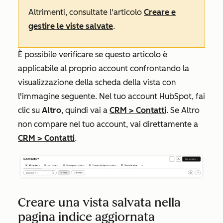
Altrimenti, consultate l'articolo
Creare e
gestire le viste salvate
.
È possibile verificare se questo articolo è
applicabile al proprio account confrontando la
visualizzazione della scheda della vista con
l'immagine seguente. Nel tuo account HubSpot, fai
clic su
Altro
, quindi vai a
CRM
>
Contatti
. Se
Altro
non compare nel tuo account, vai direttamente a
CRM
>
Contatti
.
Creare una vista salvata nella
pagina indice aggiornata