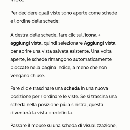
Per decidere quali viste sono aperte come schede
e l'ordine delle schede:
A destra delle schede, fare clic sull'
icona
+
aggiungi vista
, quindi selezionare
Aggiungi vista
per aprire una vista salvata esistente. Una volta
aperte, le schede rimangono automaticamente
bloccate nella pagina indice, a meno che non
vengano chiuse.
Fare clic e trascinare una
scheda
in una nuova
posizione per riordinare le viste. Se si trascina una
scheda nella posizione più a sinistra, questa
diventerà la vista predefinita.
Passare il mouse su una scheda di visualizzazione,