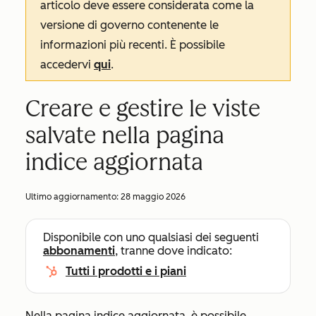
articolo deve essere considerata come la
versione di governo contenente le
informazioni più recenti. È possibile
accedervi
qui
.
Creare e gestire le viste
salvate nella pagina
indice aggiornata
Ultimo aggiornamento:
28 maggio 2026
Disponibile con uno qualsiasi dei seguenti
abbonamenti
, tranne dove indicato:
Tutti i prodotti e i piani
Nella pagina indice aggiornata, è possibile