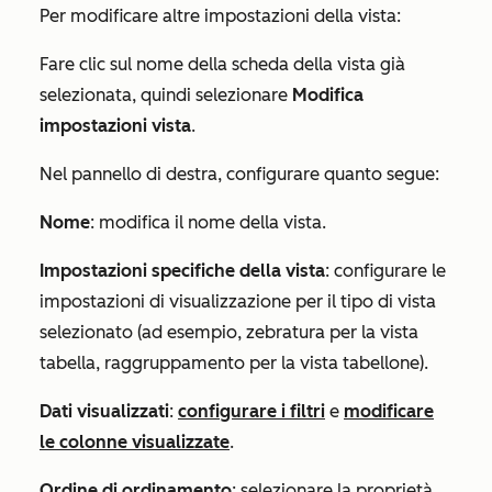
Per modificare altre impostazioni della vista:
Fare clic sul nome della scheda della vista già
selezionata, quindi selezionare
Modifica
impostazioni vista
.
Nel pannello di destra, configurare quanto segue:
Nome
: modifica il nome della vista.
Impostazioni specifiche della vista
: configurare le
impostazioni di visualizzazione per il tipo di vista
selezionato (ad esempio, zebratura per la vista
tabella, raggruppamento per la vista tabellone).
Dati visualizzati
:
configurare i filtri
e
modificare
le colonne visualizzate
.
Ordine di ordinamento
: selezionare la proprietà