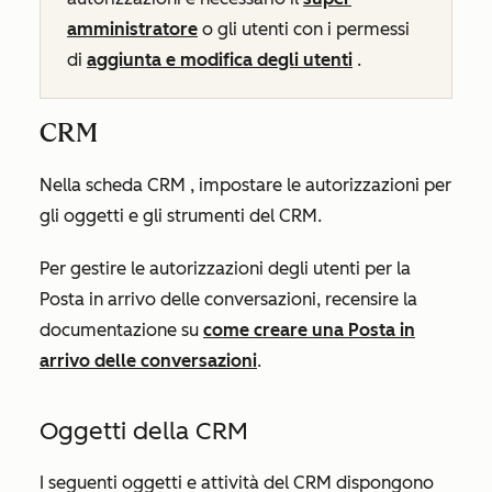
amministratore
o gli utenti con i permessi
di
aggiunta e modifica degli utenti
.
CRM
Nella scheda
CRM
, impostare le autorizzazioni per
gli oggetti e gli strumenti del CRM.
Per gestire le autorizzazioni degli utenti per la
Posta in arrivo delle conversazioni, recensire la
documentazione su
come creare una Posta in
arrivo delle conversazioni
.
Oggetti della CRM
I seguenti oggetti e attività del CRM dispongono