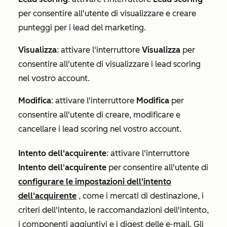
per consentire all'utente di visualizzare e creare
punteggi per i lead del marketing.
Visualizza
: attivare l'interruttore
Visualizza
per
consentire all'utente di visualizzare i lead scoring
nel vostro account.
Modifica
: attivare l'interruttore
Modifica
per
consentire all'utente di creare, modificare e
cancellare i lead scoring nel vostro account.
Intento dell'acquirente
:
attivare l'interruttore
Intento dell'acquirente
per consentire all'utente di
configurare le impostazioni dell'intento
dell'acquirente
, come i mercati di destinazione, i
criteri dell'intento, le raccomandazioni dell'intento,
i componenti aggiuntivi e i digest delle e-mail. Gli