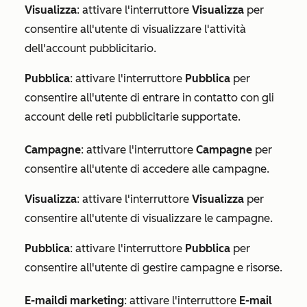
Visualizza
: attivare l'interruttore
Visualizza
per
consentire all'utente di visualizzare l'attività
dell'account pubblicitario.
Pubblica
: attivare l'interruttore
Pubblica
per
consentire all'utente di entrare in contatto con gli
account delle reti pubblicitarie supportate.
Campagne
: attivare l'interruttore
Campagne
per
consentire all'utente di accedere alle campagne.
Visualizza
: attivare l'interruttore
Visualizza
per
consentire all'utente di visualizzare le campagne.
Pubblica
: attivare l'interruttore
Pubblica
per
consentire all'utente di gestire campagne e risorse.
E-mail
di marketing
: attivare l'interruttore
E-mail