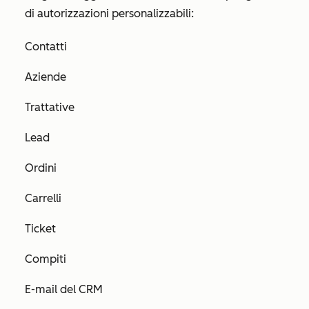
di autorizzazioni personalizzabili:
Contatti
Aziende
Trattative
Lead
Ordini
Carrelli
Ticket
Compiti
E-mail del CRM