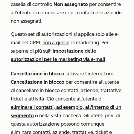
casella di controllo
Non assegnato
per consentire
all'utente di comunicare con i contatti e le aziende
non assegnati.
Questo set di autorizzazioni si applica solo alle e-
mail del CRM,
non a quelle
di marketing. Per
saperne di più sull'
impostazione delle
autorizzazioni per le marketing via e-mail
.
Cancellazione in blocco
:
attivare l'interruttore
Cancellazione in blocco
per consentire all'utente
di cancellare in blocco contatti, aziende, trattative,
ticket e attività. Ciò consente all'utente di
eliminare i contatti, ad esempio, all'interno di un
segmento
o nella vista bacheca. Gli utenti privi di
questa autorizzazione possono comunque
eliminare contatti, aziende, trattative, ticket e