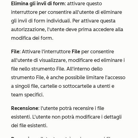
Elimina gli invii di form
: attivare questo
interruttore per consentire all'utente di eliminare
gli invii di form individuali. Per attivare questa
autorizzazione, l'utente deve prima accedere alla
modifica dei form.
File
:
Attivare l'interruttore
File
per consentire
all'utente di visualizzare, modificare ed eliminare i
file nello strumento File. All'interno dello
strumento File, è anche possibile limitare l'accesso
a singoli file, cartelle o sottocartelle a utenti e
team specifici.
Recensione
: l'utente potrà recensire i file
esistenti. L'utente non potrà modificare i dettagli
dei file esistenti.