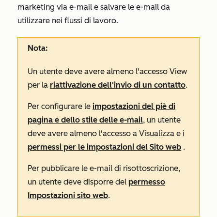
marketing via e-mail e salvare le e-mail da
utilizzare nei flussi di lavoro.
Nota:
Un utente deve avere almeno l'accesso
View
per la
riattivazione dell'invio di un contatto
.
Per configurare le
impostazioni del piè di
pagina e dello stile delle e-mail
, un utente
deve avere almeno l'accesso a
Visualizza
e i
permessi per le impostazioni del Sito web
.
Per pubblicare le e-mail di risottoscrizione,
un utente deve disporre del
permesso
Impostazioni sito web
.