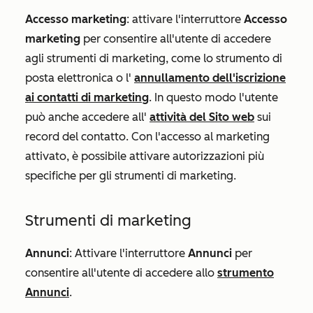
Accesso marketing
:
attivare l'interruttore
Accesso
marketing
per consentire all'utente di accedere
agli strumenti di marketing, come lo strumento di
posta elettronica o l'
annullamento dell'iscrizione
ai contatti di marketing
. In questo modo l'utente
può anche accedere all'
attività del Sito web
sui
record del contatto. Con l'accesso al marketing
attivato, è possibile attivare autorizzazioni più
specifiche per gli strumenti di marketing.
Strumenti di marketing
Annunci
:
Attivare l'interruttore
Annunci
per
consentire all'utente di accedere allo
strumento
Annunci
.