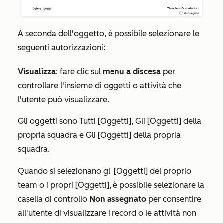
A seconda dell'oggetto, è possibile selezionare le
seguenti autorizzazioni:
Visualizza
:
fare clic sul
menu a discesa
per
controllare l'insieme di oggetti o attività che
l'utente può visualizzare.
Gli oggetti sono
Tutti [Oggetti]
,
Gli [Oggetti] della
propria squadra
e
Gli [Oggetti] della propria
squadra
.
Quando si selezionano gli
[Oggetti] del proprio
team
o i
propri [Oggetti]
, è possibile selezionare la
casella di controllo
Non assegnato
per consentire
all'utente di visualizzare i record o le attività non