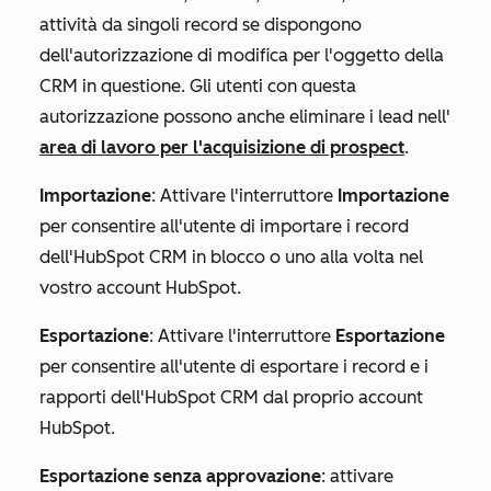
attività da singoli record se dispongono
dell'autorizzazione di
modifica
per l'oggetto della
CRM in questione. Gli utenti con questa
autorizzazione possono anche eliminare i lead nell'
area di lavoro per l'acquisizione di prospect
.
Importazione
:
Attivare l'interruttore
Importazione
per consentire all'utente di importare i record
dell'HubSpot CRM in blocco o uno alla volta nel
vostro account HubSpot.
Esportazione
:
Attivare l'interruttore
Esportazione
per consentire all'utente di esportare i record e i
rapporti dell'HubSpot CRM dal proprio account
HubSpot.
Esportazione senza approvazione
: attivare