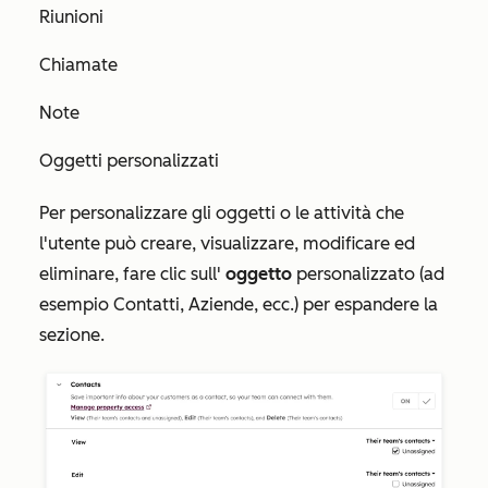
Riunioni
Chiamate
Note
Oggetti personalizzati
Per personalizzare gli oggetti o le attività che
l'utente può creare, visualizzare, modificare ed
eliminare, fare clic sull'
oggetto
personalizzato (ad
esempio Contatti, Aziende, ecc.) per espandere la
sezione.