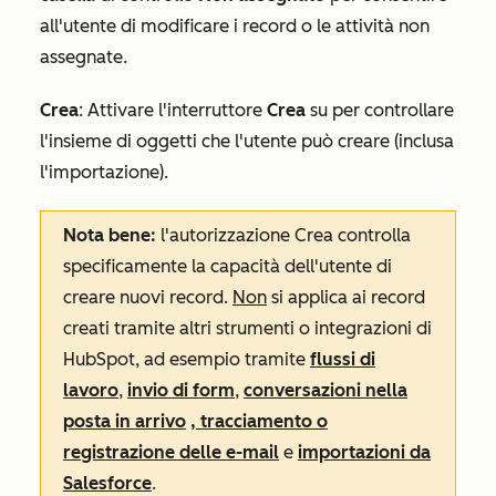
all'utente di modificare i record o le attività non
assegnate.
Crea
:
Attivare l'interruttore
Crea
su
per
controllare
l'insieme di oggetti che l'utente può creare (inclusa
l'importazione).
Nota bene:
l'autorizzazione
Crea
controlla
specificamente la capacità dell'utente di
creare nuovi record.
Non
si applica ai record
creati tramite altri strumenti o integrazioni di
HubSpot, ad esempio tramite
flussi di
lavoro
,
invio di form
,
conversazioni nella
posta in arrivo
, tracciamento o
registrazione delle e-mail
e
importazioni da
Salesforce
.