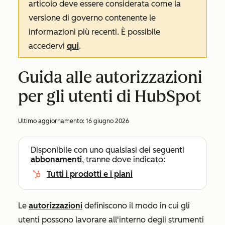
articolo deve essere considerata come la
versione di governo contenente le
informazioni più recenti. È possibile
accedervi
qui
.
Guida alle autorizzazioni
per gli utenti di HubSpot
Ultimo aggiornamento:
16 giugno 2026
Disponibile con uno qualsiasi dei seguenti
abbonamenti
, tranne dove indicato:
Tutti i prodotti e i piani
Le
autorizzazioni
definiscono il modo in cui gli
utenti possono lavorare all'interno degli strumenti