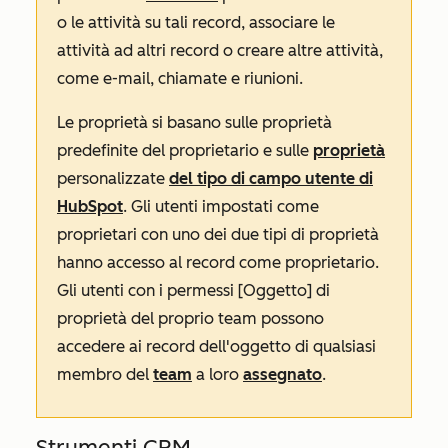
o le attività su tali record, associare le
attività ad altri record o creare altre attività,
come e-mail, chiamate e riunioni.
Le proprietà si basano sulle proprietà
predefinite del proprietario e sulle
proprietà
personalizzate
del tipo di campo utente di
HubSpot
. Gli utenti impostati come
proprietari con uno dei due tipi di proprietà
hanno accesso al record come proprietario.
Gli utenti con i permessi
[Oggetto] di
proprietà del proprio team
possono
accedere ai record dell'oggetto di qualsiasi
membro del
team
a loro
assegnato
.
Strumenti CRM