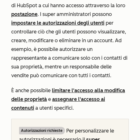
di HubSpot a cui hanno accesso attraverso la loro
postazione
. I super amministratori possono
impostare le autorizzazioni degli utenti
per
controllare ciò che gli utenti possono visualizzare,
creare, modificare o eliminare in un account. Ad
esempio, è possibile autorizzare un
rappresentante a comunicare solo con i contatti di
sua proprietà, mentre un responsabile delle
vendite può comunicare con tutti i contatti.
È anche possibile
limitare l'accesso alla modifica
delle proprietà
e
assegnare l'accesso ai
contenuti
a utenti specifici.
Per personalizzare le
Autorizzazioni richieste
autorizzazioni è necessario il
super