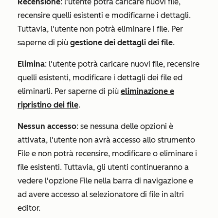
Recensione
: l'utente potrà caricare nuovi file,
recensire quelli esistenti e modificarne i dettagli.
Tuttavia, l'utente non potrà eliminare i file. Per
saperne di più
gestione dei dettagli dei file
.
Elimina
: l'utente potrà caricare nuovi file, recensire
quelli esistenti, modificare i dettagli dei file ed
eliminarli. Per saperne di più
eliminazione e
ripristino dei file
.
Nessun accesso
: se nessuna delle opzioni è
attivata, l'utente non avrà accesso allo strumento
File e non potrà recensire, modificare o eliminare i
file esistenti. Tuttavia, gli utenti continueranno a
vedere l'opzione File nella barra di navigazione e
ad avere accesso al selezionatore di file in altri
editor.