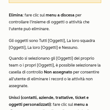
Elimina
:
fare clic sul
menu a discesa
per
controllare l'insieme di oggetti o attività che
l'utente può eliminare.
Gli oggetti sono
Tutti [Oggetti]
,
La loro squadra
[Oggetti]
,
La loro [Oggetti]
e
Nessuno
.
Quando si selezionano gli
[Oggetti] del proprio
team
o i
propri [Oggetti]
, è possibile selezionare la
casella di controllo
Non assegnato
per consentire
all'utente di eliminare i record o le attività non
assegnate.
Unisci (contatti, aziende, trattative, ticket e
oggetti personalizzati)
: fare clic sul
menu a