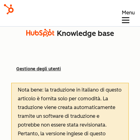
Menu
Knowledge base
Gestione degli utenti
Nota bene: la traduzione in italiano di questo
articolo è fornita solo per comodità. La
traduzione viene creata automaticamente
tramite un software di traduzione e
potrebbe non essere stata revisionata.
Pertanto, la versione inglese di questo