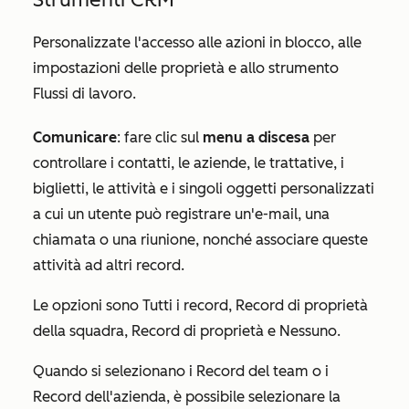
Personalizzate l'accesso alle azioni in blocco, alle
impostazioni delle proprietà e allo strumento
Flussi di lavoro.
Comunicare
: fare clic sul
menu a discesa
per
controllare i contatti, le aziende, le trattative, i
biglietti, le attività e i singoli oggetti personalizzati
a cui un utente può registrare un'e-mail, una
chiamata o una riunione, nonché associare queste
attività ad altri record.
Le opzioni sono
Tutti i record
,
Record di proprietà
della squadra
,
Record di proprietà
e
Nessuno
.
Quando si selezionano i
Record del team
o i
Record dell'azienda
, è possibile selezionare la