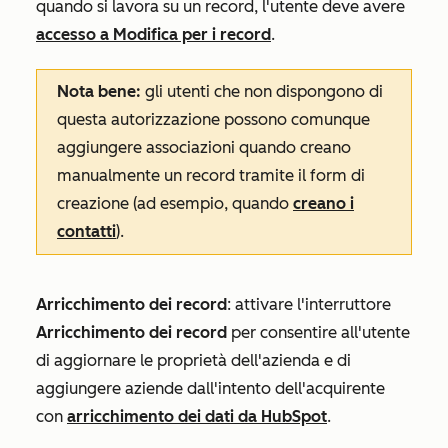
quando si lavora su un record, l'utente deve avere
accesso a Modifica per i record
.
Nota bene:
gli utenti che non dispongono di
questa autorizzazione possono comunque
aggiungere associazioni quando creano
manualmente un record tramite il form di
creazione (ad esempio, quando
creano i
contatti
).
Arricchimento dei record
: attivare l'interruttore
Arricchimento dei record
per consentire all'utente
di aggiornare le proprietà dell'azienda e di
aggiungere aziende dall'intento dell'acquirente
con
arricchimento dei dati da HubSpot
.