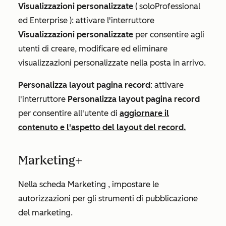
Visualizzazioni
personalizzate
(
solo
Professional
ed
Enterprise
):
attivare l'interruttore
Visualizzazioni personalizzate
per consentire agli
utenti di creare, modificare ed eliminare
visualizzazioni personalizzate nella posta in arrivo.
Personalizza layout pagina record
: attivare
l'interruttore
Personalizza layout pagina record
per consentire all'utente di
aggiornare il
contenuto e l'aspetto del layout del record.
Marketing+
Nella scheda
Marketing
, impostare le
autorizzazioni per gli strumenti di pubblicazione
del marketing.