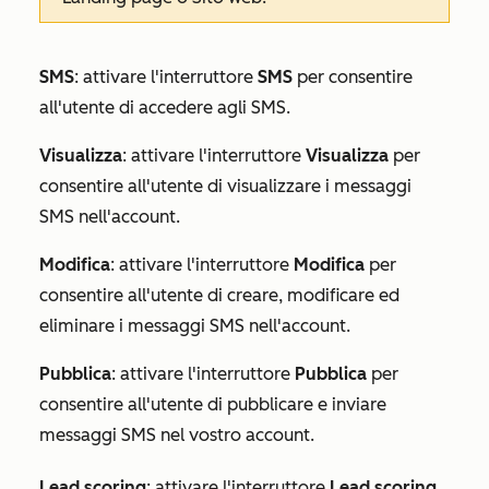
SMS
: attivare l'interruttore
SMS
per consentire
all'utente di accedere agli SMS.
Visualizza
: attivare l'interruttore
Visualizza
per
consentire all'utente di visualizzare i messaggi
SMS nell'account.
Modifica
:
attivare l'interruttore
Modifica
per
consentire all'utente di creare, modificare ed
eliminare i messaggi SMS nell'account.
Pubblica
: attivare l'interruttore
Pubblica
per
consentire all'utente di pubblicare e inviare
messaggi SMS nel vostro account.
Lead scoring
: attivare l'interruttore
Lead scoring