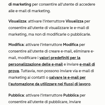
di marketing
per consentire all'utente di accedere
alle e-mail di marketing.
Visualizza
: attivare l'interruttore
Visualizza
per
consentire all'utente di visualizzare le e-mail di
marketing, ma non di modificarle o pubblicarle.
Modifica
: attivare l'interruttore
Modifica
per
consentire all'utente di creare e-mail, eliminare e-
mail, modificare i
valori predefiniti per la
personalizzazione delle e-mail
e inviare
e-mail di
prova
. Tuttavia, non possono inviare via e-mail di
marketing ai contatti o
salvare le e-mail per
l'automazione da utilizzare nei flussi di lavoro
.
Pubblica
: attivare l'interruttore
Pubblica
per
consentire all'utente di pubblicare, inviare