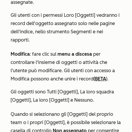
assegnate.
Gli utenti con i permessi
Loro [Oggetti]
vedranno i
record dell'oggetto assegnato solo nelle pagine
dell'indice, nello strumento Segmenti e nei
rapporti.
Modifica
:
fare clic sul
menu a discesa
per
controllare l'insieme di oggetti o attività che
l'utente può modificare. Gli utenti con accesso a
Modifica possono anche unire i record
(BETA
).
Gli oggetti sono
Tutti [Oggetti]
,
La loro squadra
[Oggetti]
,
La loro [Oggetti]
e
Nessuno
.
Quando si selezionano gli
[Oggetti] del proprio
team
o i
propri [Oggetti]
, è possibile selezionare la
casella di controllo
Non assegnato
per consentire