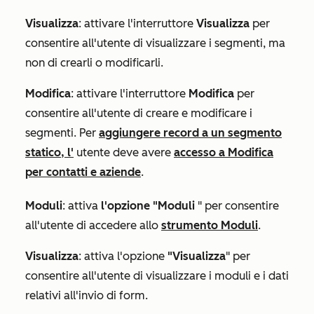
Visualizza
: attivare l'interruttore
Visualizza
per
consentire all'utente di visualizzare i segmenti, ma
non di crearli o modificarli.
Modifica
: attivare l'interruttore
Modifica
per
consentire all'utente di creare e modificare i
segmenti. Per
aggiungere record a un segmento
statico, l'
utente deve avere
accesso a Modifica
per contatti e aziende
.
Moduli
: attiva
l'opzione "Moduli
" per consentire
all'utente di accedere allo
strumento Moduli
.
Visualizza
:
attiva l'opzione
"Visualizza
"
per
consentire all'utente di visualizzare i moduli e i dati
relativi all'invio di form.