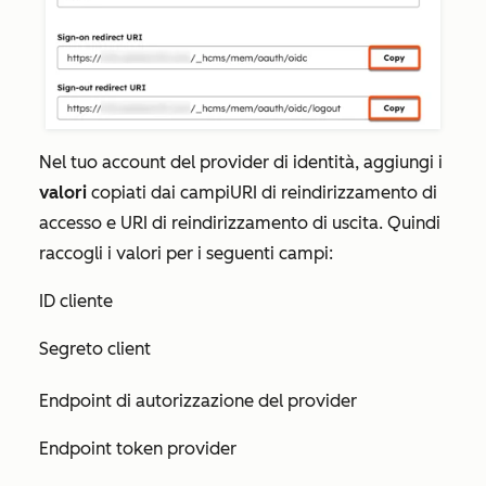
Nel tuo account del provider di identità, aggiungi i
valori
copiati dai campi
URI di reindirizzamento di
accesso e
URI di reindirizzamento di uscita
. Quindi
raccogli i valori per i seguenti campi:
ID cliente
Segreto client
Endpoint di autorizzazione del provider
Endpoint token provider