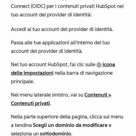
Connect (OIDC) per i contenuti privati HubSpot nel
tuo account del provider di identità:
Accedi al tuo account del provider di identità.
Passa alle tue applicazioni all'interno del tuo
account del provider di identità.
Nel tuo account HubSpot, fai clic sulle
icona
delle impostazioni
nella barra di navigazione
principale.
Nel menu laterale sinistro, vai su
Contenuti
>
Contenuti privati
.
Nella parte superiore della pagina, clicca sul menu
a tendina
Scegli un dominio da modificare
e
seleziona un
sottodominio
.