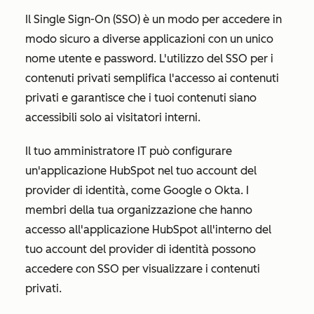
Il Single Sign-On (SSO) è un modo per accedere in
modo sicuro a diverse applicazioni con un unico
nome utente e password. L'utilizzo del SSO per i
contenuti privati semplifica l'accesso ai contenuti
privati e garantisce che i tuoi contenuti siano
accessibili solo ai visitatori interni.
Il tuo amministratore IT può configurare
un'applicazione HubSpot nel tuo account del
provider di identità, come Google o Okta. I
membri della tua organizzazione che hanno
accesso all'applicazione HubSpot all'interno del
tuo account del provider di identità possono
accedere con SSO per visualizzare i contenuti
privati.