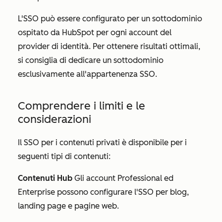
L'SSO può essere configurato per un sottodominio
ospitato da HubSpot per ogni account del
provider di identità. Per ottenere risultati ottimali,
si consiglia di dedicare un sottodominio
esclusivamente all'appartenenza SSO.
Comprendere i limiti e le
considerazioni
Il SSO per i contenuti privati è disponibile per i
seguenti tipi di contenuti:
Contenuti
Hub
Gli account
Professional ed
Enterprise
possono configurare l'SSO per blog,
landing page e pagine web.