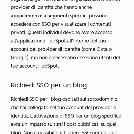
provider di identità che hanno anche
appartenenze a segmenti
specifici possono
accedere con SSO per visualizzare i contenuti
privati. Questi individui devono avere accesso
all'applicazione HubSpot all'interno del tuo
account del provider di identità (come Okta o
Google), ma non è necessario che siano utenti del
tuo account HubSpot.
Richiedi SSO per un blog
Richiedi SSO per i blog ospitati sul sottodominio
che hai collegato nel tuo account del provider di
identità. L'attivazione di SSO per un blog specifico
avrà un impatto su tutti i post pubblicati su quel
blog. Non è possibile richiedere SSO per un post