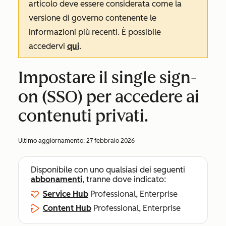
articolo deve essere considerata come la
versione di governo contenente le
informazioni più recenti. È possibile
accedervi
qui
.
Impostare il single sign-
on (SSO) per accedere ai
contenuti privati.
Ultimo aggiornamento:
27 febbraio 2026
Disponibile con uno qualsiasi dei seguenti
abbonamenti
, tranne dove indicato:
Service Hub
Professional, Enterprise
Content Hub
Professional, Enterprise