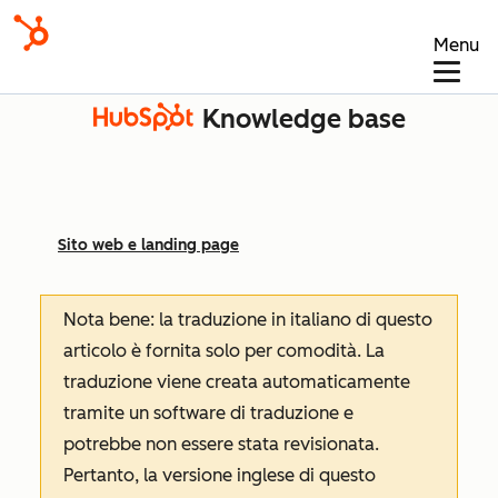
Menu
Knowledge base
Sito web e landing page
Nota bene: la traduzione in italiano di questo
articolo è fornita solo per comodità. La
traduzione viene creata automaticamente
tramite un software di traduzione e
potrebbe non essere stata revisionata.
Pertanto, la versione inglese di questo