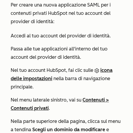
Per creare una nuova applicazione SAML per i
contenuti privati HubSpot nel tuo account del
provider di identità:
Accedi al tuo account del provider di identità.
Passa alle tue applicazioni all'interno del tuo
account del provider di identità.
Nel tuo account HubSpot, fai clic sulle
icona
delle impostazioni
nella barra di navigazione
principale.
Nel menu laterale sinistro, vai su
Contenuti
>
Contenuti privati
.
Nella parte superiore della pagina, clicca sul menu
a tendina
Scegli un dominio da modificare
e