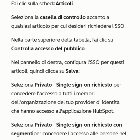
Fai clic sulla scheda
Articoli
.
Seleziona la
casella di controllo
accanto a
qualsiasi articolo per cui desideri richiedere l'SSO.
Nella parte superiore della tabella, fai clic su
Controlla accesso del pubblico
.
Nel pannello di destra, configura l'SSO per questi
articoli, quindi clicca su
Salva
:
Seleziona
Privato - Single sign-on richiesto
per
concedere l'accesso a tutti i membri
dell'organizzazione del tuo provider di identità
che hanno accesso all'applicazione HubSpot.
Seleziona
Privato -
Single sign-on richiesto con
segmenti
per concedere l'accesso alle persone nel