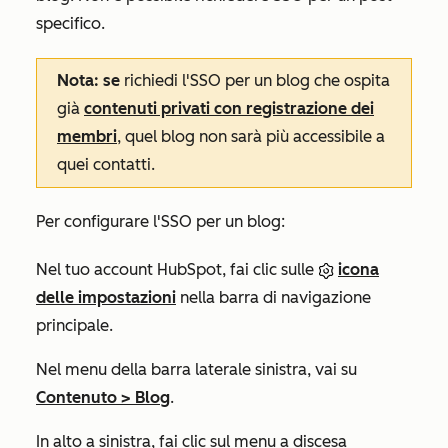
specifico.
Nota: se
richiedi l'SSO per un blog che ospita
già
contenuti privati con registrazione dei
membri
, quel blog non sarà più accessibile a
quei contatti.
Per configurare l'SSO per un blog:
Nel tuo account HubSpot, fai clic sulle
icona
delle impostazioni
nella barra di navigazione
principale.
Nel menu della barra laterale sinistra, vai su
Contenuto > Blog
.
In alto a sinistra, fai clic sul menu a discesa