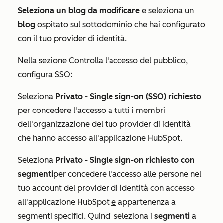
Seleziona un blog da modificare
e seleziona un
blog
ospitato sul sottodominio che hai configurato
con il tuo provider di identità.
Nella sezione
Controlla l'accesso del pubblico
,
configura SSO:
Seleziona
Privato - Single sign-on (SSO) richiesto
per concedere l'accesso a tutti i membri
dell'organizzazione del tuo provider di identità
che hanno accesso all'applicazione HubSpot.
Seleziona
Privato -
Single sign-on richiesto con
segmenti
per concedere l'accesso alle persone nel
tuo account del provider di identità con accesso
all'applicazione HubSpot
e
appartenenza a
segmenti specifici. Quindi seleziona i
segmenti
a