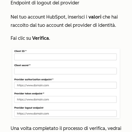
Endpoint di logout del provider
Nel tuo account HubSpot, inserisci i
valori
che hai
raccolto dal tuo account del provider di identità.
Fai clic su
Verifica
.
Una volta completato il processo di verifica, vedrai