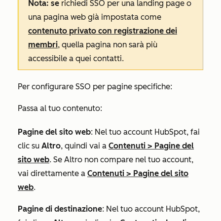
Nota: se
richiedi SSO per una landing page o
una pagina web già impostata come
contenuto privato con registrazione dei
membri
, quella pagina non sarà più
accessibile a quei contatti.
Per configurare SSO per pagine specifiche:
Passa al tuo contenuto:
Pagine del sito web
: Nel tuo account HubSpot, fai
clic su
Altro
, quindi vai a
Contenuti
>
Pagine del
sito web
. Se
Altro
non compare nel tuo account,
vai direttamente a
Contenuti
>
Pagine del sito
web
.
Pagine di destinazione
: Nel tuo account HubSpot,