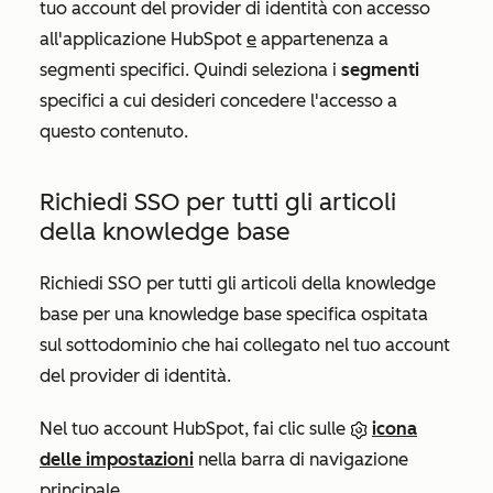
tuo account del provider di identità con accesso
all'applicazione HubSpot
e
appartenenza a
segmenti specifici. Quindi seleziona i
segmenti
specifici a cui desideri concedere l'accesso a
questo contenuto.
Richiedi SSO per tutti gli articoli
della knowledge base
Richiedi SSO per tutti gli articoli della knowledge
base per una knowledge base specifica ospitata
sul sottodominio che hai collegato nel tuo account
del provider di identità.
Nel tuo account HubSpot, fai clic sulle
icona
delle impostazioni
nella barra di navigazione
principale.