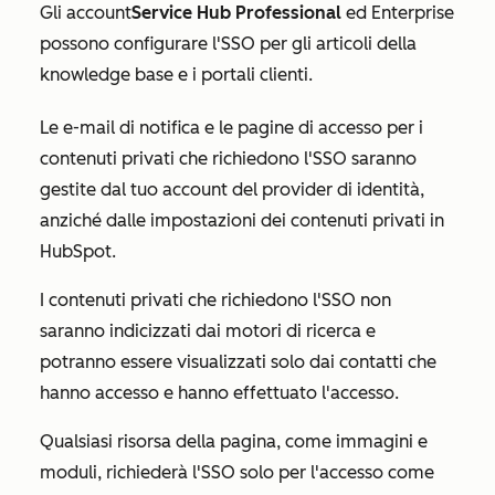
Gli account
Service Hub Professional
ed
Enterprise
possono configurare l'SSO per gli articoli della
knowledge base e i portali clienti.
Le e-mail di notifica e le pagine di accesso per i
contenuti privati che richiedono l'SSO saranno
gestite dal tuo account del provider di identità,
anziché dalle impostazioni dei contenuti privati in
HubSpot.
I contenuti privati che richiedono l'SSO non
saranno indicizzati dai motori di ricerca e
potranno essere visualizzati solo dai contatti che
hanno accesso e hanno effettuato l'accesso.
Qualsiasi risorsa della pagina, come immagini e
moduli, richiederà l'SSO solo per l'accesso come