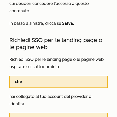
cui desideri concedere l'accesso a questo
contenuto.
In basso a sinistra, clicca su
Salva
.
Richiedi SSO per le landing page o
le pagine web
Richiedi SSO per le landing page o le pagine web
ospitate sul sottodominio
che
hai collegato al tuo account del provider di
identità.