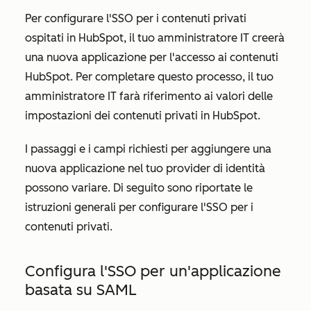
Per configurare l'SSO per i contenuti privati
ospitati in HubSpot, il tuo amministratore IT creerà
una nuova applicazione per l'accesso ai contenuti
HubSpot. Per completare questo processo, il tuo
amministratore IT farà riferimento ai valori delle
impostazioni dei contenuti privati in HubSpot.
I passaggi e i campi richiesti per aggiungere una
nuova applicazione nel tuo provider di identità
possono variare. Di seguito sono riportate le
istruzioni generali per configurare l'SSO per i
contenuti privati.
Configura l'SSO per un'applicazione
basata su SAML