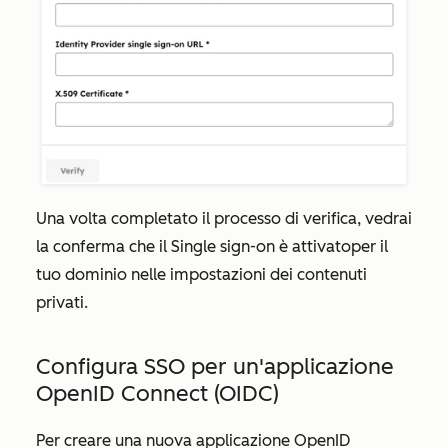
Una volta completato il processo di verifica, vedrai
la conferma che
il Single sign-on è attivato
per il
tuo dominio nelle impostazioni dei contenuti
privati.
Configura SSO per un'applicazione
OpenID Connect (OIDC)
Per creare una nuova applicazione OpenID