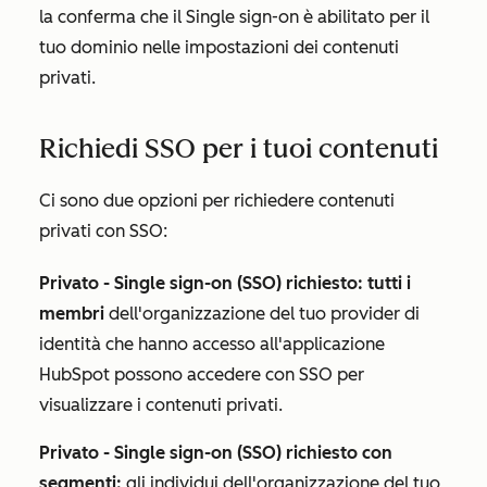
la conferma che
il Single sign-on è abilitato
per il
tuo dominio nelle impostazioni dei contenuti
privati.
Richiedi SSO per i tuoi contenuti
Ci sono due opzioni per richiedere contenuti
privati con SSO:
Privato - Single sign-on (SSO) richiesto: tutti i
membri
dell'organizzazione del tuo provider di
identità che hanno accesso all'applicazione
HubSpot possono accedere con SSO per
visualizzare i contenuti privati.
Privato - Single sign-on (SSO) richiesto con
segmenti:
gli individui dell'organizzazione del tuo