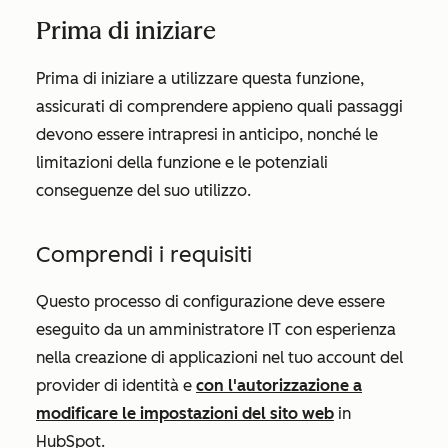
Prima di iniziare
Prima di iniziare a utilizzare questa funzione,
assicurati di comprendere appieno quali passaggi
devono essere intrapresi in anticipo, nonché le
limitazioni della funzione e le potenziali
conseguenze del suo utilizzo.
Comprendi i requisiti
Questo processo di configurazione deve essere
eseguito da un amministratore IT con esperienza
nella creazione di applicazioni nel tuo account del
provider di identità e
con l'autorizzazione a
modificare le impostazioni del sito web
in
HubSpot.