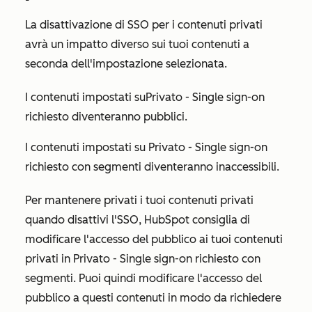
La disattivazione di SSO per i contenuti privati
avrà un impatto diverso sui tuoi contenuti a
seconda dell'impostazione selezionata.
I contenuti impostati su
Privato - Single sign-on
richiesto
diventeranno pubblici.
I contenuti impostati su
Privato - Single sign-on
richiesto con segmenti
diventeranno inaccessibili.
Per mantenere privati i tuoi contenuti privati
quando disattivi l'SSO, HubSpot consiglia di
modificare l'accesso del pubblico ai tuoi contenuti
privati in
Privato - Single sign-on richiesto con
segmenti.
Puoi quindi modificare l'accesso del
pubblico a questi contenuti in modo da richiedere