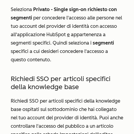
Seleziona
Privato -
Single sign-on richiesto con
segmenti
per concedere l'accesso alle persone nel
tuo account del provider di identità con accesso
all'applicazione HubSpot
e
appartenenza a
segmenti specifici. Quindi seleziona i
segmenti
specifici a cui desideri concedere l'accesso a
questo contenuto.
Richiedi SSO per articoli specifici
della knowledge base
Richiedi SSO per articoli specifici della knowledge
base ospitati sul sottodominio che hai collegato
nel tuo account del provider di identità. Puoi anche
controllare l'accesso del pubblico a un articolo