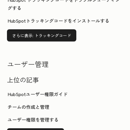
グする
HubSpotトラッキングコードをインストールする
さらに表示
: トラッキングコード
ユーザー管理
上位の記事
HubSpotユーザー権限ガイド
チームの作成と管理
ユーザー権限を管理する