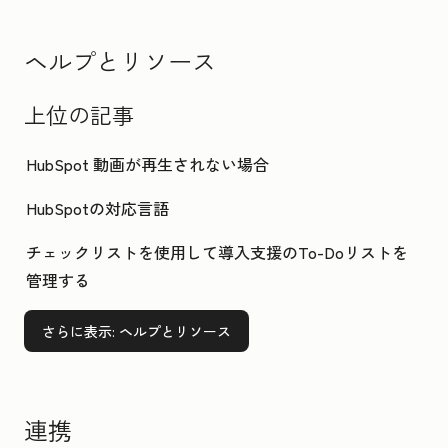
ヘルプとリソース
上位の記事
HubSpot 動画が再生されない場合
HubSpotの対応言語
チェックリストを使用して導入支援のTo-Doリストを
管理する
さらに表示
: ヘルプとリソース
連携