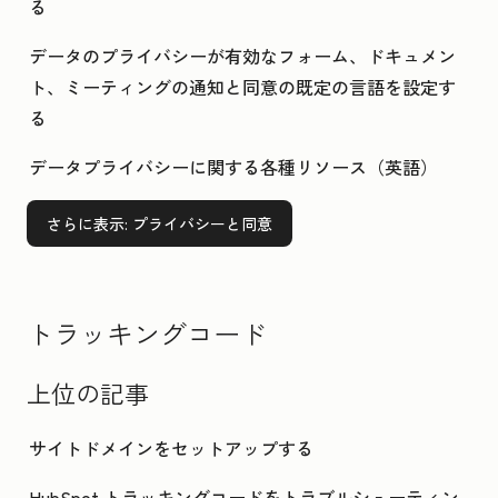
る
データのプライバシーが有効なフォーム、ドキュメン
ト、ミーティングの通知と同意の既定の言語を設定す
る
データプライバシーに関する各種リソース（英語）
さらに表示
: プライバシーと同意
トラッキングコード
上位の記事
サイトドメインをセットアップする
HubSpot トラッキングコードをトラブルシューティン