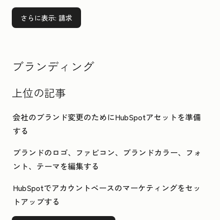
さらに表示
: 請求
ブランディング
上位の記事
会社のブランド変更のためにHubSpotアセットを準備
する
ブランドのロゴ、ファビコン、ブランドカラー、フォ
ント、テーマを編集する
HubSpotでアカウントベースのマーケティングをセッ
トアップする