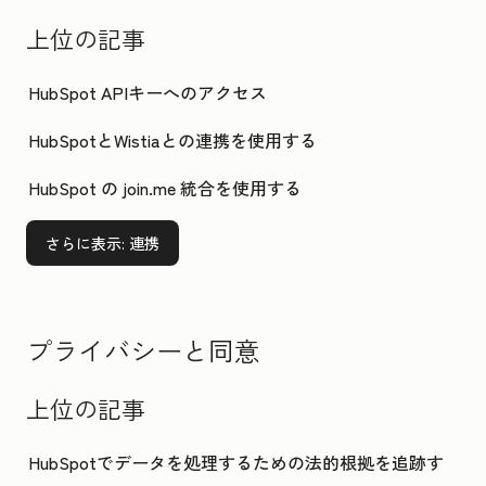
上位の記事
HubSpot APIキーへのアクセス
HubSpotとWistiaとの連携を使用する
HubSpot の join.me 統合を使用する
さらに表示
: 連携
プライバシーと同意
上位の記事
HubSpotでデータを処理するための法的根拠を追跡す