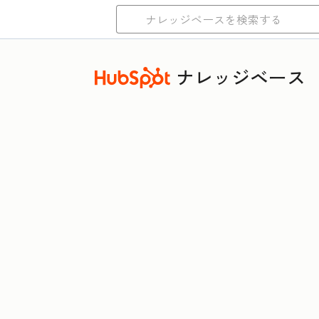
ナレッジベース