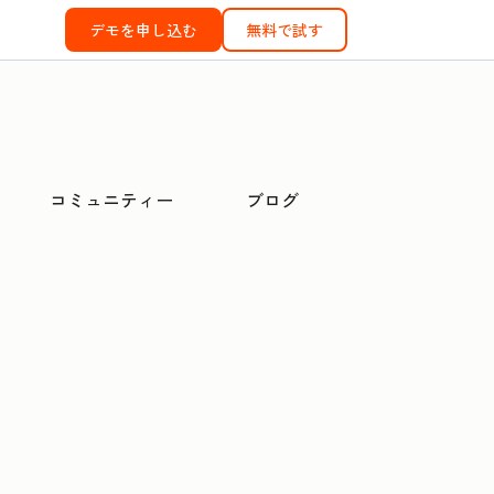
デモを申し込む
無料で試す
コミュニティー
ブログ