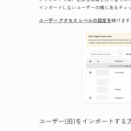
インポートしないユーザーの横にあるチェ
ユーザー アクセス レベルの設定を
続けます
ユーザー(旧)をインポートする