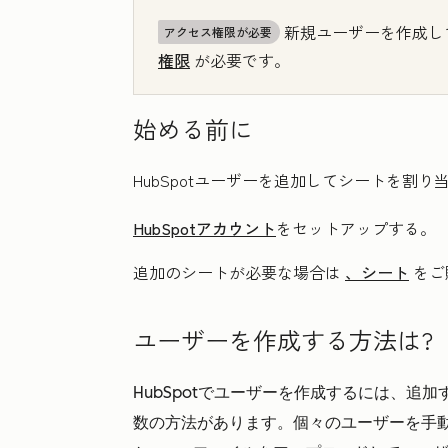
新規ユーザーを作成し
アクセス権限が必要
権限
が必要です。
始める前に
HubSpotユーザーを追加してシートを割
HubSpotアカウント
をセットアップする。
追加のシートが必要な場合は
、シート
をご
ユーザーを作成する方法は?
HubSpotでユーザーを作成するには、追
数の方法があります。個々のユーザーを手