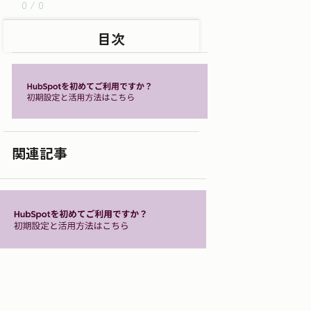
0 / 0
目次
関連記事