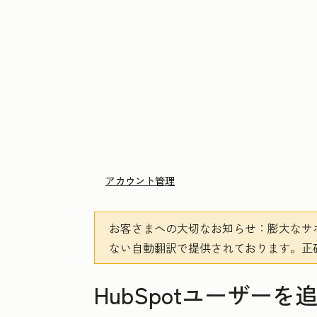
アカウント管理
お客さまへの大切なお知らせ
：膨大なサ
ない自動翻訳で提供されております。
正
HubSpotユーザーを