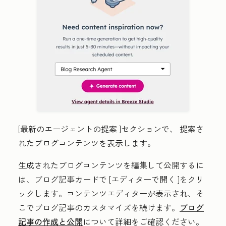
[最新のエージェントの提案
]セクションで、
提案さ
れたブログコンテンツ
を表示します。
生成されたブログコンテンツを編集して公開するに
は、ブログ記事カードで
[エディターで開く
]をクリ
ックします。コンテンツエディターが表示され、そ
こでブログ記事のカスタマイズを続けます。
ブログ
記事の作成と公開
について詳細をご確認ください。