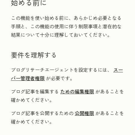
始める前に
この機能を使い始める前に、あらかじめ必要となる
手順と、この機能の使用に伴う制限事項と潜在的な
結果について十分に理解しておいてください。
要件を理解する
ブログリサーチエージェントを設定するには、
スー
パー管理者権限
が必要です。
ブログ記事を編集する
ための編集権限
があることを
確かめてください。
ブログ記事を公開するための
公開権限
があることを
確かめてください。