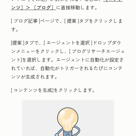
ンツ］＞
［ブログ］
に直接移動します。
[
ブログ記事
]ページで、[
提案
]タブをクリックしま
す。
[提案
]タブで、[
エージェントを選択
]ドロップダウ
ンメニューをクリックし、[
ブログリサーチエージェ
ント
]を選択します。エージェントに自動化が設定さ
れていれば、自動化がトリガーされるたびにコンテ
ンツが生成されます。
[
コンテンツを生成
]をクリックします。