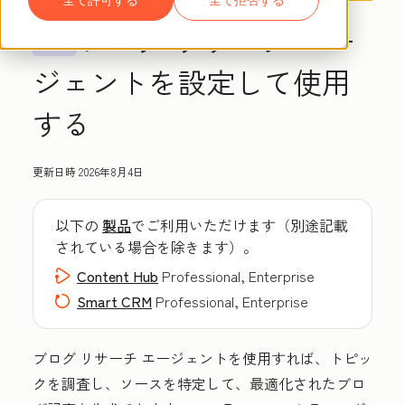
ブログ リサーチ エー
ベータ
ジェントを設定して使用
する
更新日時
2026年8月4日
以下の
製品
でご利用いただけます（別途記載
されている場合を除きます）。
Content Hub
Professional, Enterprise
Smart CRM
Professional, Enterprise
ブログ リサーチ エージェントを使用すれば、トピッ
クを調査し、ソースを特定して、最適化されたブロ