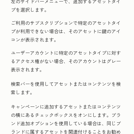
左のサイドバーメニューで、追加する
アセットタイ
プ
を選択します。
ご利用のサブスクリプションで特定のアセットタイ
プが利用できない場合は、そのアセットに鍵のアイ
コンが表示されます。
ユーザーアカウントに特定のアセットタイプに対す
るアクセス権がない場合、そのアカウントはグレー
表示されます。
検索バー
を使用してアセットまたはコンテンツを検
索します。
キャンペーンに追加するアセットまたはコンテンツ
の横にある
チェックボックス
をオンにします。ブラ
ンド追加オプションを使用している場合は、同じブ
ランドに属するアセットを関連付けることをお勧め