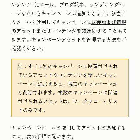
ンテンツ（Eメール、ブログ記事、ランディングペ
ージなど）をキャンペーンに追加できます。該当す
るツールを使用してキャンペーンに
既存および新規
のアセットまたはコンテンツを関連付け
ることもで
きます。
キャンペーンアセット
を管理する方法をご
確認ください。
注：
すでに別のキャンペーンに関連付けされ
ているアセットやコンテンツを新しいキャン
ペーンに追加すると、現在のキャンペーンか
ら削除されます。複数のキャンペーンに関連
付けられるアセットは、ワークフローとリス
トのみです。
キャンペーンツールを使用してアセットを追加する
には、次の手順に従います。