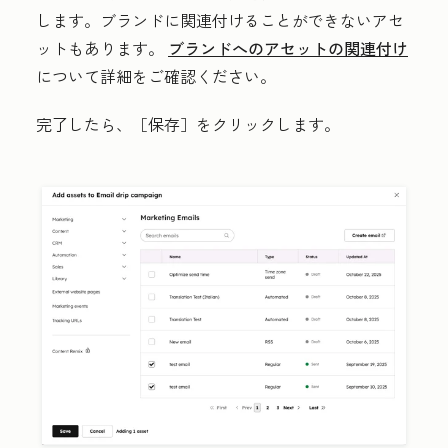
します。ブランドに関連付けることができないアセ
ットもあります。
ブランドへのアセットの関連付け
について詳細をご確認ください。
完了したら、［保存］
をクリックします。