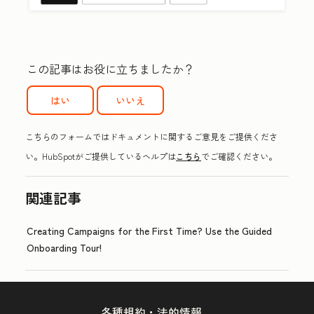
この記事はお役に立ちましたか？
はい
いいえ
こちらのフォームではドキュメントに関するご意見をご提供くださ
い。HubSpotがご提供しているヘルプは
こちら
でご確認ください。
関連記事
Creating Campaigns for the First Time? Use the Guided
Onboarding Tour!
各種規約・法的情報