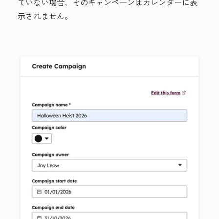
ていない場合、そのキャンペーンはカレンダーに表
示されません。