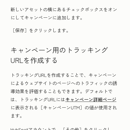
新しいアセットの横にある
チェックボックス
をオン
にしてキャンペーンに追加します。
［保存］
をクリックします。
キャンペーン用のトラッキング
URLを作成する
トラッキングURLを作成することで、キャンペーン
によるウェブサイトのページへのトラフィックの誘
導効果を評価することもできます。デフォルトで
は、トラッキングURLには
キャンペーン詳細ページ
に表示される［キャンペーンUTM］
の値が使用され
ます。
HubSpotアカウントで、
［その他］をクリックし、