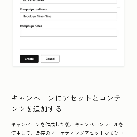
キャンペーンにアセットとコンテ
ンツを追加する
キャンペーンを作成した後、キャンペーンツールを
使用して、既存のマーケティングアセットおよびコ