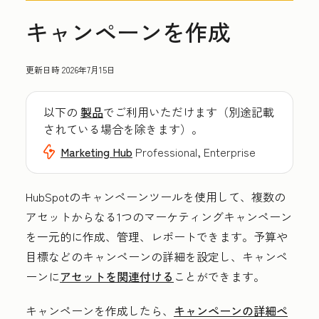
キャンペーンを作成
更新日時
2026年7月15日
以下の
製品
でご利用いただけます（別途記載
されている場合を除きます）。
Marketing Hub
Professional, Enterprise
HubSpotのキャンペーンツールを使用して、複数の
アセットからなる1つのマーケティングキャンペーン
を一元的に作成、管理、レポートできます。予算や
目標などのキャンペーンの詳細を設定し、キャンペ
ーンに
アセットを関連付ける
ことができます。
キャンペーンを作成したら、
キャンペーンの詳細ペ