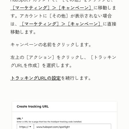
［マーケティング］＞
［キャンペーン］
に移動しま
す。アカウントに
［その他］が表示されない場合
は、
［マーケティング］＞
［キャンペーン］
に直接
移動します。
キャンペーンの
名前
をクリックします。
左上の
［アクション］をクリックし、
［トラッキン
グURLを作成］を選択します。
トラッキングURLの設定
を続行します。