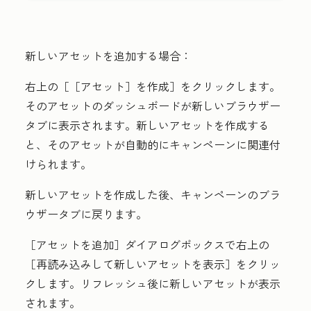
新しいアセットを追加する場合：
右上の［［アセット］を作成］
をクリックします。
そのアセットのダッシュボードが新しいブラウザー
タブに表示されます。新しいアセットを作成する
と、そのアセットが自動的にキャンペーンに関連付
けられます。
新しいアセットを作成した後、
キャンペーンのブラ
ウザータブ
に戻ります。
［アセットを追加］
ダイアログボックスで右上の
［再読み込みして新しいアセットを表示］
をクリッ
クします。リフレッシュ後に新しいアセットが表示
されます。