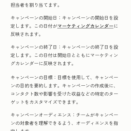
担当者を割り当てます。
キャンペーンの開始日：
キャンペーンの開始日を設
定します。この日付が
マーケティングカレンダー
に
反映されます。
キャンペーンの終了日：
キャンペーンの終了日を設
定します。この日付は開始日とともにマーケティン
グカレンダーに反映されます。
キャンペーンの目標：
目標を使用して、キャンペー
ンの目的を要約します。キャンペーンの作成後に、
コンタクト数や影響を受けた収益などの特定のター
ゲットをカスタマイズできます。
キャンペーンオーディエンス：
チームがキャンペー
ンの対象者を理解できるよう、オーディエンスを指