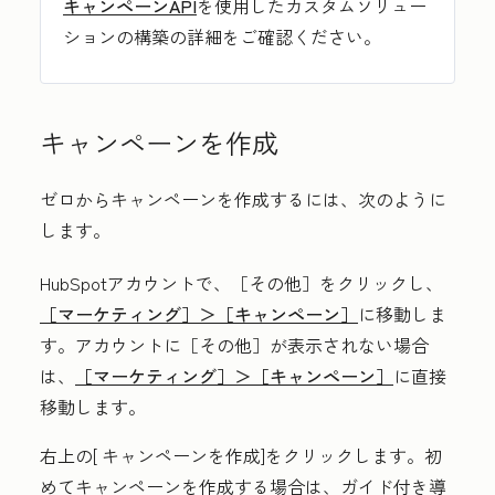
キャンペーンAPI
を使用したカスタムソリュー
ションの構築の詳細をご確認ください。
キャンペーンを作成
ゼロからキャンペーンを作成するには、次のように
します。
HubSpotアカウントで、
［その他］をクリックし、
［マーケティング］＞
［キャンペーン］
に移動しま
す。アカウントに
［その他］が表示されない場合
は、
［マーケティング］＞
［キャンペーン］
に直接
移動します。
右上の[
キャンペーンを作成
]をクリックします。初
めてキャンペーンを作成する場合は、ガイド付き導