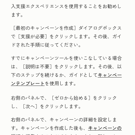
入支援エクスペリエンスを使用することをお勧めし
ます。
［最初のキャンペーンを作成］
ダイアログボックス
で［支援が必要］をクリックします
。その後、ガイ
ドされた手順に従ってください。
すでにキャンペーンツールを使いこなしている場合
は、［説明は不要］
をクリックします。その後、以
下のステップを続けるか、ガイドとして
キャンペー
ンテンプレート
を使用します。
右側のパネルで、［ゼロから始める］
をクリック
し、［次へ］
をクリックします。
右側のパネルで、キャンペーンの詳細を設定しま
す。キャンペーンを作成した後も、
キャンペーンの