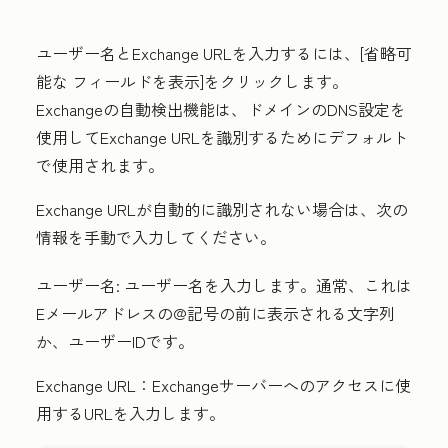
ユーザー名とExchange URL
を入力するには、[省略可
能な
フィールドを表示
]をクリックします。
Exchangeの自動検出機能は、ドメインのDNS設定を
使用してExchange URLを識別するためにデフォルト
で使用されます。
Exchange URLが自動的に識別されない場合は、次の
情報を手動で入力してください。
ユーザー名:
ユーザー名を入力します。通常、これは
Eメールアドレスの@記号の前に表示される文字列
か、ユーザーIDです。
Exchange URL：
Exchangeサーバーへのアクセスに使
用するURLを入力します。