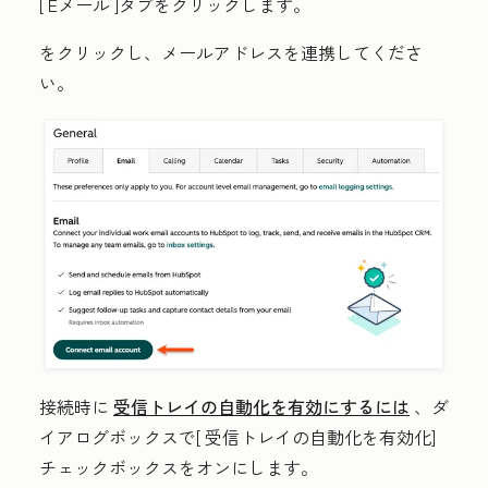
[
Eメール
]タブをクリックします。
をクリックし、メールアドレス
を連携してくださ
い。
接続時に
受信トレイの自動化を有効にするには
、ダ
イアログボックスで[
受信トレイの自動化を有効化
]
チェックボックスをオンにします。