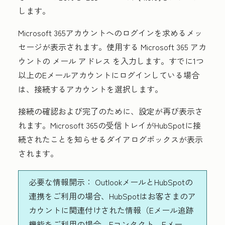
します。
Microsoft 365アカウントへのログインを求めるメッ
セージが表示されます。使用する Microsoft 365 アカ
ウントの
メール アドレス
を入力します。すでに1つ
以上のEメールアカウントにログインしている場合
は、接続するアカウントを選択します。
接続の確認および完了のために、設定が再び表示さ
れます。Microsoft 365の受信トレイがHubSpotに接
続されたことを知らせるダイアログボックスが表示
されます。
必要な情報開示：
OutlookメールとHubSpotの
連携をご利用の場合、HubSpotはお客さまのア
カウントに関連付けされた情報（Eメール追跡
機能をご利用の場合、Eコンタクト、Eメー