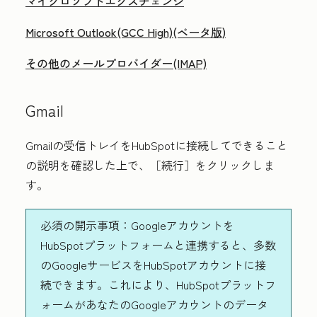
マイクロソフトエクスチェンジ
Microsoft Outlook(GCC High)(ベータ版)
その他のメールプロバイダー(IMAP)
Gmail
Gmailの受信トレイをHubSpotに接続してできること
の説明を確認した上で、
［続行］
をクリックしま
す。
必須の開示事項：
Googleアカウントを
HubSpotプラットフォームと連携すると、多数
のGoogleサービスをHubSpotアカウントに接
続できます。これにより、HubSpotプラットフ
ォームがあなたのGoogleアカウントのデータ