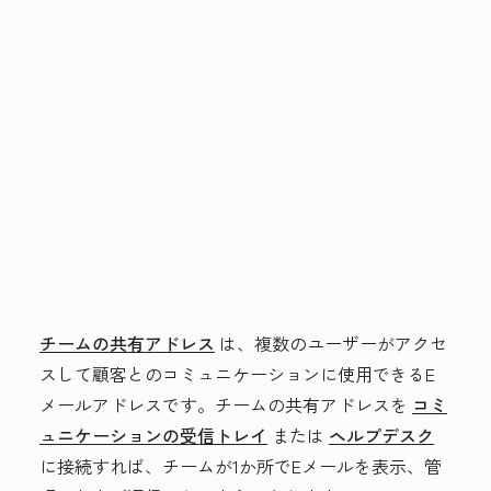
チームの共有アドレス
は、複数のユーザーがアクセ
スして顧客とのコミュニケーションに使用できるE
メールアドレスです。チームの共有アドレスを
コミ
ュニケーションの受信トレイ
または
ヘルプデスク
に接続すれば、チームが1か所でEメールを表示、管