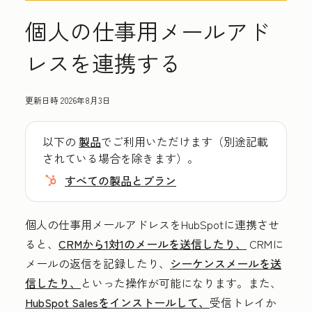
個人の仕事用メールアド
レスを連携する
更新日時
2026年8月3日
以下の
製品
でご利用いただけます（別途記載
されている場合を除きます）。
すべての製品とプラン
個人の仕事用メールアドレスをHubSpotに連携させ
ると、
CRMから1対1のメールを送信したり、
CRMに
メールの返信を記録したり、
シーケンスメールを送
信したり、
といった操作が可能になります。また、
HubSpot Salesをインストールして、
受信トレイか