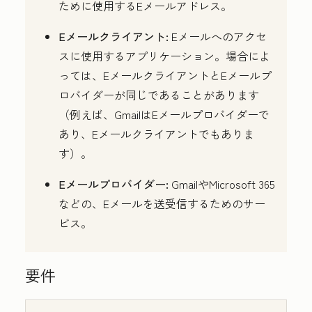
ために使用するEメールアドレス。
Eメールクライアント:
Eメールへのアクセ
スに使用するアプリケーション。場合によ
っては、EメールクライアントとEメールプ
ロバイダーが同じであることがあります
（例えば、GmailはEメールプロバイダーで
あり、Eメールクライアントでもありま
す）。
Eメールプロバイダー:
GmailやMicrosoft 365
などの、Eメールを送受信するためのサー
ビス。
要件