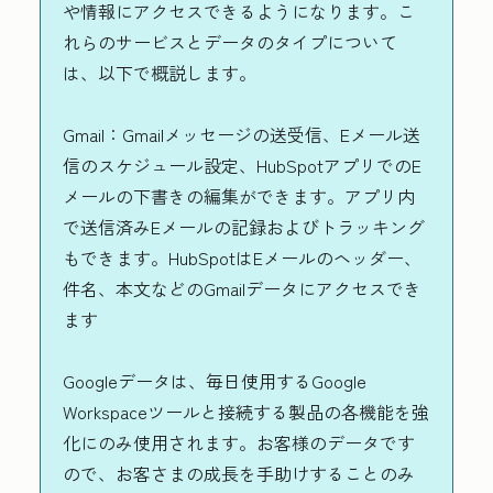
や情報にアクセスできるようになります。こ
れらのサービスとデータのタイプについて
は、以下で概説します。
Gmail：
Gmailメッセージの送受信、Eメール送
信のスケジュール設定、HubSpotアプリでのE
メールの下書きの編集ができます。アプリ内
で送信済みEメールの記録およびトラッキング
もできます。HubSpotはEメールのヘッダー、
件名、本文などのGmailデータにアクセスでき
ます
Googleデータは、毎日使用するGoogle
Workspaceツールと接続する製品の各機能を強
化にのみ使用されます。お客様のデータです
ので、お客さまの成長を手助けすることのみ