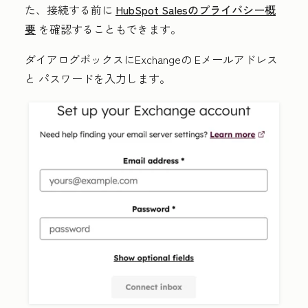
た、接続する前に
HubSpot Salesのプライバシー概
要
を確認することもできます。
ダイアログボックスにExchangeの
Eメールアドレス
と
パスワード
を入力します。