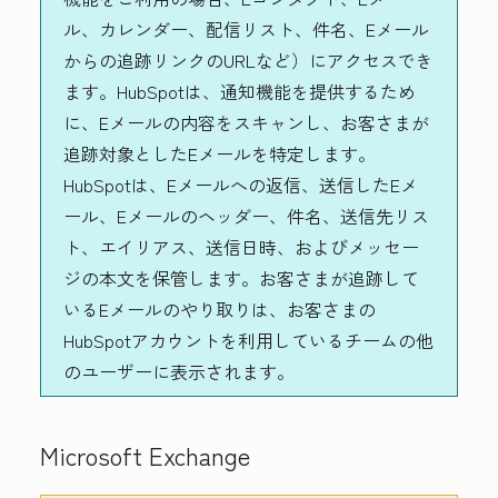
ル、カレンダー、配信リスト、件名、Eメール
からの追跡リンクのURLなど）にアクセスでき
ます。HubSpotは、通知機能を提供するため
に、Eメールの内容をスキャンし、お客さまが
追跡対象としたEメールを特定します。
HubSpotは、Eメールへの返信、送信したEメ
ール、Eメールのヘッダー、件名、送信先リス
ト、エイリアス、送信日時、およびメッセー
ジの本文を保管します。お客さまが追跡して
いるEメールのやり取りは、お客さまの
HubSpotアカウントを利用しているチームの他
のユーザーに表示されます。
Microsoft Exchange