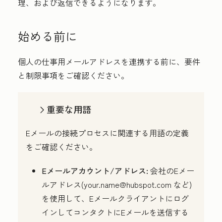
理、および返信できるようになります。
始める前に
個人の仕事用メールアドレスを連携する前に、要件
と制限事項をご確認ください。
重要な用語
Eメールの接続プロセスに関連する用語の定義
をご確認ください。
Eメールアカウント/アドレス:
会社のEメー
ルアドレス(your.name@hubspot.com など)
を使用して、Eメールクライアントにログ
インしてコンタクトにEメールを送信する