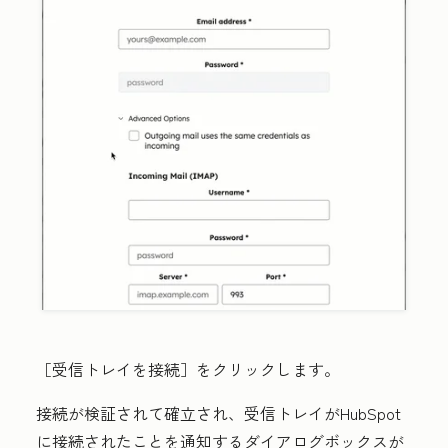
［受信トレイを接続］をクリックします。
接続が検証されて確立され、受信トレイがHubSpot
に接続されたことを通知するダイアログボックスが