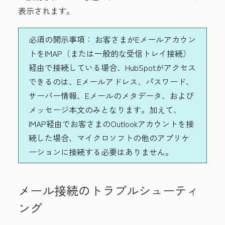
表示されます。
必須の開示事項：
お客さまがEメールアカウン
トをIMAP（または一般的な受信トレイ接続）
経由で接続している場合、HubSpotがアクセス
できるのは、Eメールアドレス、パスワード、
サーバー情報、Eメールのメタデータ、および
メッセージ本文のみとなります。加えて、
IMAP経由でお客さまのOutlookアカウントを接
続した場合、マイクロソフトの他のアプリケ
ーションに接続する必要はありません。
メール接続のトラブルシューティ
ング