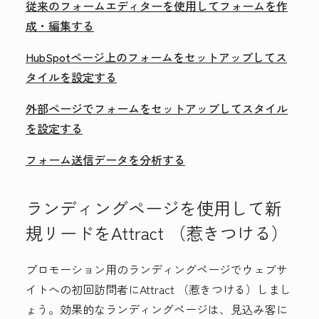
従来のフォームエディターを使用してフォームを作
成・編集する
HubSpotページ上のフォームをセットアップしてス
タイルを設定する
外部ページでフォームをセットアップしてスタイル
を設定する
フォーム送信データを分析する
ランディングページを使用して新
規リードをAttract （惹きつける）
プロモーション用のランディングページでウェブサ
イトへの初回訪問者にAttract （惹きつける）しまし
ょう。効果的なランディングページは、見込み客に