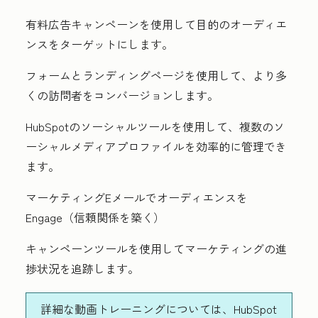
有料広告キャンペーンを使用して目的のオーディエ
ンスをターゲットにします。
フォームとランディングページを使用して、より多
くの訪問者をコンバージョンします。
HubSpotのソーシャルツールを使用して、複数のソ
ーシャルメディアプロファイルを効率的に管理でき
ます。
マーケティングEメールでオーディエンスを
Engage（信頼関係を築く）
キャンペーンツールを使用してマーケティングの進
捗状況を追跡します。
詳細な動画トレーニングについては、HubSpot