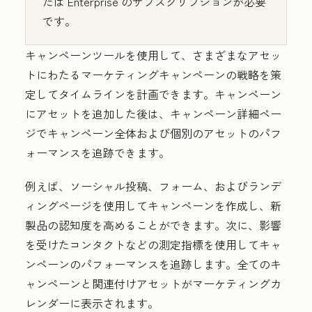
たは
Enterprise
のサブスクリプションが必要
です。
キャンペーンツールを使用して、さまざまなアセッ
トにわたるマーケティングキャンペーンの戦略を策
定してタイムラインを計画できます。キャンペーン
にアセットを追加した後は、キャンペーン詳細ペー
ジでキャンペーン全体および個別のアセットのパフ
ォーマンスを追跡できます。
例えば、ソーシャル投稿、フォーム、およびランデ
ィングページを使用してキャンペーンを作成し、新
製品の認知度を高めることができます。次に、影響
を受けたコンタクトなどの測定指標を使用してキャ
ンペーンのパフォーマンスを追跡します。全てのキ
ャンペーンと関連付けアセットがマーケティングカ
レンダーに表示されます。