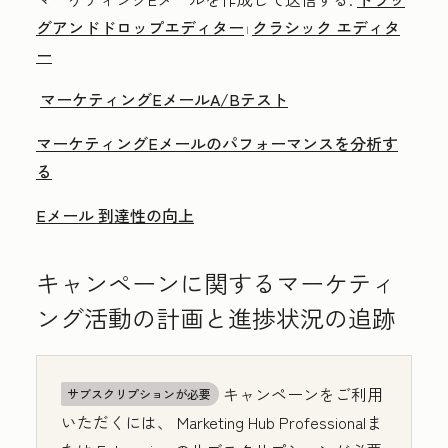
グアンドドロップエディター
クラシック エディタ
|
ー
マーケティングEメールA/Bテスト
マーケティングEメールのパフォーマンスを分析す
る
Eメール 到達性の向上
キャンペーンに関するマーケティ
ング活動の計画と進捗状況の追跡
キャンペーンをご利用
サブスクリプションが必要
いただくには、
Marketing Hub
Professional
ま