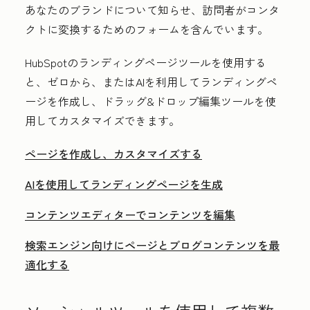
あなたのブランドについて知らせ、訪問者がコンタ
クトに変換するためのフォームを含んでいます。
HubSpotのランディングページツールを使用する
と、ゼロから、またはAIを利用してランディングペ
ージを作成し、ドラッグ&ドロップ編集ツールを使
用してカスタマイズできます。
ページを作成し、カスタマイズする
AIを使用してランディングページを生成
コンテンツエディターでコンテンツを編集
検索エンジン向けにページとブログコンテンツを最
適化する