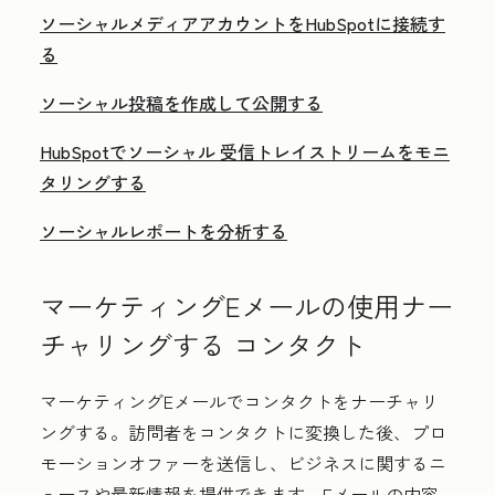
ソーシャルメディアアカウントをHubSpotに接続す
る
ソーシャル投稿を作成して公開する
HubSpotでソーシャル 受信トレイストリームをモニ
タリングする
ソーシャルレポートを分析する
マーケティングEメールの使用ナー
チャリングする コンタクト
マーケティングEメールでコンタクトをナーチャリ
ングする。訪問者をコンタクトに変換した後、プロ
モーションオファーを送信し、ビジネスに関するニ
ュースや最新情報を提供できます。Eメールの内容