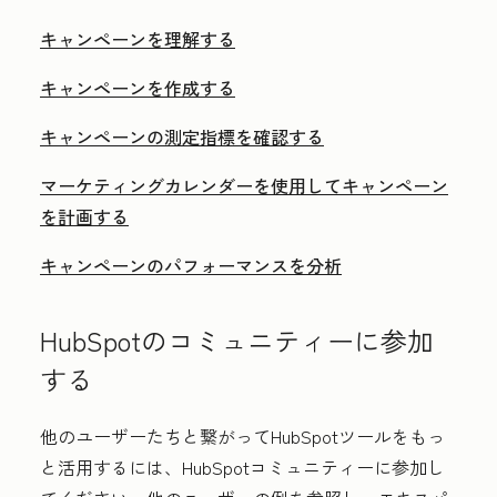
キャンペーンを理解する
キャンペーンを作成する
キャンペーンの測定指標を確認する
マーケティングカレンダーを使用してキャンペーン
を計画する
キャンペーンのパフォーマンスを分析
HubSpotのコミュニティーに参加
する
他のユーザーたちと繋がってHubSpotツールをもっ
と活用するには、HubSpotコミュニティーに参加し