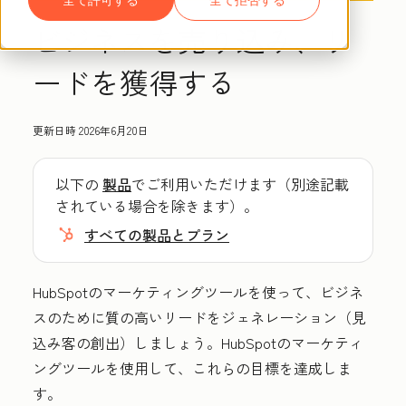
ビジネスを売り込み、リ
ードを獲得する
更新日時
2026年6月20日
以下の
製品
でご利用いただけます（別途記載
されている場合を除きます）。
すべての製品とプラン
HubSpotのマーケティングツールを使って、ビジネ
スのために質の高いリードをジェネレーション（見
込み客の創出）しましょう。HubSpotのマーケティ
ングツールを使用して、これらの目標を達成しま
す。