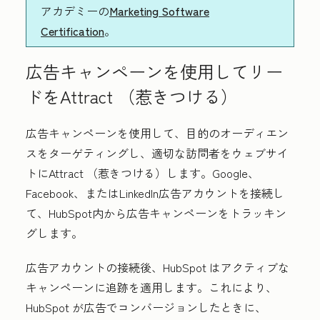
アカデミーの
Marketing Software
Certification
。
広告キャンペーンを使用してリー
ドをAttract （惹きつける）
広告キャンペーンを使用して、目的のオーディエン
スをターゲティングし、適切な訪問者をウェブサイ
トにAttract （惹きつける）します。Google、
Facebook、またはLinkedIn広告アカウントを接続し
て、HubSpot内から広告キャンペーンをトラッキン
グします。
広告アカウントの接続後、HubSpot はアクティブな
キャンペーンに追跡を適用します。これにより、
HubSpot が広告でコンバージョンしたときに、