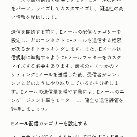
をパーソナライズしてカスタマイズし、関連性の高
い情報を配信します。
送信を開始する前に、Eメールの配信カテゴリーを
設定し、どのコンタクトにEメールを送信する権限
があるかをトラッキングします。また、Eメール送
信規制に準拠するようにEメールフッターをカスタ
マイズする必要もあります。最初のいくつかのマー
ケティングEメールを送信した後、受信者がコンテ
ンツとどのようにやり取りしているかを分析しま
す。Eメールの送信量を増やす際には、Eメールのエ
ンゲージメント率をモニターし、健全な送信評価を
維持しましょう。
Eメール配信カテゴリーを設定する
マーケティングEメールを作成して送信する:
ドラッ