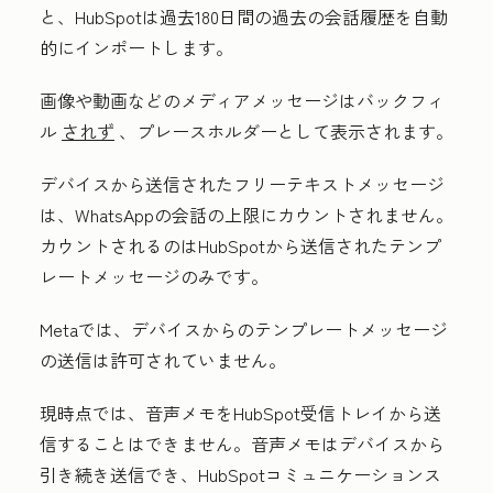
と、HubSpotは過去180日間の過去の会話履歴を自動
的にインポートします。
画像や動画などのメディアメッセージはバックフィ
ル
されず
、プレースホルダーとして表示されます。
デバイスから送信されたフリーテキストメッセージ
は、WhatsAppの会話の上限にカウントされません。
カウントされるのはHubSpotから送信されたテンプ
レートメッセージのみです。
Metaでは、デバイスからのテンプレートメッセージ
の送信は許可されていません。
現時点では、音声メモをHubSpot受信トレイから送
信することはできません。音声メモはデバイスから
引き続き送信でき、HubSpotコミュニケーションス