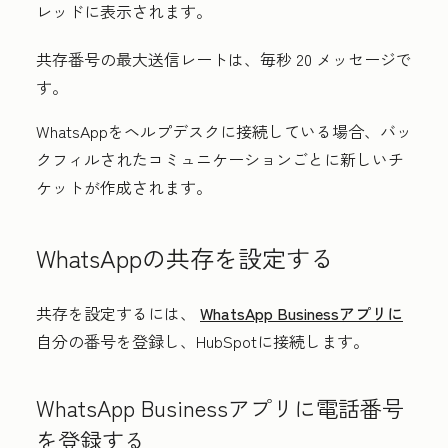
レッドに表示されます。
共存番号の最大送信レートは、毎秒 20 メッセージで
す。
WhatsAppをヘルプデスクに接続している場合、バッ
クフィルされたコミュニケーションごとに新しいチ
ケットが作成されます。
WhatsAppの共存を設定する
共存を設定するには、
WhatsApp Businessアプリに
自分の番号を登録し、HubSpotに接続します。
WhatsApp Businessアプリに電話番号
を登録する