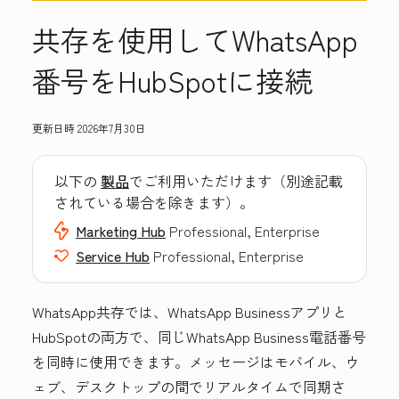
共存を使用してWhatsApp
番号をHubSpotに接続
更新日時
2026年7月30日
以下の
製品
でご利用いただけます（別途記載
されている場合を除きます）。
Marketing Hub
Professional, Enterprise
Service Hub
Professional, Enterprise
WhatsApp共存では、WhatsApp Businessアプリと
HubSpotの両方で、同じWhatsApp Business電話番号
を同時に使用できます。メッセージはモバイル、ウ
ェブ、デスクトップの間でリアルタイムで同期さ