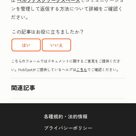
ンを管理して返信する方法について詳細をご確認く
ださい。
この記事はお役に立ちましたか？
はい
いいえ
こちらのフォームではドキュメントに関するご意見をご提供くださ
い。HubSpotがご提供しているヘルプは
こちら
でご確認ください。
関連記事
各種規約・法的情報
プライバシーポリシー