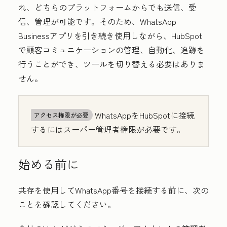
れ、どちらのプラットフォームからでも送信、受
信、管理が可能です。そのため、WhatsApp
Businessアプリを引き続き使用しながら、HubSpot
で顧客コミュニケーションの管理、自動化、追跡を
行うことができ、ツールを切り替える必要はありま
せん。
WhatsAppをHubSpotに接続
アクセス権限が必要
するにはスーパー管理者権限が必要です。
始める前に
共存を使用してWhatsApp番号を接続する前に、次の
ことを確認してください。