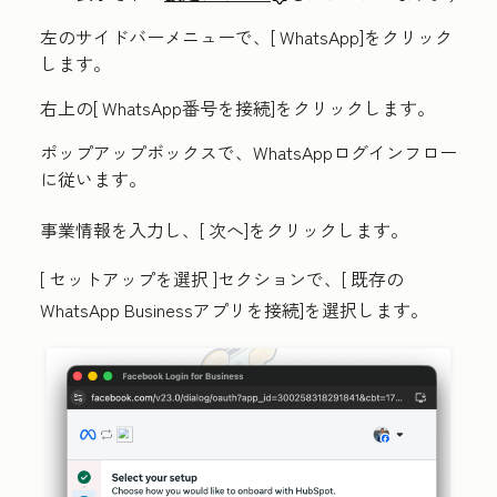
左のサイドバーメニューで、[
WhatsApp
]をクリック
します。
右上の[
WhatsApp番号を接続
]をクリックします。
ポップアップボックスで、WhatsAppログインフロー
に従います。
事業情報を入力し、[
次へ
]をクリックします。
[
セットアップを選択
]セクションで、[
既存の
WhatsApp Businessアプリを接続]を選択します。