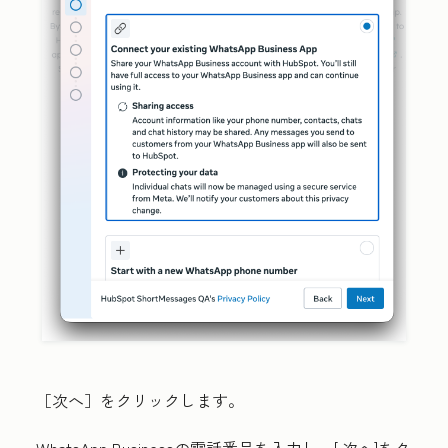
［次へ］をクリックします。
WhatsApp Businessの電話番号を入力し、[
次へ]をク