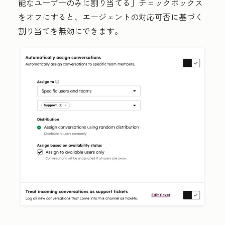
能なユーザーのみに割り当てる］
チェックボックス
をオフにすると、エージェントの対応可否に基づく
割り当てを無効にできます。