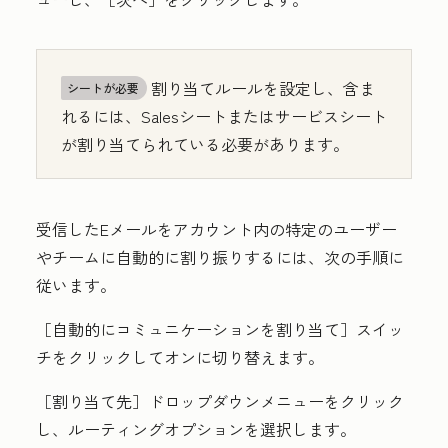
割り当てルールを設定し、含ま
シートが必要
れるには、Salesシートまたはサービスシート
が割り当てられている必要があります。
受信したEメールをアカウント内の特定のユーザー
やチームに自動的に割り振りするには、次の手順に
従います。
［自動的にコミュニケーションを割り当て］
スイッ
チをクリックしてオンに切り替えます。
［割り当て先］
ドロップダウンメニューをクリック
し、ルーティングオプションを選択します。