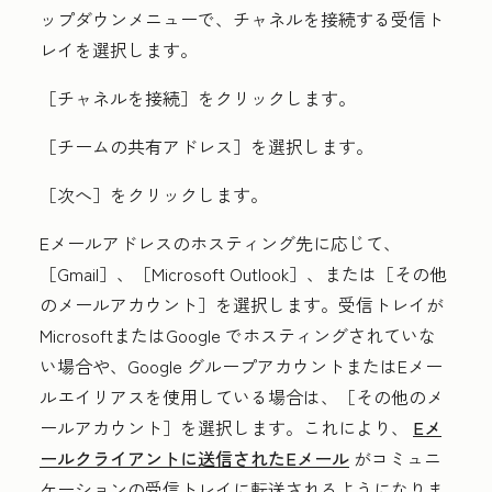
ップダウンメニューで、チャネルを接続する受信ト
レイを選択します。
［チャネルを接続］
をクリックします。
［チームの共有アドレス］を選択します。
［次へ］をクリックします。
Eメールアドレスのホスティング先に応じて、
［Gmail］、
［Microsoft Outlook］、または
［その他
のメールアカウント］を選択します。受信トレイが
MicrosoftまたはGoogle でホスティングされていな
い場合や、Google グループアカウントまたはEメー
ルエイリアスを使用している場合は、
［その他のメ
ールアカウント］を選択します。これにより、
Eメ
ールクライアントに送信されたEメール
がコミュニ
ケーションの受信トレイに転送されるようになりま