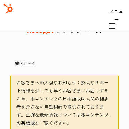
メニュ
ー
ナレッジベース
受信トレイ
お客さまへの大切なお知らせ
：膨大なサポー
ト情報を少しでも早くお客さまにお届けする
ため、本コンテンツの日本語版は人間の翻訳
者を介さない自動翻訳で提供されておりま
す。
正確な最新情報については
本コンテンツ
の英語版
をご覧ください。