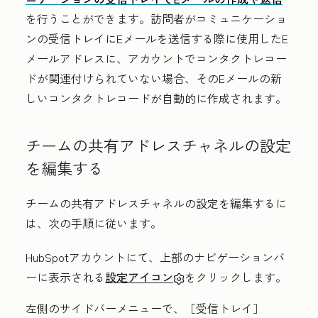
を行うことができます。訪問者がコミュニケーショ
ンの受信トレイにEメールを送信する際に使用したE
メールアドレスに、アカウントでコンタクトレコー
ドが関連付けられていない場合、そのEメールの新
しいコンタクトレコードが自動的に作成されます。
チームの共有アドレスチャネルの設定
を編集する
チームの共有アドレスチャネルの設定を編集するに
は、次の手順に従います。
HubSpotアカウントにて、上部のナビゲーションバ
ーに表示される
設定アイコン
をクリックします。
左側のサイドバーメニューで、［受信トレイ］