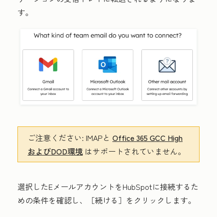
す。
ご注意ください:
IMAPと
Office 365 GCC High
およびDOD環境
はサポートされていません。
選択したEメールアカウントをHubSpotに接続するた
めの条件を確認し、［続ける］
をクリックします。