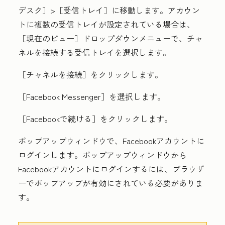
デスク］
>
［受信トレイ］に移動します。アカウン
トに複数の受信トレイが設定されている場合は、
［現在のビュー］
ドロップダウンメニューで、チャ
ネルを接続する受信トレイを選択します。
［チャネルを接続］
をクリックします。
［Facebook Messenger］を選択します。
［Facebookで続ける］をクリックします。
ポップアップウィンドウで、Facebookアカウントに
ログインします。ポップアップウィンドウから
Facebookアカウントにログインするには、ブラウザ
ーでポップアップが有効にされている必要がありま
す。