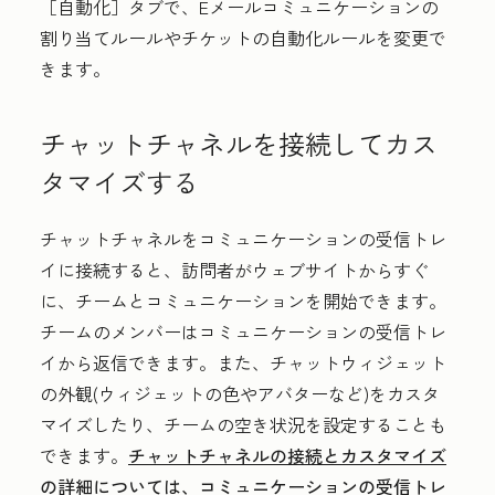
［自動化］
タブで、Eメールコミュニケーションの
割り当てルールやチケットの自動化ルールを変更で
きます。
チャットチャネルを接続してカス
タマイズする
チャットチャネルをコミュニケーションの受信トレ
イに接続すると、訪問者がウェブサイトからすぐ
に、チームとコミュニケーションを開始できます。
チームのメンバーはコミュニケーションの受信トレ
イから返信できます。また、チャットウィジェット
の外観(ウィジェットの色やアバターなど)をカスタ
マイズしたり、チームの空き状況を設定することも
できます。
チャットチャネルの接続とカスタマイズ
の詳細については、コミュニケーションの受信トレ