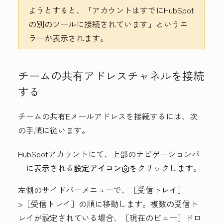
ようとすると、「
アカウントはすでにHubSpot
の別のツールに接続
されています」というエ
ラーが表示されます。
チームの共有アドレスチャネルを接続
する
チームの共有Eメールアドレスを接続するには、次
の手順に従います。
HubSpotアカウントにて、上部のナビゲーションバ
ーに表示される
設定アイコン
をクリックします。
左側のサイドバーメニューで、［受信トレイ］
>
［受信トレイ］の順に移動します。複数の受信ト
レイが設定されている場合、［現在のビュー］
ドロ