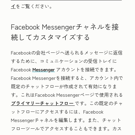
イ
をご覧ください。
Facebook Messengerチャネルを接
続してカスタマイズする
Facebookの会社ページへ送られるメッセージに返信
するために、コミュニケーションの受信トレイに
Facebook
Messenger
アカウントを接続できます。
Facebook Messengerを接続すると、アカウント内で
既定のチャットフローが作成されて有効になりま
す。これはFacebook Messengerページで使用される
プライマリーチャットフロー
です。この既定のチャ
ットフローにアクセスするには、Facebook
Messengerチャネルを編集します。また、チャット
フローツールでアクセスすることもできます。カス