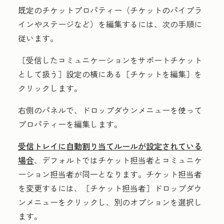
既定のチケットプロパティー（チケットのパイプラ
インやステージなど）を編集するには、次の手順に
従います。
［受信したコミュニケーションをサポートチケット
として扱う］設定の横にある［チケットを編集］
を
クリックします。
右側のパネルで、ドロップダウンメニューを使って
プロパティーを編集します。
受信トレイに自動割り当てルールが設定されている
場合
、デフォルトではチケット担当者とコミュニケ
ーション担当者が同一となります。チケット担当者
を変更するには、
［チケット担当者］ドロップダウ
ンメニューをクリックし、別のオプションを選択し
ます。