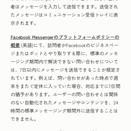
者はメッセージを入力して送信できます。送信され
たメッセージはコミュニケーション受信トレイに表
示されます。
Facebook Messengerのプラットフォームポリシーの
概要
(英語)にて、訪問者がFacebookのビジネスペー
ジまたはボットとやり取りする際に、標準のメッセ
ージング期間内で解決できない問い合わせについて
は、7日以内にメッセージを送信できることが規定さ
れています。例えば、問い合わせがあった時点で週
末をまたぐ定休に入っていた場合、対応までに7日間
の猶予があります。ユーザーの問い合わせとは関係
のない自動化されたメッセージやコンテンツを、24
時間の標準メッセージング期間外に送信することは
できません。