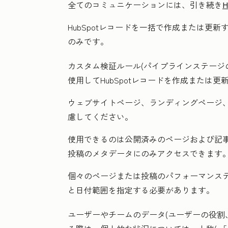
全てのコミュニケーションには、引き続き
HubSpotレコードを一括で作成または更
のみです。
カスタム検証ルール(パイプラインステージ
使用してHubSpotレコードを作成または
ウェブサイトページ、ランディングページ
慮してください。
使用できるのは公開済みのページおよび記
投稿のメタデータにのみアクセスできます
個々のページまたは投稿のパフォーマンス
と日付範囲を指定する必要があります。
ユーザーやチームのデータ(ユーザーの役割