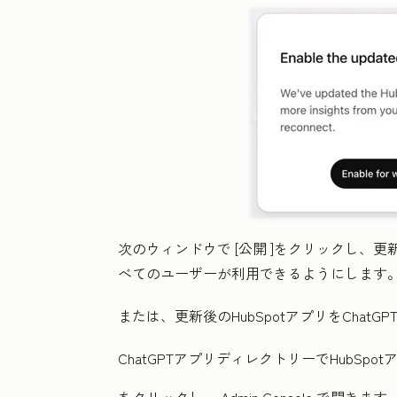
次のウィンドウで
[公開
]をクリックし、更新済
べてのユーザーが利用できるようにします
または、更新後のHubSpotアプリをCha
ChatGPTアプリディレクトリーでHubSp