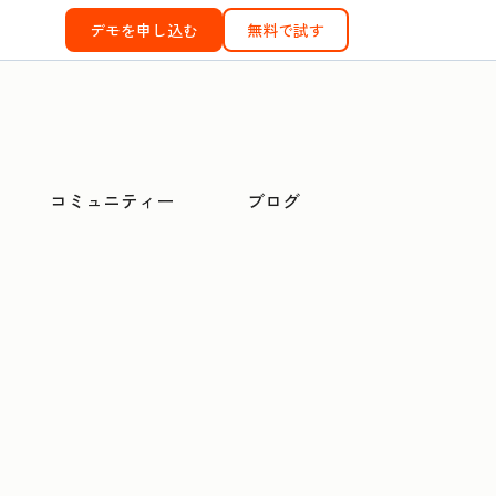
デモを申し込む
無料で試す
コミュニティー
ブログ