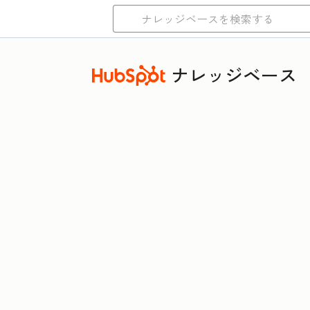
ナレッジベース