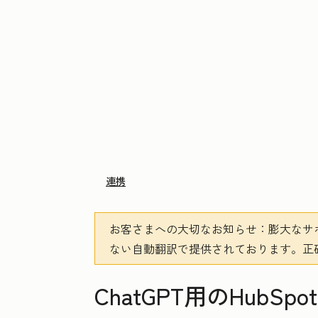
連携
お客さまへの大切なお知らせ
：膨大なサ
ない自動翻訳で提供されております。
正
ChatGPT用のHub