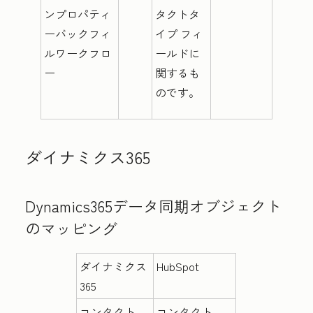
ンプロパティ
タクトタ
ーバックフィ
イプ
フィ
ルワークフロ
ールドに
ー
関するも
のです。
ダイナミクス365
Dynamics365データ同期オブジェクト
のマッピング
ダイナミクス
HubSpot
365
コンタクト
コンタクト