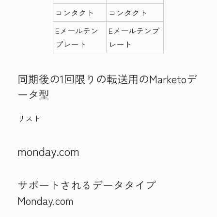
コンタクト
コンタクト
Eメールテン
Eメールテンプ
プレート
レート
同期後の1回限りの転送用のMarketoデ
ータ型
リスト
monday.com
サポートされるデータタイプ
Monday.com