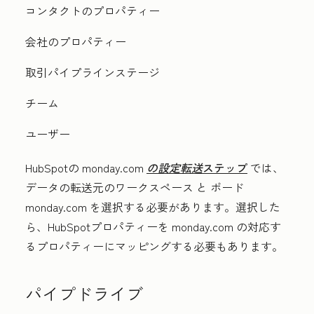
コンタクトのプロパティー
会社のプロパティー
取引パイプラインステージ
チーム
ユーザー
HubSpotの monday.com
の設定転送
ステップ
では、
データの転送元の
ワークスペース
と
ボード
monday.com を選択する必要があります。選択した
ら、HubSpotプロパティーを monday.com の対応す
るプロパティーにマッピングする必要もあります。
パイプドライブ