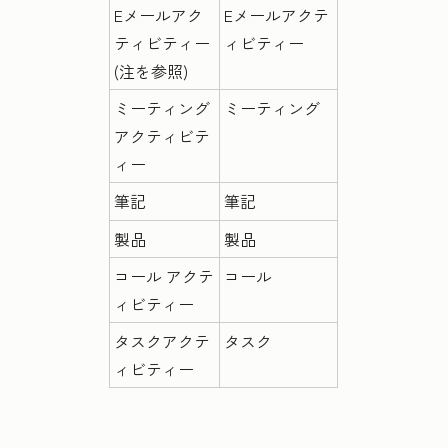
Eメールアク
Eメールアクテ
ティビティー
ィビティー
(注を参照)
ミーティング
ミーティング
アクティビテ
ィー
筆記
筆記
製品
製品
コール アクテ
コール
ィビティー
タスクアクテ
タスク
ィビティー