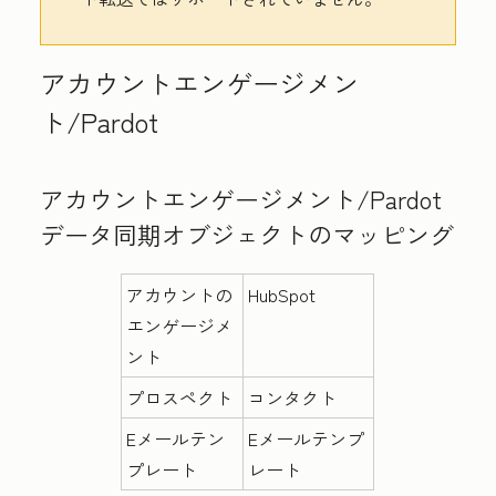
アカウントエンゲージメン
ト/Pardot
アカウントエンゲージメント/Pardot
データ同期オブジェクトのマッピング
アカウントの
HubSpot
エンゲージメ
ント
プロスペクト
コンタクト
Eメールテン
Eメールテンプ
プレート
レート