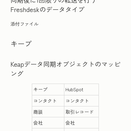
Freshdeskのデータタイプ
添付ファイル
キープ
Keapデータ同期オブジェクトのマッピ
ング
キープ
HubSpot
コンタクト
コンタクト
商談
取引レコード
会社
会社