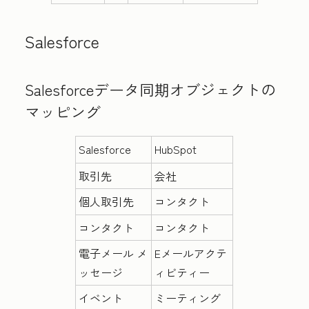
Salesforce
Salesforceデータ同期オブジェクトの
マッピング
Salesforce
HubSpot
取引先
会社
個人取引先
コンタクト
コンタクト
コンタクト
電子メール メ
Eメールアクテ
ッセージ
ィビティー
イベント
ミーティング