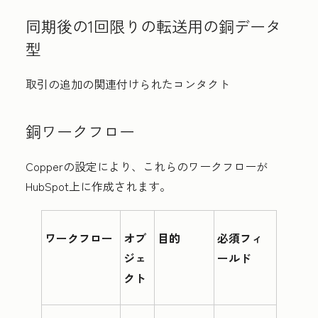
同期後の1回限りの転送用の銅データ
型
取引の追加の関連付けられたコンタクト
銅ワークフロー
Copperの設定により、これらのワークフローが
HubSpot上に作成されます。
ワークフロー
オブ
目的
必須フィ
ジェ
ールド
クト