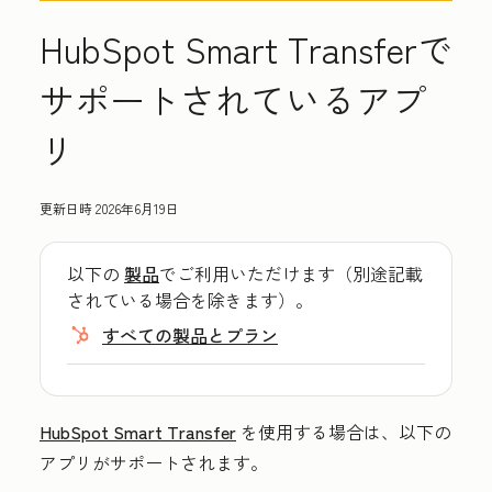
HubSpot Smart Transferで
サポートされているアプ
リ
更新日時
2026年6月19日
以下の
製品
でご利用いただけます（別途記載
されている場合を除きます）。
すべての製品とプラン
HubSpot Smart Transfer
を使用する場合は、以下の
アプリがサポートされます。