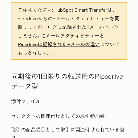
ご注意ください:
HubSpot Smart Transferは、
PipedriveからのEメールアクティビティーを同
期しますが、ログに記録されたEメールは同期
しません。
Eメールアクティビティーと
Pipedriveに記録されたEメールの違い
について
もっと詳しく。
同期後の1回限りの転送用のPipedrive
データ型
添付ファイル
コンタクトの関連付けとしての取引参加者
取引の商品項目として取引に関連付けられている製