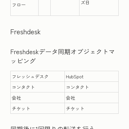
ズ日
フロー
Freshdesk
Freshdeskデータ同期オブジェクトマ
ッピング
フレッシュデスク
HubSpot
コンタクト
コンタクト
会社
会社
チケット
チケット
同期後に1回限りの転送を行う