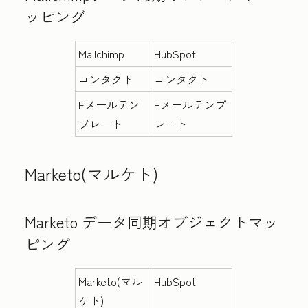
ッピング
Mailchimp
HubSpot
コンタクト
コンタクト
Eメールテン
Eメールテンプ
プレート
レート
Marketo(マルケト)
Marketo データ同期オブジェクトマッ
ピング
Marketo(マル
HubSpot
ケト)