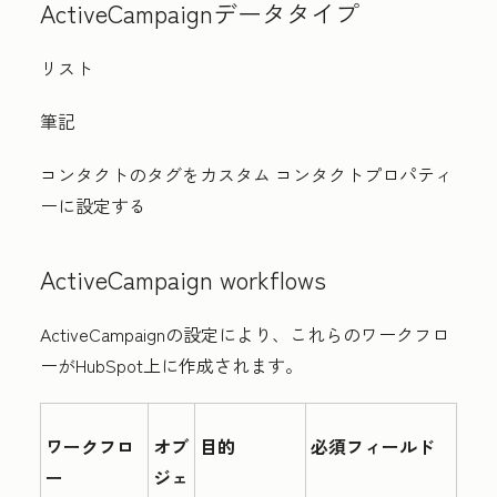
ActiveCampaignデータタイプ
リスト
筆記
コンタクトのタグをカスタム コンタクトプロパティ
ーに設定する
ActiveCampaign w
orkflows
ActiveCampaignの設定により、これらのワークフロ
ーがHubSpot上に作成されます。
ワークフロ
オブ
目的
必須フィールド
ー
ジェ