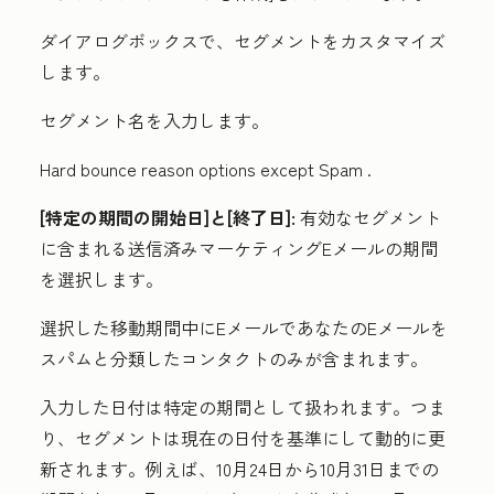
ダイアログボックスで、セグメントをカスタマイズ
します。
セグメント名
を入力します。
Hard bounce reason options except Spam .
[特定の期間の開始日]と[終了日]:
有効なセグメント
に含まれる送信済みマーケティングEメールの期間
を選択します。
選択した移動期間中にEメールであなたのEメールを
スパムと分類したコンタクトのみが含まれます。
入力した日付は特定の期間として扱われます。つま
り、セグメントは現在の日付を基準にして動的に更
新されます。例えば、10月24日から10月31日までの