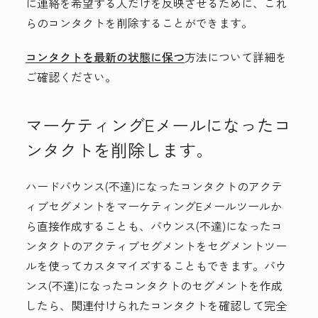
に連絡を希望する人だけを反映させるために、これ
らのコンタクトを削除することができます。
コンタクトを最新の状態に保つ
方法について詳細を
ご確認ください。
マーケティングEメールになったコ
ンタクトを削除します。
ハードバウンス(不達)になったコンタクトのアクテ
ィブセグメントをマーケティングEメールツールか
ら直接作成することも、バウンス(不達)になったコ
ンタクトのアクティブセグメントをセグメントツー
ルを使ってカスタマイズすることもできます。バウ
ンス(不達)になったコンタクトのセグメントを作成
したら、関連付けられたコンタクトを確認して完全