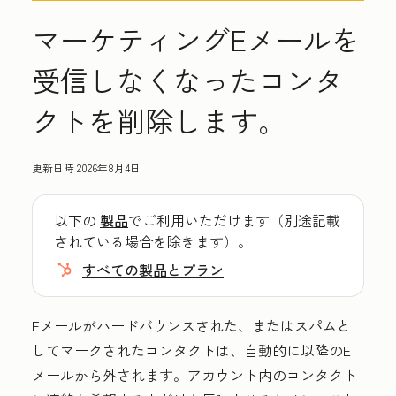
マーケティングEメールを
受信しなくなったコンタ
クトを削除します。
更新日時
2026年8月4日
以下の
製品
でご利用いただけます（別途記載
されている場合を除きます）。
すべての製品とプラン
Eメールがハードバウンスされた、またはスパムと
してマークされたコンタクトは、自動的に以降のE
メールから外されます。アカウント内のコンタクト