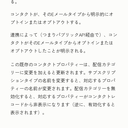
る。
コンタクトが、そのEメールタイプから明示的にオ
プトインまたはオプトアウトする。
連携によって（つまりパブリックAPI経由で）、コン
タクトがそのEメールタイプからオプトインまたは
オプトアウトしたことが明示される。
この既存のコンタクトプロパティーは、配信カテゴ
リーに変更を加えると更新されます。サブスクリプ
ションタイプの名前を変更すると、対応するプロパ
ティーの名前が変更されます。配信カテゴリーを無
効化すると、対応するプロパティーがコンタクトレ
コードから非表示になります（逆に、有効化すると
表示されます）。