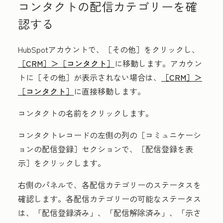
コンタクトの配信カテゴリーを確
認する
HubSpotアカウントで、
［その他］をクリックし、
［CRM］＞
［コンタクト］
に移動します。アカウン
トに
［その他］が表示されない場合は、
［CRM］＞
［コンタクト］
に直接移動します。
コンタクトの
名前
をクリックします。
コンタクトレコードの左側の列の［コミュニケーシ
ョンの配信登録］
セクションで、［配信登録を表
示］
をクリックします。
右側のパネルで、各配信カテゴリーのステータスを
確認します。各配信カテゴリーの可能なステータス
は、
「配信登録済み」、
「配信解除済み」、
「示さ