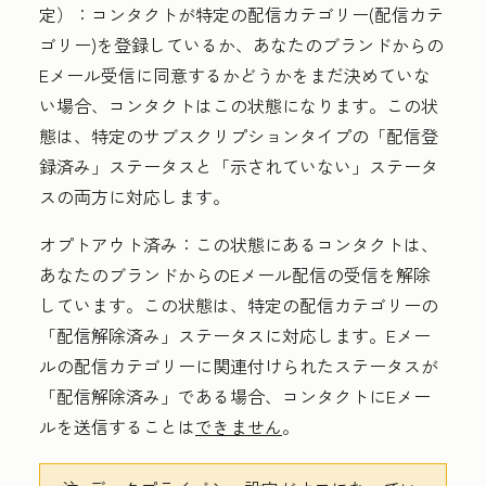
定）
：コンタクトが特定の配信カテゴリー(配信カテ
ゴリー)を登録しているか、あなたのブランドからの
Eメール受信に同意するかどうかをまだ決めていな
い場合、コンタクトはこの状態になります。この状
態は、特定のサブスクリプションタイプの
「配信登
録済み」ステータスと
「示されていない」ステータ
スの両方に対応します。
オプトアウト済み：
この状態にあるコンタクトは、
あなたのブランドからのEメール配信の受信を解除
しています。この状態は、特定の配信カテゴリーの
「配信解除済み」ステータスに対応します。Eメー
ルの配信カテゴリーに関連付けられたステータスが
「配信解除済み」である場合、コンタクトにEメー
ルを送信することは
できません
。