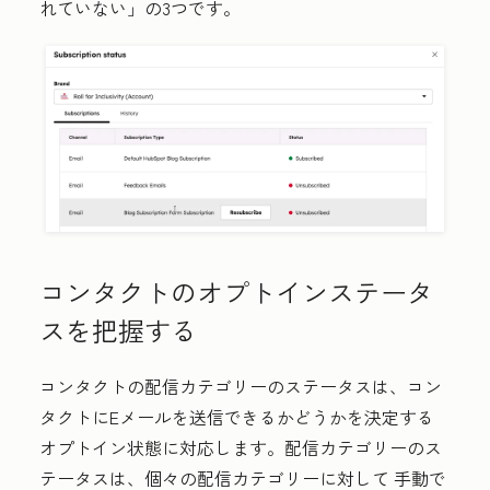
れていない」の3つです。
コンタクトのオプトインステータ
スを把握する
コンタクトの配信カテゴリーのステータスは、コン
タクトにEメールを送信できるかどうかを決定する
オプトイン状態に対応します。配信カテゴリーのス
テータスは、個々の配信カテゴリーに対して 手動で