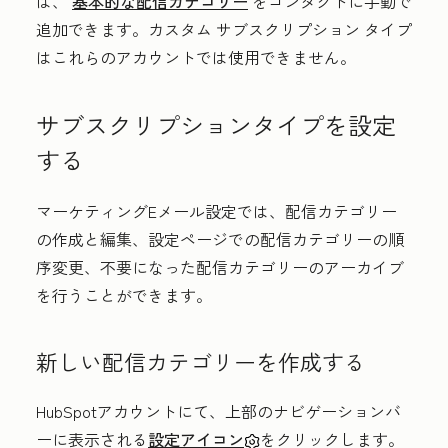
は、
基本的な配信カテゴリー
をコンタクトに手動で
追加できます。カスタム サブスクリプション タイプ
はこれらのアカウントでは使用できません。
サブスクリプションタイプを設定
する
マーケティングEメール設定では、配信カテゴリー
の作成と編集、設定ページでの配信カテゴリーの順
序変更、不要になった配信カテゴリーのアーカイブ
を行うことができます。
新しい配信カテゴリーを作成する
HubSpotアカウントにて、上部のナビゲーションバ
ーに表示される
設定アイコン
をクリックします。