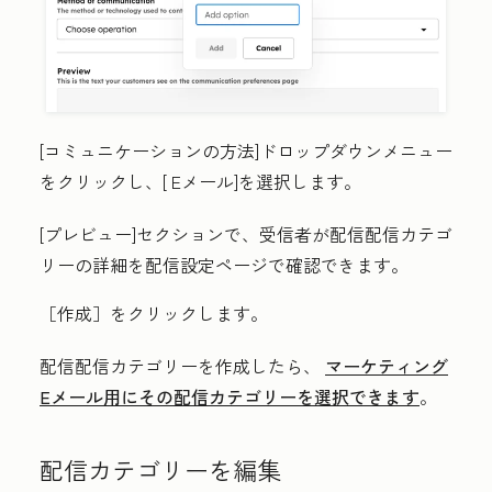
[コミュニケーションの方法
]ドロップダウンメニュー
をクリックし、[
Eメール
]を選択します。
[プレビュー
]セクションで、受信者が配信配信カテゴ
リーの詳細を配信設定ページで確認できます。
［作成］
をクリックします。
配信配信カテゴリーを作成したら、
マーケティング
Eメール用にその配信カテゴリーを選択できます
。
配信カテゴリーを編集