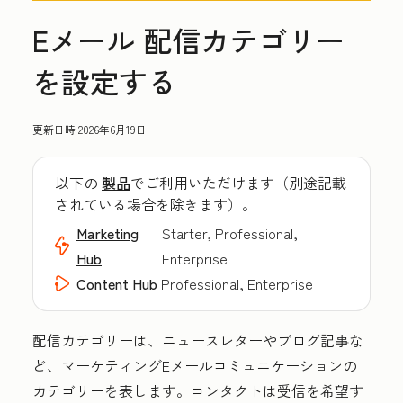
Eメール 配信カテゴリー
を設定する
更新日時
2026年6月19日
以下の
製品
でご利用いただけます（別途記載
されている場合を除きます）。
Marketing
Starter, Professional,
Hub
Enterprise
Content Hub
Professional, Enterprise
配信カテゴリーは、ニュースレターやブログ記事な
ど、マーケティングEメールコミュニケーションの
カテゴリーを表します。コンタクトは受信を希望す