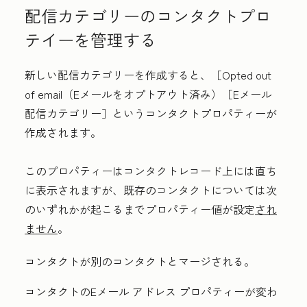
配信カテゴリーのコンタクトプロ
テイーを管理する
新しい配信カテゴリーを作成すると、［Opted out
of email（Eメールをオプトアウト済み）［Eメール
配信カテゴリー］
というコンタクトプロパティーが
作成されます。
このプロパティーはコンタクトレコード上には直ち
に表示されますが、既存のコンタクトについては次
のいずれかが起こるまでプロパティー値が設定
され
ません
。
コンタクトが別のコンタクトとマージされる。
コンタクトのEメール アドレス プロパティーが変わ