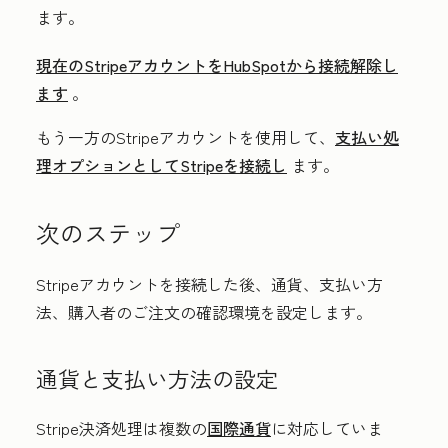
ます。
現在のStripeアカウントをHubSpotから接続解除し
ます
。
もう一方のStripeアカウントを使用して、
支払い処
理オプションとしてStripeを接続し
ます。
次のステップ
Stripeアカウントを接続した後、通貨、支払い方
法、購入者のご注文の確認環境を設定します。
通貨と支払い方法の設定
Stripe決済処理は複数の
国際通貨
に対応していま