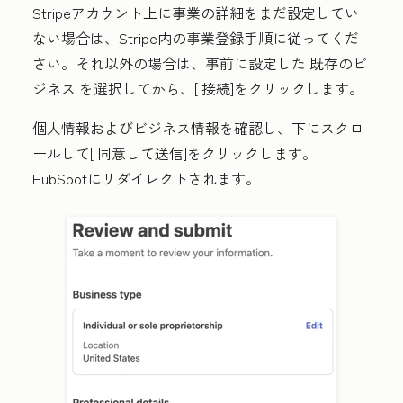
Stripeアカウント上に事業の詳細をまだ設定してい
ない場合は、Stripe内の事業登録手順に従ってくだ
さい。それ以外の場合は、事前に設定した
既存のビ
ジネス
を選択してから、[
接続
]をクリックします。
個人情報およびビジネス情報を確認し、下にスクロ
ールして[
同意して送信
]をクリックします。
HubSpotにリダイレクトされます。