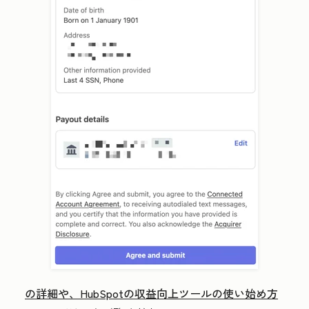
の詳細や、HubSpotの収益向上ツールの使い始め方