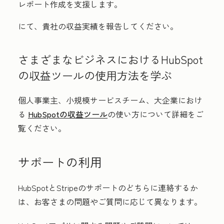
レポート作成を支援します。
にて、貴社の収益実績を報告してください。
さまざまなビジネスにおけるHubSpot
の収益ツールの使用方法を学ぶ
個人事業主、小規模サービスチーム、大企業におけ
る
HubSpotの収益ツール
の使い方について詳細をご
覧ください。
サポートの利用
HubSpotとStripeのサポートのどちらに連絡するか
は、お客さまの問題やご質問に応じて異なります。