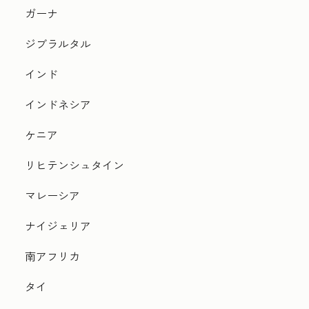
ガーナ
ジブラルタル
インド
インドネシア
ケニア
リヒテンシュタイン
マレーシア
ナイジェリア
南アフリカ
タイ