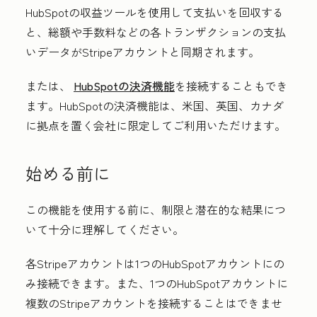
HubSpotの収益ツールを使用して支払いを回収する
と、総額や手数料などの各トランザクションの支払
いデータがStripeアカウントと同期されます。
または、
HubSpotの決済機能
を接続することもでき
ます。HubSpotの決済機能は、米国、英国、カナダ
に拠点を置く会社に限定してご利用いただけます。
始める前に
この機能を使用する前に、制限と潜在的な結果につ
いて十分に理解してください。
各Stripeアカウントは1つのHubSpotアカウントにの
み接続できます。また、1つのHubSpotアカウントに
複数のStripeアカウントを接続することはできませ