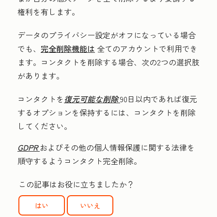
権利を有します。
データのプライバシー設定がオフになっている場合
でも、
完全削除機能は
全てのアカウントで利用でき
ます。コンタクトを削除する場合、次の2つの選択肢
があります。
コンタクトを
復元可能な削除
90日以内であれば復元
するオプションを保持するには、コンタクトを削除
してください。
GDPR
およびその他の個人情報保護に関する法律を
順守するようコンタクト完全削除。
この記事はお役に立ちましたか？
はい
いいえ