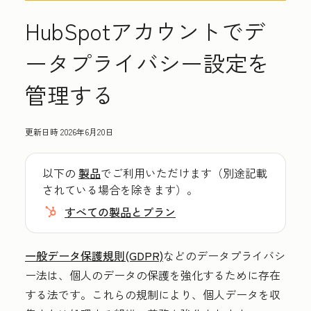
HubSpotアカウントでデ
ータプライバシー設定を
管理する
更新日時
2026年6月20日
以下の
製品
でご利用いただけます（別途記載
されている場合を除きます）。
すべての製品とプラン
一般データ保護規則(GDPR)
などのデータプライバシ
ー法は、個人のデータの保護を強化するために存在
する法です。これらの規制により、個人データを収