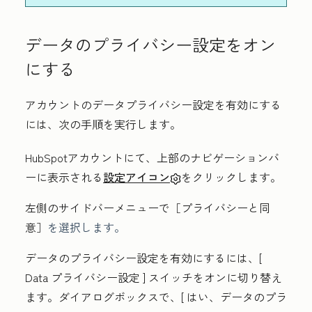
データのプライバシー設定をオン
にする
アカウントのデータプライバシー設定を有効にする
には、次の手順を実行します。
HubSpotアカウントにて、上部のナビゲーションバ
ーに表示される
設定アイコン
をクリックします。
左側のサイドバーメニューで［プライバシーと同
意］
を選択します。
データのプライバシー設定を有効にするには、[
D
ata プライバシー設定
] スイッチをオンに切り替え
ます。ダイアログボックスで、[
はい、データのプラ