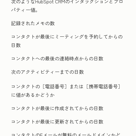
次のようなHubSpot CRMのインタラクションとプロ
パティー値。
記録されたメモの数
コンタクトが最後にミーティングを予約してからの
日数
コンタクトへの最後の連絡時点からの日数
次のアクティビティーまでの日数
コンタクトの［電話番号］
または［携帯電話番号］
に値があるかどうか
コンタクトが最後に作成されてからの日数
コンタクトが最後に更新されてからの日数
コンタクトのEメールが無料のメールドメインかど