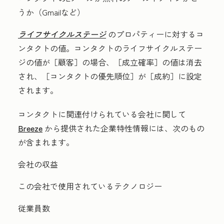
うか（Gmailなど）
ライフサイクルステージ
のプロパティーに対するコ
ンタクトの値。コンタクトのライフサイクルステー
ジの値が［顧客］
の場合、［成立確率］
の値は消去
され、［コンタクトの優先順位］
が［成約］
に設定
されます。
コンタクトに関連付けられている会社に関して
Breeze
から提供された企業特性情報には、次のもの
が含まれます。
会社の収益
この会社で使用されているテクノロジー
従業員数