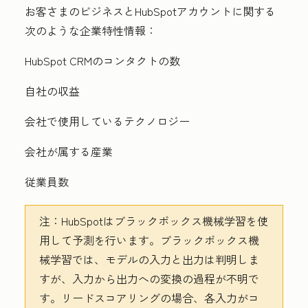
お客さまのビジネスとHubSpotアカウントに関する
次のような企業特性情報：
HubSpot CRMのコンタクトの数
自社の収益
会社で使用しているテクノロジー
会社が属する産業
従業員数
注：
HubSpotはブラックボックス機械学習を使
用して予測を行います。ブラックボックス機
械学習では、モデルの入力と出力は判明しま
すが、入力から出力への変換の過程が不明で
す。リードスコアリングの場合、各入力がコ