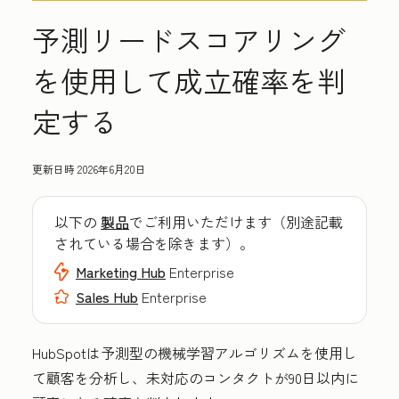
予測リードスコアリング
を使用して成立確率を判
定する
更新日時
2026年6月20日
以下の
製品
でご利用いただけます（別途記載
されている場合を除きます）。
Marketing Hub
Enterprise
Sales Hub
Enterprise
HubSpotは予測型の機械学習アルゴリズムを使用し
て顧客を分析し、未対応のコンタクトが90日以内に