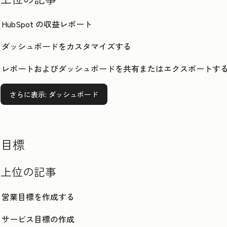
HubSpot の収益レポート
ダッシュボードをカスタマイズする
レポートおよびダッシュボードを共有またはエクスポートす
さらに表示
: ダッシュボード
目標
上位の記事
営業目標を作成する
サービス目標の作成