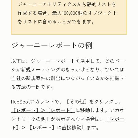
ジャーニーアナリティクスから静的リストを
作成する場合、最大100,000個のオブジェクト
をリストに含めることができます。
ジャーニーレポートの例
以下は、ジャーニーレポートを活用して、どのペー
ジが新規ミーティングのきっかけとなり、ひいては
自社の新規案件の創出につながっているかを把握す
る方法の一例です。
HubSpotアカウントで、
［その他］をクリックし、
［レポート］＞
［レポート］
に移動します。アカウ
ントに
［その他］が表示されない場合は、
［レポー
ト］＞
［レポート］
に直接移動します。