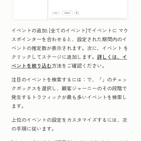
イベントの追加:
[全てのイベント
]
でイベントに
マウ
スポインターを合わせると、設定された期間内のイ
ベントの推定数が表示されます。次に、
イベント
を
クリックしてステージに追加します。
詳しくは、イ
ベントを絞り込む
方法をご確認ください。
注目のイベントを検索するには：
で、「
」のチェッ
クボックスを選択し、顧客ジャーニーのその段階で
発生するトラフィックが最も多いイベントを検索し
ます。
上位のイベントの設定をカスタマイズするには、次
の手順に従います。