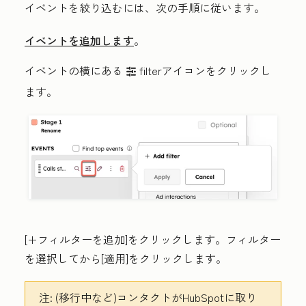
イベントを絞り込むには、次の手順に従います。
イベントを追加します
。
イベントの横にある
filterアイコンをクリックし
filter
ます
。
[+フィルターを追加
]をクリックします。フィルター
を選択してから[
適用
]をクリックします。
注:
(移行中など)コンタクトがHubSpotに取り