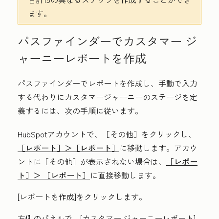
ます。
パスファインダーでカスタマー ジ
ャーニーレポートを作成
パスファインダーでレポートを作成し、手動で入力
する代わりにカスタマージャーニーのステージを定
義するには、次の手順に従います。
HubSpotアカウントで、
［その他］をクリックし、
［レポート］＞
［レポート］
に移動します。アカウ
ントに
［その他］が表示されない場合は、
［レポー
ト］＞
［レポート］
に直接移動します。
[
レポートを作成]をクリックします。
左側のパネルで、[
カスタマー ジャーニーレポート
]