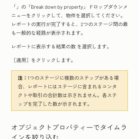
「
」の「Break down by property」
ドロップダウンメ
ニューをクリックして、物件を選択してください。
レポートの実行が完了すると、2つのステージ間の最
も一般的な経路が表示されます。
レポートに表示する結果
の数
を選択します。
［適用］
をクリックします。
注：
1つのステージに複数のステップがある場
合、レポートにはステージに含まれるコンタ
クトや取引の合計数は示されません。各ステ
ップを完了した数が示されます。
オブジェクトプロパティーでタイムラ
インを絞り込む