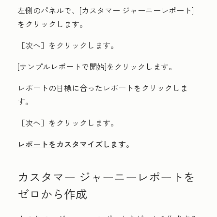
左側のパネルで、[
カスタマー ジャーニーレポート
]
をクリックします。
［次へ］
をクリックします。
[
サンプルレポートで開始]
をクリックします。
レポートの目標に合った
レポート
をクリックしま
す。
［次へ］
をクリックします。
レポートをカスタマイズします
。
カスタマー ジャーニーレポートを
ゼロから作成