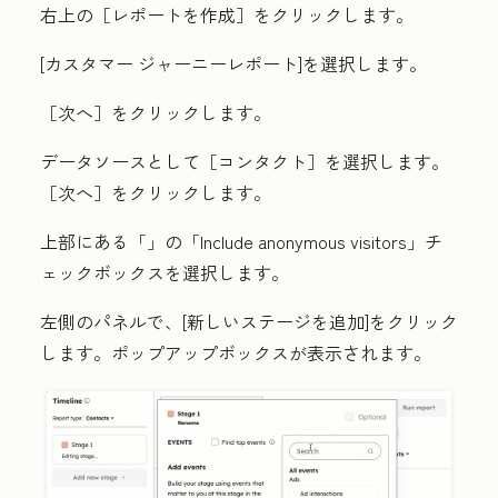
右上の
［レポートを作成］をクリックします。
[カスタマー ジャーニーレポート
]を選択します。
［次へ］
をクリックします。
データソースとして［コンタクト］を選択します。
［次へ］
をクリックします。
上部にある「
」の「Include anonymous visitors
」チ
ェックボックスを選択します。
左側のパネルで、[
新しいステージを追加
]をクリック
します。ポップアップボックスが表示されます。