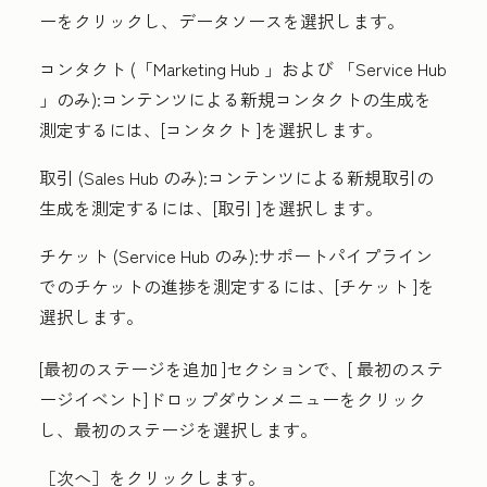
ーをクリックし、データソースを選択します。
コンタクト
(
「Marketing Hub
」および
「Service Hub
」のみ):コンテンツによる新規コンタクトの生成を
測定するには、[
コンタクト
]を選択します。
取引
(
Sales Hub
のみ):コンテンツによる新規取引の
生成を測定するには、[
取引
]を選択します。
チケット
(
Service Hub
のみ):サポートパイプライン
でのチケットの進捗を測定するには、[
チケット
]を
選択します。
[
最初のステージを追加
]セクションで、[
最初のステ
ージイベント
]ドロップダウンメニューをクリック
し、最初のステージを選択します。
［次へ］
をクリックします。