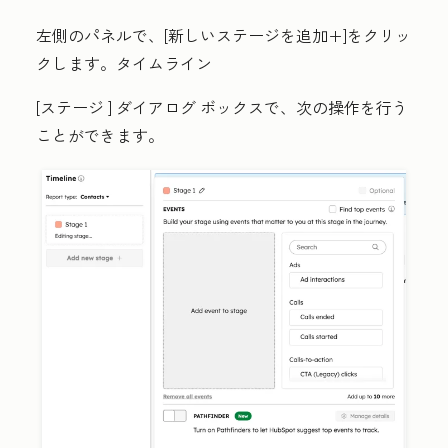
左側のパネルで、[
新しいステージを追加+
]をクリッ
クします。
タイムライン
[ステージ
] ダイアログ ボックスで、次の操作を行う
ことができます。