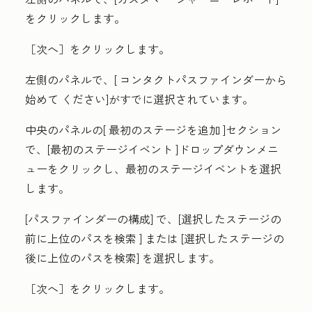
をクリックします。
［次へ］をクリックします。
左側のパネルで、[
コンタクトパスファインダーから
始めて
ください]がすでに選択されています。
中央のパネルの[
最初のステージを追加
]セクション
で、[
最初のステージイベント
]ドロップダウンメニ
ューをクリックし、最初のステージイベントを選択
します。
[パスファインダーの構成
] で、[
選択したステージの
前に上位のパスを検索
] または
[選択したステージの
後に上位のパスを検索
] を選択します。
［次へ］
をクリックします。