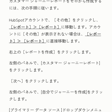
カスタマー ジャーニーレポートをゼロから作成する
には、次の手順に従います。
HubSpotアカウントで、
［その他］をクリックし、
［レポート］＞
［レポート］
に移動します。アカウ
ントに
［その他］が表示されない場合は、
［レポー
ト］＞
［レポート］
に直接移動します。
右上の
［レポートを作成］をクリックします。
左側のパネルで、[
カスタマー ジャーニーレポート
]
をクリックします。
［次へ］をクリックします。
左側のパネルで、[
自分でジャーニーを作成
]をクリッ
クします。
[プライマリー データ ソース
]ドロップダウンメニュ