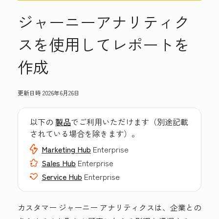
ジャーニーアナリティク
スを使用してレポートを
作成
更新日時
2026年6月26日
以下の
製品
でご利用いただけます（別途記載
されている場合を除きます）。
Marketing Hub
Enterprise
Sales Hub
Enterprise
Service Hub
Enterprise
カスタマー ジャーニー アナリティクスは、企業との