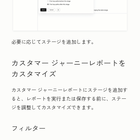
必要に応じてステージを追加します。
カスタマー ジャーニーレポートを
カスタマイズ
カスタマー ジャーニーレポートにステージを追加す
ると、レポートを実行または保存する前に、ステー
ジを調整してカスタマイズできます。
フィルター