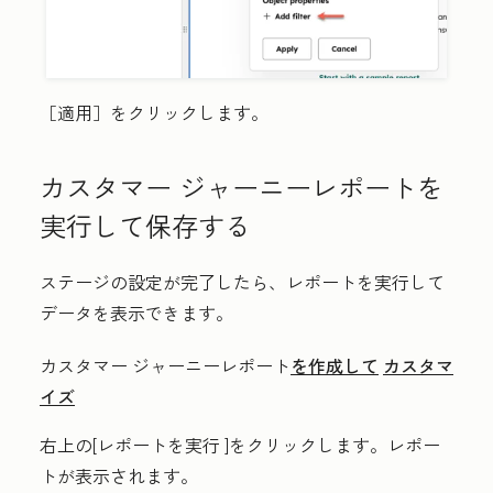
［適用］
をクリックします。
カスタマー ジャーニーレポートを
実行して保存する
ステージの設定が完了したら、レポートを実行して
データを表示できます。
カスタマー ジャーニーレポート
を作成して
カスタマ
イズ
右上の
[レポートを実行
]をクリックします。レポー
トが表示されます。