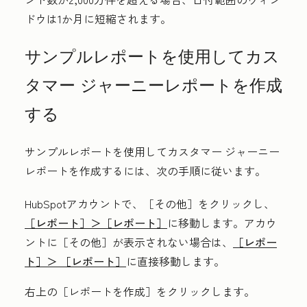
ドウは1か月に短縮されます。
サンプルレポートを使用してカス
タマー ジャーニーレポートを作成
する
サンプルレポートを使用してカスタマー ジャーニー
レポートを作成するには、次の手順に従います。
HubSpotアカウントで、
［その他］をクリックし、
［レポート］＞
［レポート］
に移動します。アカウ
ントに
［その他］が表示されない場合は、
［レポー
ト］＞
［レポート］
に直接移動します。
右上の
［レポートを作成］をクリックします。