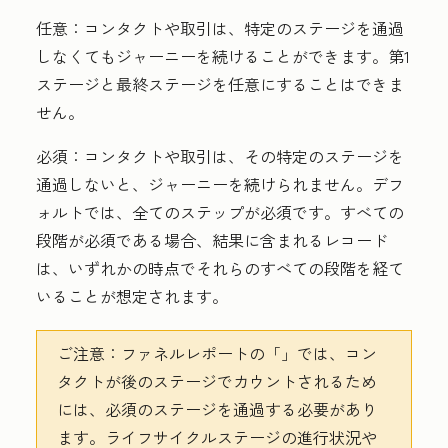
任意：
コンタクトや取引は、特定のステージを通過
しなくてもジャーニーを続けることができます。第1
ステージと最終ステージを任意にすることはできま
せん。
必須：
コンタクトや取引は、その特定のステージを
通過しないと、ジャーニーを続けられません。デフ
ォルトでは、全てのステップが必須です。すべての
段階が必須である場合、結果に含まれるレコード
は、いずれかの時点でそれらのすべての段階を経て
いることが想定されます。
ご注意：ファネルレポートの「
」では、コン
タクトが後のステージでカウントされるため
には、必須のステージを通過する必要があり
ます。ライフサイクルステージの進行状況や