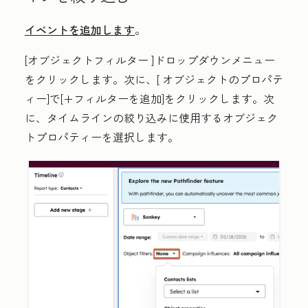
イベントを追加します
。
[オブジェクトフィルター
]ドロップダウンメニュー
をクリックします。次に、[
オブジェクトのプロパテ
ィー
]で[
+フィルターを追加
]をクリックします。次
に、タイムラインの絞り込みに使用するオブジェク
トプロパティーを選択します。