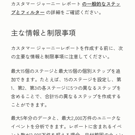
カスタマー ジャーニー レポート
の一般的なステッ
プとフィルター
の詳細をご確認ください。
主な情報と制限事項
カスタマー ジャーニーレポートを作成する前に、次
の主要な情報と制限事項に注意してください。
最大15個のステージと最大15個の個別ステップを追
加できます。たとえば、15のステージを設定し、第
1、第2、第3の各ステージに5つの異なるステップを
含めることで、合計15の異なるステップを作成する
ことができます。
最大5年分のデータと、最大2,000万件のユニークな
イベントを分析できます。レポートに含まれるイベ
ント数が2,000万件を超える場合、日付範囲のウィン