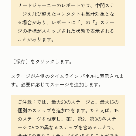
リードジャーニーのレポートでは、中間ステ
ージを飛び越えたコンタクトも集計対象とな
る場合があり、レポートに「
」の「
」ステー
ジの指標がスキップされた状態で表示される
ことがあります。
［保存］
をクリックします。
ステージが左側の
タイムライン
パネルに表示されま
す。必要に応じてステージを追加します。
ご注意：
では、最大20のステージと、最大15の
個別のステップを追加できます。たとえば、15
のステージを設定し、第1、第2、第3の各ステ
ージに5つの異なるステップを含めることで、
合計15の異なるステップを作成することができ