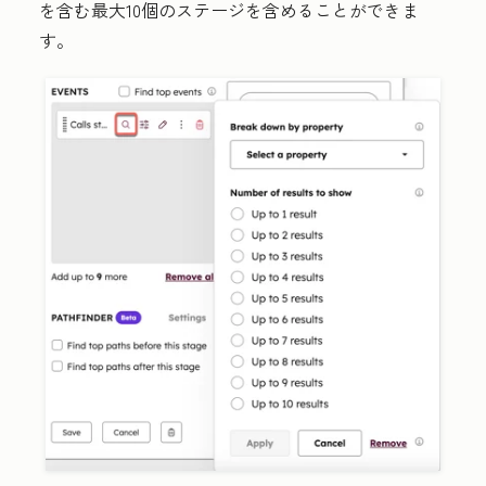
を含む最大10個のステージを含めることができま
す。